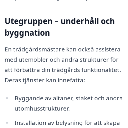
Utegruppen – underhåll och
byggnation
En trädgårdsmästare kan också assistera
med utemöbler och andra strukturer för
att förbättra din trädgårds funktionalitet.
Deras tjänster kan innefatta:
Byggande av altaner, staket och andra
utomhusstrukturer.
Installation av belysning för att skapa