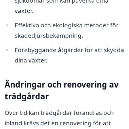
sjukdomar som kan påverka dina
växter.
Effektiva och ekologiska metoder för
skadedjursbekämpning.
Förebyggande åtgärder för att skydda
dina växter.
Ändringar och renovering av
trädgårdar
Över tid kan trädgårdar förändras och
ibland krävs det en renovering för att