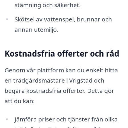
stämning och säkerhet.
Skötsel av vattenspel, brunnar och
annan utemiljö.
Kostnadsfria offerter och råd
Genom vår plattform kan du enkelt hitta
en trädgårdsmästare i Vrigstad och
begära kostnadsfria offerter. Detta gör
att du kan:
Jämföra priser och tjänster från olika