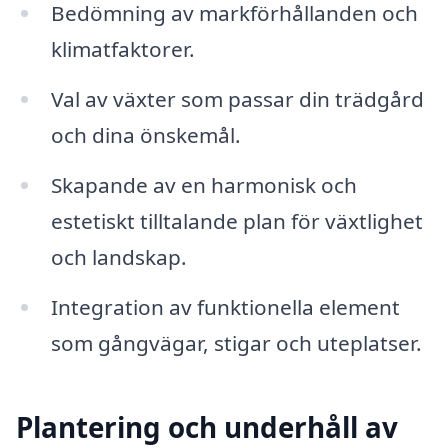
Bedömning av markförhållanden och
klimatfaktorer.
Val av växter som passar din trädgård
och dina önskemål.
Skapande av en harmonisk och
estetiskt tilltalande plan för växtlighet
och landskap.
Integration av funktionella element
som gångvägar, stigar och uteplatser.
Plantering och underhåll av