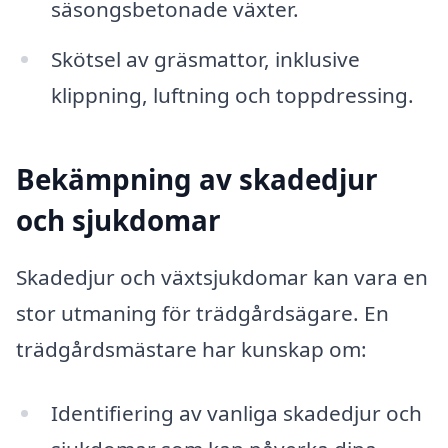
säsongsbetonade växter.
Skötsel av gräsmattor, inklusive
klippning, luftning och toppdressing.
Bekämpning av skadedjur
och sjukdomar
Skadedjur och växtsjukdomar kan vara en
stor utmaning för trädgårdsägare. En
trädgårdsmästare har kunskap om:
Identifiering av vanliga skadedjur och