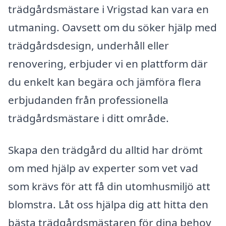
trädgårdsmästare i Vrigstad kan vara en
utmaning. Oavsett om du söker hjälp med
trädgårdsdesign, underhåll eller
renovering, erbjuder vi en plattform där
du enkelt kan begära och jämföra flera
erbjudanden från professionella
trädgårdsmästare i ditt område.
Skapa den trädgård du alltid har drömt
om med hjälp av experter som vet vad
som krävs för att få din utomhusmiljö att
blomstra. Låt oss hjälpa dig att hitta den
bästa trädgårdsmästaren för dina behov