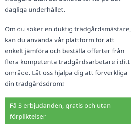
dagliga underhållet.
Om du söker en duktig trädgårdsmästare,
kan du använda vår plattform för att
enkelt jämföra och beställa offerter från
flera kompetenta trädgårdsarbetare i ditt
område. Låt oss hjälpa dig att förverkliga
din trädgårdsdröm!
Få 3 erbjudanden, gratis och utan
förpliktelser