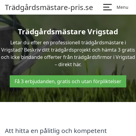
Trädgårdsmästare-pris.se
Menu
Trädgårdsmästare Vrigstad
Letar du efter en professionell trädgårdsmästare i
Vrigstad? Beskriv ditt trädgårdsprojekt och hämta 3 gratis
och icke bindande offerter från trädgårdsfirmor i Vrigstad
– direkt här.
Få 3 erbjudanden, gratis och utan förpliktelser
Att hitta en pålitlig och kompetent