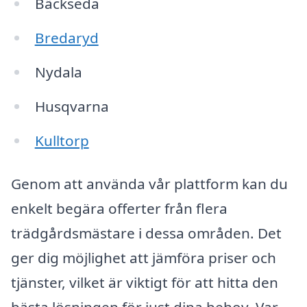
Bäckseda
Bredaryd
Nydala
Husqvarna
Kulltorp
Genom att använda vår plattform kan du
enkelt begära offerter från flera
trädgårdsmästare i dessa områden. Det
ger dig möjlighet att jämföra priser och
tjänster, vilket är viktigt för att hitta den