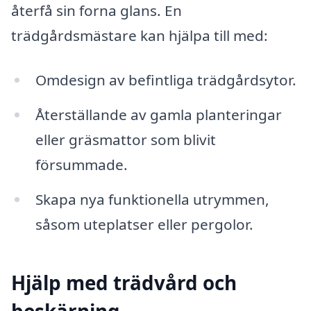
återfå sin forna glans. En
trädgårdsmästare kan hjälpa till med:
Omdesign av befintliga trädgårdsytor.
Återställande av gamla planteringar
eller gräsmattor som blivit
försummade.
Skapa nya funktionella utrymmen,
såsom uteplatser eller pergolor.
Hjälp med trädvård och