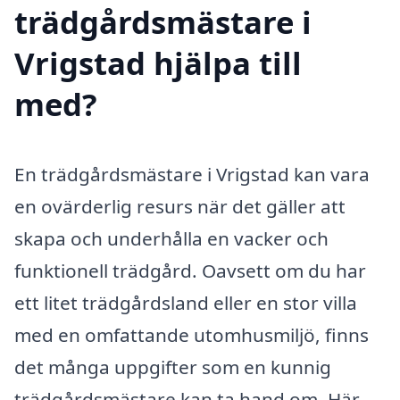
trädgårdsmästare i
Vrigstad hjälpa till
med?
En trädgårdsmästare i Vrigstad kan vara
en ovärderlig resurs när det gäller att
skapa och underhålla en vacker och
funktionell trädgård. Oavsett om du har
ett litet trädgårdsland eller en stor villa
med en omfattande utomhusmiljö, finns
det många uppgifter som en kunnig
trädgårdsmästare kan ta hand om. Här