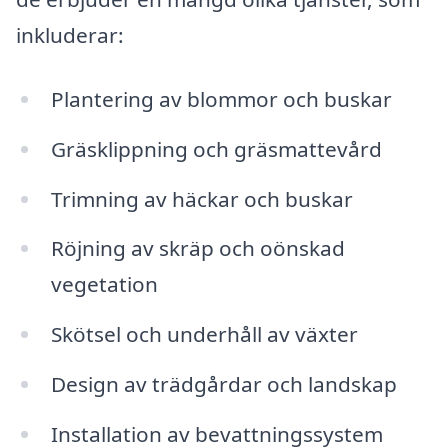
inkluderar:
Plantering av blommor och buskar
Gräsklippning och gräsmattevård
Trimning av häckar och buskar
Röjning av skräp och oönskad
vegetation
Skötsel och underhåll av växter
Design av trädgårdar och landskap
Installation av bevattningssystem