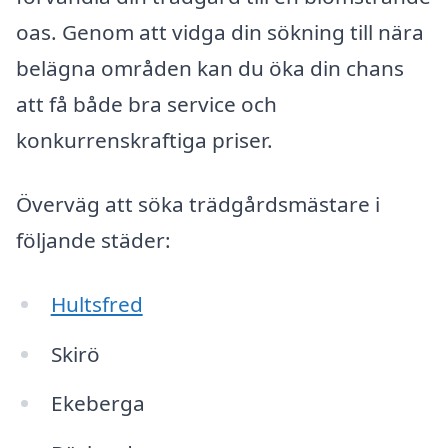
oas. Genom att vidga din sökning till nära
belägna områden kan du öka din chans
att få både bra service och
konkurrenskraftiga priser.
Överväg att söka trädgårdsmästare i
följande städer:
Hultsfred
Skirö
Ekeberga