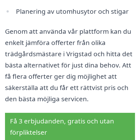
Planering av utomhusytor och stigar
Genom att använda vår plattform kan du
enkelt jämföra offerter från olika
trädgårdsmästare i Vrigstad och hitta det
bästa alternativet för just dina behov. Att
få flera offerter ger dig möjlighet att
säkerställa att du får ett rättvist pris och
den bästa möjliga servicen.
Få 3 erbjudanden, gratis och utan
förpliktelser