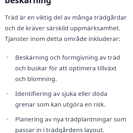
beskärning
Träd är en viktig del av många trädgårdar
och de kräver särskild uppmärksamhet.
Tjänster inom detta område inkluderar:
Beskärning och formgivning av träd
och buskar för att optimera tillväxt
och blomning.
Identifiering av sjuka eller döda
grenar som kan utgöra en risk.
Planering av nya trädplantningar som
passar in i trädgårdens layout.