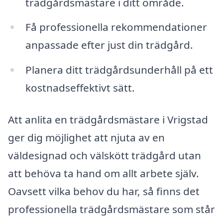
trädgårdsmästare i ditt område.
Få professionella rekommendationer
anpassade efter just din trädgård.
Planera ditt trädgårdsunderhåll på ett
kostnadseffektivt sätt.
Att anlita en trädgårdsmästare i Vrigstad
ger dig möjlighet att njuta av en
väldesignad och välskött trädgård utan
att behöva ta hand om allt arbete själv.
Oavsett vilka behov du har, så finns det
professionella trädgårdsmästare som står