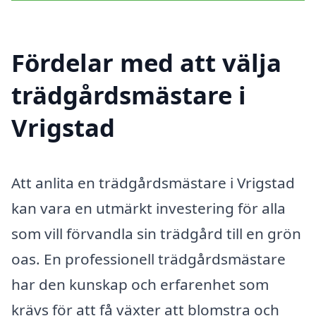
Fördelar med att välja
trädgårdsmästare i
Vrigstad
Att anlita en trädgårdsmästare i Vrigstad
kan vara en utmärkt investering för alla
som vill förvandla sin trädgård till en grön
oas. En professionell trädgårdsmästare
har den kunskap och erfarenhet som
krävs för att få växter att blomstra och