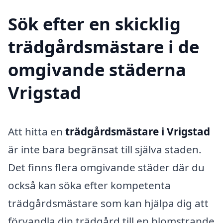
Sök efter en skicklig
trädgårdsmästare i de
omgivande städerna
Vrigstad
Att hitta en
trädgårdsmästare i Vrigstad
är inte bara begränsat till själva staden.
Det finns flera omgivande städer där du
också kan söka efter kompetenta
trädgårdsmästare som kan hjälpa dig att
förvandla din trädgård till en blomstrande