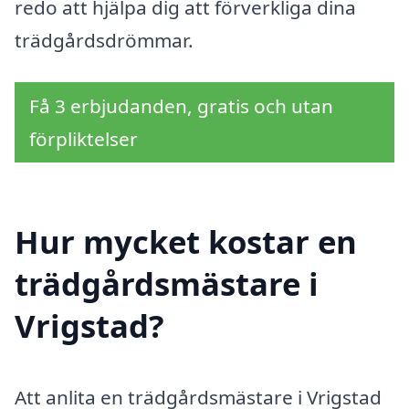
redo att hjälpa dig att förverkliga dina
trädgårdsdrömmar.
Få 3 erbjudanden, gratis och utan
förpliktelser
Hur mycket kostar en
trädgårdsmästare i
Vrigstad?
Att anlita en trädgårdsmästare i Vrigstad