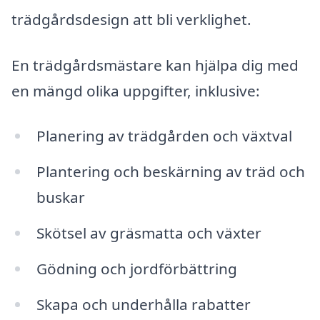
trädgårdsdesign att bli verklighet.
En trädgårdsmästare kan hjälpa dig med
en mängd olika uppgifter, inklusive:
Planering av trädgården och växtval
Plantering och beskärning av träd och
buskar
Skötsel av gräsmatta och växter
Gödning och jordförbättring
Skapa och underhålla rabatter