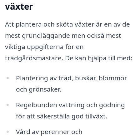
växter
Att plantera och sköta växter är en av de
mest grundläggande men också mest
viktiga uppgifterna för en
trädgårdsmästare. De kan hjälpa till med:
Plantering av träd, buskar, blommor
och grönsaker.
Regelbunden vattning och gödning
för att säkerställa god tillväxt.
Vård av perenner och