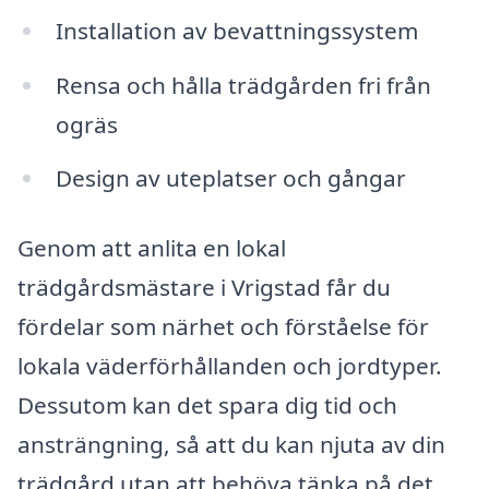
Installation av bevattningssystem
Rensa och hålla trädgården fri från
ogräs
Design av uteplatser och gångar
Genom att anlita en lokal
trädgårdsmästare i Vrigstad får du
fördelar som närhet och förståelse för
lokala väderförhållanden och jordtyper.
Dessutom kan det spara dig tid och
ansträngning, så att du kan njuta av din
trädgård utan att behöva tänka på det