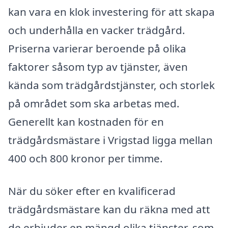
kan vara en klok investering för att skapa
och underhålla en vacker trädgård.
Priserna varierar beroende på olika
faktorer såsom typ av tjänster, även
kända som trädgårdstjänster, och storlek
på området som ska arbetas med.
Generellt kan kostnaden för en
trädgårdsmästare i Vrigstad ligga mellan
400 och 800 kronor per timme.
När du söker efter en kvalificerad
trädgårdsmästare kan du räkna med att
de erbjuder en mängd olika tjänster, som