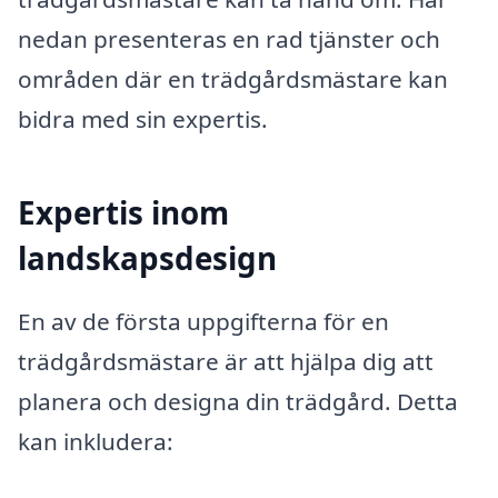
nedan presenteras en rad tjänster och
områden där en trädgårdsmästare kan
bidra med sin expertis.
Expertis inom
landskapsdesign
En av de första uppgifterna för en
trädgårdsmästare är att hjälpa dig att
planera och designa din trädgård. Detta
kan inkludera: