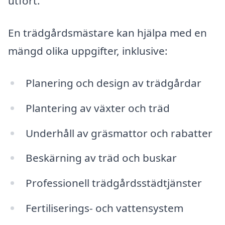
utfört.
En trädgårdsmästare kan hjälpa med en
mängd olika uppgifter, inklusive:
Planering och design av trädgårdar
Plantering av växter och träd
Underhåll av gräsmattor och rabatter
Beskärning av träd och buskar
Professionell trädgårdsstädtjänster
Fertiliserings- och vattensystem