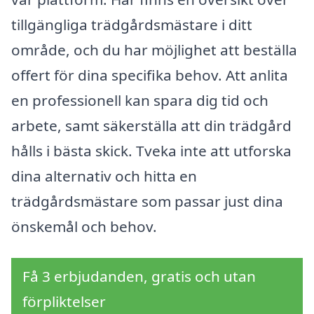
tillgängliga trädgårdsmästare i ditt
område, och du har möjlighet att beställa
offert för dina specifika behov. Att anlita
en professionell kan spara dig tid och
arbete, samt säkerställa att din trädgård
hålls i bästa skick. Tveka inte att utforska
dina alternativ och hitta en
trädgårdsmästare som passar just dina
önskemål och behov.
Få 3 erbjudanden, gratis och utan
förpliktelser