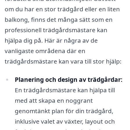
om du har en stor trädgård eller en liten
balkong, finns det många sätt som en
professionell trädgårdsmästare kan
hjälpa dig på. Här är några av de
vanligaste områdena där en
trädgårdsmästare kan vara till stor hjälp:
Planering och design av trädgårdar:
En trädgårdsmästare kan hjälpa till
med att skapa en noggrant
genomtänkt plan för din trädgård,
inklusive valet av växter, layout och