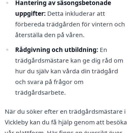
Hantering av säsongsbetonade
uppgifter:
Detta inkluderar att
förbereda trädgården för vintern och
återställa den på våren.
Rådgivning och utbildning:
En
trädgårdsmästare kan ge dig råd om
hur du själv kan vårda din trädgård
och svara på frågor om
trädgårdsarbete.
När du söker efter en trädgårdsmästare i
Vickleby kan du få hjälp genom att besöka
vår plattform. Här finns en översikt över