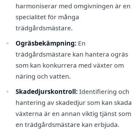
harmoniserar med omgivningen är en
specialitet för många
trädgårdsmästare.
Ogräsbekämpning:
En
trädgårdsmästare kan hantera ogräs
som kan konkurrera med växter om
näring och vatten.
Skadedjurskontroll:
Identifiering och
hantering av skadedjur som kan skada
växterna är en annan viktig tjänst som
en trädgårdsmästare kan erbjuda.