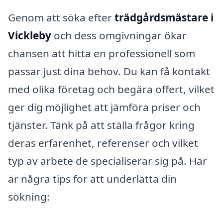
Genom att söka efter
trädgårdsmästare i
Vickleby
och dess omgivningar ökar
chansen att hitta en professionell som
passar just dina behov. Du kan få kontakt
med olika företag och begära offert, vilket
ger dig möjlighet att jämföra priser och
tjänster. Tänk på att ställa frågor kring
deras erfarenhet, referenser och vilket
typ av arbete de specialiserar sig på. Här
är några tips för att underlätta din
sökning: