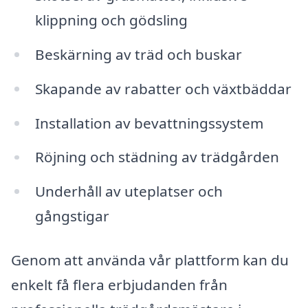
klippning och gödsling
Beskärning av träd och buskar
Skapande av rabatter och växtbäddar
Installation av bevattningssystem
Röjning och städning av trädgården
Underhåll av uteplatser och
gångstigar
Genom att använda vår plattform kan du
enkelt få flera erbjudanden från