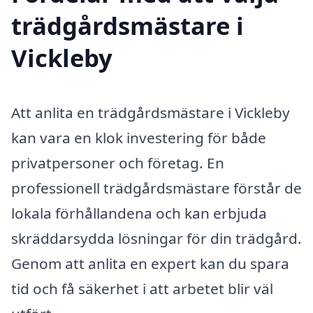
trädgårdsmästare i
Vickleby
Att anlita en trädgårdsmästare i Vickleby
kan vara en klok investering för både
privatpersoner och företag. En
professionell trädgårdsmästare förstår de
lokala förhållandena och kan erbjuda
skräddarsydda lösningar för din trädgård.
Genom att anlita en expert kan du spara
tid och få säkerhet i att arbetet blir väl