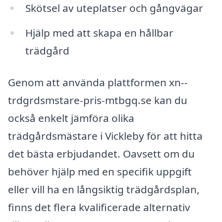
Skötsel av uteplatser och gångvägar
Hjälp med att skapa en hållbar
trädgård
Genom att använda plattformen xn--
trdgrdsmstare-pris-mtbgq.se kan du
också enkelt jämföra olika
trädgårdsmästare i Vickleby för att hitta
det bästa erbjudandet. Oavsett om du
behöver hjälp med en specifik uppgift
eller vill ha en långsiktig trädgårdsplan,
finns det flera kvalificerade alternativ