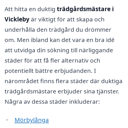
Att hitta en duktig
trädgårdsmästare i
Vickleby
är viktigt för att skapa och
underhålla den trädgård du drömmer
om. Men ibland kan det vara en bra idé
att utvidga din sökning till närliggande
städer för att få fler alternativ och
potentiellt bättre erbjudanden. I
närområdet finns flera städer där duktiga
trädgårdsmästare erbjuder sina tjänster.
Några av dessa städer inkluderar:
Mörbylånga