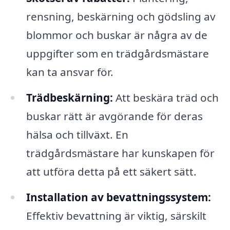
rensning, beskärning och gödsling av
blommor och buskar är några av de
uppgifter som en trädgårdsmästare
kan ta ansvar för.
Trädbeskärning:
Att beskära träd och
buskar rätt är avgörande för deras
hälsa och tillväxt. En
trädgårdsmästare har kunskapen för
att utföra detta på ett säkert sätt.
Installation av bevattningssystem:
Effektiv bevattning är viktig, särskilt