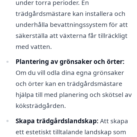
under torra perioder. En
trädgårdsmästare kan installera och
underhålla bevattningssystem för att
säkerställa att växterna får tillräckligt
med vatten.
Plantering av grönsaker och örter:
Om du vill odla dina egna grönsaker
och örter kan en trädgårdsmästare
hjälpa till med planering och skötsel av
köksträdgården.
Skapa trädgårdslandskap:
Att skapa
ett estetiskt tilltalande landskap som