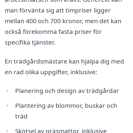
man förvänta sig att timpriser ligger
mellan 400 och 700 kronor, men det kan
också förekomma fasta priser för
specifika tjänster.
En trädgårdsmästare kan hjälpa dig med
en rad olika uppgifter, inklusive:
Planering och design av trädgårdar
Plantering av blommor, buskar och
träd
Skötsel av gräsmattor, inklusive