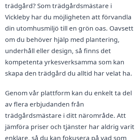
trädgård? Som trädgårdsmästare i
Vickleby har du möjligheten att förvandla
din utomhusmiljö till en grön oas. Oavsett
om du behöver hjälp med plantering,
underhåll eller design, så finns det
kompetenta yrkesverksamma som kan
skapa den trädgård du alltid har velat ha.
Genom vår plattform kan du enkelt ta del
av flera erbjudanden från
trädgårdsmästare i ditt närområde. Att
jämföra priser och tjänster har aldrig varit
enklare, så du kan fokusera på vad som