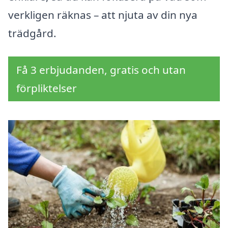
verkligen räknas – att njuta av din nya
trädgård.
Få 3 erbjudanden, gratis och utan
förpliktelser