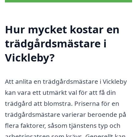
Hur mycket kostar en
trädgårdsmästare i
Vickleby?
Att anlita en trädgårdsmästare i Vickleby
kan vara ett utmärkt val för att få din
trädgård att blomstra. Priserna för en
trädgårdsmästare varierar beroende på
flera faktorer, såsom tjänstens typ och
arbetsinsatsen som krävs. Generellt kan