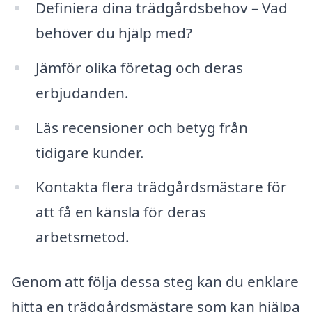
Definiera dina trädgårdsbehov – Vad
behöver du hjälp med?
Jämför olika företag och deras
erbjudanden.
Läs recensioner och betyg från
tidigare kunder.
Kontakta flera trädgårdsmästare för
att få en känsla för deras
arbetsmetod.
Genom att följa dessa steg kan du enklare
hitta en trädgårdsmästare som kan hjälpa