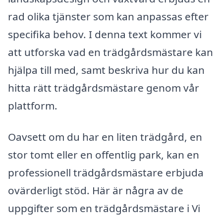
rad olika tjänster som kan anpassas efter
specifika behov. I denna text kommer vi
att utforska vad en trädgårdsmästare kan
hjälpa till med, samt beskriva hur du kan
hitta rätt trädgårdsmästare genom vår
plattform.
Oavsett om du har en liten trädgård, en
stor tomt eller en offentlig park, kan en
professionell trädgårdsmästare erbjuda
ovärderligt stöd. Här är några av de
uppgifter som en trädgårdsmästare i Vi