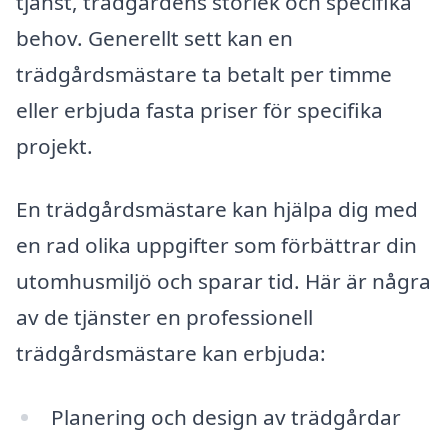
tjänst, trädgårdens storlek och specifika
behov. Generellt sett kan en
trädgårdsmästare ta betalt per timme
eller erbjuda fasta priser för specifika
projekt.
En trädgårdsmästare kan hjälpa dig med
en rad olika uppgifter som förbättrar din
utomhusmiljö och sparar tid. Här är några
av de tjänster en professionell
trädgårdsmästare kan erbjuda:
Planering och design av trädgårdar