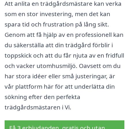
Att anlita en trädgårdsmästare kan verka
som en stor investering, men det kan
spara tid och frustration på lång sikt.
Genom att få hjälp av en professionell kan
du säkerställa att din trädgård förblir i
toppskick och att du får njuta av en fridfull
och vacker utomhusmiljö. Oavsett om du
har stora idéer eller små justeringar, är
vår plattform här för att underlätta din
sökning efter den perfekta
trädgårdsmästaren i Vi.
Få 3 erbjudanden, gratis och utan