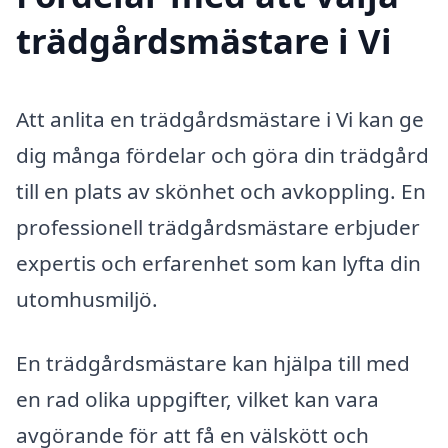
trädgårdsmästare i Vi
Att anlita en trädgårdsmästare i Vi kan ge
dig många fördelar och göra din trädgård
till en plats av skönhet och avkoppling. En
professionell trädgårdsmästare erbjuder
expertis och erfarenhet som kan lyfta din
utomhusmiljö.
En trädgårdsmästare kan hjälpa till med
en rad olika uppgifter, vilket kan vara
avgörande för att få en välskött och