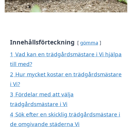
Innehållsförteckning
gömma
1
Vad kan en trädgårdsmästare i Vi hjälpa
till med?
2
Hur mycket kostar en trädgårdsmästare
i Vi?
3
Fördelar med att välja
trädgårdsmästare i Vi
4
Sök efter en skicklig trädgårdsmästare i
de omgivande städerna Vi