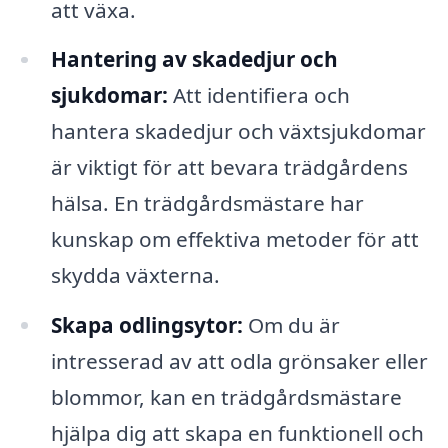
att växa.
Hantering av skadedjur och
sjukdomar:
Att identifiera och
hantera skadedjur och växtsjukdomar
är viktigt för att bevara trädgårdens
hälsa. En trädgårdsmästare har
kunskap om effektiva metoder för att
skydda växterna.
Skapa odlingsytor:
Om du är
intresserad av att odla grönsaker eller
blommor, kan en trädgårdsmästare
hjälpa dig att skapa en funktionell och