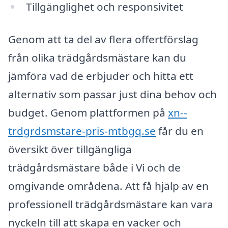
Tillgänglighet och responsivitet
Genom att ta del av flera offertförslag
från olika trädgårdsmästare kan du
jämföra vad de erbjuder och hitta ett
alternativ som passar just dina behov och
budget. Genom plattformen på
xn--
trdgrdsmstare-pris-mtbgq.se
får du en
översikt över tillgängliga
trädgårdsmästare både i Vi och de
omgivande områdena. Att få hjälp av en
professionell trädgårdsmästare kan vara
nyckeln till att skapa en vacker och