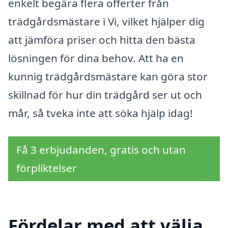
enkelt begära flera offerter från
trädgårdsmästare i Vi, vilket hjälper dig
att jämföra priser och hitta den bästa
lösningen för dina behov. Att ha en
kunnig trädgårdsmästare kan göra stor
skillnad för hur din trädgård ser ut och
mår, så tveka inte att söka hjälp idag!
Få 3 erbjudanden, gratis och utan
förpliktelser
Fördelar med att välja