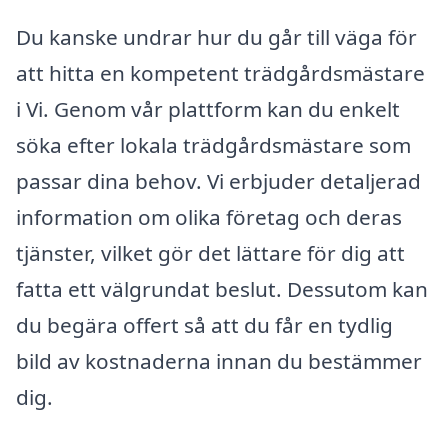
Du kanske undrar hur du går till väga för
att hitta en kompetent trädgårdsmästare
i Vi. Genom vår plattform kan du enkelt
söka efter lokala trädgårdsmästare som
passar dina behov. Vi erbjuder detaljerad
information om olika företag och deras
tjänster, vilket gör det lättare för dig att
fatta ett välgrundat beslut. Dessutom kan
du begära offert så att du får en tydlig
bild av kostnaderna innan du bestämmer
dig.