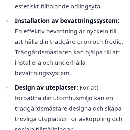
estetiskt tilltalande odlingsyta.
Installation av bevattningssystem:
En effektiv bevattning är nyckeln till
att hålla din trädgård grön och frodig.
Trädgårdsmästaren kan hjälpa till att
installera och underhålla
bevattningssystem.
Design av uteplatser:
För att
förbättra din utomhusmiljö kan en
trädgårdsmästare designa och skapa
trevliga uteplatser för avkoppling och
sociala tillställningar.