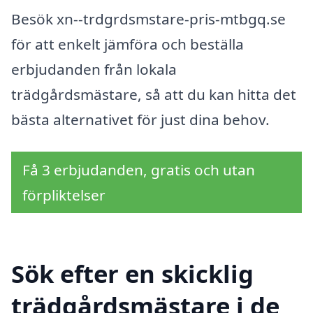
Besök xn--trdgrdsmstare-pris-mtbgq.se
för att enkelt jämföra och beställa
erbjudanden från lokala
trädgårdsmästare, så att du kan hitta det
bästa alternativet för just dina behov.
Få 3 erbjudanden, gratis och utan
förpliktelser
Sök efter en skicklig
trädgårdsmästare i de