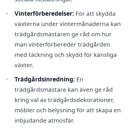
Vinterförberedelser:
För att skydda
växterna under vintermånaderna kan
trädgårdsmästaren ge råd om hur
man vinterförbereder trädgården
med täckning och skydd för känsliga
växter.
Trädgårdsinredning:
En
trädgårdsmästare kan även ge råd
kring val av trädgårdsdekorationer,
möbler och belysning för att skapa en
inbjudande atmosfär.