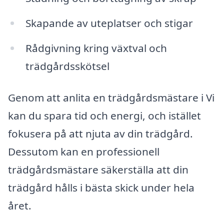
Skapande av uteplatser och stigar
Rådgivning kring växtval och
trädgårdsskötsel
Genom att anlita en trädgårdsmästare i Vi
kan du spara tid och energi, och istället
fokusera på att njuta av din trädgård.
Dessutom kan en professionell
trädgårdsmästare säkerställa att din
trädgård hålls i bästa skick under hela
året.