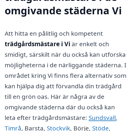
omgivande städerna Vi
Att hitta en pålitlig och kompetent
trädgårdsmästare i Vi
är enkelt och
smidigt, särskilt när du också kan utforska
möjligheterna i de närliggande städerna. I
området kring Vi finns flera alternativ som
kan hjälpa dig att förvandla din trädgård
till en grön oas. Här är några av de
omgivande städerna där du också kan
leta efter trädgårdsmästare:
Sundsvall
,
Timrå
, Barsta,
Stockvik
, Börje,
Stöde
,