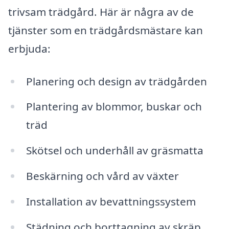
trivsam trädgård. Här är några av de
tjänster som en trädgårdsmästare kan
erbjuda:
Planering och design av trädgården
Plantering av blommor, buskar och
träd
Skötsel och underhåll av gräsmatta
Beskärning och vård av växter
Installation av bevattningssystem
Städning och borttagning av skräp