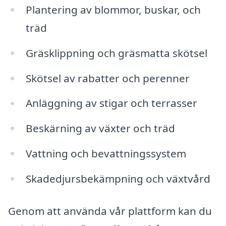
Plantering av blommor, buskar, och
träd
Gräsklippning och gräsmatta skötsel
Skötsel av rabatter och perenner
Anläggning av stigar och terrasser
Beskärning av växter och träd
Vattning och bevattningssystem
Skadedjursbekämpning och växtvård
Genom att använda vår plattform kan du