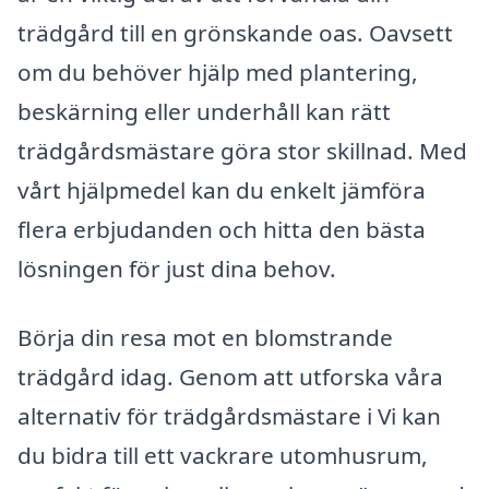
trädgård till en grönskande oas. Oavsett
om du behöver hjälp med plantering,
beskärning eller underhåll kan rätt
trädgårdsmästare göra stor skillnad. Med
vårt hjälpmedel kan du enkelt jämföra
flera erbjudanden och hitta den bästa
lösningen för just dina behov.
Börja din resa mot en blomstrande
trädgård idag. Genom att utforska våra
alternativ för trädgårdsmästare i Vi kan
du bidra till ett vackrare utomhusrum,