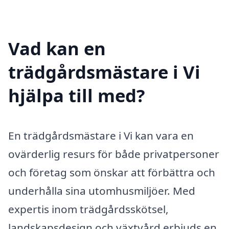
Vad kan en
trädgårdsmästare i Vi
hjälpa till med?
En trädgårdsmästare i Vi kan vara en
ovärderlig resurs för både privatpersoner
och företag som önskar att förbättra och
underhålla sina utomhusmiljöer. Med
expertis inom trädgårdsskötsel,
landskapsdesign och växtvård erbjuds en