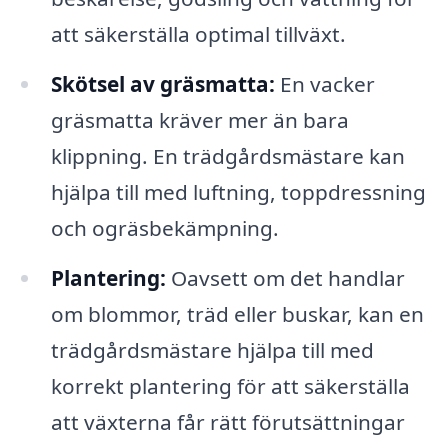
att säkerställa optimal tillväxt.
Skötsel av gräsmatta:
En vacker
gräsmatta kräver mer än bara
klippning. En trädgårdsmästare kan
hjälpa till med luftning, toppdressning
och ogräsbekämpning.
Plantering:
Oavsett om det handlar
om blommor, träd eller buskar, kan en
trädgårdsmästare hjälpa till med
korrekt plantering för att säkerställa
att växterna får rätt förutsättningar