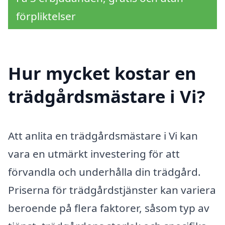
förpliktelser
Hur mycket kostar en
trädgårdsmästare i Vi?
Att anlita en trädgårdsmästare i Vi kan
vara en utmärkt investering för att
förvandla och underhålla din trädgård.
Priserna för trädgårdstjänster kan variera
beroende på flera faktorer, såsom typ av