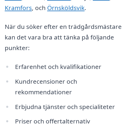
Kramfors
, och
Örnsköldsvik
.
När du söker efter en trädgårdsmästare
kan det vara bra att tänka på följande
punkter:
Erfarenhet och kvalifikationer
Kundrecensioner och
rekommendationer
Erbjudna tjänster och specialiteter
Priser och offertalternativ