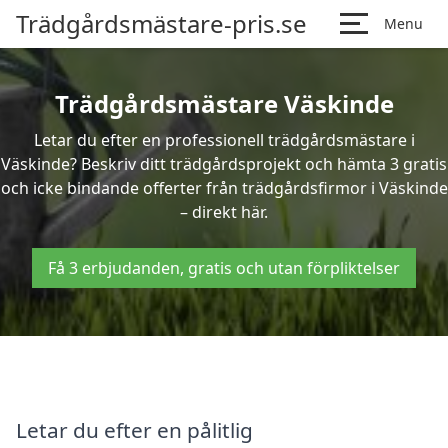
Trädgårdsmästare-pris.se
Menu
Trädgårdsmästare Väskinde
Letar du efter en professionell trädgårdsmästare i
Väskinde? Beskriv ditt trädgårdsprojekt och hämta 3 gratis
och icke bindande offerter från trädgårdsfirmor i Väskinde
– direkt här.
Få 3 erbjudanden, gratis och utan förpliktelser
Letar du efter en pålitlig