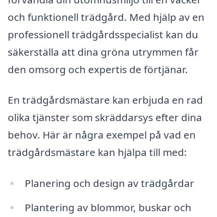
och funktionell trädgård. Med hjälp av en
professionell trädgårdsspecialist kan du
säkerställa att dina gröna utrymmen får
den omsorg och expertis de förtjänar.
En trädgårdsmästare kan erbjuda en rad
olika tjänster som skräddarsys efter dina
behov. Här är några exempel på vad en
trädgårdsmästare kan hjälpa till med:
Planering och design av trädgårdar
Plantering av blommor, buskar och