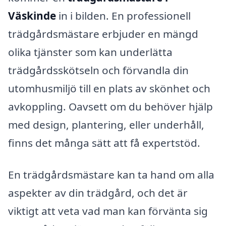
Väskinde
in i bilden. En professionell
trädgårdsmästare erbjuder en mängd
olika tjänster som kan underlätta
trädgårdsskötseln och förvandla din
utomhusmiljö till en plats av skönhet och
avkoppling. Oavsett om du behöver hjälp
med design, plantering, eller underhåll,
finns det många sätt att få expertstöd.
En trädgårdsmästare kan ta hand om alla
aspekter av din trädgård, och det är
viktigt att veta vad man kan förvänta sig