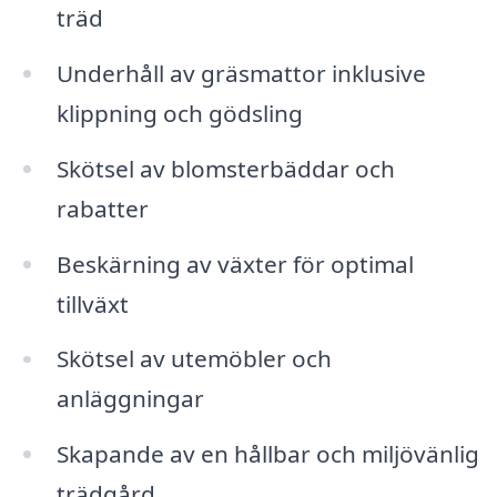
träd
Underhåll av gräsmattor inklusive
klippning och gödsling
Skötsel av blomsterbäddar och
rabatter
Beskärning av växter för optimal
tillväxt
Skötsel av utemöbler och
anläggningar
Skapande av en hållbar och miljövänlig
trädgård