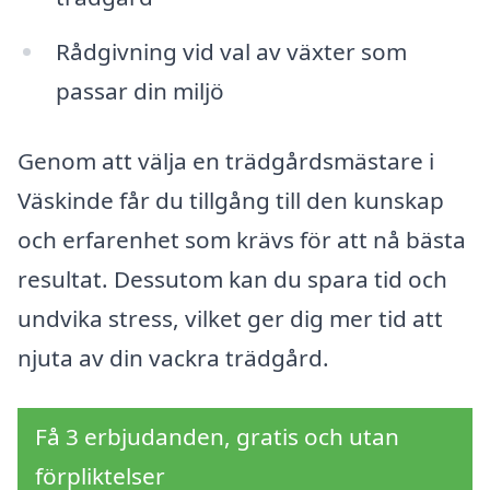
Rådgivning vid val av växter som
passar din miljö
Genom att välja en trädgårdsmästare i
Väskinde får du tillgång till den kunskap
och erfarenhet som krävs för att nå bästa
resultat. Dessutom kan du spara tid och
undvika stress, vilket ger dig mer tid att
njuta av din vackra trädgård.
Få 3 erbjudanden, gratis och utan
förpliktelser