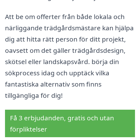
Att be om offerter från både lokala och
närliggande trädgårdsmästare kan hjälpa
dig att hitta rätt person för ditt projekt,
oavsett om det gäller trädgårdsdesign,
skötsel eller landskapsvård. börja din
sökprocess idag och upptäck vilka
fantastiska alternativ som finns
tillgängliga för dig!
Få 3 erbjudanden, gratis och utan
förpliktelser