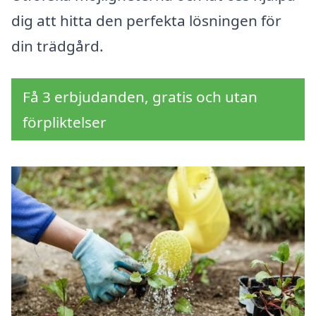
dig att hitta den perfekta lösningen för
din trädgård.
Få 3 erbjudanden, gratis och utan
förpliktelser