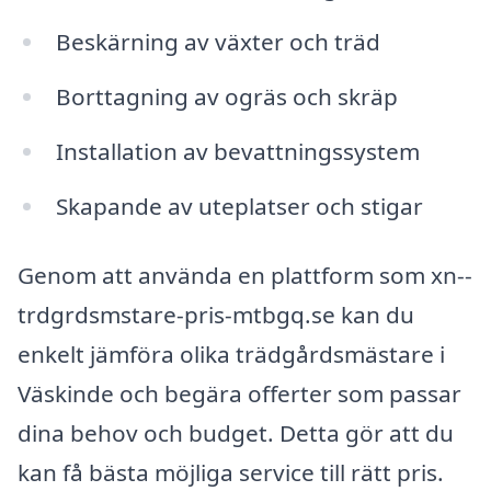
Beskärning av växter och träd
Borttagning av ogräs och skräp
Installation av bevattningssystem
Skapande av uteplatser och stigar
Genom att använda en plattform som xn--
trdgrdsmstare-pris-mtbgq.se kan du
enkelt jämföra olika trädgårdsmästare i
Väskinde och begära offerter som passar
dina behov och budget. Detta gör att du
kan få bästa möjliga service till rätt pris.