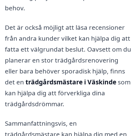
behov.
Det är också möjligt att läsa recensioner
från andra kunder vilket kan hjälpa dig att
fatta ett välgrundat beslut. Oavsett om du
planerar en stor trädgårdsrenovering
eller bara behöver sporadisk hjälp, finns
det en
trädgårdsmästare i Väskinde
som
kan hjälpa dig att förverkliga dina
trädgårdsdrömmar.
Sammanfattningsvis, en
trädgårdsmästare kan hjälpa dig med en