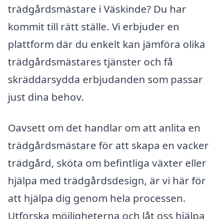
trädgårdsmästare i Väskinde? Du har
kommit till rätt ställe. Vi erbjuder en
plattform där du enkelt kan jämföra olika
trädgårdsmästares tjänster och få
skräddarsydda erbjudanden som passar
just dina behov.
Oavsett om det handlar om att anlita en
trädgårdsmästare för att skapa en vacker
trädgård, sköta om befintliga växter eller
hjälpa med trädgårdsdesign, är vi här för
att hjälpa dig genom hela processen.
Utforska möjligheterna och låt oss hjälpa