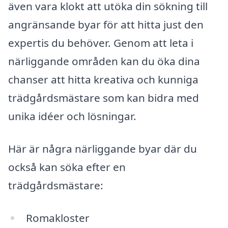
även vara klokt att utöka din sökning till
angränsande byar för att hitta just den
expertis du behöver. Genom att leta i
närliggande områden kan du öka dina
chanser att hitta kreativa och kunniga
trädgårdsmästare som kan bidra med
unika idéer och lösningar.
Här är några närliggande byar där du
också kan söka efter en
trädgårdsmästare:
Romakloster