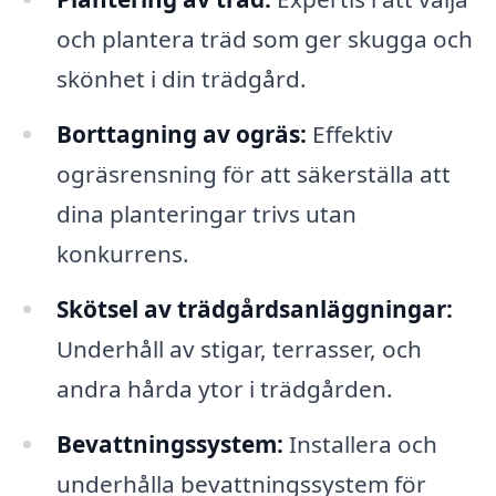
och plantera träd som ger skugga och
skönhet i din trädgård.
Borttagning av ogräs:
Effektiv
ogräsrensning för att säkerställa att
dina planteringar trivs utan
konkurrens.
Skötsel av trädgårdsanläggningar:
Underhåll av stigar, terrasser, och
andra hårda ytor i trädgården.
Bevattningssystem:
Installera och
underhålla bevattningssystem för