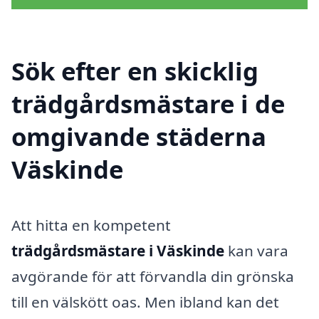
Sök efter en skicklig
trädgårdsmästare i de
omgivande städerna
Väskinde
Att hitta en kompetent
trädgårdsmästare i Väskinde
kan vara
avgörande för att förvandla din grönska
till en välskött oas. Men ibland kan det