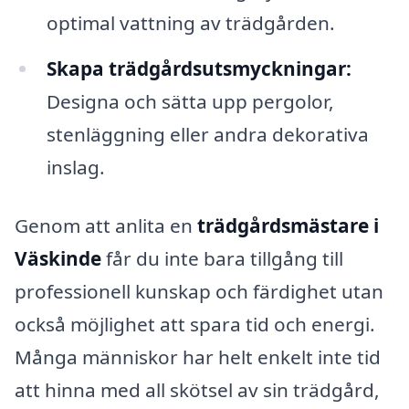
optimal vattning av trädgården.
Skapa trädgårdsutsmyckningar:
Designa och sätta upp pergolor,
stenläggning eller andra dekorativa
inslag.
Genom att anlita en
trädgårdsmästare i
Väskinde
får du inte bara tillgång till
professionell kunskap och färdighet utan
också möjlighet att spara tid och energi.
Många människor har helt enkelt inte tid
att hinna med all skötsel av sin trädgård,