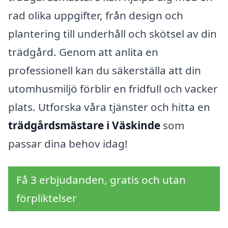
rad olika uppgifter, från design och
plantering till underhåll och skötsel av din
trädgård. Genom att anlita en
professionell kan du säkerställa att din
utomhusmiljö förblir en fridfull och vacker
plats. Utforska våra tjänster och hitta en
trädgårdsmästare i Väskinde
som
passar dina behov idag!
Få 3 erbjudanden, gratis och utan
förpliktelser