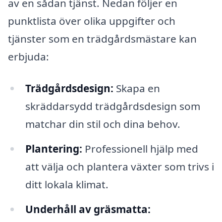
av en sådan tjänst. Nedan följer en
punktlista över olika uppgifter och
tjänster som en trädgårdsmästare kan
erbjuda:
Trädgårdsdesign:
Skapa en
skräddarsydd trädgårdsdesign som
matchar din stil och dina behov.
Plantering:
Professionell hjälp med
att välja och plantera växter som trivs i
ditt lokala klimat.
Underhåll av gräsmatta: