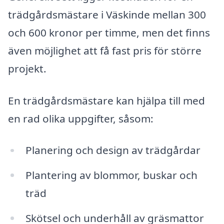
trädgårdsmästare i Väskinde mellan 300
och 600 kronor per timme, men det finns
även möjlighet att få fast pris för större
projekt.
En trädgårdsmästare kan hjälpa till med
en rad olika uppgifter, såsom:
Planering och design av trädgårdar
Plantering av blommor, buskar och
träd
Skötsel och underhåll av gräsmattor