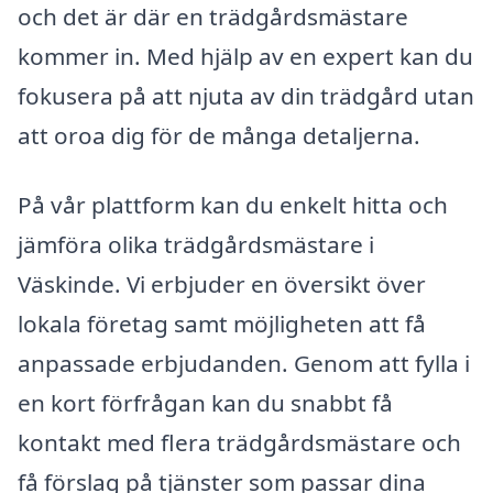
och det är där en trädgårdsmästare
kommer in. Med hjälp av en expert kan du
fokusera på att njuta av din trädgård utan
att oroa dig för de många detaljerna.
På vår plattform kan du enkelt hitta och
jämföra olika trädgårdsmästare i
Väskinde. Vi erbjuder en översikt över
lokala företag samt möjligheten att få
anpassade erbjudanden. Genom att fylla i
en kort förfrågan kan du snabbt få
kontakt med flera trädgårdsmästare och
få förslag på tjänster som passar dina