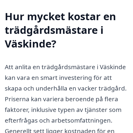
Hur mycket kostar en
trädgårdsmästare i
Väskinde?
Att anlita en trädgårdsmästare i Väskinde
kan vara en smart investering för att
skapa och underhålla en vacker trädgård.
Priserna kan variera beroende på flera
faktorer, inklusive typen av tjänster som
efterfrågas och arbetsomfattningen.
Generellt sett ligger kostnaden för en