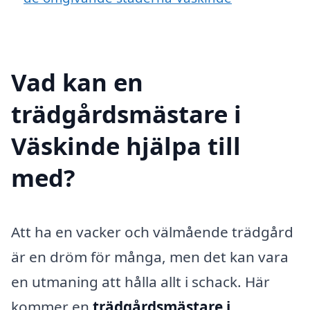
Vad kan en
trädgårdsmästare i
Väskinde hjälpa till
med?
Att ha en vacker och välmående trädgård
är en dröm för många, men det kan vara
en utmaning att hålla allt i schack. Här
kommer en
trädgårdsmästare i