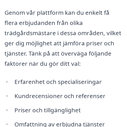
Genom vår plattform kan du enkelt få
flera erbjudanden från olika
trädgårdsmästare i dessa områden, vilket
ger dig möjlighet att jämföra priser och
tjänster. Tänk på att överväga följande
faktorer när du gör ditt val:
Erfarenhet och specialiseringar
Kundrecensioner och referenser
Priser och tillgänglighet
Omfattning av erbjudna tjänster