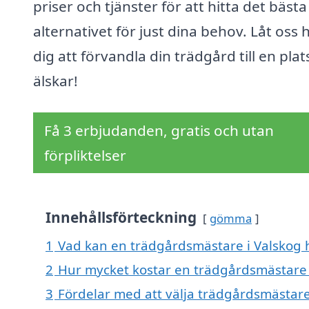
priser och tjänster för att hitta det bästa
alternativet för just dina behov. Låt oss 
dig att förvandla din trädgård till en plat
älskar!
Få 3 erbjudanden, gratis och utan
förpliktelser
Innehållsförteckning
gömma
1
Vad kan en trädgårdsmästare i Valskog h
2
Hur mycket kostar en trädgårdsmästare 
3
Fördelar med att välja trädgårdsmästare