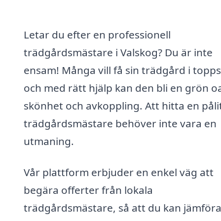
Letar du efter en professionell
trädgårdsmästare i Valskog? Du är inte
ensam! Många vill få sin trädgård i topps
och med rätt hjälp kan den bli en grön o
skönhet och avkoppling. Att hitta en pålit
trädgårdsmästare behöver inte vara en
utmaning.
Vår plattform erbjuder en enkel väg att
begära offerter från lokala
trädgårdsmästare, så att du kan jämför