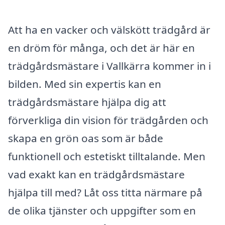
Att ha en vacker och välskött trädgård är
en dröm för många, och det är här en
trädgårdsmästare i Vallkärra kommer in i
bilden. Med sin expertis kan en
trädgårdsmästare hjälpa dig att
förverkliga din vision för trädgården och
skapa en grön oas som är både
funktionell och estetiskt tilltalande. Men
vad exakt kan en trädgårdsmästare
hjälpa till med? Låt oss titta närmare på
de olika tjänster och uppgifter som en