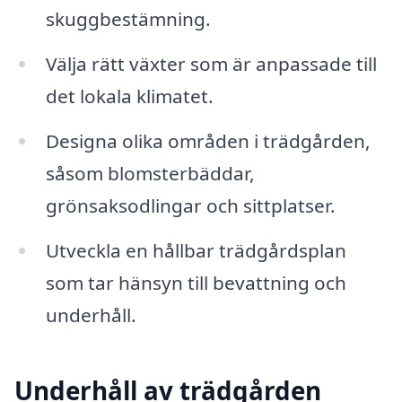
skuggbestämning.
Välja rätt växter som är anpassade till
det lokala klimatet.
Designa olika områden i trädgården,
såsom blomsterbäddar,
grönsaksodlingar och sittplatser.
Utveckla en hållbar trädgårdsplan
som tar hänsyn till bevattning och
underhåll.
Underhåll av trädgården