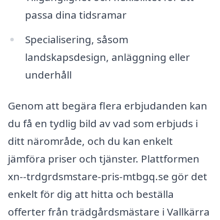
passa dina tidsramar
Specialisering, såsom
landskapsdesign, anläggning eller
underhåll
Genom att begära flera erbjudanden kan
du få en tydlig bild av vad som erbjuds i
ditt närområde, och du kan enkelt
jämföra priser och tjänster. Plattformen
xn--trdgrdsmstare-pris-mtbgq.se gör det
enkelt för dig att hitta och beställa
offerter från trädgårdsmästare i Vallkärra