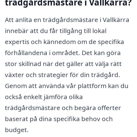
trädgårdsmästare i Vallkärra?
Att anlita en trädgårdsmästare i Vallkärra
innebär att du får tillgång till lokal
expertis och kännedom om de specifika
förhållandena i området. Det kan göra
stor skillnad när det gäller att välja rätt
växter och strategier för din trädgård.
Genom att använda vår plattform kan du
också enkelt jämföra olika
trädgårdsmästare och begära offerter
baserat på dina specifika behov och
budget.