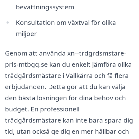
bevattningssystem
Konsultation om växtval för olika
miljöer
Genom att använda xn--trdgrdsmstare-
pris-mtbgq.se kan du enkelt jämföra olika
trädgårdsmästare i Vallkärra och få flera
erbjudanden. Detta gör att du kan välja
den bästa lösningen för dina behov och
budget. En professionell
trädgårdsmästare kan inte bara spara dig
tid, utan också ge dig en mer hållbar och