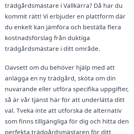
trädgårdsmästare i Vallkärra? Då har du
kommit rätt! Vi erbjuder en plattform där
du enkelt kan jämföra och beställa flera
kostnadsförslag från duktiga
trädgårdsmästare i ditt område.
Oavsett om du behöver hjälp med att
anlägga en ny trädgård, sköta om din
nuvarande eller utföra specifika uppgifter,
så är vår tjänst här för att underlätta ditt
val. Tveka inte att utforska de alternativ
som finns tillgängliga för dig och hitta den
perfekta trädgårdsmästaren för ditt