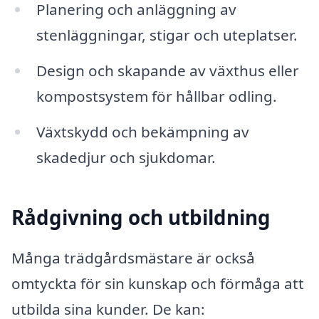
Planering och anläggning av
stenläggningar, stigar och uteplatser.
Design och skapande av växthus eller
kompostsystem för hållbar odling.
Växtskydd och bekämpning av
skadedjur och sjukdomar.
Rådgivning och utbildning
Många trädgårdsmästare är också
omtyckta för sin kunskap och förmåga att
utbilda sina kunder. De kan: