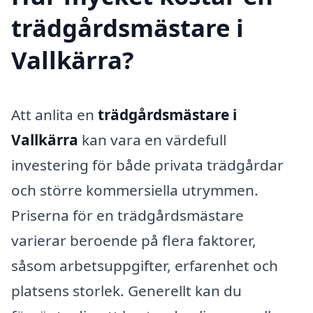
trädgårdsmästare i
Vallkärra?
Att anlita en
trädgårdsmästare i
Vallkärra
kan vara en värdefull
investering för både privata trädgårdar
och större kommersiella utrymmen.
Priserna för en trädgårdsmästare
varierar beroende på flera faktorer,
såsom arbetsuppgifter, erfarenhet och
platsens storlek. Generellt kan du