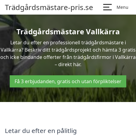
Trädgårdsmästare-pris.se
Menu
Trädgårdsmästare Vallkärra
Letar du efter en professionell trädgårdsmästare i
Vallkärra? Beskriv ditt trädgårdsprojekt och hämta 3 gratis
och icke bindande offerter från trädgårdsfirmor i Vallkärra
– direkt här.
Få 3 erbjudanden, gratis och utan förpliktelser
Letar du efter en pålitlig