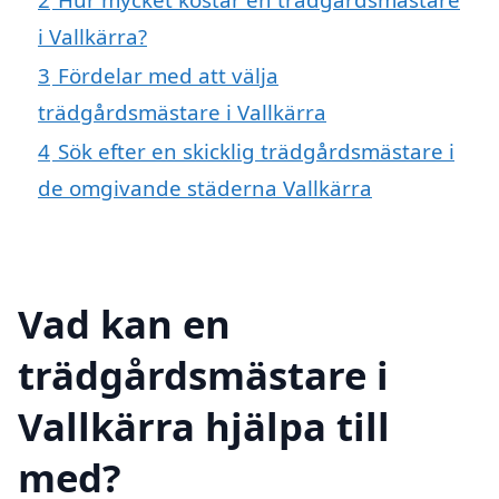
i Vallkärra?
3
Fördelar med att välja
trädgårdsmästare i Vallkärra
4
Sök efter en skicklig trädgårdsmästare i
de omgivande städerna Vallkärra
Vad kan en
trädgårdsmästare i
Vallkärra hjälpa till
med?