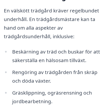
En välskött trädgård kräver regelbundet
underhåll. En trädgårdsmästare kan ta
hand om alla aspekter av
trädgårdsunderhåll, inklusive:
Beskärning av träd och buskar för att
säkerställa en hälsosam tillväxt.
Rengöring av trädgården från skräp
och döda växter.
Gräsklippning, ogräsrensning och
jordbearbetning.