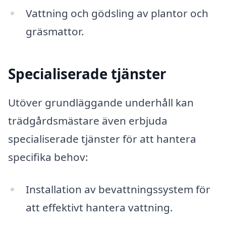
Vattning och gödsling av plantor och
gräsmattor.
Specialiserade tjänster
Utöver grundläggande underhåll kan
trädgårdsmästare även erbjuda
specialiserade tjänster för att hantera
specifika behov:
Installation av bevattningssystem för
att effektivt hantera vattning.