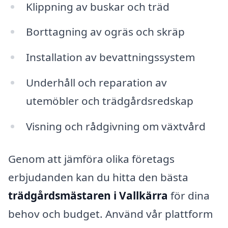
Klippning av buskar och träd
Borttagning av ogräs och skräp
Installation av bevattningssystem
Underhåll och reparation av
utemöbler och trädgårdsredskap
Visning och rådgivning om växtvård
Genom att jämföra olika företags
erbjudanden kan du hitta den bästa
trädgårdsmästaren i Vallkärra
för dina
behov och budget. Använd vår plattform