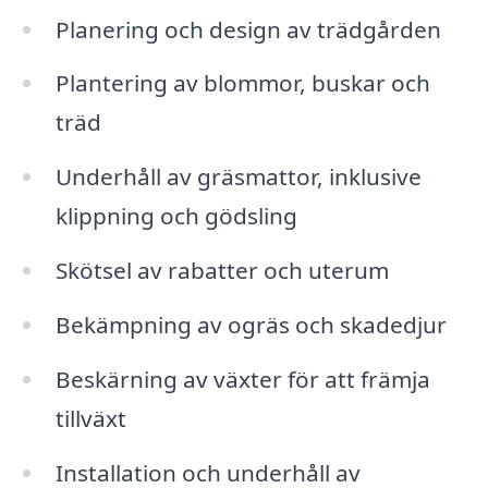
Planering och design av trädgården
Plantering av blommor, buskar och
träd
Underhåll av gräsmattor, inklusive
klippning och gödsling
Skötsel av rabatter och uterum
Bekämpning av ogräs och skadedjur
Beskärning av växter för att främja
tillväxt
Installation och underhåll av