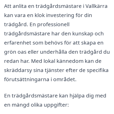
Att anlita en trädgårdsmästare i Vallkärra
kan vara en klok investering för din
trädgård. En professionell
trädgårdsmästare har den kunskap och
erfarenhet som behövs för att skapa en
grön oas eller underhålla den trädgård du
redan har. Med lokal kännedom kan de
skräddarsy sina tjänster efter de specifika
förutsättningarna i området.
En trädgårdsmästare kan hjälpa dig med
en mängd olika uppgifter: