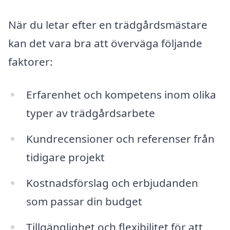
När du letar efter en trädgårdsmästare
kan det vara bra att överväga följande
faktorer:
Erfarenhet och kompetens inom olika
typer av trädgårdsarbete
Kundrecensioner och referenser från
tidigare projekt
Kostnadsförslag och erbjudanden
som passar din budget
Tillgänglighet och flexibilitet för att