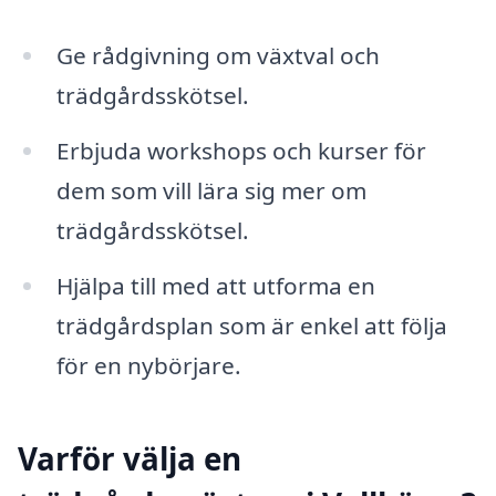
Ge rådgivning om växtval och
trädgårdsskötsel.
Erbjuda workshops och kurser för
dem som vill lära sig mer om
trädgårdsskötsel.
Hjälpa till med att utforma en
trädgårdsplan som är enkel att följa
för en nybörjare.
Varför välja en