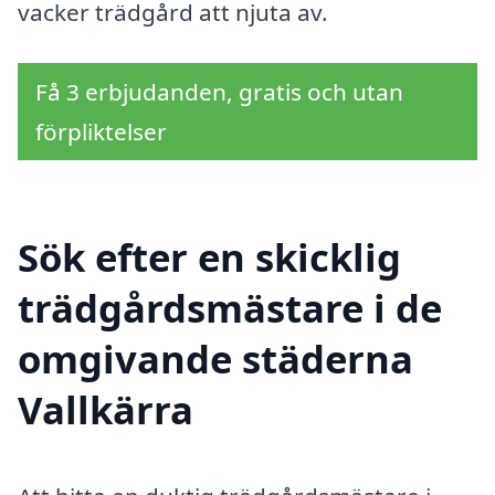
vacker trädgård att njuta av.
Få 3 erbjudanden, gratis och utan
förpliktelser
Sök efter en skicklig
trädgårdsmästare i de
omgivande städerna
Vallkärra