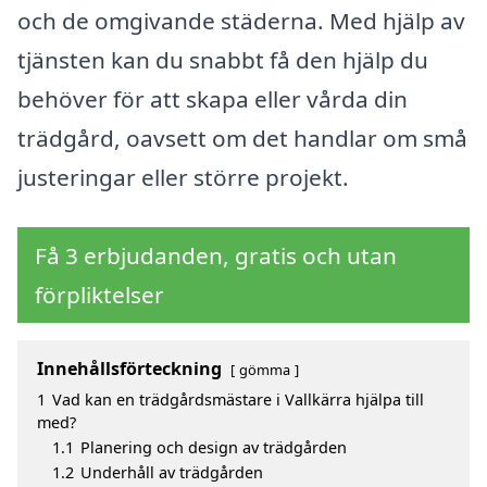
och de omgivande städerna. Med hjälp av
tjänsten kan du snabbt få den hjälp du
behöver för att skapa eller vårda din
trädgård, oavsett om det handlar om små
justeringar eller större projekt.
Få 3 erbjudanden, gratis och utan
förpliktelser
Innehållsförteckning
gömma
1
Vad kan en trädgårdsmästare i Vallkärra hjälpa till
med?
1.1
Planering och design av trädgården
1.2
Underhåll av trädgården