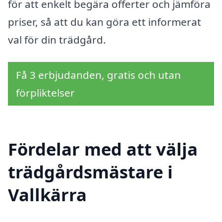
för att enkelt begära offerter och jämföra
priser, så att du kan göra ett informerat
val för din trädgård.
Få 3 erbjudanden, gratis och utan
förpliktelser
Fördelar med att välja
trädgårdsmästare i
Vallkärra