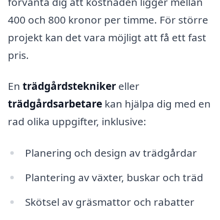
förvänta dig att kostnaden ligger mellan
400 och 800 kronor per timme. För större
projekt kan det vara möjligt att få ett fast
pris.
En
trädgårdstekniker
eller
trädgårdsarbetare
kan hjälpa dig med en
rad olika uppgifter, inklusive:
Planering och design av trädgårdar
Plantering av växter, buskar och träd
Skötsel av gräsmattor och rabatter