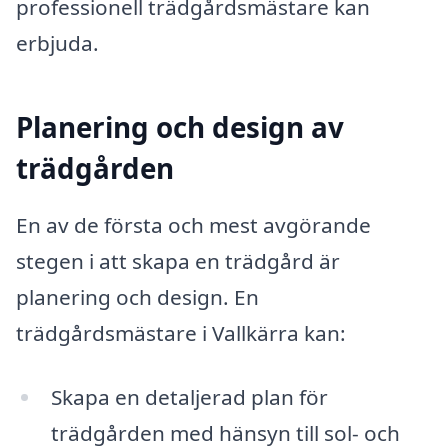
professionell trädgårdsmästare kan
erbjuda.
Planering och design av
trädgården
En av de första och mest avgörande
stegen i att skapa en trädgård är
planering och design. En
trädgårdsmästare i Vallkärra kan:
Skapa en detaljerad plan för
trädgården med hänsyn till sol- och