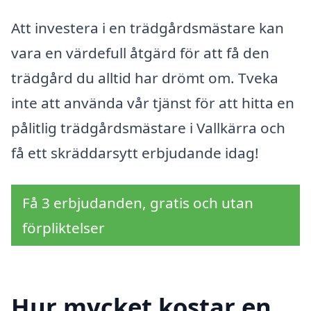
Att investera i en trädgårdsmästare kan
vara en värdefull åtgärd för att få den
trädgård du alltid har drömt om. Tveka
inte att använda vår tjänst för att hitta en
pålitlig trädgårdsmästare i Vallkärra och
få ett skräddarsytt erbjudande idag!
Få 3 erbjudanden, gratis och utan
förpliktelser
Hur mycket kostar en