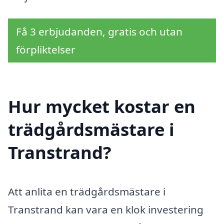
Få 3 erbjudanden, gratis och utan
förpliktelser
Hur mycket kostar en
trädgårdsmästare i
Transtrand?
Att anlita en trädgårdsmästare i
Transtrand kan vara en klok investering