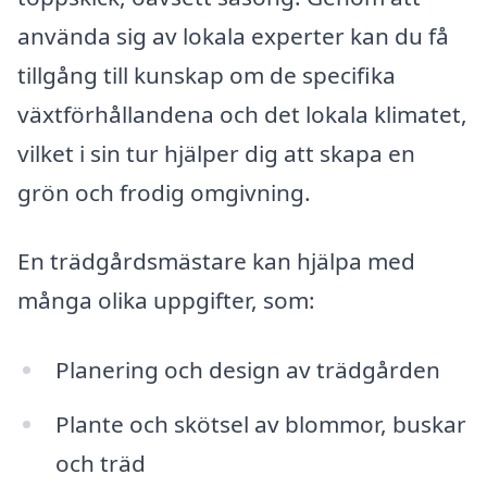
använda sig av lokala experter kan du få
tillgång till kunskap om de specifika
växtförhållandena och det lokala klimatet,
vilket i sin tur hjälper dig att skapa en
grön och frodig omgivning.
En trädgårdsmästare kan hjälpa med
många olika uppgifter, som:
Planering och design av trädgården
Plante och skötsel av blommor, buskar
och träd