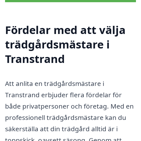
Fördelar med att välja
trädgårdsmästare i
Transtrand
Att anlita en trädgårdsmästare i
Transtrand erbjuder flera fördelar för
både privatpersoner och företag. Med en
professionell trädgårdsmästare kan du
säkerställa att din trädgård alltid är i
toppskick, oavsett säsong. Genom att