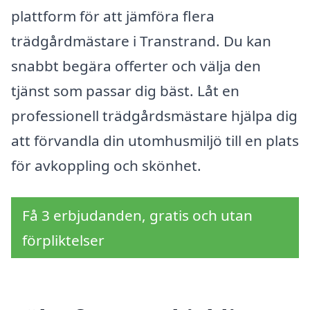
plattform för att jämföra flera
trädgårdmästare i Transtrand. Du kan
snabbt begära offerter och välja den
tjänst som passar dig bäst. Låt en
professionell trädgårdsmästare hjälpa dig
att förvandla din utomhusmiljö till en plats
för avkoppling och skönhet.
Få 3 erbjudanden, gratis och utan
förpliktelser