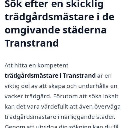
Sök efter en skicklig
trädgårdsmästare i de
omgivande städerna
Transtrand
Att hitta en kompetent
trädgårdsmästare i Transtrand
är en
viktig del av att skapa och underhålla en
vacker trädgård. Förutom att söka lokalt
kan det vara värdefullt att även överväga
trädgårdsmästare i närliggande städer.
Genom att utvidga din sökning kan du få