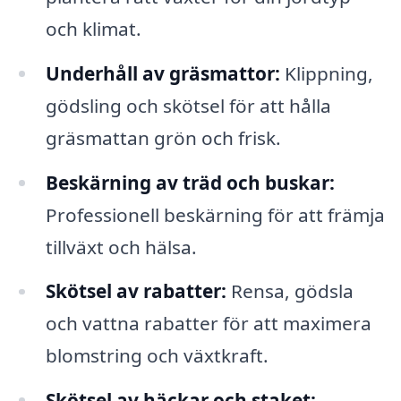
och klimat.
Underhåll av gräsmattor:
Klippning,
gödsling och skötsel för att hålla
gräsmattan grön och frisk.
Beskärning av träd och buskar:
Professionell beskärning för att främja
tillväxt och hälsa.
Skötsel av rabatter:
Rensa, gödsla
och vattna rabatter för att maximera
blomstring och växtkraft.
Skötsel av häckar och staket: