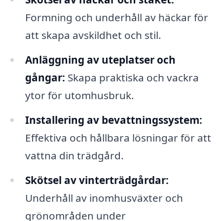
Formning och underhåll av häckar för
att skapa avskildhet och stil.
Anläggning av uteplatser och
gångar:
Skapa praktiska och vackra
ytor för utomhusbruk.
Installering av bevattningssystem:
Effektiva och hållbara lösningar för att
vattna din trädgård.
Skötsel av vinterträdgårdar:
Underhåll av inomhusväxter och
grönområden under