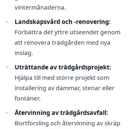
vintermånaderna.
Landskapsvård och -renovering:
Förbättra det yttre utseendet genom
att renovera trädgården med nya
inslag.
Uträttande av trädgårdsprojekt:
Hjälpa till med större projekt som
installering av dammar, stenar eller
fontäner.
Återvinning av trädgårdsavfall:
Bortforsling och återvinning av skräp