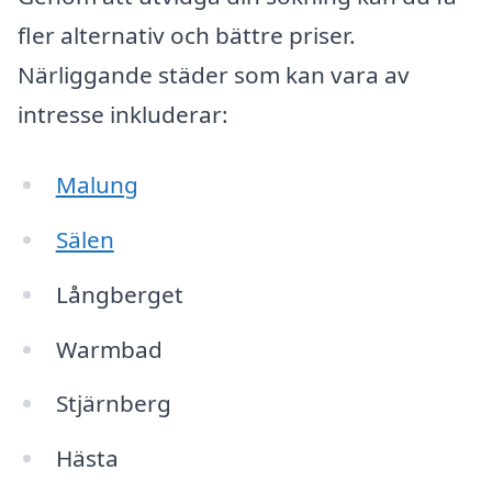
fler alternativ och bättre priser.
Närliggande städer som kan vara av
intresse inkluderar:
Malung
Sälen
Långberget
Warmbad
Stjärnberg
Hästa