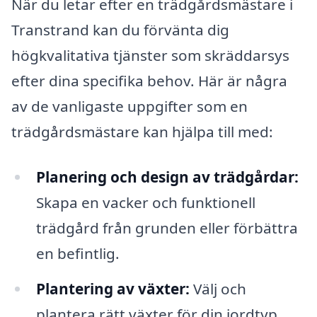
När du letar efter en trädgårdsmästare i
Transtrand kan du förvänta dig
högkvalitativa tjänster som skräddarsys
efter dina specifika behov. Här är några
av de vanligaste uppgifter som en
trädgårdsmästare kan hjälpa till med:
Planering och design av trädgårdar:
Skapa en vacker och funktionell
trädgård från grunden eller förbättra
en befintlig.
Plantering av växter:
Välj och
plantera rätt växter för din jordtyp