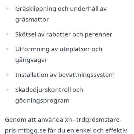
Gräsklippning och underhåll av
gräsmattor
Skötsel av rabatter och perenner
Utformning av uteplatser och
gångvägar
Installation av bevattningssystem
Skadedjurskontroll och
gödningsprogram
Genom att använda xn--trdgrdsmstare-
pris-mtbgq.se får du en enkel och effektiv