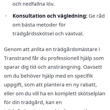
och nedfallna löv.
Konsultation och vägledning:
Ge råd
om bästa metoder för
trädgårdsskötsel och växtval.
Genom att anlita en trädgårdsmästare i
Transtrand får du professionell hjälp som
sparar dig tid och ansträngning. Oavsett
om du behöver hjälp med en specifik
uppgift, som att plantera en ny rabatt,
eller om du vill ha en komplett skötselplan
för din trädgård, kan en