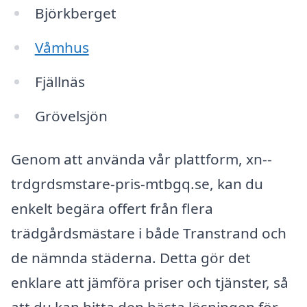
Björkberget
Våmhus
Fjällnäs
Grövelsjön
Genom att använda vår plattform, xn--
trdgrdsmstare-pris-mtbgq.se, kan du
enkelt begära offert från flera
trädgårdsmästare i både Transtrand och
de nämnda städerna. Detta gör det
enklare att jämföra priser och tjänster, så