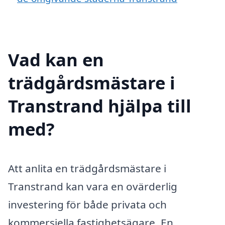
Vad kan en
trädgårdsmästare i
Transtrand hjälpa till
med?
Att anlita en trädgårdsmästare i
Transtrand kan vara en ovärderlig
investering för både privata och
kommersiella fastighetsägare. En