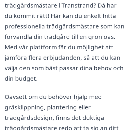
trädgårdsmästare i Transtrand? Då har
du kommit rätt! Här kan du enkelt hitta
professionella trädgårdsmästare som kan
förvandla din trädgård till en grön oas.
Med vår plattform får du möjlighet att
jämföra flera erbjudanden, så att du kan
välja den som bäst passar dina behov och
din budget.
Oavsett om du behöver hjälp med
gräsklippning, plantering eller
trädgårdsdesign, finns det duktiga
trädgårdsmästare redo att ta sig an ditt