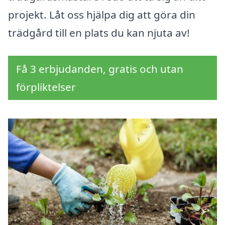
projekt. Låt oss hjälpa dig att göra din
trädgård till en plats du kan njuta av!
Få 3 erbjudanden, gratis och utan
förpliktelser