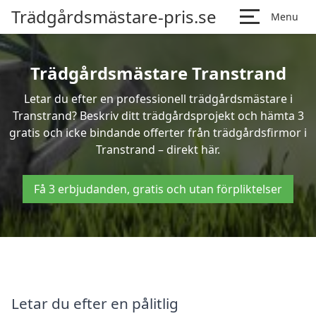
Trädgårdsmästare-pris.se
Menu
Trädgårdsmästare Transtrand
Letar du efter en professionell trädgårdsmästare i
Transtrand? Beskriv ditt trädgårdsprojekt och hämta 3
gratis och icke bindande offerter från trädgårdsfirmor i
Transtrand – direkt här.
Få 3 erbjudanden, gratis och utan förpliktelser
Letar du efter en pålitlig