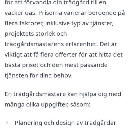
för att förvandla din trädgård till en
vacker oas. Priserna varierar beroende på
flera faktorer, inklusive typ av tjänster,
projektets storlek och
trädgårdsmästarens erfarenhet. Det är
viktigt att få flera offerter för att hitta det
bästa priset och den mest passande
tjänsten för dina behov.
En trädgårdsmästare kan hjälpa dig med
många olika uppgifter, såsom:
Planering och design av trädgårdar