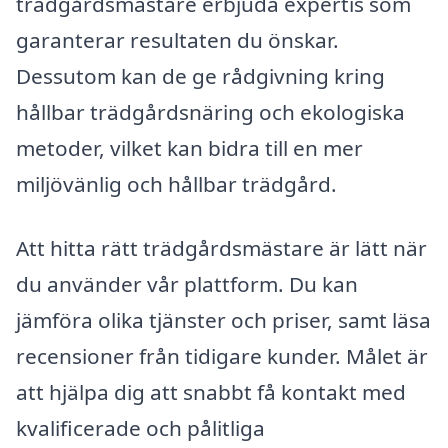
trädgårdsmästare erbjuda expertis som
garanterar resultaten du önskar.
Dessutom kan de ge rådgivning kring
hållbar trädgårdsnäring och ekologiska
metoder, vilket kan bidra till en mer
miljövänlig och hållbar trädgård.
Att hitta rätt trädgårdsmästare är lätt när
du använder vår plattform. Du kan
jämföra olika tjänster och priser, samt läsa
recensioner från tidigare kunder. Målet är
att hjälpa dig att snabbt få kontakt med
kvalificerade och pålitliga