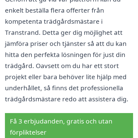
enkelt beställa flera offerter från
kompetenta trädgårdsmästare i
Transtrand. Detta ger dig möjlighet att
jämföra priser och tjänster så att du kan
hitta den perfekta lösningen för just din
trädgård. Oavsett om du har ett stort
projekt eller bara behöver lite hjälp med
underhållet, så finns det professionella
trädgårdsmästare redo att assistera dig.
Få 3 erbjudanden, gratis och utan
förpliktelser