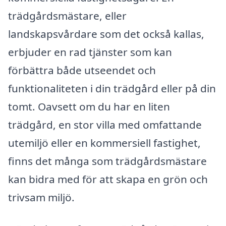
trädgårdsmästare, eller
landskapsvårdare som det också kallas,
erbjuder en rad tjänster som kan
förbättra både utseendet och
funktionaliteten i din trädgård eller på din
tomt. Oavsett om du har en liten
trädgård, en stor villa med omfattande
utemiljö eller en kommersiell fastighet,
finns det många som trädgårdsmästare
kan bidra med för att skapa en grön och
trivsam miljö.