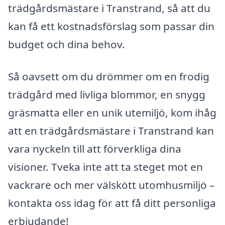
trädgårdsmästare i Transtrand, så att du
kan få ett kostnadsförslag som passar din
budget och dina behov.
Så oavsett om du drömmer om en frodig
trädgård med livliga blommor, en snygg
gräsmatta eller en unik utemiljö, kom ihåg
att en trädgårdsmästare i Transtrand kan
vara nyckeln till att förverkliga dina
visioner. Tveka inte att ta steget mot en
vackrare och mer välskött utomhusmiljö –
kontakta oss idag för att få ditt personliga
erbjudande!