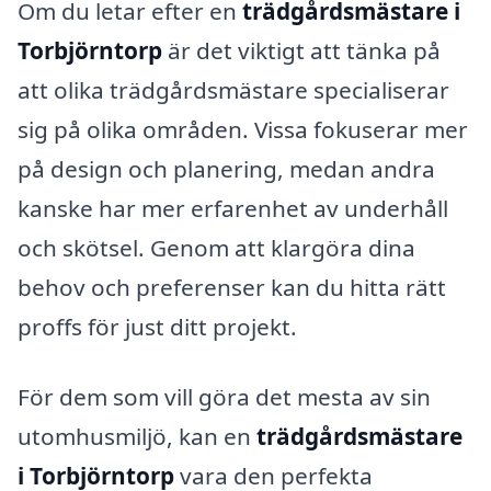
Om du letar efter en
trädgårdsmästare i
Torbjörntorp
är det viktigt att tänka på
att olika trädgårdsmästare specialiserar
sig på olika områden. Vissa fokuserar mer
på design och planering, medan andra
kanske har mer erfarenhet av underhåll
och skötsel. Genom att klargöra dina
behov och preferenser kan du hitta rätt
proffs för just ditt projekt.
För dem som vill göra det mesta av sin
utomhusmiljö, kan en
trädgårdsmästare
i Torbjörntorp
vara den perfekta