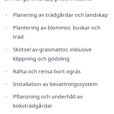
Planering av trädgårdar och landskap
Plantering av blommor, buskar och
träd
Skötsel av gräsmattor, inklusive
klippning och gödsling
Räfsa och rensa bort ogräs
Installation av bevattningssystem
Pflanzning och underhåll av
köksträdgårdar