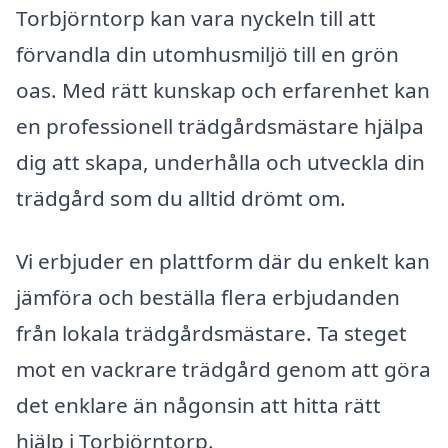
Torbjörntorp kan vara nyckeln till att
förvandla din utomhusmiljö till en grön
oas. Med rätt kunskap och erfarenhet kan
en professionell trädgårdsmästare hjälpa
dig att skapa, underhålla och utveckla din
trädgård som du alltid drömt om.
Vi erbjuder en plattform där du enkelt kan
jämföra och beställa flera erbjudanden
från lokala trädgårdsmästare. Ta steget
mot en vackrare trädgård genom att göra
det enklare än någonsin att hitta rätt
hjälp i Torbjörntorp.