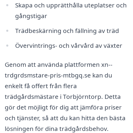
Skapa och upprätthålla uteplatser och
gångstigar
Trädbeskärning och fällning av träd
Övervintrings- och vårvård av växter
Genom att använda plattformen xn--
trdgrdsmstare-pris-mtbgq.se kan du
enkelt få offert från flera
trädgårdsmästare i Torbjörntorp. Detta
gör det möjligt för dig att jämföra priser
och tjänster, så att du kan hitta den bästa
lösningen för dina trädgårdsbehov.