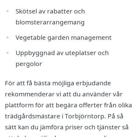
Skötsel av rabatter och
blomsterarrangemang
Vegetable garden management
Uppbyggnad av uteplatser och
pergolor
För att få bästa möjliga erbjudande
rekommenderar vi att du använder vår
plattform för att begära offerter från olika
trädgårdsmästare i Torbjörntorp. På så
sätt kan du jämföra priser och tjänster så