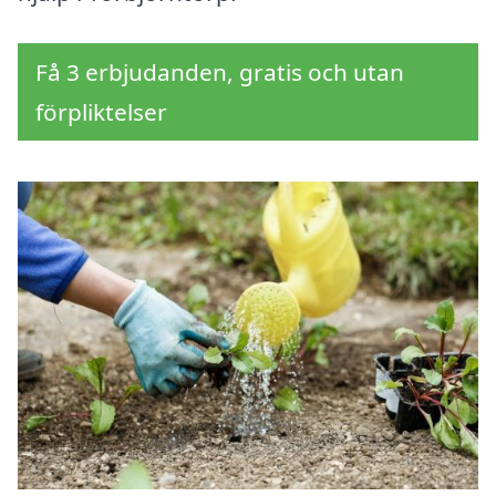
Få 3 erbjudanden, gratis och utan
förpliktelser