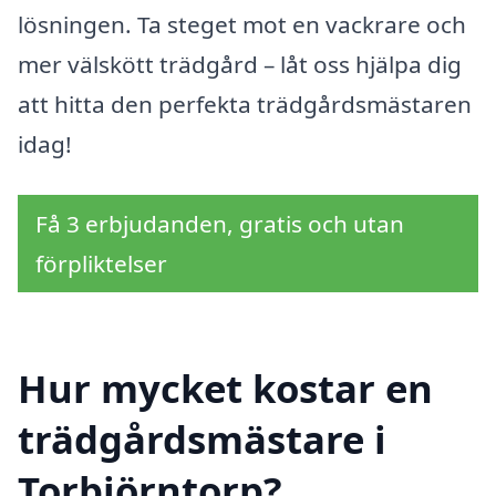
lösningen. Ta steget mot en vackrare och
mer välskött trädgård – låt oss hjälpa dig
att hitta den perfekta trädgårdsmästaren
idag!
Få 3 erbjudanden, gratis och utan
förpliktelser
Hur mycket kostar en
trädgårdsmästare i
Torbjörntorp?