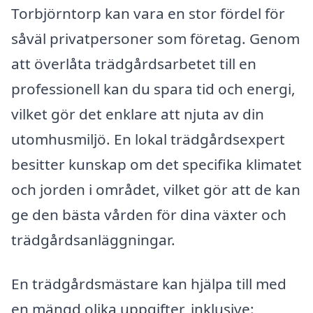
Torbjörntorp kan vara en stor fördel för
såväl privatpersoner som företag. Genom
att överlåta trädgårdsarbetet till en
professionell kan du spara tid och energi,
vilket gör det enklare att njuta av din
utomhusmiljö. En lokal trädgårdsexpert
besitter kunskap om det specifika klimatet
och jorden i området, vilket gör att de kan
ge den bästa vården för dina växter och
trädgårdsanläggningar.
En trädgårdsmästare kan hjälpa till med
en mängd olika uppgifter, inklusive: