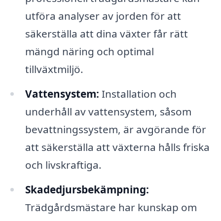
utföra analyser av jorden för att
säkerställa att dina växter får rätt
mängd näring och optimal
tillväxtmiljö.
Vattensystem:
Installation och
underhåll av vattensystem, såsom
bevattningssystem, är avgörande för
att säkerställa att växterna hålls friska
och livskraftiga.
Skadedjursbekämpning:
Trädgårdsmästare har kunskap om