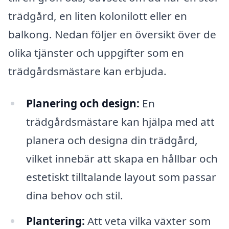
trädgård, en liten kolonilott eller en
balkong. Nedan följer en översikt över de
olika tjänster och uppgifter som en
trädgårdsmästare kan erbjuda.
Planering och design:
En
trädgårdsmästare kan hjälpa med att
planera och designa din trädgård,
vilket innebär att skapa en hållbar och
estetiskt tilltalande layout som passar
dina behov och stil.
Plantering:
Att veta vilka växter som