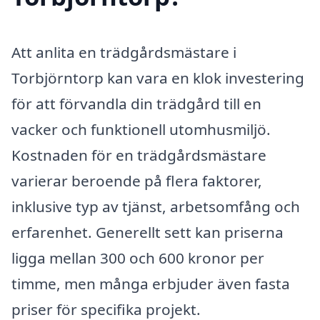
Att anlita en trädgårdsmästare i
Torbjörntorp kan vara en klok investering
för att förvandla din trädgård till en
vacker och funktionell utomhusmiljö.
Kostnaden för en trädgårdsmästare
varierar beroende på flera faktorer,
inklusive typ av tjänst, arbetsomfång och
erfarenhet. Generellt sett kan priserna
ligga mellan 300 och 600 kronor per
timme, men många erbjuder även fasta
priser för specifika projekt.