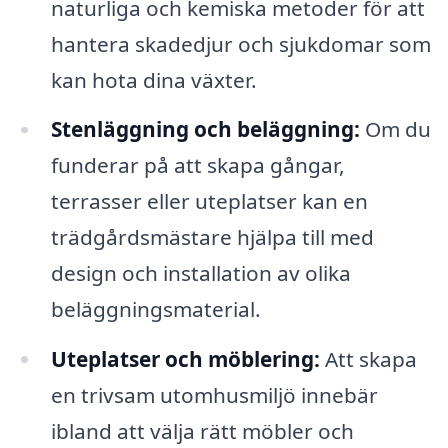
naturliga och kemiska metoder för att
hantera skadedjur och sjukdomar som
kan hota dina växter.
Stenläggning och beläggning:
Om du
funderar på att skapa gångar,
terrasser eller uteplatser kan en
trädgårdsmästare hjälpa till med
design och installation av olika
beläggningsmaterial.
Uteplatser och möblering:
Att skapa
en trivsam utomhusmiljö innebär
ibland att välja rätt möbler och