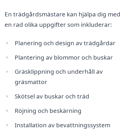
En trädgårdsmästare kan hjälpa dig med
en rad olika uppgifter som inkluderar:
Planering och design av trädgårdar
Plantering av blommor och buskar
Gräsklippning och underhåll av
gräsmattor
Skötsel av buskar och träd
Röjning och beskärning
Installation av bevattningssystem