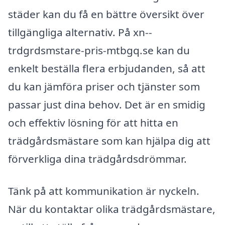
städer kan du få en bättre översikt över
tillgängliga alternativ. På xn--
trdgrdsmstare-pris-mtbgq.se kan du
enkelt beställa flera erbjudanden, så att
du kan jämföra priser och tjänster som
passar just dina behov. Det är en smidig
och effektiv lösning för att hitta en
trädgårdsmästare som kan hjälpa dig att
förverkliga dina trädgårdsdrömmar.
Tänk på att kommunikation är nyckeln.
När du kontaktar olika trädgårdsmästare,