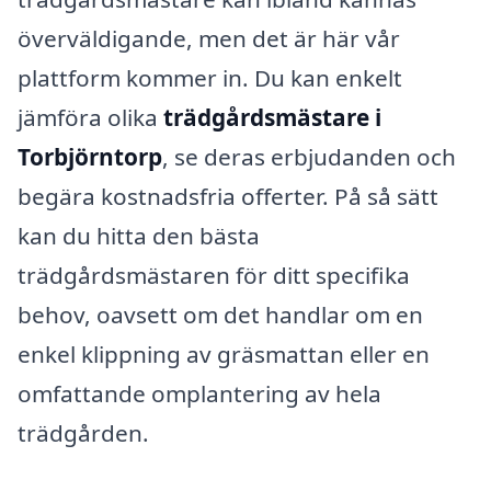
överväldigande, men det är här vår
plattform kommer in. Du kan enkelt
jämföra olika
trädgårdsmästare i
Torbjörntorp
, se deras erbjudanden och
begära kostnadsfria offerter. På så sätt
kan du hitta den bästa
trädgårdsmästaren för ditt specifika
behov, oavsett om det handlar om en
enkel klippning av gräsmattan eller en
omfattande omplantering av hela
trädgården.