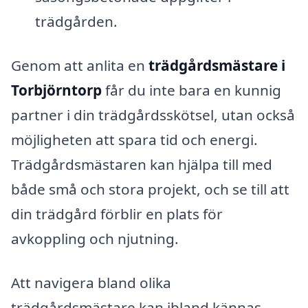
trädgården.
Genom att anlita en
trädgårdsmästare i
Torbjörntorp
får du inte bara en kunnig
partner i din trädgårdsskötsel, utan också
möjligheten att spara tid och energi.
Trädgårdsmästaren kan hjälpa till med
både små och stora projekt, och se till att
din trädgård förblir en plats för
avkoppling och njutning.
Att navigera bland olika
trädgårdsmästare kan ibland kännas