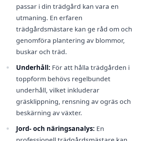
passar i din trädgård kan vara en
utmaning. En erfaren
trädgårdsmästare kan ge råd om och
genomföra plantering av blommor,
buskar och träd.
Underhåll:
För att hålla trädgården i
toppform behövs regelbundet
underhåll, vilket inkluderar
gräsklippning, rensning av ogräs och
beskärning av växter.
Jord- och näringsanalys:
En
professionell trädgårdsmästare kan