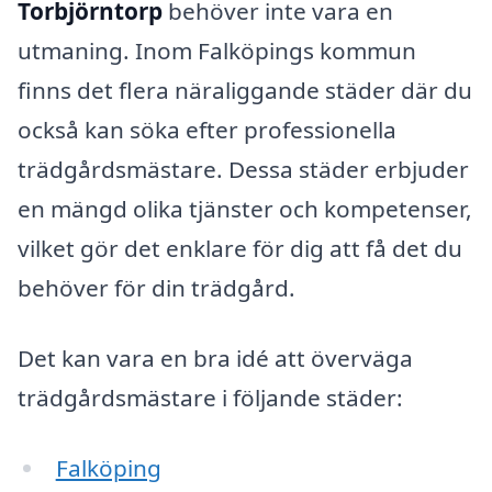
Torbjörntorp
behöver inte vara en
utmaning. Inom Falköpings kommun
finns det flera näraliggande städer där du
också kan söka efter professionella
trädgårdsmästare. Dessa städer erbjuder
en mängd olika tjänster och kompetenser,
vilket gör det enklare för dig att få det du
behöver för din trädgård.
Det kan vara en bra idé att överväga
trädgårdsmästare i följande städer:
Falköping