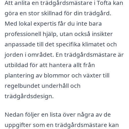
Att anlita en trädgårdsmästare i Tofta kan
göra en stor skillnad för din trädgård.
Med lokal expertis får du inte bara
professionell hjälp, utan också insikter
anpassade till det specifika klimatet och
jorden i området. En trädgårdsmästare är
utbildad för att hantera allt från
plantering av blommor och växter till
regelbundet underhåll och
trädgårdsdesign.
Nedan följer en lista över några av de
uppgifter som en trädgårdsmästare kan