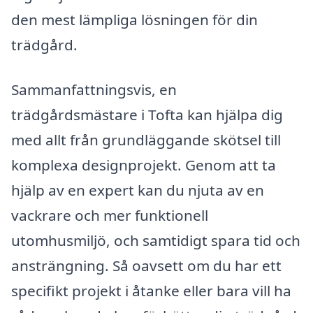
den mest lämpliga lösningen för din
trädgård.
Sammanfattningsvis, en
trädgårdsmästare i Tofta kan hjälpa dig
med allt från grundläggande skötsel till
komplexa designprojekt. Genom att ta
hjälp av en expert kan du njuta av en
vackrare och mer funktionell
utomhusmiljö, och samtidigt spara tid och
ansträngning. Så oavsett om du har ett
specifikt projekt i åtanke eller bara vill ha