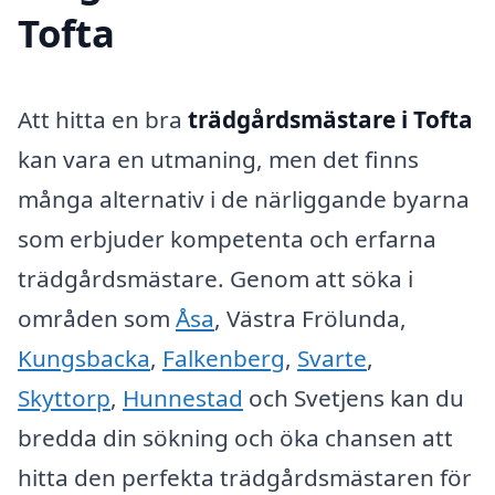
Tofta
Att hitta en bra
trädgårdsmästare i Tofta
kan vara en utmaning, men det finns
många alternativ i de närliggande byarna
som erbjuder kompetenta och erfarna
trädgårdsmästare. Genom att söka i
områden som
Åsa
, Västra Frölunda,
Kungsbacka
,
Falkenberg
,
Svarte
,
Skyttorp
,
Hunnestad
och Svetjens kan du
bredda din sökning och öka chansen att
hitta den perfekta trädgårdsmästaren för