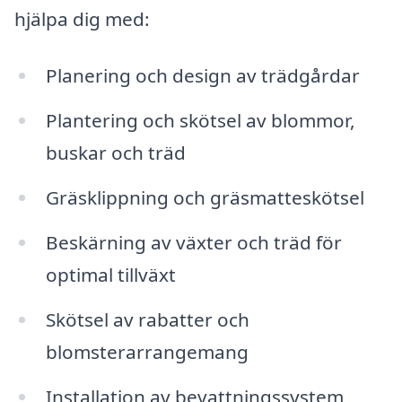
hjälpa dig med:
Planering och design av trädgårdar
Plantering och skötsel av blommor,
buskar och träd
Gräsklippning och gräsmatteskötsel
Beskärning av växter och träd för
optimal tillväxt
Skötsel av rabatter och
blomsterarrangemang
Installation av bevattningssystem