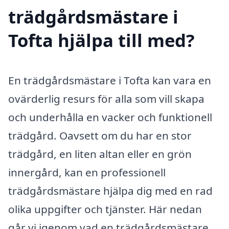
trädgårdsmästare i
Tofta hjälpa till med?
En trädgårdsmästare i Tofta kan vara en
ovärderlig resurs för alla som vill skapa
och underhålla en vacker och funktionell
trädgård. Oavsett om du har en stor
trädgård, en liten altan eller en grön
innergård, kan en professionell
trädgårdsmästare hjälpa dig med en rad
olika uppgifter och tjänster. Här nedan
går vi igenom vad en trädgårdsmästare