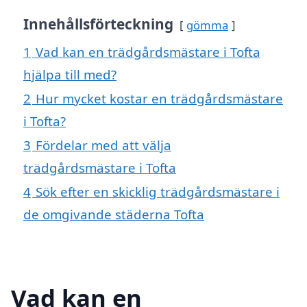
Innehållsförteckning
gömma
1
Vad kan en trädgårdsmästare i Tofta
hjälpa till med?
2
Hur mycket kostar en trädgårdsmästare
i Tofta?
3
Fördelar med att välja
trädgårdsmästare i Tofta
4
Sök efter en skicklig trädgårdsmästare i
de omgivande städerna Tofta
Vad kan en