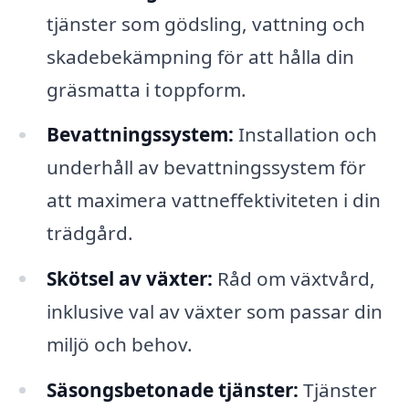
tjänster som gödsling, vattning och
skadebekämpning för att hålla din
gräsmatta i toppform.
Bevattningssystem:
Installation och
underhåll av bevattningssystem för
att maximera vattneffektiviteten i din
trädgård.
Skötsel av växter:
Råd om växtvård,
inklusive val av växter som passar din
miljö och behov.
Säsongsbetonade tjänster:
Tjänster