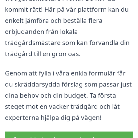
kommit rätt! Här på vår plattform kan du
enkelt jämföra och beställa flera
erbjudanden från lokala
trädgårdsmästare som kan förvandla din
trädgård till en grön oas.
Genom att fylla i våra enkla formulär får
du skräddarsydda förslag som passar just
dina behov och din budget. Ta första
steget mot en vacker trädgård och låt
experterna hjälpa dig på vägen!