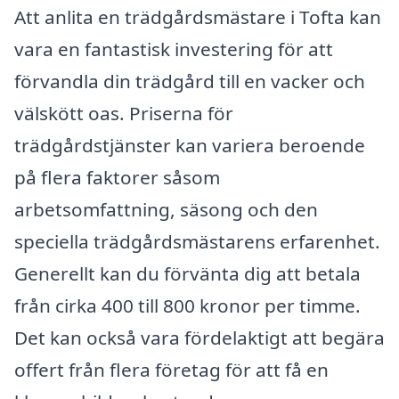
Att anlita en trädgårdsmästare i Tofta kan
vara en fantastisk investering för att
förvandla din trädgård till en vacker och
välskött oas. Priserna för
trädgårdstjänster kan variera beroende
på flera faktorer såsom
arbetsomfattning, säsong och den
speciella trädgårdsmästarens erfarenhet.
Generellt kan du förvänta dig att betala
från cirka 400 till 800 kronor per timme.
Det kan också vara fördelaktigt att begära
offert från flera företag för att få en