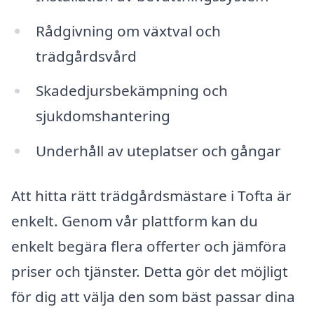
Rådgivning om växtval och
trädgårdsvård
Skadedjursbekämpning och
sjukdomshantering
Underhåll av uteplatser och gångar
Att hitta rätt trädgårdsmästare i Tofta är
enkelt. Genom vår plattform kan du
enkelt begära flera offerter och jämföra
priser och tjänster. Detta gör det möjligt
för dig att välja den som bäst passar dina