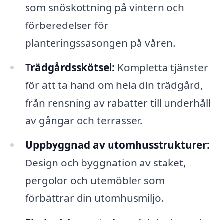
som snöskottning på vintern och
förberedelser för
planteringssäsongen på våren.
Trädgårdsskötsel:
Kompletta tjänster
för att ta hand om hela din trädgård,
från rensning av rabatter till underhåll
av gångar och terrasser.
Uppbyggnad av utomhusstrukturer:
Design och byggnation av staket,
pergolor och utemöbler som
förbättrar din utomhusmiljö.