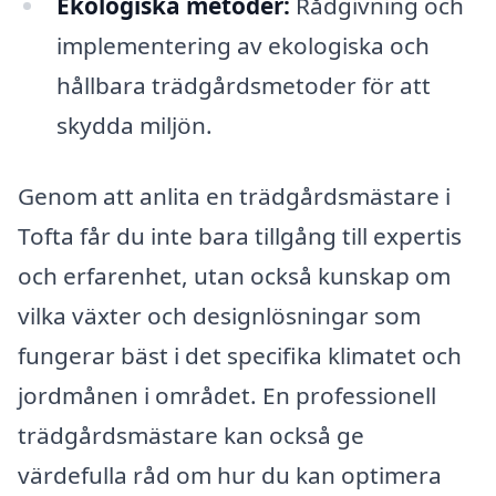
Ekologiska metoder:
Rådgivning och
implementering av ekologiska och
hållbara trädgårdsmetoder för att
skydda miljön.
Genom att anlita en trädgårdsmästare i
Tofta får du inte bara tillgång till expertis
och erfarenhet, utan också kunskap om
vilka växter och designlösningar som
fungerar bäst i det specifika klimatet och
jordmånen i området. En professionell
trädgårdsmästare kan också ge
värdefulla råd om hur du kan optimera