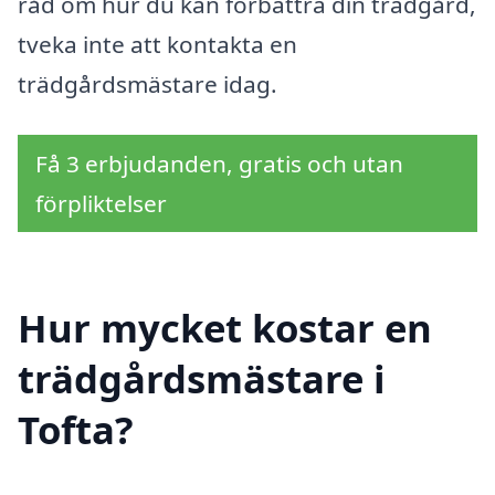
råd om hur du kan förbättra din trädgård,
tveka inte att kontakta en
trädgårdsmästare idag.
Få 3 erbjudanden, gratis och utan
förpliktelser
Hur mycket kostar en
trädgårdsmästare i
Tofta?