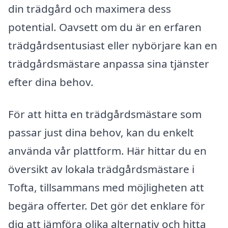
din trädgård och maximera dess
potential. Oavsett om du är en erfaren
trädgårdsentusiast eller nybörjare kan en
trädgårdsmästare anpassa sina tjänster
efter dina behov.
För att hitta en trädgårdsmästare som
passar just dina behov, kan du enkelt
använda vår plattform. Här hittar du en
översikt av lokala trädgårdsmästare i
Tofta, tillsammans med möjligheten att
begära offerter. Det gör det enklare för
dig att jämföra olika alternativ och hitta