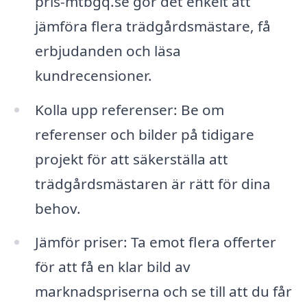
pris-mtbgq.se gör det enkelt att
jämföra flera trädgårdsmästare, få
erbjudanden och läsa
kundrecensioner.
Kolla upp referenser: Be om
referenser och bilder på tidigare
projekt för att säkerställa att
trädgårdsmästaren är rätt för dina
behov.
Jämför priser: Ta emot flera offerter
för att få en klar bild av
marknadspriserna och se till att du får