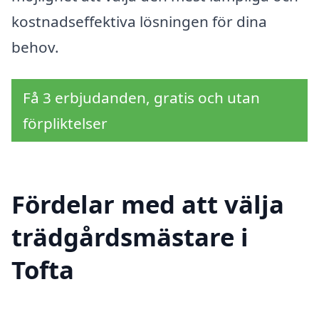
kostnadseffektiva lösningen för dina
behov.
Få 3 erbjudanden, gratis och utan
förpliktelser
Fördelar med att välja
trädgårdsmästare i
Tofta