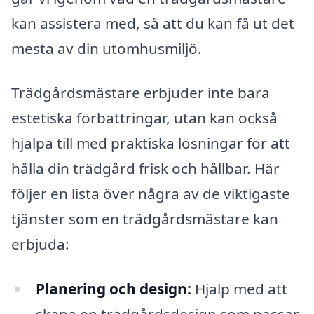
kan assistera med, så att du kan få ut det
mesta av din utomhusmiljö.
Trädgårdsmästare erbjuder inte bara
estetiska förbättringar, utan kan också
hjälpa till med praktiska lösningar för att
hålla din trädgård frisk och hållbar. Här
följer en lista över några av de viktigaste
tjänster som en trädgårdsmästare kan
erbjuda:
Planering och design:
Hjälp med att