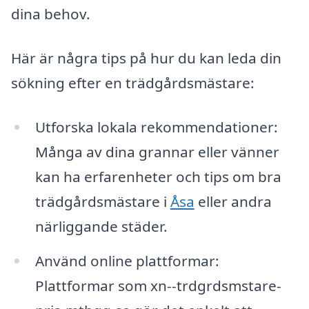
dina behov.
Här är några tips på hur du kan leda din
sökning efter en trädgårdsmästare:
Utforska lokala rekommendationer:
Många av dina grannar eller vänner
kan ha erfarenheter och tips om bra
trädgårdsmästare i
Åsa
eller andra
närliggande städer.
Använd online plattformar:
Plattformar som xn--trdgrdsmstare-