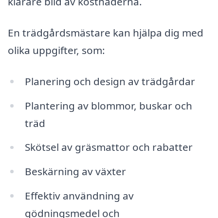
klarare bild av kostnaderna.
En trädgårdsmästare kan hjälpa dig med
olika uppgifter, som:
Planering och design av trädgårdar
Plantering av blommor, buskar och
träd
Skötsel av gräsmattor och rabatter
Beskärning av växter
Effektiv användning av
gödningsmedel och