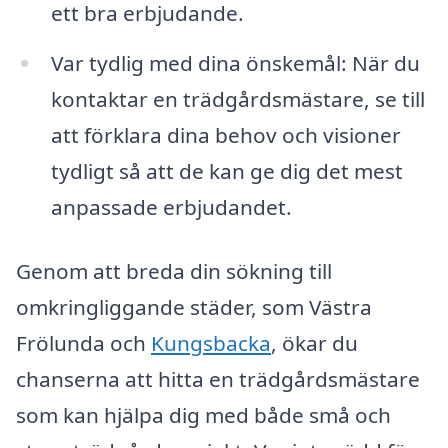
ett bra erbjudande.
Var tydlig med dina önskemål: När du
kontaktar en trädgårdsmästare, se till
att förklara dina behov och visioner
tydligt så att de kan ge dig det mest
anpassade erbjudandet.
Genom att breda din sökning till
omkringliggande städer, som Västra
Frölunda och
Kungsbacka
, ökar du
chanserna att hitta en trädgårdsmästare
som kan hjälpa dig med både små och