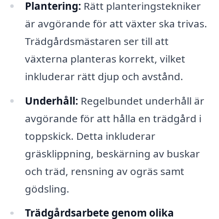
Plantering:
Rätt planteringstekniker
är avgörande för att växter ska trivas.
Trädgårdsmästaren ser till att
växterna planteras korrekt, vilket
inkluderar rätt djup och avstånd.
Underhåll:
Regelbundet underhåll är
avgörande för att hålla en trädgård i
toppskick. Detta inkluderar
gräsklippning, beskärning av buskar
och träd, rensning av ogräs samt
gödsling.
Trädgårdsarbete genom olika