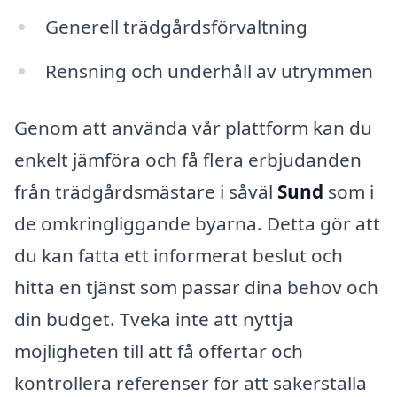
Generell trädgårdsförvaltning
Rensning och underhåll av utrymmen
Genom att använda vår plattform kan du
enkelt jämföra och få flera erbjudanden
från trädgårdsmästare i såväl
Sund
som i
de omkringliggande byarna. Detta gör att
du kan fatta ett informerat beslut och
hitta en tjänst som passar dina behov och
din budget. Tveka inte att nyttja
möjligheten till att få offertar och
kontrollera referenser för att säkerställa