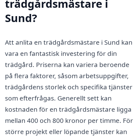
trädgårdsmästare i
Sund?
Att anlita en trädgårdsmästare i Sund kan
vara en fantastisk investering för din
trädgård. Priserna kan variera beroende
på flera faktorer, såsom arbetsuppgifter,
trädgårdens storlek och specifika tjänster
som efterfrågas. Generellt sett kan
kostnaden för en trädgårdsmästare ligga
mellan 400 och 800 kronor per timme. För
större projekt eller löpande tjänster kan