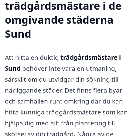
trädgårdsmästare i de
omgivande städerna
Sund
Att hitta en duktig
trädgårdsmästare i
Sund
behöver inte vara en utmaning,
särskilt om du utvidgar din sökning till
närliggande städer. Det finns flera byar
och samhällen runt omkring där du kan
hitta kunniga trädgårdsmästare som kan
hjälpa dig med allt från plantering till
skötsel av din trädgård. Några av de