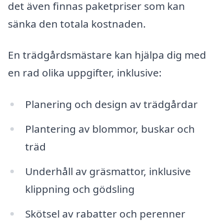
det även finnas paketpriser som kan
sänka den totala kostnaden.
En trädgårdsmästare kan hjälpa dig med
en rad olika uppgifter, inklusive:
Planering och design av trädgårdar
Plantering av blommor, buskar och
träd
Underhåll av gräsmattor, inklusive
klippning och gödsling
Skötsel av rabatter och perenner