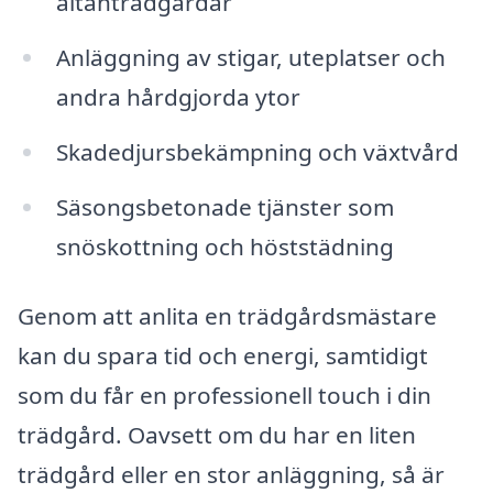
altanträdgårdar
Anläggning av stigar, uteplatser och
andra hårdgjorda ytor
Skadedjursbekämpning och växtvård
Säsongsbetonade tjänster som
snöskottning och höststädning
Genom att anlita en trädgårdsmästare
kan du spara tid och energi, samtidigt
som du får en professionell touch i din
trädgård. Oavsett om du har en liten
trädgård eller en stor anläggning, så är