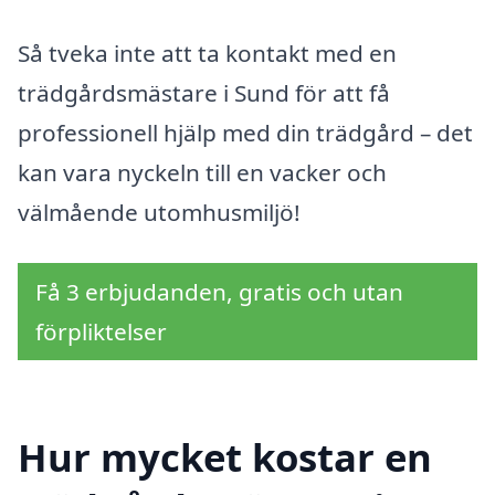
Så tveka inte att ta kontakt med en
trädgårdsmästare i Sund för att få
professionell hjälp med din trädgård – det
kan vara nyckeln till en vacker och
välmående utomhusmiljö!
Få 3 erbjudanden, gratis och utan
förpliktelser
Hur mycket kostar en