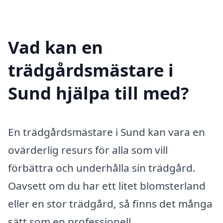
Vad kan en
trädgårdsmästare i
Sund hjälpa till med?
En trädgårdsmästare i Sund kan vara en
ovärderlig resurs för alla som vill
förbättra och underhålla sin trädgård.
Oavsett om du har ett litet blomsterland
eller en stor trädgård, så finns det många
sätt som en professionell