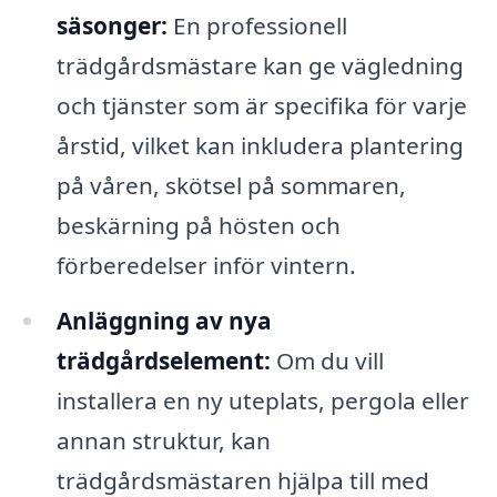
säsonger:
En professionell
trädgårdsmästare kan ge vägledning
och tjänster som är specifika för varje
årstid, vilket kan inkludera plantering
på våren, skötsel på sommaren,
beskärning på hösten och
förberedelser inför vintern.
Anläggning av nya
trädgårdselement:
Om du vill
installera en ny uteplats, pergola eller
annan struktur, kan
trädgårdsmästaren hjälpa till med