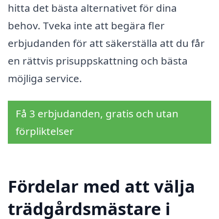
hitta det bästa alternativet för dina
behov. Tveka inte att begära fler
erbjudanden för att säkerställa att du får
en rättvis prisuppskattning och bästa
möjliga service.
Få 3 erbjudanden, gratis och utan
förpliktelser
Fördelar med att välja
trädgårdsmästare i