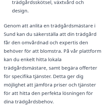
trädgårdsskötsel, växtvård och
design.
Genom att anlita en trädgårdsmästare i
Sund kan du säkerställa att din trädgård
får den omvårdnad och expertis den
behöver för att blomstra. På vår plattform
kan du enkelt hitta lokala
trädgårdsmästare, samt begära offerter
för specifika tjänster. Detta ger dig
möjlighet att jämföra priser och tjänster
för att hitta den perfekta lösningen för
dina trädgårdsbehov.