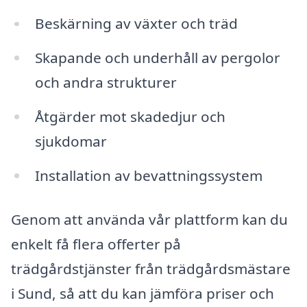
Beskärning av växter och träd
Skapande och underhåll av pergolor
och andra strukturer
Åtgärder mot skadedjur och
sjukdomar
Installation av bevattningssystem
Genom att använda vår plattform kan du
enkelt få flera offerter på
trädgårdstjänster från trädgårdsmästare
i Sund, så att du kan jämföra priser och