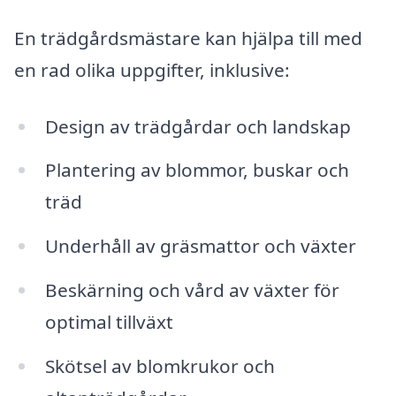
En trädgårdsmästare kan hjälpa till med
en rad olika uppgifter, inklusive:
Design av trädgårdar och landskap
Plantering av blommor, buskar och
träd
Underhåll av gräsmattor och växter
Beskärning och vård av växter för
optimal tillväxt
Skötsel av blomkrukor och