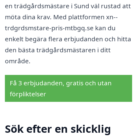
en trädgårdsmästare i Sund väl rustad att
möta dina krav. Med plattformen xn--
trdgrdsmstare-pris-mtbgq.se kan du
enkelt begära flera erbjudanden och hitta
den bästa trädgårdsmästaren i ditt
område.
Få 3 erbjudanden, gratis och utan
förpliktelser
Sök efter en skicklig