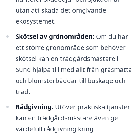
utan att skada det omgivande
ekosystemet.
Skötsel av grönområden:
Om du har
ett större grönområde som behöver
skötsel kan en trädgårdsmästare i
Sund hjälpa till med allt från gräsmatta
och blomsterbäddar till buskage och
träd.
Rådgivning:
Utöver praktiska tjänster
kan en trädgårdsmästare även ge
värdefull rådgivning kring