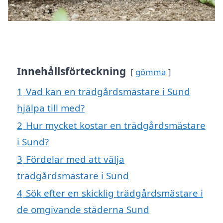
Innehållsförteckning
gömma
1
Vad kan en trädgårdsmästare i Sund
hjälpa till med?
2
Hur mycket kostar en trädgårdsmästare
i Sund?
3
Fördelar med att välja
trädgårdsmästare i Sund
4
Sök efter en skicklig trädgårdsmästare i
de omgivande städerna Sund