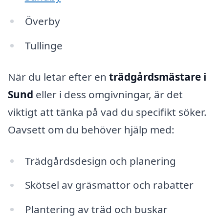
Överby
Tullinge
När du letar efter en
trädgårdsmästare i
Sund
eller i dess omgivningar, är det
viktigt att tänka på vad du specifikt söker.
Oavsett om du behöver hjälp med:
Trädgårdsdesign och planering
Skötsel av gräsmattor och rabatter
Plantering av träd och buskar