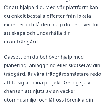
för att hjälpa dig. Med vår plattform kan
du enkelt beställa offerter från lokala
experter och få den hjälp du behöver för
att skapa och underhålla din
drömträdgård.
Oavsett om du behöver hjälp med
planering, anläggning eller skötsel av din
trädgård, är våra trädgårdsmästare redo
att ta sig an dina projekt. Ge dig själv
chansen att njuta av en vacker
utomhusmiljö, och låt oss förenkla din