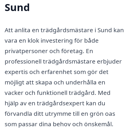
Sund
Att anlita en trädgårdsmästare i Sund kan
vara en klok investering för både
privatpersoner och företag. En
professionell trädgårdsmästare erbjuder
expertis och erfarenhet som gör det
möjligt att skapa och underhålla en
vacker och funktionell trädgård. Med
hjälp av en trädgårdsexpert kan du
förvandla ditt utrymme till en grön oas
som passar dina behov och önskemål.