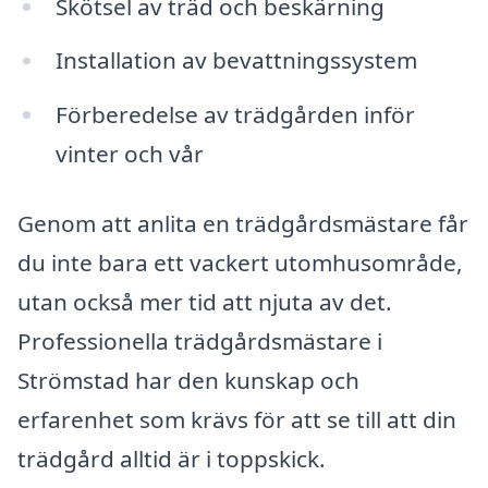
Skötsel av träd och beskärning
Installation av bevattningssystem
Förberedelse av trädgården inför
vinter och vår
Genom att anlita en trädgårdsmästare får
du inte bara ett vackert utomhusområde,
utan också mer tid att njuta av det.
Professionella trädgårdsmästare i
Strömstad har den kunskap och
erfarenhet som krävs för att se till att din
trädgård alltid är i toppskick.