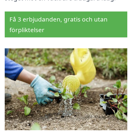
Få 3 erbjudanden, gratis och utan
förpliktelser