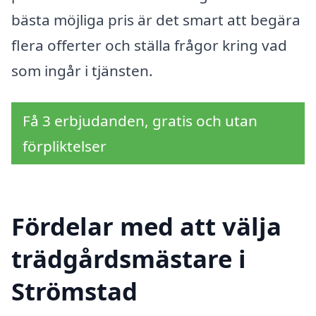
bästa möjliga pris är det smart att begära
flera offerter och ställa frågor kring vad
som ingår i tjänsten.
Få 3 erbjudanden, gratis och utan
förpliktelser
Fördelar med att välja
trädgårdsmästare i
Strömstad