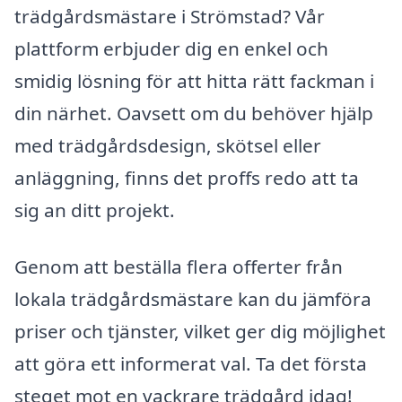
trädgårdsmästare i Strömstad? Vår
plattform erbjuder dig en enkel och
smidig lösning för att hitta rätt fackman i
din närhet. Oavsett om du behöver hjälp
med trädgårdsdesign, skötsel eller
anläggning, finns det proffs redo att ta
sig an ditt projekt.
Genom att beställa flera offerter från
lokala trädgårdsmästare kan du jämföra
priser och tjänster, vilket ger dig möjlighet
att göra ett informerat val. Ta det första
steget mot en vackrare trädgård idag!