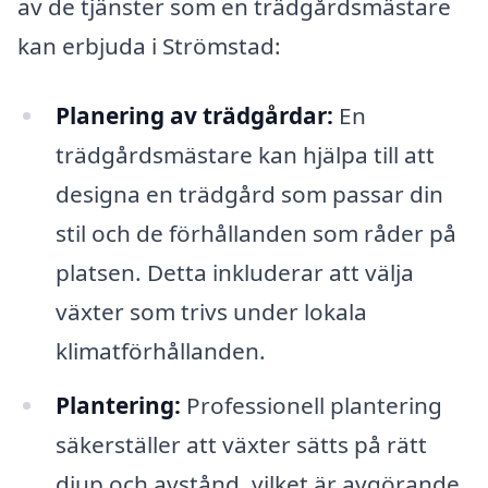
av de tjänster som en trädgårdsmästare
kan erbjuda i Strömstad:
Planering av trädgårdar:
En
trädgårdsmästare kan hjälpa till att
designa en trädgård som passar din
stil och de förhållanden som råder på
platsen. Detta inkluderar att välja
växter som trivs under lokala
klimatförhållanden.
Plantering:
Professionell plantering
säkerställer att växter sätts på rätt
djup och avstånd, vilket är avgörande