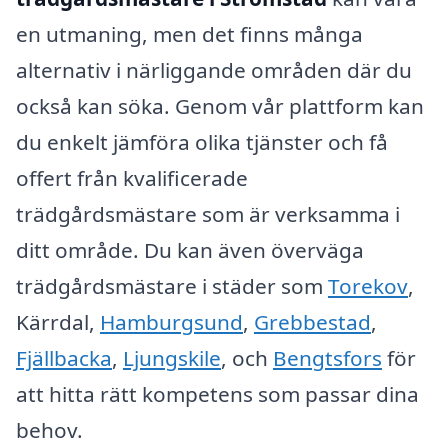
en utmaning, men det finns många
alternativ i närliggande områden där du
också kan söka. Genom vår plattform kan
du enkelt jämföra olika tjänster och få
offert från kvalificerade
trädgårdsmästare som är verksamma i
ditt område. Du kan även överväga
trädgårdsmästare i städer som
Torekov
,
Kärrdal,
Hamburgsund
,
Grebbestad
,
Fjällbacka
,
Ljungskile
, och
Bengtsfors
för
att hitta rätt kompetens som passar dina
behov.