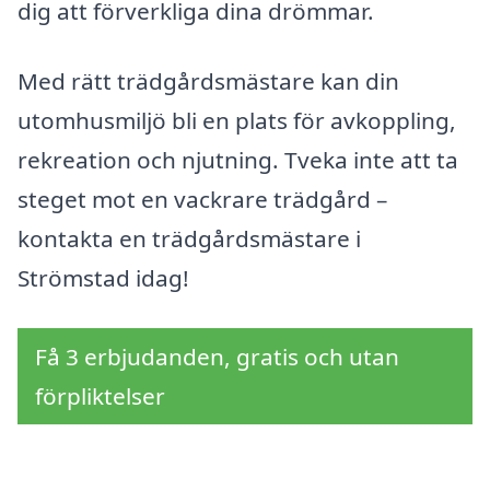
dig att förverkliga dina drömmar.
Med rätt trädgårdsmästare kan din
utomhusmiljö bli en plats för avkoppling,
rekreation och njutning. Tveka inte att ta
steget mot en vackrare trädgård –
kontakta en trädgårdsmästare i
Strömstad idag!
Få 3 erbjudanden, gratis och utan
förpliktelser