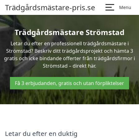
Trädgårdsmästare-pris.se
Menu
Trädgårdsmästare Strömstad
Letar du efter en professionell trädgårdsmästare i
Strömstad? Beskriv ditt trädgårdsprojekt och hämta 3
gratis och icke bindande offerter från trädgårdsfirmor i
Strömstad – direkt här.
Få 3 erbjudanden, gratis och utan förpliktelser
Letar du efter en duktig