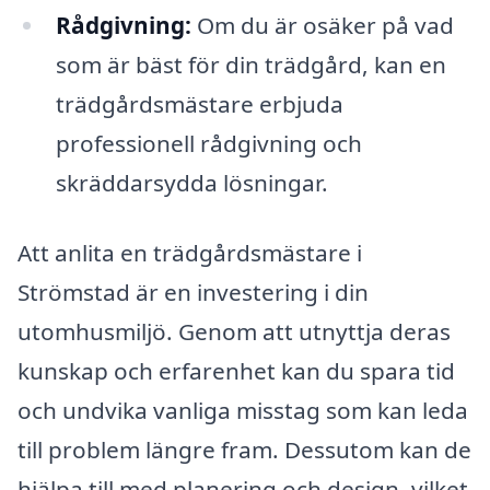
Rådgivning:
Om du är osäker på vad
som är bäst för din trädgård, kan en
trädgårdsmästare erbjuda
professionell rådgivning och
skräddarsydda lösningar.
Att anlita en trädgårdsmästare i
Strömstad är en investering i din
utomhusmiljö. Genom att utnyttja deras
kunskap och erfarenhet kan du spara tid
och undvika vanliga misstag som kan leda
till problem längre fram. Dessutom kan de
hjälpa till med planering och design, vilket