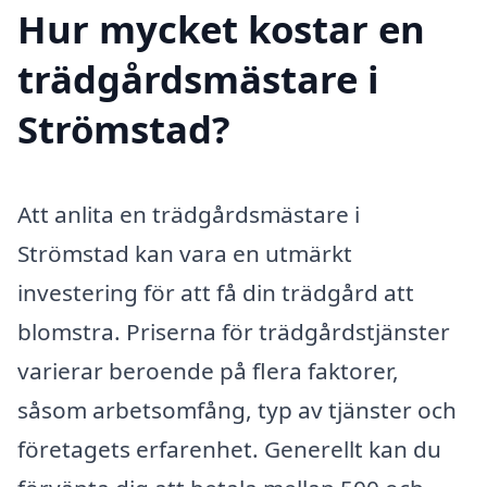
Hur mycket kostar en
trädgårdsmästare i
Strömstad?
Att anlita en trädgårdsmästare i
Strömstad kan vara en utmärkt
investering för att få din trädgård att
blomstra. Priserna för trädgårdstjänster
varierar beroende på flera faktorer,
såsom arbetsomfång, typ av tjänster och
företagets erfarenhet. Generellt kan du