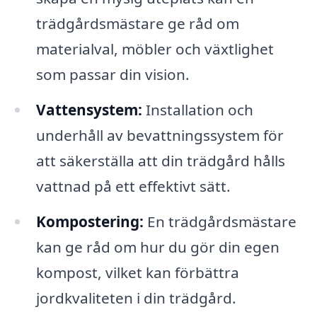
trädgårdsmästare ge råd om
materialval, möbler och växtlighet
som passar din vision.
Vattensystem:
Installation och
underhåll av bevattningssystem för
att säkerställa att din trädgård hålls
vattnad på ett effektivt sätt.
Kompostering:
En trädgårdsmästare
kan ge råd om hur du gör din egen
kompost, vilket kan förbättra
jordkvaliteten i din trädgård.