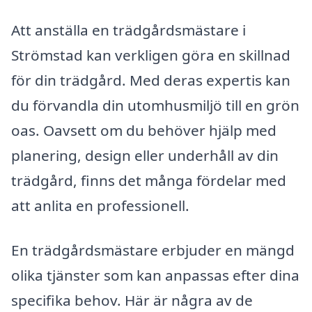
Att anställa en trädgårdsmästare i
Strömstad kan verkligen göra en skillnad
för din trädgård. Med deras expertis kan
du förvandla din utomhusmiljö till en grön
oas. Oavsett om du behöver hjälp med
planering, design eller underhåll av din
trädgård, finns det många fördelar med
att anlita en professionell.
En trädgårdsmästare erbjuder en mängd
olika tjänster som kan anpassas efter dina
specifika behov. Här är några av de