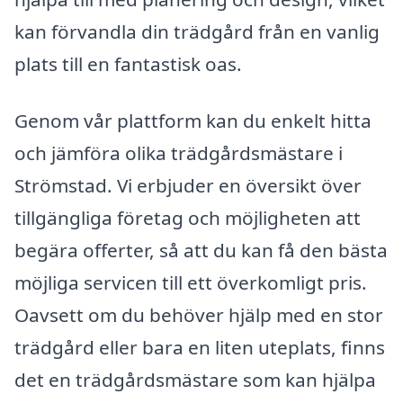
kan förvandla din trädgård från en vanlig
plats till en fantastisk oas.
Genom vår plattform kan du enkelt hitta
och jämföra olika trädgårdsmästare i
Strömstad. Vi erbjuder en översikt över
tillgängliga företag och möjligheten att
begära offerter, så att du kan få den bästa
möjliga servicen till ett överkomligt pris.
Oavsett om du behöver hjälp med en stor
trädgård eller bara en liten uteplats, finns
det en trädgårdsmästare som kan hjälpa