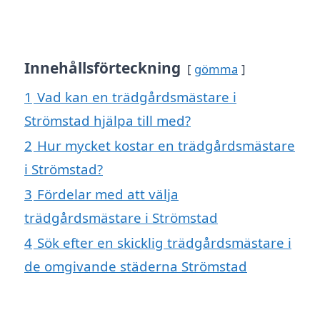
Innehållsförteckning
gömma
1
Vad kan en trädgårdsmästare i
Strömstad hjälpa till med?
2
Hur mycket kostar en trädgårdsmästare
i Strömstad?
3
Fördelar med att välja
trädgårdsmästare i Strömstad
4
Sök efter en skicklig trädgårdsmästare i
de omgivande städerna Strömstad