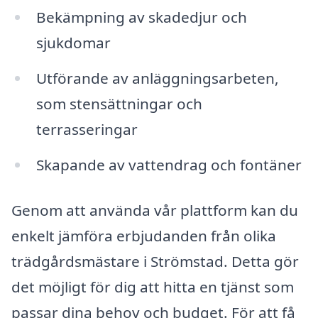
Bekämpning av skadedjur och
sjukdomar
Utförande av anläggningsarbeten,
som stensättningar och
terrasseringar
Skapande av vattendrag och fontäner
Genom att använda vår plattform kan du
enkelt jämföra erbjudanden från olika
trädgårdsmästare i Strömstad. Detta gör
det möjligt för dig att hitta en tjänst som
passar dina behov och budget. För att få