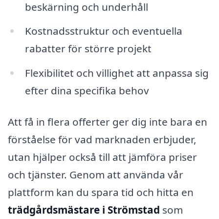
beskärning och underhåll
Kostnadsstruktur och eventuella
rabatter för större projekt
Flexibilitet och villighet att anpassa sig
efter dina specifika behov
Att få in flera offerter ger dig inte bara en
förståelse för vad marknaden erbjuder,
utan hjälper också till att jämföra priser
och tjänster. Genom att använda vår
plattform kan du spara tid och hitta en
trädgårdsmästare i Strömstad
som