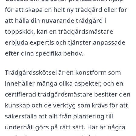
för att skapa en helt ny trädgård eller för
att hålla din nuvarande trädgård i
toppskick, kan en trädgårdsmästare
erbjuda expertis och tjänster anpassade
efter dina specifika behov.
Trädgårdsskötsel är en konstform som
innehåller många olika aspekter, och en
certifierad trädgårdsmästare besitter den
kunskap och de verktyg som krävs för att
säkerställa att allt från plantering till
underhåll görs på rätt sätt. Här är några