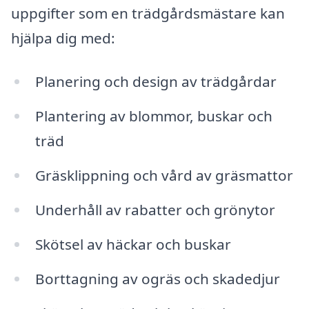
uppgifter som en trädgårdsmästare kan
hjälpa dig med:
Planering och design av trädgårdar
Plantering av blommor, buskar och
träd
Gräsklippning och vård av gräsmattor
Underhåll av rabatter och grönytor
Skötsel av häckar och buskar
Borttagning av ogräs och skadedjur