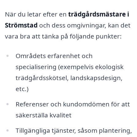
När du letar efter en
trädgårdsmästare i
Strömstad
och dess omgivningar, kan det
vara bra att tänka på följande punkter:
Områdets erfarenhet och
specialisering (exempelvis ekologisk
trädgårdsskötsel, landskapsdesign,
etc.)
Referenser och kundomdömen för att
säkerställa kvalitet
Tillgängliga tjänster, såsom plantering,