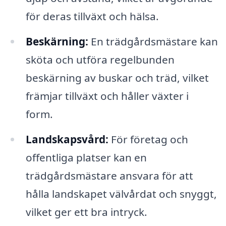
för deras tillväxt och hälsa.
Beskärning:
En trädgårdsmästare kan
sköta och utföra regelbunden
beskärning av buskar och träd, vilket
främjar tillväxt och håller växter i
form.
Landskapsvård:
För företag och
offentliga platser kan en
trädgårdsmästare ansvara för att
hålla landskapet välvårdat och snyggt,
vilket ger ett bra intryck.