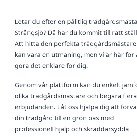
Letar du efter en pålitlig trädgårdsmästa
Strångsjö? Då har du kommit till rätt ställ
Att hitta den perfekta trädgårdsmästar
kan vara en utmaning, men vi är här för 
göra det enklare för dig.
Genom vår plattform kan du enkelt jämf
olika trädgårdsmästare och begära flera
erbjudanden. Låt oss hjälpa dig att förv
din trädgård till en grön oas med
professionell hjälp och skräddarsydda