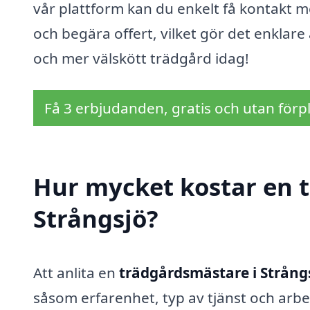
vår plattform kan du enkelt få kontakt 
och begära offert, vilket gör det enklare
och mer välskött trädgård idag!
Få 3 erbjudanden, gratis och utan förpl
Hur mycket kostar en 
Strångsjö?
Att anlita en
trädgårdsmästare i Strång
såsom erfarenhet, typ av tjänst och arbe