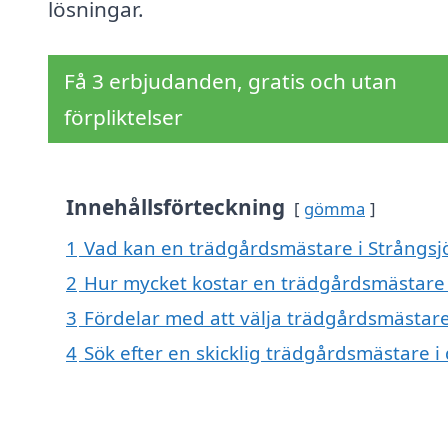
lösningar.
Få 3 erbjudanden, gratis och utan
förpliktelser
Innehållsförteckning
gömma
1
Vad kan en trädgårdsmästare i Strångsjö
2
Hur mycket kostar en trädgårdsmästare 
3
Fördelar med att välja trädgårdsmästare
4
Sök efter en skicklig trädgårdsmästare 