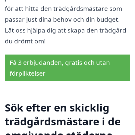
för att hitta den trädgårdsmästare som
passar just dina behov och din budget.
Låt oss hjälpa dig att skapa den trädgård
du drömt om!
Få 3 erbjudanden, gratis och utan
förpliktelser
Sök efter en skicklig
trädgårdsmästare i de