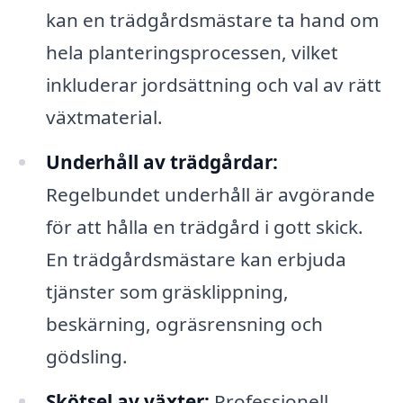
kan en trädgårdsmästare ta hand om
hela planteringsprocessen, vilket
inkluderar jordsättning och val av rätt
växtmaterial.
Underhåll av trädgårdar:
Regelbundet underhåll är avgörande
för att hålla en trädgård i gott skick.
En trädgårdsmästare kan erbjuda
tjänster som gräsklippning,
beskärning, ogräsrensning och
gödsling.
Skötsel av växter:
Professionell