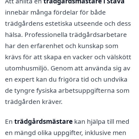
Att anlita en
trädgårdsmästare i Stava
innebär många fördelar för både
trädgårdens estetiska utseende och dess
hälsa. Professionella trädgårdsarbetare
har den erfarenhet och kunskap som
krävs för att skapa en vacker och välskött
utomhusmiljö. Genom att använda sig av
en expert kan du frigöra tid och undvika
de tyngre fysiska arbetsuppgifterna som
trädgården kräver.
En
trädgårdsmästare
kan hjälpa till med
en mängd olika uppgifter, inklusive men