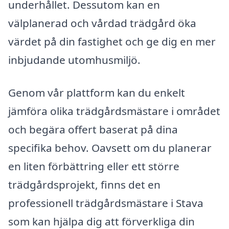
underhållet. Dessutom kan en
välplanerad och vårdad trädgård öka
värdet på din fastighet och ge dig en mer
inbjudande utomhusmiljö.
Genom vår plattform kan du enkelt
jämföra olika trädgårdsmästare i området
och begära offert baserat på dina
specifika behov. Oavsett om du planerar
en liten förbättring eller ett större
trädgårdsprojekt, finns det en
professionell trädgårdsmästare i Stava
som kan hjälpa dig att förverkliga din