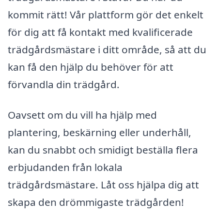
kommit rätt! Vår plattform gör det enkelt
för dig att få kontakt med kvalificerade
trädgårdsmästare i ditt område, så att du
kan få den hjälp du behöver för att
förvandla din trädgård.
Oavsett om du vill ha hjälp med
plantering, beskärning eller underhåll,
kan du snabbt och smidigt beställa flera
erbjudanden från lokala
trädgårdsmästare. Låt oss hjälpa dig att
skapa den drömmigaste trädgården!