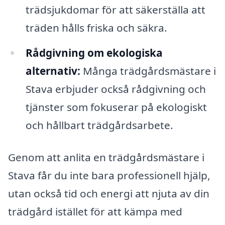
trädsjukdomar för att säkerställa att
träden hålls friska och säkra.
Rådgivning om ekologiska
alternativ:
Många trädgårdsmästare i
Stava erbjuder också rådgivning och
tjänster som fokuserar på ekologiskt
och hållbart trädgårdsarbete.
Genom att anlita en trädgårdsmästare i
Stava får du inte bara professionell hjälp,
utan också tid och energi att njuta av din
trädgård istället för att kämpa med