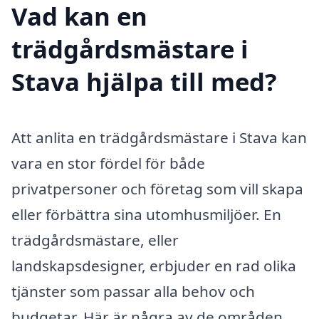
Vad kan en
trädgårdsmästare i
Stava hjälpa till med?
Att anlita en trädgårdsmästare i Stava kan
vara en stor fördel för både
privatpersoner och företag som vill skapa
eller förbättra sina utomhusmiljöer. En
trädgårdsmästare, eller
landskapsdesigner, erbjuder en rad olika
tjänster som passar alla behov och
budgetar. Här är några av de områden