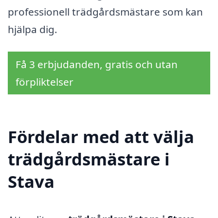
professionell trädgårdsmästare som kan
hjälpa dig.
Få 3 erbjudanden, gratis och utan
förpliktelser
Fördelar med att välja
trädgårdsmästare i
Stava