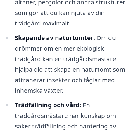
altaner, pergolor och andra strukturer
som gör att du kan njuta av din
trädgård maximalt.
Skapande av naturtomter:
Om du
drömmer om en mer ekologisk
trädgård kan en trädgårdsmästare
hjälpa dig att skapa en naturtomt som
attraherar insekter och fåglar med
inhemska växter.
Trädfällning och vård:
En
trädgårdsmästare har kunskap om
säker trädfällning och hantering av