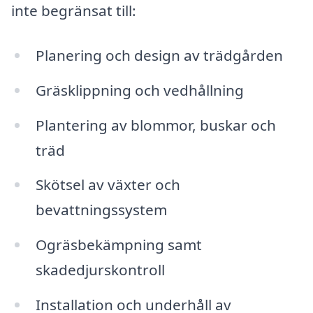
inte begränsat till:
Planering och design av trädgården
Gräsklippning och vedhållning
Plantering av blommor, buskar och
träd
Skötsel av växter och
bevattningssystem
Ogräsbekämpning samt
skadedjurskontroll
Installation och underhåll av