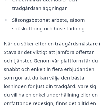
trädgårdsanläggningar
Säsongsbetonat arbete, såsom
snöskottning och höststädning
När du söker efter en trädgårdsmästare i
Stava är det viktigt att jämföra offertar
och tjänster. Genom vår plattform får du
snabbt och enkelt in flera erbjudanden
som gör att du kan välja den bästa
lösningen för just din trädgård. Vare sig
du vill ha en enkel underhållning eller en
omfattande redesign, finns det alltid en