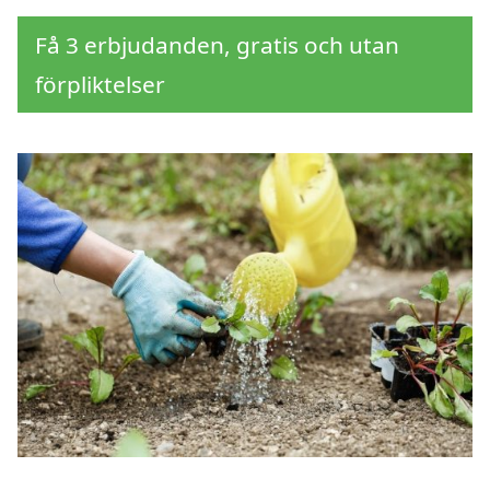
Få 3 erbjudanden, gratis och utan
förpliktelser