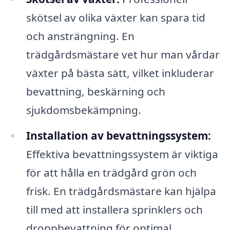
skötsel av olika växter kan spara tid
och ansträngning. En
trädgårdsmästare vet hur man vårdar
växter på bästa sätt, vilket inkluderar
bevattning, beskärning och
sjukdomsbekämpning.
Installation av bevattningssystem:
Effektiva bevattningssystem är viktiga
för att hålla en trädgård grön och
frisk. En trädgårdsmästare kan hjälpa
till med att installera sprinklers och
droppbevattning för optimal