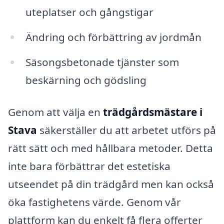
uteplatser och gångstigar
Ändring och förbättring av jordmån
Säsongsbetonade tjänster som
beskärning och gödsling
Genom att välja en
trädgårdsmästare i
Stava
säkerställer du att arbetet utförs på
rätt sätt och med hållbara metoder. Detta
inte bara förbättrar det estetiska
utseendet på din trädgård men kan också
öka fastighetens värde. Genom vår
plattform kan du enkelt få flera offerter