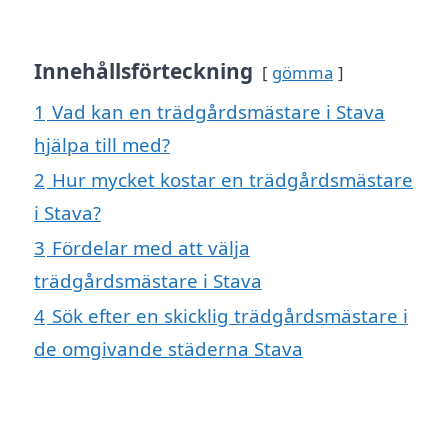
Innehållsförteckning
gömma
1
Vad kan en trädgårdsmästare i Stava
hjälpa till med?
2
Hur mycket kostar en trädgårdsmästare
i Stava?
3
Fördelar med att välja
trädgårdsmästare i Stava
4
Sök efter en skicklig trädgårdsmästare i
de omgivande städerna Stava