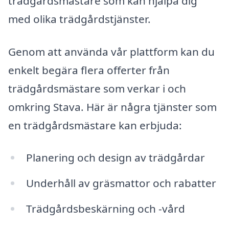
trädgårdsmästare som kan hjälpa dig
med olika trädgårdstjänster.
Genom att använda vår plattform kan du
enkelt begära flera offerter från
trädgårdsmästare som verkar i och
omkring Stava. Här är några tjänster som
en trädgårdsmästare kan erbjuda:
Planering och design av trädgårdar
Underhåll av gräsmattor och rabatter
Trädgårdsbeskärning och -vård