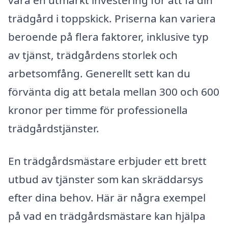
trädgård i toppskick. Priserna kan variera
beroende på flera faktorer, inklusive typ
av tjänst, trädgårdens storlek och
arbetsomfång. Generellt sett kan du
förvänta dig att betala mellan 300 och 600
kronor per timme för professionella
trädgårdstjänster.
En trädgårdsmästare erbjuder ett brett
utbud av tjänster som kan skräddarsys
efter dina behov. Här är några exempel
på vad en trädgårdsmästare kan hjälpa