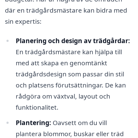
där en trädgårdsmästare kan bidra med
sin expertis:
Planering och design av trädgårdar:
En trädgårdsmästare kan hjälpa till
med att skapa en genomtänkt
trädgårdsdesign som passar din stil
och platsens förutsättningar. De kan
rådgöra om växtval, layout och
funktionalitet.
Plantering:
Oavsett om du vill
plantera blommor, buskar eller träd