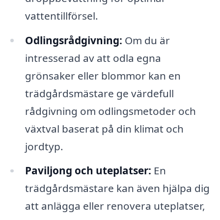
vattentillförsel.
Odlingsrådgivning:
Om du är
intresserad av att odla egna
grönsaker eller blommor kan en
trädgårdsmästare ge värdefull
rådgivning om odlingsmetoder och
växtval baserat på din klimat och
jordtyp.
Paviljong och uteplatser:
En
trädgårdsmästare kan även hjälpa dig
att anlägga eller renovera uteplatser,