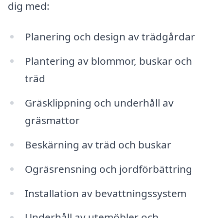
dig med:
Planering och design av trädgårdar
Plantering av blommor, buskar och
träd
Gräsklippning och underhåll av
gräsmattor
Beskärning av träd och buskar
Ogräsrensning och jordförbättring
Installation av bevattningssystem
Underhåll av utemöbler och