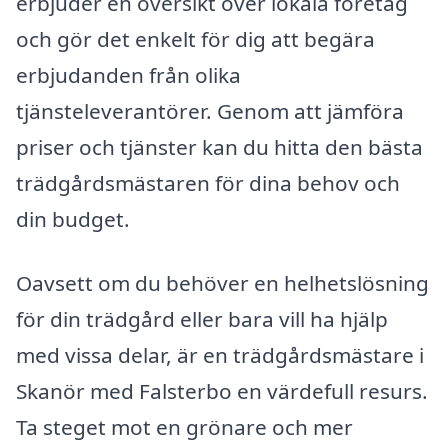
erbjuder en översikt över lokala företag
och gör det enkelt för dig att begära
erbjudanden från olika
tjänsteleverantörer. Genom att jämföra
priser och tjänster kan du hitta den bästa
trädgårdsmästaren för dina behov och
din budget.
Oavsett om du behöver en helhetslösning
för din trädgård eller bara vill ha hjälp
med vissa delar, är en trädgårdsmästare i
Skanör med Falsterbo en värdefull resurs.
Ta steget mot en grönare och mer