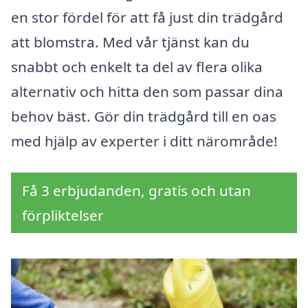
en stor fördel för att få just din trädgård
att blomstra. Med vår tjänst kan du
snabbt och enkelt ta del av flera olika
alternativ och hitta den som passar dina
behov bäst. Gör din trädgård till en oas
med hjälp av experter i ditt närområde!
Få 3 erbjudanden, gratis och utan
förpliktelser