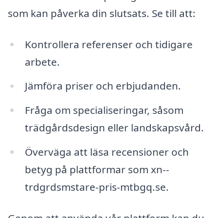
som kan påverka din slutsats. Se till att:
Kontrollera referenser och tidigare
arbete.
Jämföra priser och erbjudanden.
Fråga om specialiseringar, såsom
trädgårdsdesign eller landskapsvård.
Överväga att läsa recensioner och
betyg på plattformar som xn--
trdgrdsmstare-pris-mtbgq.se.
Genom att använda vår plattform kan du