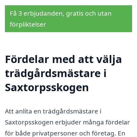
Få 3 erbjudanden, gratis och utan
förpliktelser
Fördelar med att välja
trädgårdsmästare i
Saxtorpsskogen
Att anlita en trädgårdsmästare i
Saxtorpsskogen erbjuder många fördelar
för både privatpersoner och företag. En