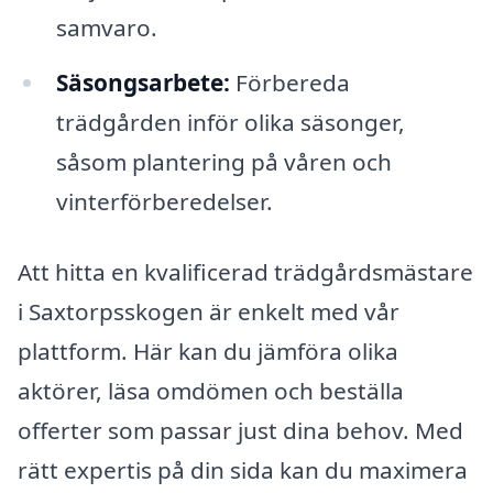
samvaro.
Säsongsarbete:
Förbereda
trädgården inför olika säsonger,
såsom plantering på våren och
vinterförberedelser.
Att hitta en kvalificerad trädgårdsmästare
i Saxtorpsskogen är enkelt med vår
plattform. Här kan du jämföra olika
aktörer, läsa omdömen och beställa
offerter som passar just dina behov. Med
rätt expertis på din sida kan du maximera