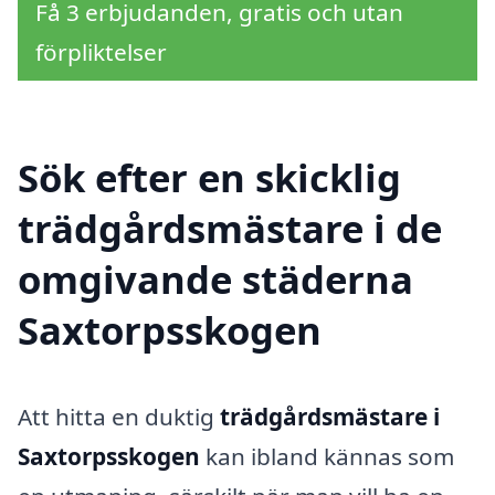
Få 3 erbjudanden, gratis och utan
förpliktelser
Sök efter en skicklig
trädgårdsmästare i de
omgivande städerna
Saxtorpsskogen
Att hitta en duktig
trädgårdsmästare i
Saxtorpsskogen
kan ibland kännas som