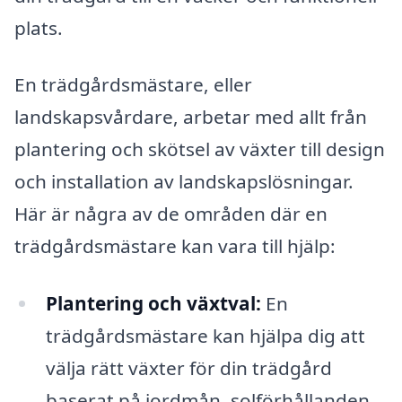
plats.
En trädgårdsmästare, eller
landskapsvårdare, arbetar med allt från
plantering och skötsel av växter till design
och installation av landskapslösningar.
Här är några av de områden där en
trädgårdsmästare kan vara till hjälp:
Plantering och växtval:
En
trädgårdsmästare kan hjälpa dig att
välja rätt växter för din trädgård
baserat på jordmån, solförhållanden