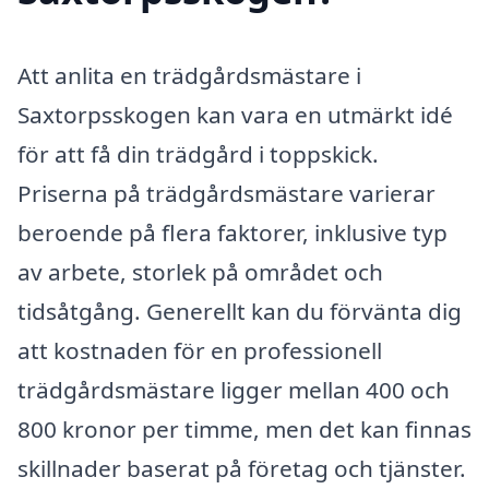
Att anlita en trädgårdsmästare i
Saxtorpsskogen kan vara en utmärkt idé
för att få din trädgård i toppskick.
Priserna på trädgårdsmästare varierar
beroende på flera faktorer, inklusive typ
av arbete, storlek på området och
tidsåtgång. Generellt kan du förvänta dig
att kostnaden för en professionell
trädgårdsmästare ligger mellan 400 och
800 kronor per timme, men det kan finnas
skillnader baserat på företag och tjänster.