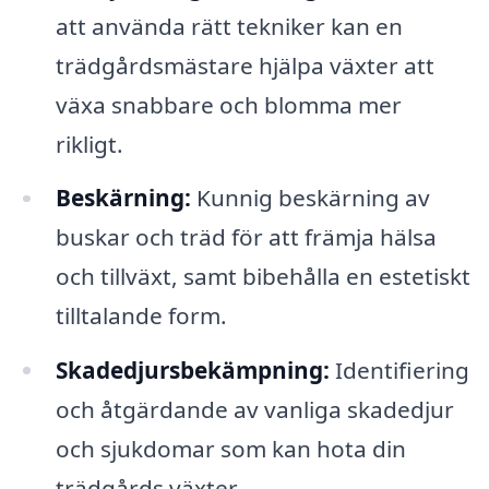
att använda rätt tekniker kan en
trädgårdsmästare hjälpa växter att
växa snabbare och blomma mer
rikligt.
Beskärning:
Kunnig beskärning av
buskar och träd för att främja hälsa
och tillväxt, samt bibehålla en estetiskt
tilltalande form.
Skadedjursbekämpning:
Identifiering
och åtgärdande av vanliga skadedjur
och sjukdomar som kan hota din
trädgårds växter.