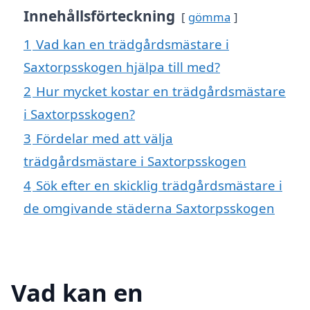
Innehållsförteckning
gömma
1
Vad kan en trädgårdsmästare i
Saxtorpsskogen hjälpa till med?
2
Hur mycket kostar en trädgårdsmästare
i Saxtorpsskogen?
3
Fördelar med att välja
trädgårdsmästare i Saxtorpsskogen
4
Sök efter en skicklig trädgårdsmästare i
de omgivande städerna Saxtorpsskogen
Vad kan en