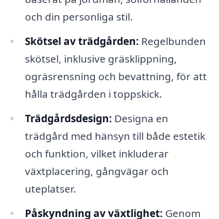
och din personliga stil.
Skötsel av trädgården:
Regelbunden
skötsel, inklusive gräsklippning,
ogräsrensning och bevattning, för att
hålla trädgården i toppskick.
Trädgårdsdesign:
Designa en
trädgård med hänsyn till både estetik
och funktion, vilket inkluderar
växtplacering, gångvägar och
uteplatser.
Påskyndning av växtlighet:
Genom