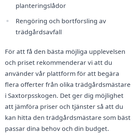
planteringslådor
Rengöring och bortforsling av
trädgårdsavfall
För att få den bästa möjliga upplevelsen
och priset rekommenderar vi att du
använder vår plattform för att begära
flera offerter från olika trädgårdsmästare
i Saxtorpsskogen. Det ger dig möjlighet
att jämföra priser och tjänster så att du
kan hitta den trädgårdsmästare som bäst
passar dina behov och din budget.