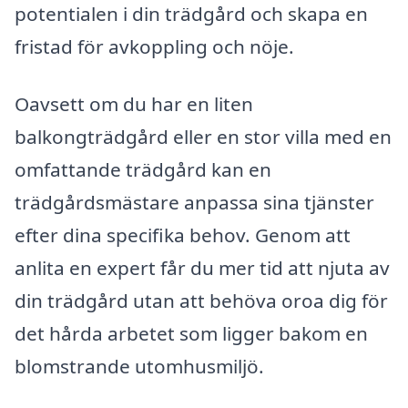
potentialen i din trädgård och skapa en
fristad för avkoppling och nöje.
Oavsett om du har en liten
balkongträdgård eller en stor villa med en
omfattande trädgård kan en
trädgårdsmästare anpassa sina tjänster
efter dina specifika behov. Genom att
anlita en expert får du mer tid att njuta av
din trädgård utan att behöva oroa dig för
det hårda arbetet som ligger bakom en
blomstrande utomhusmiljö.