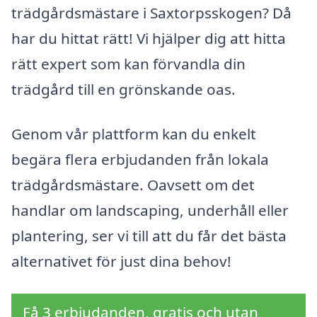
trädgårdsmästare i Saxtorpsskogen? Då
har du hittat rätt! Vi hjälper dig att hitta
rätt expert som kan förvandla din
trädgård till en grönskande oas.
Genom vår plattform kan du enkelt
begära flera erbjudanden från lokala
trädgårdsmästare. Oavsett om det
handlar om landscaping, underhåll eller
plantering, ser vi till att du får det bästa
alternativet för just dina behov!
Få 3 erbjudanden, gratis och utan