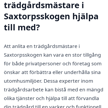
trädgårdsmästare i
Saxtorpsskogen hjälpa
till med?
Att anlita en trädgårdsmästare i
Saxtorpsskogen kan vara en stor tillgång
för både privatpersoner och företag som
önskar att förbättra eller underhålla sina
utomhusmiljöer. Dessa experter inom
trädgårdsarbete kan bistå med en mängd
olika tjänster och hjälpa till att förvandla
din trädgård till en vacker och funktionell