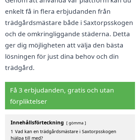
enkelt få in flera erbjudanden från
trädgårdsmästare både i Saxtorpsskogen
och de omkringliggande städerna. Detta
ger dig möjligheten att välja den bästa
lösningen för just dina behov och din
trädgård.
Få 3 erbjudanden, gratis och utan
förpliktelser
Innehållsförteckning
gömma
1
Vad kan en trädgårdsmästare i Saxtorpsskogen
hjälpa till med?