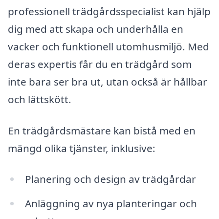
professionell trädgårdsspecialist kan hjälp
dig med att skapa och underhålla en
vacker och funktionell utomhusmiljö. Med
deras expertis får du en trädgård som
inte bara ser bra ut, utan också är hållbar
och lättskött.
En trädgårdsmästare kan bistå med en
mängd olika tjänster, inklusive:
Planering och design av trädgårdar
Anläggning av nya planteringar och