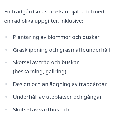
En trädgårdsmästare kan hjälpa till med
en rad olika uppgifter, inklusive:
Plantering av blommor och buskar
Gräsklippning och gräsmatteunderhåll
Skötsel av träd och buskar
(beskärning, gallring)
Design och anläggning av trädgårdar
Underhåll av uteplatser och gångar
Skötsel av växthus och