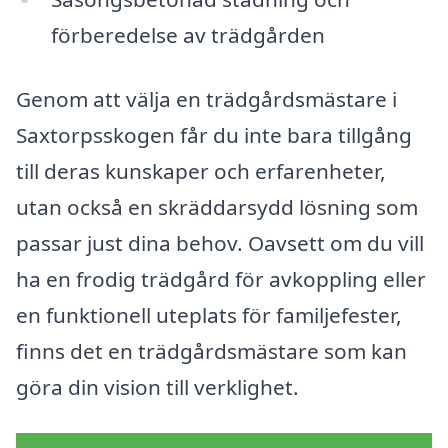
förberedelse av trädgården
Genom att välja en trädgårdsmästare i
Saxtorpsskogen får du inte bara tillgång
till deras kunskaper och erfarenheter,
utan också en skräddarsydd lösning som
passar just dina behov. Oavsett om du vill
ha en frodig trädgård för avkoppling eller
en funktionell uteplats för familjefester,
finns det en trädgårdsmästare som kan
göra din vision till verklighet.