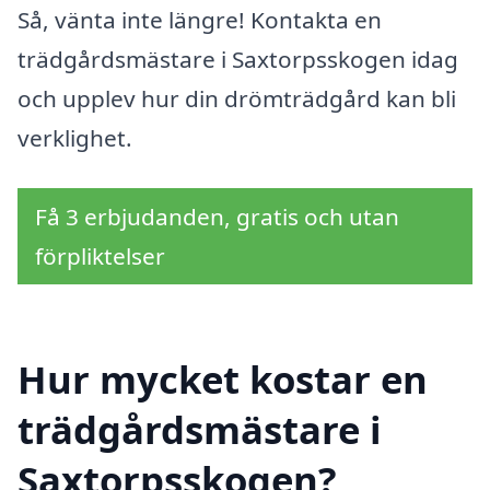
Så, vänta inte längre! Kontakta en
trädgårdsmästare i Saxtorpsskogen idag
och upplev hur din drömträdgård kan bli
verklighet.
Få 3 erbjudanden, gratis och utan
förpliktelser
Hur mycket kostar en
trädgårdsmästare i
Saxtorpsskogen?