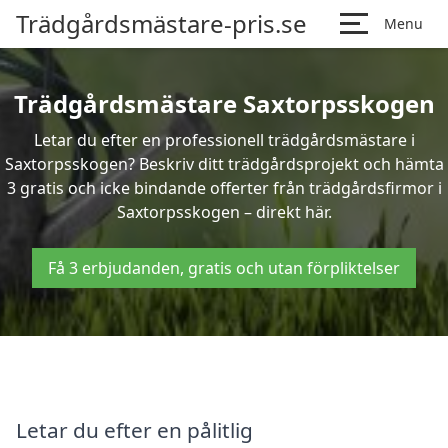
Trädgårdsmästare-pris.se
Menu
Trädgårdsmästare Saxtorpsskogen
Letar du efter en professionell trädgårdsmästare i
Saxtorpsskogen? Beskriv ditt trädgårdsprojekt och hämta
3 gratis och icke bindande offerter från trädgårdsfirmor i
Saxtorpsskogen – direkt här.
Få 3 erbjudanden, gratis och utan förpliktelser
Letar du efter en pålitlig