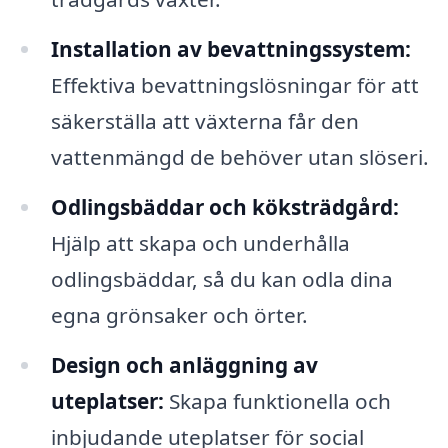
Installation av bevattningssystem:
Effektiva bevattningslösningar för att
säkerställa att växterna får den
vattenmängd de behöver utan slöseri.
Odlingsbäddar och köksträdgård:
Hjälp att skapa och underhålla
odlingsbäddar, så du kan odla dina
egna grönsaker och örter.
Design och anläggning av
uteplatser:
Skapa funktionella och
inbjudande uteplatser för social