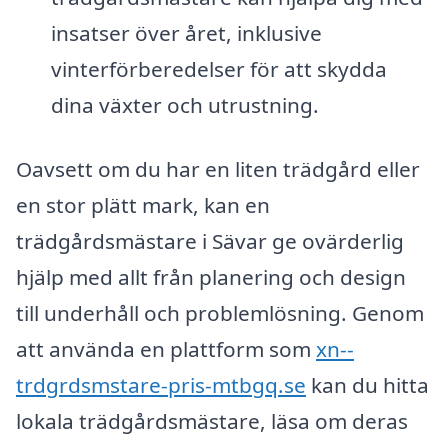
insatser över året, inklusive
vinterförberedelser för att skydda
dina växter och utrustning.
Oavsett om du har en liten trädgård eller
en stor plätt mark, kan en
trädgårdsmästare i Sävar ge ovärderlig
hjälp med allt från planering och design
till underhåll och problemlösning. Genom
att använda en plattform som
xn--
trdgrdsmstare-pris-mtbgq.se
kan du hitta
lokala trädgårdsmästare, läsa om deras