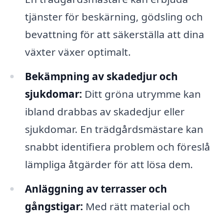
tjänster för beskärning, gödsling och
bevattning för att säkerställa att dina
växter växer optimalt.
Bekämpning av skadedjur och
sjukdomar:
Ditt gröna utrymme kan
ibland drabbas av skadedjur eller
sjukdomar. En trädgårdsmästare kan
snabbt identifiera problem och föreslå
lämpliga åtgärder för att lösa dem.
Anläggning av terrasser och
gångstigar:
Med rätt material och