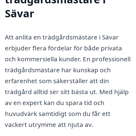
Sävar
Att anlita en trädgårdsmästare i Sävar
erbjuder flera fördelar för både privata
och kommersiella kunder. En professionell
trädgårdsmästare har kunskap och
erfarenhet som säkerställer att din
trädgård alltid ser sitt bästa ut. Med hjälp
av en expert kan du spara tid och
huvudvärk samtidigt som du får ett
vackert utrymme att njuta av.