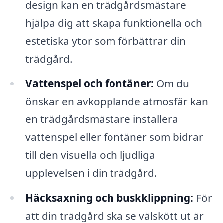
design kan en trädgårdsmästare
hjälpa dig att skapa funktionella och
estetiska ytor som förbättrar din
trädgård.
Vattenspel och fontäner:
Om du
önskar en avkopplande atmosfär kan
en trädgårdsmästare installera
vattenspel eller fontäner som bidrar
till den visuella och ljudliga
upplevelsen i din trädgård.
Häcksaxning och buskklippning:
För
att din trädgård ska se välskött ut är