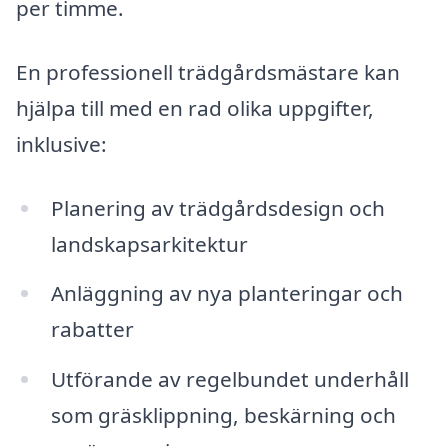
per timme.
En professionell trädgårdsmästare kan
hjälpa till med en rad olika uppgifter,
inklusive:
Planering av trädgårdsdesign och
landskapsarkitektur
Anläggning av nya planteringar och
rabatter
Utförande av regelbundet underhåll
som gräsklippning, beskärning och