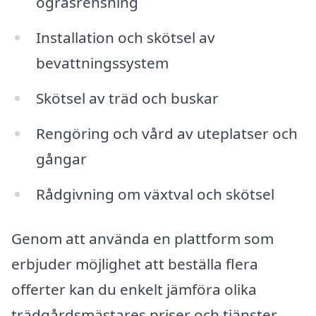
ogräsrensning
Installation och skötsel av
bevattningssystem
Skötsel av träd och buskar
Rengöring och vård av uteplatser och
gångar
Rådgivning om växtval och skötsel
Genom att använda en plattform som
erbjuder möjlighet att beställa flera
offerter kan du enkelt jämföra olika
trädgårdsmästares priser och tjänster.