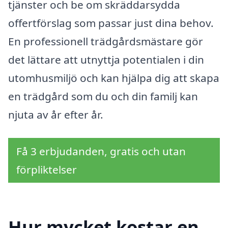
tjänster och be om skräddarsydda
offertförslag som passar just dina behov.
En professionell trädgårdsmästare gör
det lättare att utnyttja potentialen i din
utomhusmiljö och kan hjälpa dig att skapa
en trädgård som du och din familj kan
njuta av år efter år.
Få 3 erbjudanden, gratis och utan
förpliktelser
Hur mycket kostar en