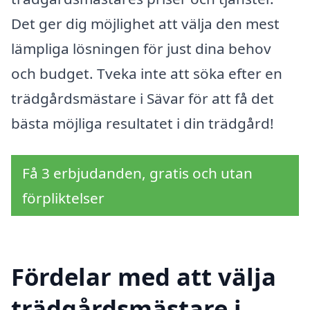
Det ger dig möjlighet att välja den mest
lämpliga lösningen för just dina behov
och budget. Tveka inte att söka efter en
trädgårdsmästare i Sävar för att få det
bästa möjliga resultatet i din trädgård!
Få 3 erbjudanden, gratis och utan
förpliktelser
Fördelar med att välja
trädgårdsmästare i