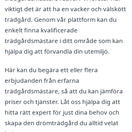
viktigt det är att ha en vacker och välskött
trädgård. Genom vår plattform kan du
enkelt finna kvalificerade
trädgårdsmästare i ditt område som kan
hjälpa dig att förvandla din utemiljö.
Här kan du begära ett eller flera
erbjudanden från erfarna
trädgårdsmästare, så att du kan jämföra
priser och tjänster. Låt oss hjälpa dig att
hitta rätt expert för just dina behov och
skapa den drömträdgård du alltid velat