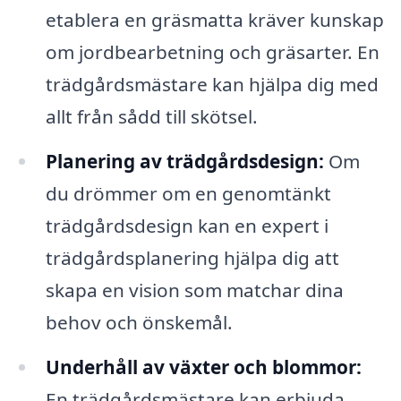
etablera en gräsmatta kräver kunskap
om jordbearbetning och gräsarter. En
trädgårdsmästare kan hjälpa dig med
allt från sådd till skötsel.
Planering av trädgårdsdesign:
Om
du drömmer om en genomtänkt
trädgårdsdesign kan en expert i
trädgårdsplanering hjälpa dig att
skapa en vision som matchar dina
behov och önskemål.
Underhåll av växter och blommor:
En trädgårdsmästare kan erbjuda