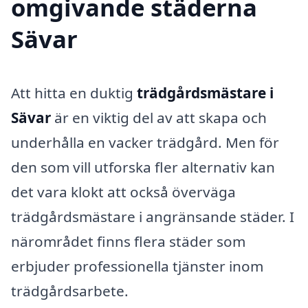
omgivande städerna
Sävar
Att hitta en duktig
trädgårdsmästare i
Sävar
är en viktig del av att skapa och
underhålla en vacker trädgård. Men för
den som vill utforska fler alternativ kan
det vara klokt att också överväga
trädgårdsmästare i angränsande städer. I
närområdet finns flera städer som
erbjuder professionella tjänster inom
trädgårdsarbete.