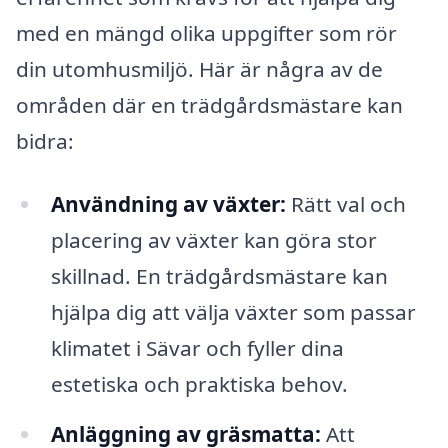
med en mängd olika uppgifter som rör
din utomhusmiljö. Här är några av de
områden där en trädgårdsmästare kan
bidra:
Användning av växter:
Rätt val och
placering av växter kan göra stor
skillnad. En trädgårdsmästare kan
hjälpa dig att välja växter som passar
klimatet i Sävar och fyller dina
estetiska och praktiska behov.
Anläggning av gräsmatta:
Att