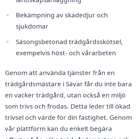
Bekämpning av skadedjur och
sjukdomar
Säsongsbetonad trädgårdsskötsel,
exempelvis höst- och vårarbeten
Genom att använda tjänster från en
trädgårdsmästare i Sävar får du inte bara
en vacker trädgård, utan också en miljö
som trivs och frodas. Detta leder till ökad
trivsel och värde för din fastighet. Genom
vår plattform kan du enkelt begära