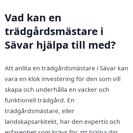
Vad kan en
trädgårdsmästare i
Sävar hjälpa till med?
Att anlita en trädgårdsmästare i Sävar kan
vara en klok investering för den som vill
skapa och underhålla en vacker och
funktionell trädgård. En
trädgårdsmästare, eller
landskapsarkitekt, har den expertis och
erfarenhet som krävs för att hjälpa dig