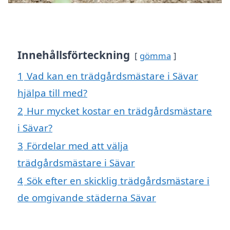
Innehållsförteckning
gömma
1
Vad kan en trädgårdsmästare i Sävar
hjälpa till med?
2
Hur mycket kostar en trädgårdsmästare
i Sävar?
3
Fördelar med att välja
trädgårdsmästare i Sävar
4
Sök efter en skicklig trädgårdsmästare i
de omgivande städerna Sävar