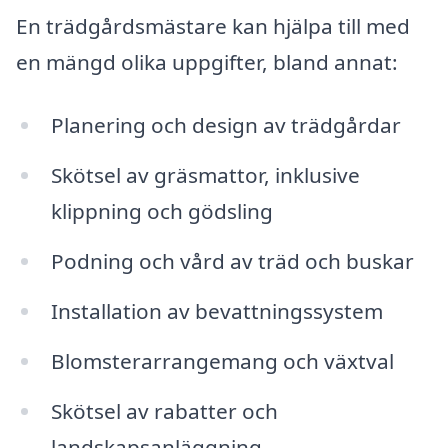
En trädgårdsmästare kan hjälpa till med
en mängd olika uppgifter, bland annat:
Planering och design av trädgårdar
Skötsel av gräsmattor, inklusive
klippning och gödsling
Podning och vård av träd och buskar
Installation av bevattningssystem
Blomsterarrangemang och växtval
Skötsel av rabatter och
landskapsanläggning