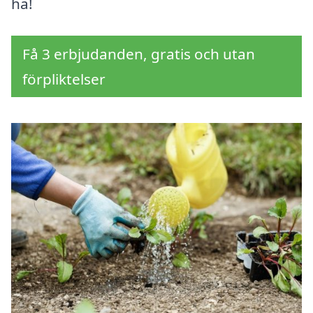
ha!
Få 3 erbjudanden, gratis och utan
förpliktelser