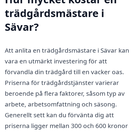
trädgårdsmästare i
Sävar?
Att anlita en trädgårdsmästare i Sävar kan
vara en utmärkt investering för att
förvandla din trädgård till en vacker oas.
Priserna för trädgårdstjänster varierar
beroende på flera faktorer, såsom typ av
arbete, arbetsomfattning och säsong.
Generellt sett kan du förvänta dig att
priserna ligger mellan 300 och 600 kronor