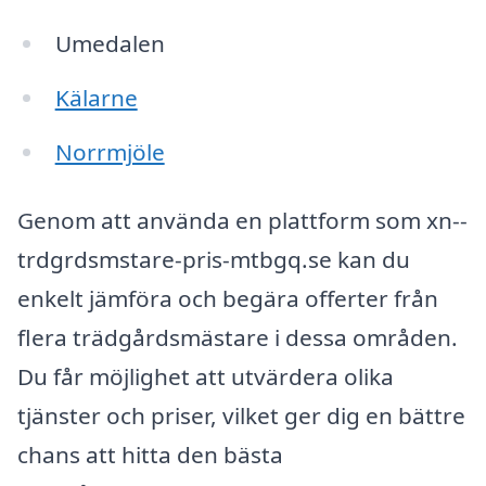
Umedalen
Kälarne
Norrmjöle
Genom att använda en plattform som xn--
trdgrdsmstare-pris-mtbgq.se kan du
enkelt jämföra och begära offerter från
flera trädgårdsmästare i dessa områden.
Du får möjlighet att utvärdera olika
tjänster och priser, vilket ger dig en bättre
chans att hitta den bästa