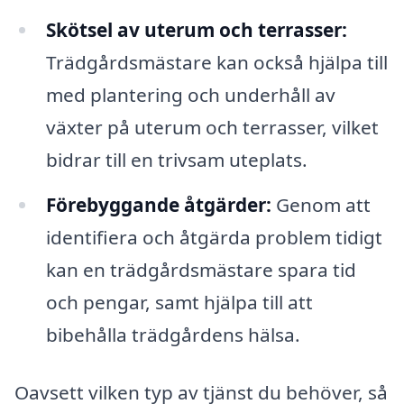
Skötsel av uterum och terrasser:
Trädgårdsmästare kan också hjälpa till
med plantering och underhåll av
växter på uterum och terrasser, vilket
bidrar till en trivsam uteplats.
Förebyggande åtgärder:
Genom att
identifiera och åtgärda problem tidigt
kan en trädgårdsmästare spara tid
och pengar, samt hjälpa till att
bibehålla trädgårdens hälsa.
Oavsett vilken typ av tjänst du behöver, så