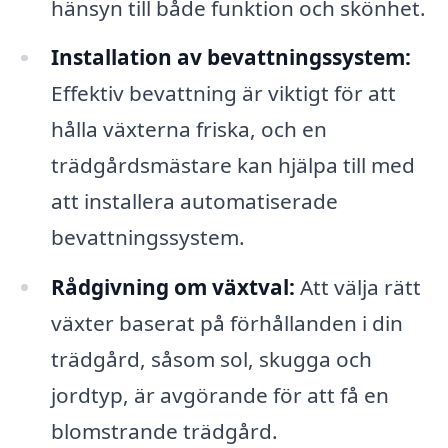
hänsyn till både funktion och skönhet.
Installation av bevattningssystem:
Effektiv bevattning är viktigt för att
hålla växterna friska, och en
trädgårdsmästare kan hjälpa till med
att installera automatiserade
bevattningssystem.
Rådgivning om växtval:
Att välja rätt
växter baserat på förhållanden i din
trädgård, såsom sol, skugga och
jordtyp, är avgörande för att få en
blomstrande trädgård.