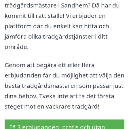
trädgårdsmästare i Sandhem? Då har du
kommit till rätt ställe! Vi erbjuder en
plattform där du enkelt kan hitta och
jämföra olika trädgårdstjänster i ditt
område.
Genom att begära ett eller flera
erbjudanden får du möjlighet att välja den
bästa trädgårdsmästaren som passar just
dina behov. Tveka inte att ta det första
steget mot en vackrare trädgård!
Få 3 erbjudanden, gratis och utan