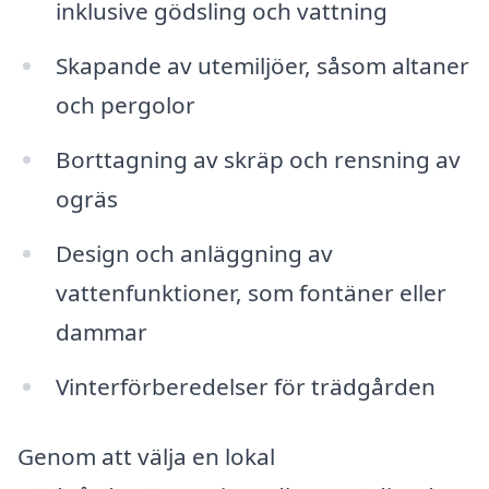
inklusive gödsling och vattning
Skapande av utemiljöer, såsom altaner
och pergolor
Borttagning av skräp och rensning av
ogräs
Design och anläggning av
vattenfunktioner, som fontäner eller
dammar
Vinterförberedelser för trädgården
Genom att välja en lokal