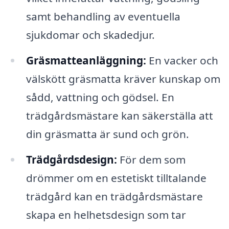
samt behandling av eventuella
sjukdomar och skadedjur.
Gräsmatteanläggning:
En vacker och
välskött gräsmatta kräver kunskap om
sådd, vattning och gödsel. En
trädgårdsmästare kan säkerställa att
din gräsmatta är sund och grön.
Trädgårdsdesign:
För dem som
drömmer om en estetiskt tilltalande
trädgård kan en trädgårdsmästare
skapa en helhetsdesign som tar