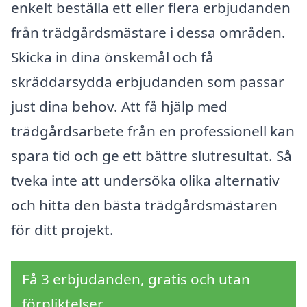
enkelt beställa ett eller flera erbjudanden
från trädgårdsmästare i dessa områden.
Skicka in dina önskemål och få
skräddarsydda erbjudanden som passar
just dina behov. Att få hjälp med
trädgårdsarbete från en professionell kan
spara tid och ge ett bättre slutresultat. Så
tveka inte att undersöka olika alternativ
och hitta den bästa trädgårdsmästaren
för ditt projekt.
Få 3 erbjudanden, gratis och utan
förpliktelser