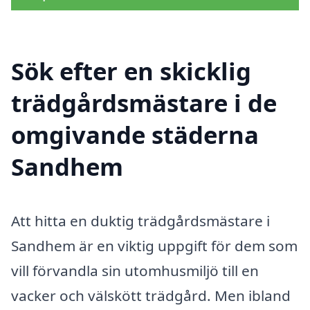
Sök efter en skicklig
trädgårdsmästare i de
omgivande städerna
Sandhem
Att hitta en duktig trädgårdsmästare i
Sandhem är en viktig uppgift för dem som
vill förvandla sin utomhusmiljö till en
vacker och välskött trädgård. Men ibland