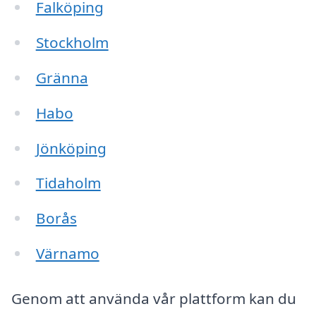
Falköping
Stockholm
Gränna
Habo
Jönköping
Tidaholm
Borås
Värnamo
Genom att använda vår plattform kan du