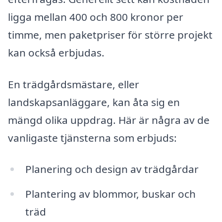
ligga mellan 400 och 800 kronor per
timme, men paketpriser för större projekt
kan också erbjudas.
En trädgårdsmästare, eller
landskapsanläggare, kan åta sig en
mängd olika uppdrag. Här är några av de
vanligaste tjänsterna som erbjuds:
Planering och design av trädgårdar
Plantering av blommor, buskar och
träd