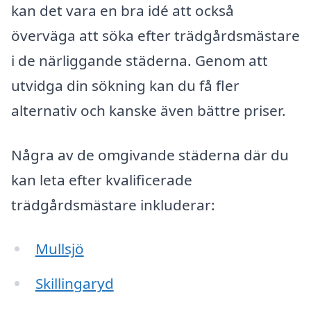
kan det vara en bra idé att också
överväga att söka efter trädgårdsmästare
i de närliggande städerna. Genom att
utvidga din sökning kan du få fler
alternativ och kanske även bättre priser.
Några av de omgivande städerna där du
kan leta efter kvalificerade
trädgårdsmästare inkluderar:
Mullsjö
Skillingaryd