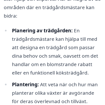
områden där en trädgårdsmästare kan
bidra:
Planering av trädgården:
En
trädgårdsmästare kan hjälpa till med
att designa en trädgård som passar
dina behov och smak, oavsett om det
handlar om en blomstrande rabatt
eller en funktionell köksträdgård.
Plantering:
Att veta när och hur man
planterar olika växter är avgörande
för deras överlevnad och tillväxt.