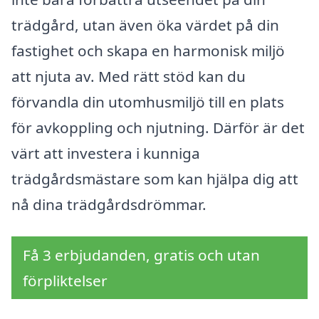
trädgård, utan även öka värdet på din
fastighet och skapa en harmonisk miljö
att njuta av. Med rätt stöd kan du
förvandla din utomhusmiljö till en plats
för avkoppling och njutning. Därför är det
värt att investera i kunniga
trädgårdsmästare som kan hjälpa dig att
nå dina trädgårdsdrömmar.
Få 3 erbjudanden, gratis och utan
förpliktelser