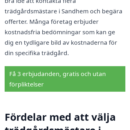
bra idé att kontakta flera
trädgårdsmästare i Sandhem och begära
offerter. Många företag erbjuder
kostnadsfria bedömningar som kan ge
dig en tydligare bild av kostnaderna för
din specifika trädgård.
Få 3 erbjudanden, gratis och utan
förpliktelser
Fördelar med att välja