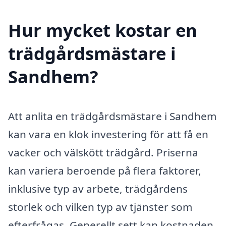
Hur mycket kostar en
trädgårdsmästare i
Sandhem?
Att anlita en trädgårdsmästare i Sandhem
kan vara en klok investering för att få en
vacker och välskött trädgård. Priserna
kan variera beroende på flera faktorer,
inklusive typ av arbete, trädgårdens
storlek och vilken typ av tjänster som
efterfrågas. Generellt sett kan kostnaden