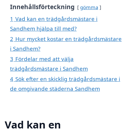
Innehållsförteckning
gömma
1
Vad kan en trädgårdsmästare i
Sandhem hjälpa till med?
2
Hur mycket kostar en trädgårdsmästare
i Sandhem?
3
Fördelar med att välja
trädgårdsmästare i Sandhem
4
Sök efter en skicklig trädgårdsmästare i
de omgivande städerna Sandhem
Vad kan en