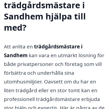
trädgårdsmästare i
Sandhem hjälpa till
med?
Att anlita en
trädgårdsmästare i
Sandhem
kan vara en utmärkt lösning för
både privatpersoner och företag som vill
förbättra och underhålla sina
utomhusmiljöer. Oavsett om du har en
liten trädgård eller en stor tomt kan en
professionell trädgårdsmästare erbjuda
stor hjälp och expertis. Här är några av de