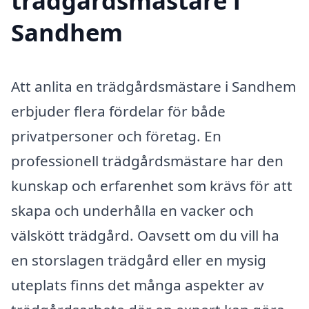
trädgårdsmästare i
Sandhem
Att anlita en trädgårdsmästare i Sandhem
erbjuder flera fördelar för både
privatpersoner och företag. En
professionell trädgårdsmästare har den
kunskap och erfarenhet som krävs för att
skapa och underhålla en vacker och
välskött trädgård. Oavsett om du vill ha
en storslagen trädgård eller en mysig
uteplats finns det många aspekter av