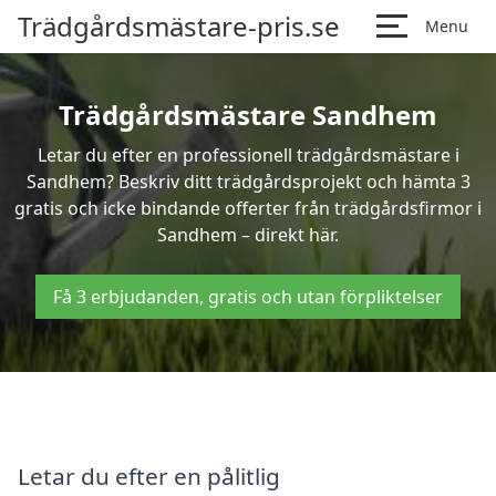
Trädgårdsmästare-pris.se
Menu
Trädgårdsmästare Sandhem
Letar du efter en professionell trädgårdsmästare i
Sandhem? Beskriv ditt trädgårdsprojekt och hämta 3
gratis och icke bindande offerter från trädgårdsfirmor i
Sandhem – direkt här.
Få 3 erbjudanden, gratis och utan förpliktelser
Letar du efter en pålitlig