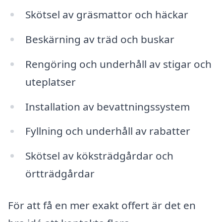
Skötsel av gräsmattor och häckar
Beskärning av träd och buskar
Rengöring och underhåll av stigar och
uteplatser
Installation av bevattningssystem
Fyllning och underhåll av rabatter
Skötsel av köksträdgårdar och
örtträdgårdar
För att få en mer exakt offert är det en