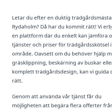
Letar du efter en duktig trädgårdsmästar
Rydaholm? Då har du kommit rätt! Vi erb
en plattform där du enkelt kan jämföra o
tjänster och priser för trädgårdsskötsel i 
område. Oavsett om du behöver hjälp 
gräsklippning, beskärning av buskar elle
komplett trädgårdsdesign, kan vi guida 
rätt.
Genom att använda vår tjänst får du
möjligheten att begära flera offerter frå