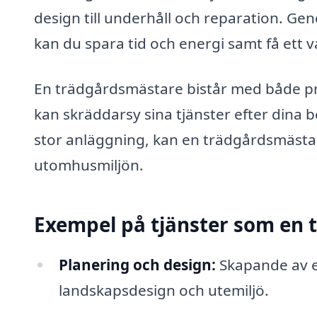
design till underhåll och reparation. Gen
kan du spara tid och energi samt få ett v
En trädgårdsmästare bistår med både prak
kan skräddarsy sina tjänster efter dina 
stor anläggning, kan en trädgårdsmästare
utomhusmiljön.
Exempel på tjänster som en 
Planering och design:
Skapande av e
landskapsdesign och utemiljö.