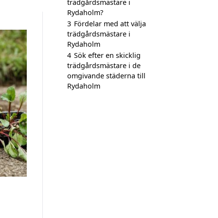
trädgårdsmästare i
Rydaholm?
3
Fördelar med att välja
trädgårdsmästare i
Rydaholm
4
Sök efter en skicklig
trädgårdsmästare i de
omgivande städerna till
Rydaholm