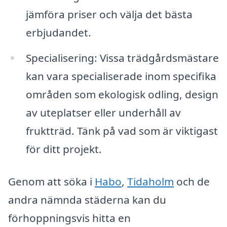
jämföra priser och välja det bästa
erbjudandet.
Specialisering: Vissa trädgårdsmästare
kan vara specialiserade inom specifika
områden som ekologisk odling, design
av uteplatser eller underhåll av
fruktträd. Tänk på vad som är viktigast
för ditt projekt.
Genom att söka i
Habo
,
Tidaholm
och de
andra nämnda städerna kan du
förhoppningsvis hitta en