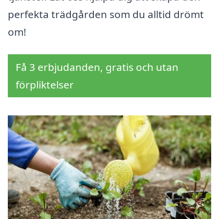
perfekta trädgården som du alltid drömt
om!
Få 3 erbjudanden, gratis och utan
förpliktelser