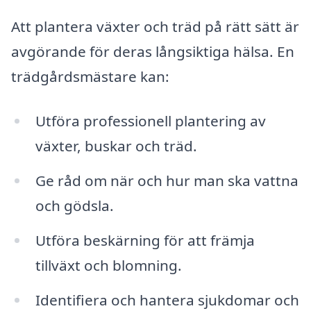
Att plantera växter och träd på rätt sätt är
avgörande för deras långsiktiga hälsa. En
trädgårdsmästare kan:
Utföra professionell plantering av
växter, buskar och träd.
Ge råd om när och hur man ska vattna
och gödsla.
Utföra beskärning för att främja
tillväxt och blomning.
Identifiera och hantera sjukdomar och