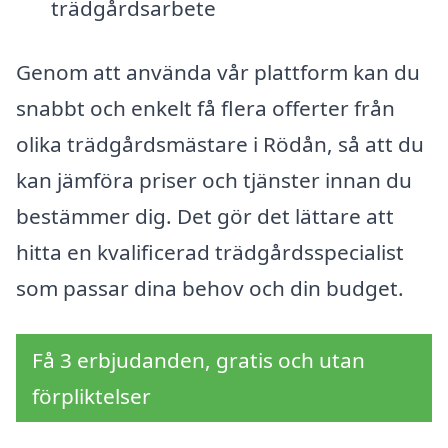
trädgårdsarbete
Genom att använda vår plattform kan du
snabbt och enkelt få flera offerter från
olika trädgårdsmästare i Rödån, så att du
kan jämföra priser och tjänster innan du
bestämmer dig. Det gör det lättare att
hitta en kvalificerad trädgårdsspecialist
som passar dina behov och din budget.
Få 3 erbjudanden, gratis och utan
förpliktelser