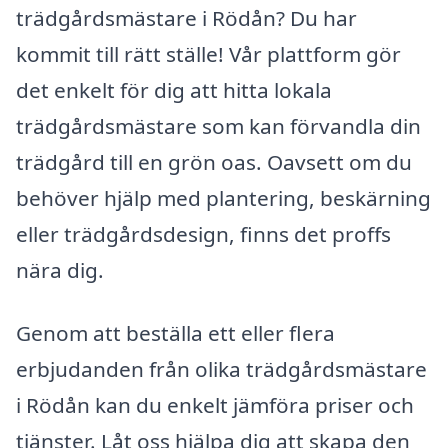
trädgårdsmästare i Rödån? Du har
kommit till rätt ställe! Vår plattform gör
det enkelt för dig att hitta lokala
trädgårdsmästare som kan förvandla din
trädgård till en grön oas. Oavsett om du
behöver hjälp med plantering, beskärning
eller trädgårdsdesign, finns det proffs
nära dig.
Genom att beställa ett eller flera
erbjudanden från olika trädgårdsmästare
i Rödån kan du enkelt jämföra priser och
tjänster. Låt oss hjälpa dig att skapa den