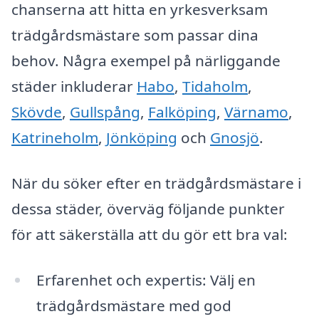
chanserna att hitta en yrkesverksam
trädgårdsmästare som passar dina
behov. Några exempel på närliggande
städer inkluderar
Habo
,
Tidaholm
,
Skövde
,
Gullspång
,
Falköping
,
Värnamo
,
Katrineholm
,
Jönköping
och
Gnosjö
.
När du söker efter en trädgårdsmästare i
dessa städer, överväg följande punkter
för att säkerställa att du gör ett bra val:
Erfarenhet och expertis: Välj en
trädgårdsmästare med god