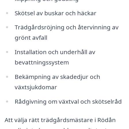
Skötsel av buskar och häckar
Trädgårdsröjning och återvinning av
grönt avfall
Installation och underhåll av
bevattningssystem
Bekämpning av skadedjur och
växtsjukdomar
Rådgivning om växtval och skötselråd
Att välja rätt trädgårdsmästare i Rödån