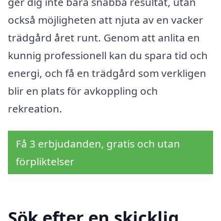
ger dig inte bara snabba resultat, utan
också möjligheten att njuta av en vacker
trädgård året runt. Genom att anlita en
kunnig professionell kan du spara tid och
energi, och få en trädgård som verkligen
blir en plats för avkoppling och
rekreation.
Få 3 erbjudanden, gratis och utan
förpliktelser
Sök efter en skicklig