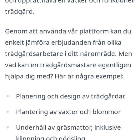
trädgård.
Genom att använda vår plattform kan du
enkelt jämföra erbjudanden från olika
trädgårdsarbetare i ditt närområde. Men
vad kan en trädgårdsmästare egentligen
hjälpa dig med? Här är några exempel:
Planering och design av trädgårdar
Plantering av växter och blommor
Underhåll av gräsmattor, inklusive
klippning och gödsling