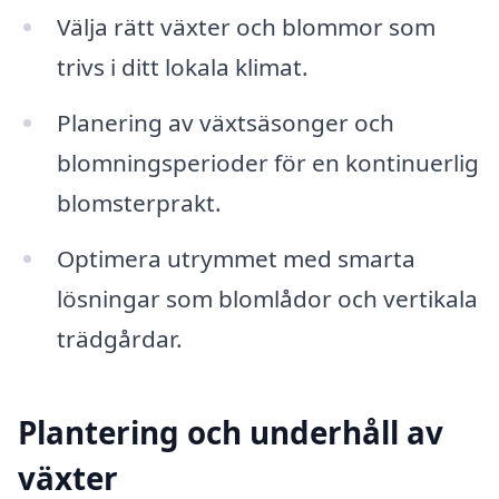
Välja rätt växter och blommor som
trivs i ditt lokala klimat.
Planering av växtsäsonger och
blomningsperioder för en kontinuerlig
blomsterprakt.
Optimera utrymmet med smarta
lösningar som blomlådor och vertikala
trädgårdar.
Plantering och underhåll av
växter