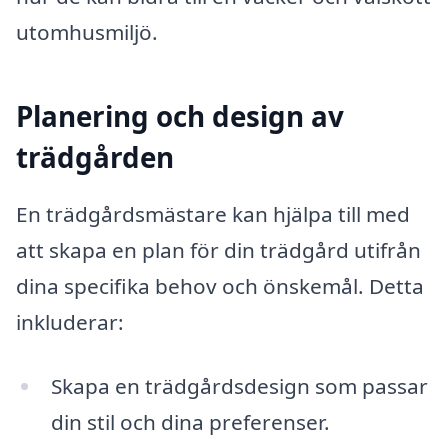
utomhusmiljö.
Planering och design av
trädgården
En trädgårdsmästare kan hjälpa till med
att skapa en plan för din trädgård utifrån
dina specifika behov och önskemål. Detta
inkluderar:
Skapa en trädgårdsdesign som passar
din stil och dina preferenser.