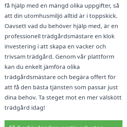
få hjälp med en mängd olika uppgifter, så
att din utomhusmiljö alltid är i toppskick.
Oavsett vad du behöver hjälp med, är en
professionell trädgårdsmästare en klok
investering i att skapa en vacker och
trivsam trädgård. Genom vår plattform
kan du enkelt jämföra olika
trädgårdsmästare och begära offert för
att få den bästa tjänsten som passar just
dina behov. Ta steget mot en mer välskött
trädgård idag!