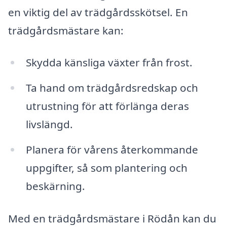
en viktig del av trädgårdsskötsel. En
trädgårdsmästare kan:
Skydda känsliga växter från frost.
Ta hand om trädgårdsredskap och
utrustning för att förlänga deras
livslängd.
Planera för vårens återkommande
uppgifter, så som plantering och
beskärning.
Med en trädgårdsmästare i Rödån kan du