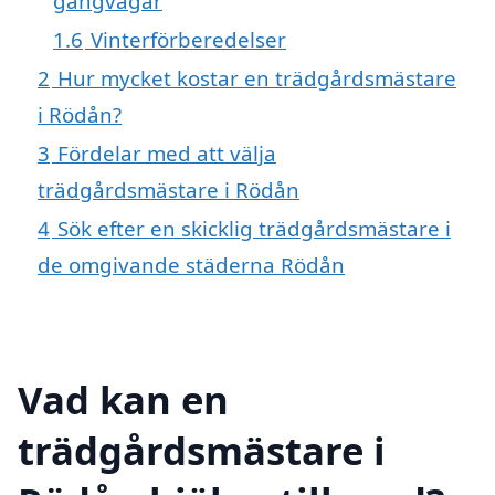
gångvägar
1.6
Vinterförberedelser
2
Hur mycket kostar en trädgårdsmästare
i Rödån?
3
Fördelar med att välja
trädgårdsmästare i Rödån
4
Sök efter en skicklig trädgårdsmästare i
de omgivande städerna Rödån
Vad kan en
trädgårdsmästare i