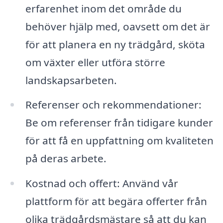
erfarenhet inom det område du
behöver hjälp med, oavsett om det är
för att planera en ny trädgård, sköta
om växter eller utföra större
landskapsarbeten.
Referenser och rekommendationer:
Be om referenser från tidigare kunder
för att få en uppfattning om kvaliteten
på deras arbete.
Kostnad och offert: Använd vår
plattform för att begära offerter från
olika trädgårdsmästare så att du kan