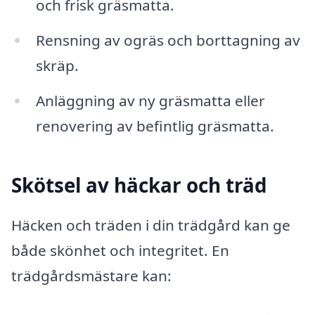
och frisk gräsmatta.
Rensning av ogräs och borttagning av
skräp.
Anläggning av ny gräsmatta eller
renovering av befintlig gräsmatta.
Skötsel av häckar och träd
Häcken och träden i din trädgård kan ge
både skönhet och integritet. En
trädgårdsmästare kan: