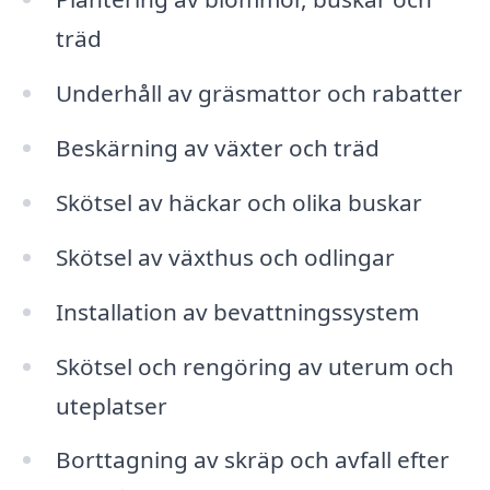
träd
Underhåll av gräsmattor och rabatter
Beskärning av växter och träd
Skötsel av häckar och olika buskar
Skötsel av växthus och odlingar
Installation av bevattningssystem
Skötsel och rengöring av uterum och
uteplatser
Borttagning av skräp och avfall efter