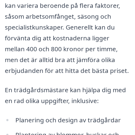
kan variera beroende på flera faktorer,
såsom arbetsomfånget, säsong och
specialistkunskaper. Generellt kan du
förvänta dig att kostnaderna ligger
mellan 400 och 800 kronor per timme,
men det är alltid bra att jämföra olika
erbjudanden för att hitta det bästa priset.
En trädgårdsmästare kan hjälpa dig med
en rad olika uppgifter, inklusive:
Planering och design av trädgårdar
Plantering av blommor, buskar och