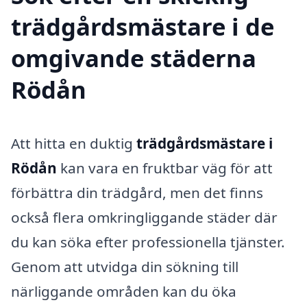
trädgårdsmästare i de
omgivande städerna
Rödån
Att hitta en duktig
trädgårdsmästare i
Rödån
kan vara en fruktbar väg för att
förbättra din trädgård, men det finns
också flera omkringliggande städer där
du kan söka efter professionella tjänster.
Genom att utvidga din sökning till
närliggande områden kan du öka