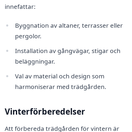
innefattar:
Byggnation av altaner, terrasser eller
pergolor.
Installation av gångvägar, stigar och
beläggningar.
Val av material och design som
harmoniserar med trädgården.
Vinterförberedelser
Att förbereda trädgården för vintern är