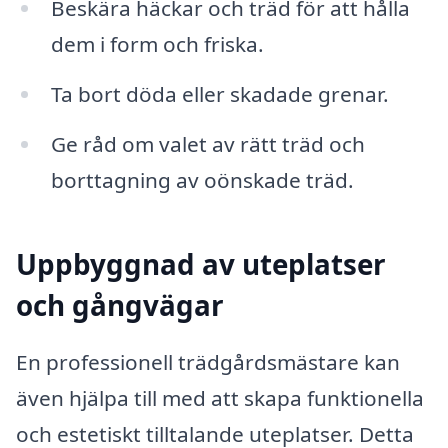
Beskära häckar och träd för att hålla
dem i form och friska.
Ta bort döda eller skadade grenar.
Ge råd om valet av rätt träd och
borttagning av oönskade träd.
Uppbyggnad av uteplatser
och gångvägar
En professionell trädgårdsmästare kan
även hjälpa till med att skapa funktionella
och estetiskt tilltalande uteplatser. Detta