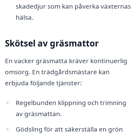
skadedjur som kan påverka växternas
hälsa.
Skötsel av gräsmattor
En vacker gräsmatta kräver kontinuerlig
omsorg. En trädgårdsmästare kan
erbjuda följande tjänster:
Regelbunden klippning och trimning
av gräsmattan.
Gödsling för att säkerställa en grön