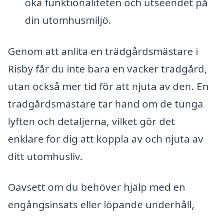
öka funktionaliteten och utseendet på
din utomhusmiljö.
Genom att anlita en trädgårdsmästare i
Risby får du inte bara en vacker trädgård,
utan också mer tid för att njuta av den. En
trädgårdsmästare tar hand om de tunga
lyften och detaljerna, vilket gör det
enklare för dig att koppla av och njuta av
ditt utomhusliv.
Oavsett om du behöver hjälp med en
engångsinsats eller löpande underhåll,