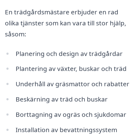
En trädgårdsmästare erbjuder en rad
olika tjänster som kan vara till stor hjälp,
såsom:
Planering och design av trädgårdar
Plantering av växter, buskar och träd
Underhåll av gräsmattor och rabatter
Beskärning av träd och buskar
Borttagning av ogräs och sjukdomar
Installation av bevattningssystem