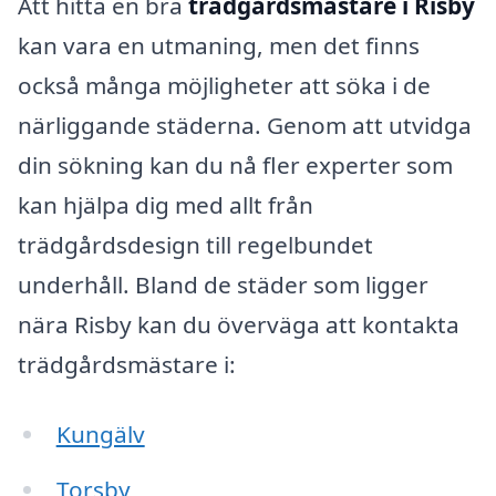
Att hitta en bra
trädgårdsmästare i Risby
kan vara en utmaning, men det finns
också många möjligheter att söka i de
närliggande städerna. Genom att utvidga
din sökning kan du nå fler experter som
kan hjälpa dig med allt från
trädgårdsdesign till regelbundet
underhåll. Bland de städer som ligger
nära Risby kan du överväga att kontakta
trädgårdsmästare i:
Kungälv
Torsby