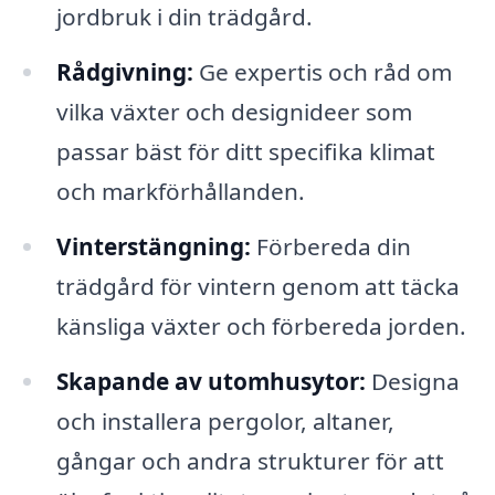
jordbruk i din trädgård.
Rådgivning:
Ge expertis och råd om
vilka växter och designideer som
passar bäst för ditt specifika klimat
och markförhållanden.
Vinterstängning:
Förbereda din
trädgård för vintern genom att täcka
känsliga växter och förbereda jorden.
Skapande av utomhusytor:
Designa
och installera pergolor, altaner,
gångar och andra strukturer för att