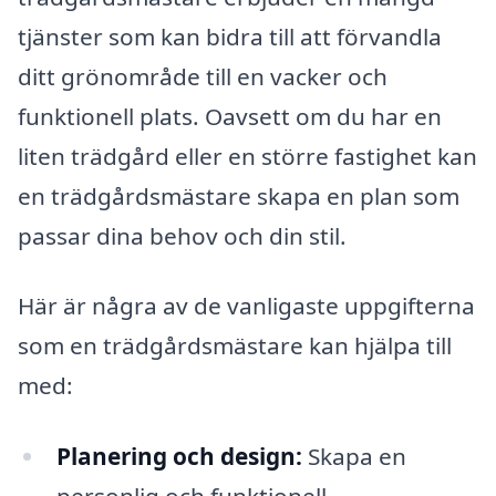
tjänster som kan bidra till att förvandla
ditt grönområde till en vacker och
funktionell plats. Oavsett om du har en
liten trädgård eller en större fastighet kan
en trädgårdsmästare skapa en plan som
passar dina behov och din stil.
Här är några av de vanligaste uppgifterna
som en trädgårdsmästare kan hjälpa till
med:
Planering och design:
Skapa en