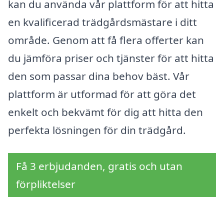
kan du använda vår plattform för att hitta
en kvalificerad trädgårdsmästare i ditt
område. Genom att få flera offerter kan
du jämföra priser och tjänster för att hitta
den som passar dina behov bäst. Vår
plattform är utformad för att göra det
enkelt och bekvämt för dig att hitta den
perfekta lösningen för din trädgård.
Få 3 erbjudanden, gratis och utan
förpliktelser