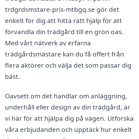
trdgrdsmstare-pris-mtbgq.se gör det
enkelt för dig att hitta rätt hjälp för att
förvandla din trädgård till en grön oas.
Med vårt nätverk av erfarna
trädgårdsmästare kan du få offert från
flera aktörer och välja det som passar dig
bäst.
Oavsett om det handlar om anläggning,
underhåll eller design av din trädgård, är
vi här för att hjälpa dig på vägen. Utforska
våra erbjudanden och upptäck hur enkelt