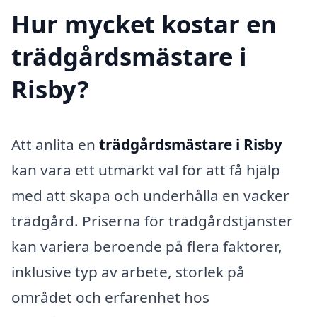
Hur mycket kostar en
trädgårdsmästare i
Risby?
Att anlita en
trädgårdsmästare i Risby
kan vara ett utmärkt val för att få hjälp
med att skapa och underhålla en vacker
trädgård. Priserna för trädgårdstjänster
kan variera beroende på flera faktorer,
inklusive typ av arbete, storlek på
området och erfarenhet hos