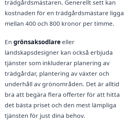
trädgårdsmästaren. Generellt sett kan
kostnaden för en trädgårdsmästare ligga
mellan 400 och 800 kronor per timme.
En
grönsaksodlare
eller
landskapsdesigner kan också erbjuda
tjänster som inkluderar planering av
trädgårdar, plantering av växter och
underhåll av grönområden. Det är alltid
bra att begära flera offerter för att hitta
det bästa priset och den mest lämpliga
tjänsten för just dina behov.