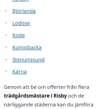
Björlanda
Lödöse
Kode
Kungsbacka
Stenungsund
Kärna
Genom att be om offerter från flera
trädgårdsmästare i Risby
och de
närliggande städerna kan du jämföra