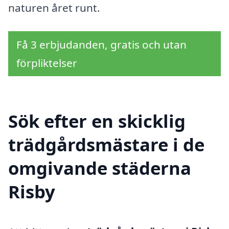
naturen året runt.
Få 3 erbjudanden, gratis och utan
förpliktelser
Sök efter en skicklig
trädgårdsmästare i de
omgivande städerna
Risby