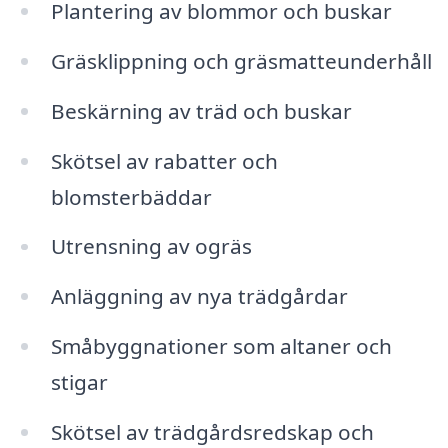
Plantering av blommor och buskar
Gräsklippning och gräsmatteunderhåll
Beskärning av träd och buskar
Skötsel av rabatter och
blomsterbäddar
Utrensning av ogräs
Anläggning av nya trädgårdar
Småbyggnationer som altaner och
stigar
Skötsel av trädgårdsredskap och