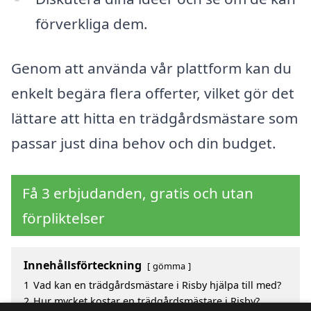
förverkliga dem.
Genom att använda vår plattform kan du
enkelt begära flera offerter, vilket gör det
lättare att hitta en trädgårdsmästare som
passar just dina behov och din budget.
Få 3 erbjudanden, gratis och utan
förpliktelser
Innehållsförteckning
gömma
1
Vad kan en trädgårdsmästare i Risby hjälpa till med?
2
Hur mycket kostar en trädgårdsmästare i Risby?