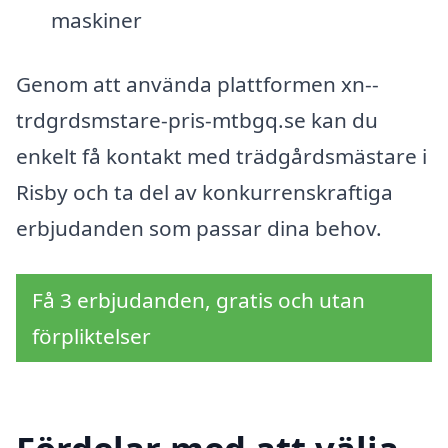
maskiner
Genom att använda plattformen xn--
trdgrdsmstare-pris-mtbgq.se kan du
enkelt få kontakt med trädgårdsmästare i
Risby och ta del av konkurrenskraftiga
erbjudanden som passar dina behov.
Få 3 erbjudanden, gratis och utan
förpliktelser