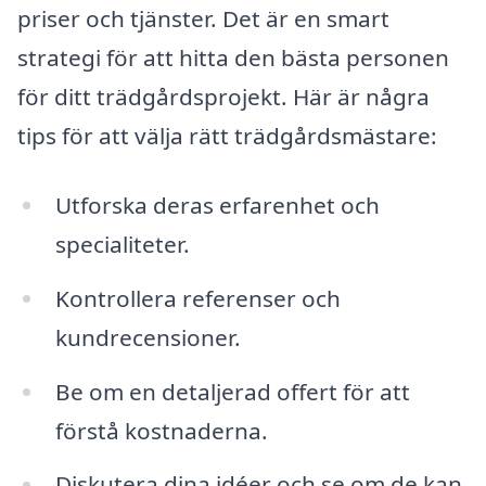
priser och tjänster. Det är en smart
strategi för att hitta den bästa personen
för ditt trädgårdsprojekt. Här är några
tips för att välja rätt trädgårdsmästare:
Utforska deras erfarenhet och
specialiteter.
Kontrollera referenser och
kundrecensioner.
Be om en detaljerad offert för att
förstå kostnaderna.
Diskutera dina idéer och se om de kan