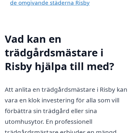
de omgivande städerna Risby
Vad kan en
trädgårdsmästare i
Risby hjälpa till med?
Att anlita en trädgårdsmästare i Risby kan
vara en klok investering för alla som vill
förbättra sin trädgård eller sina
utomhusytor. En professionell
trädgårdsmästare erbjuder en mängd