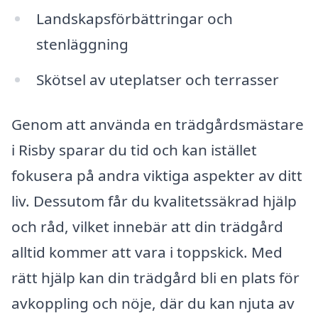
Landskapsförbättringar och
stenläggning
Skötsel av uteplatser och terrasser
Genom att använda en trädgårdsmästare
i Risby sparar du tid och kan istället
fokusera på andra viktiga aspekter av ditt
liv. Dessutom får du kvalitetssäkrad hjälp
och råd, vilket innebär att din trädgård
alltid kommer att vara i toppskick. Med
rätt hjälp kan din trädgård bli en plats för
avkoppling och nöje, där du kan njuta av