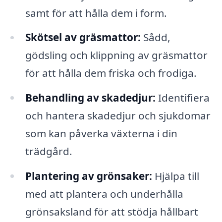
samt för att hålla dem i form.
Skötsel av gräsmattor:
Sådd,
gödsling och klippning av gräsmattor
för att hålla dem friska och frodiga.
Behandling av skadedjur:
Identifiera
och hantera skadedjur och sjukdomar
som kan påverka växterna i din
trädgård.
Plantering av grönsaker:
Hjälpa till
med att plantera och underhålla
grönsaksland för att stödja hållbart