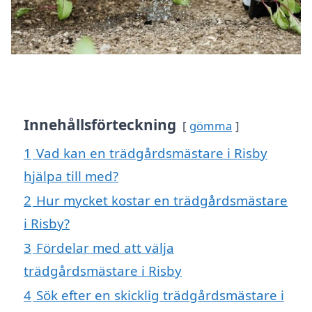
Innehållsförteckning
gömma
1
Vad kan en trädgårdsmästare i Risby
hjälpa till med?
2
Hur mycket kostar en trädgårdsmästare
i Risby?
3
Fördelar med att välja
trädgårdsmästare i Risby
4
Sök efter en skicklig trädgårdsmästare i