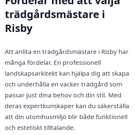
Fördelar med att välja
trädgårdsmästare i
Risby
Att anlita en trädgårdsmästare i Risby har
många fördelar. En professionell
landskapsarkitekt kan hjälpa dig att skapa
och underhålla en vacker trädgård som
passar just dina behov och din stil. Med
deras expertkunskaper kan du säkerställa
att din utomhusmiljö blir både funktionell
och estetiskt tilltalande.