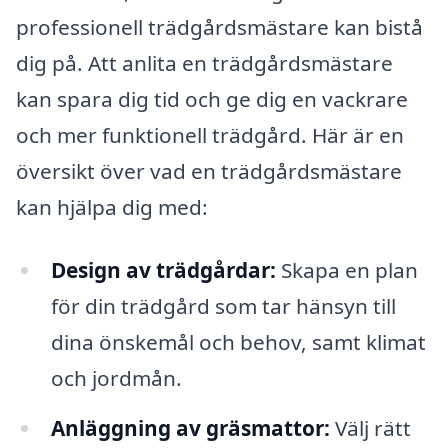
professionell trädgårdsmästare kan bistå
dig på. Att anlita en trädgårdsmästare
kan spara dig tid och ge dig en vackrare
och mer funktionell trädgård. Här är en
översikt över vad en trädgårdsmästare
kan hjälpa dig med:
Design av trädgårdar:
Skapa en plan
för din trädgård som tar hänsyn till
dina önskemål och behov, samt klimat
och jordmån.
Anläggning av gräsmattor:
Välj rätt