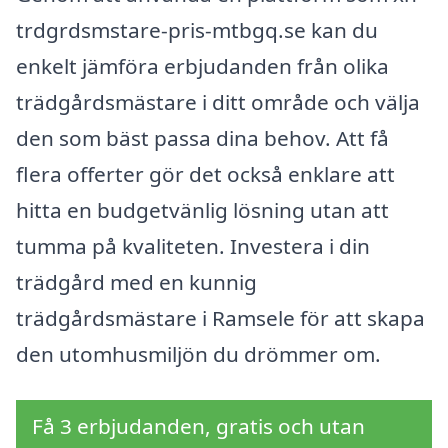
trdgrdsmstare-pris-mtbgq.se kan du
enkelt jämföra erbjudanden från olika
trädgårdsmästare i ditt område och välja
den som bäst passa dina behov. Att få
flera offerter gör det också enklare att
hitta en budgetvänlig lösning utan att
tumma på kvaliteten. Investera i din
trädgård med en kunnig
trädgårdsmästare i Ramsele för att skapa
den utomhusmiljön du drömmer om.
Få 3 erbjudanden, gratis och utan