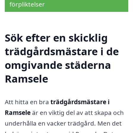
förpliktelser
Sök efter en skicklig
trädgårdsmästare i de
omgivande städerna
Ramsele
Att hitta en bra
trädgårdsmästare i
Ramsele
är en viktig del av att skapa och
underhålla en vacker trädgård. Men det