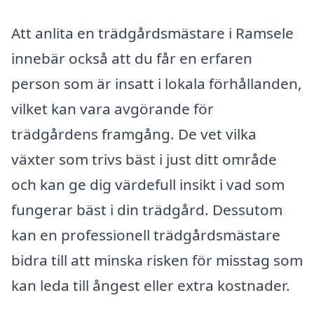
Att anlita en trädgårdsmästare i Ramsele
innebär också att du får en erfaren
person som är insatt i lokala förhållanden,
vilket kan vara avgörande för
trädgårdens framgång. De vet vilka
växter som trivs bäst i just ditt område
och kan ge dig värdefull insikt i vad som
fungerar bäst i din trädgård. Dessutom
kan en professionell trädgårdsmästare
bidra till att minska risken för misstag som
kan leda till ångest eller extra kostnader.