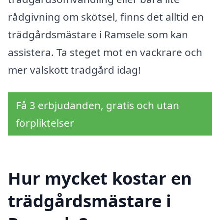
rådgivning om skötsel, finns det alltid en
trädgårdsmästare i Ramsele som kan
assistera. Ta steget mot en vackrare och
mer välskött trädgård idag!
Få 3 erbjudanden, gratis och utan
förpliktelser
Hur mycket kostar en
trädgårdsmästare i