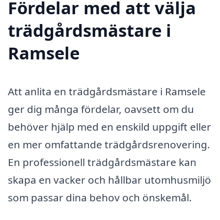
Fördelar med att välja
trädgårdsmästare i
Ramsele
Att anlita en trädgårdsmästare i Ramsele
ger dig många fördelar, oavsett om du
behöver hjälp med en enskild uppgift eller
en mer omfattande trädgårdsrenovering.
En professionell trädgårdsmästare kan
skapa en vacker och hållbar utomhusmiljö
som passar dina behov och önskemål.