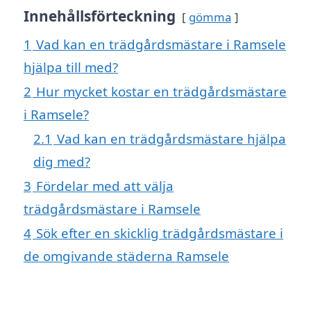
Innehållsförteckning
gömma
1
Vad kan en trädgårdsmästare i Ramsele
hjälpa till med?
2
Hur mycket kostar en trädgårdsmästare
i Ramsele?
2.1
Vad kan en trädgårdsmästare hjälpa
dig med?
3
Fördelar med att välja
trädgårdsmästare i Ramsele
4
Sök efter en skicklig trädgårdsmästare i
de omgivande städerna Ramsele