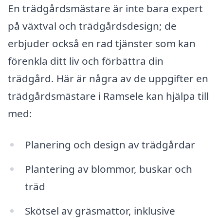
En trädgårdsmästare är inte bara expert
på växtval och trädgårdsdesign; de
erbjuder också en rad tjänster som kan
förenkla ditt liv och förbättra din
trädgård. Här är några av de uppgifter en
trädgårdsmästare i Ramsele kan hjälpa till
med:
Planering och design av trädgårdar
Plantering av blommor, buskar och
träd
Skötsel av gräsmattor, inklusive