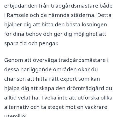
erbjudanden från trädgårdsmästare både
i Ramsele och de nämnda städerna. Detta
hjälper dig att hitta den bästa lösningen
för dina behov och ger dig möjlighet att
spara tid och pengar.
Genom att överväga trädgårdsmästare i
dessa närliggande områden ökar du
chansen att hitta rätt expert som kan
hjälpa dig att skapa den drömträdgård du
alltid velat ha. Tveka inte att utforska olika
alternativ och ta steget mot en vackrare
utemiljö!