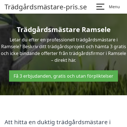
Trädgårdsmästare-pris.se
Menu
Trädgårdsmästare Ramsele
Letar du efter en professionell trädgårdsmästare i
Ramsele? Beskriv ditt trädgårdsprojekt och hämta 3 gratis
och icke bindande offerter från trädgårdsfirmor i Ramsele
– direkt här.
Få 3 erbjudanden, gratis och utan förpliktelser
Att hitta en duktig trädgårdsmästare i