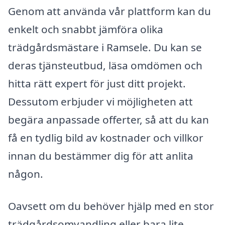
Genom att använda vår plattform kan du
enkelt och snabbt jämföra olika
trädgårdsmästare i Ramsele. Du kan se
deras tjänsteutbud, läsa omdömen och
hitta rätt expert för just ditt projekt.
Dessutom erbjuder vi möjligheten att
begära anpassade offerter, så att du kan
få en tydlig bild av kostnader och villkor
innan du bestämmer dig för att anlita
någon.
Oavsett om du behöver hjälp med en stor
trädgårdsomvandling eller bara lite