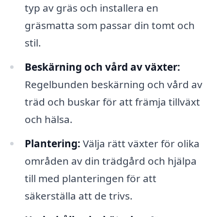
typ av gräs och installera en
gräsmatta som passar din tomt och
stil.
Beskärning och vård av växter:
Regelbunden beskärning och vård av
träd och buskar för att främja tillväxt
och hälsa.
Plantering:
Välja rätt växter för olika
områden av din trädgård och hjälpa
till med planteringen för att
säkerställa att de trivs.