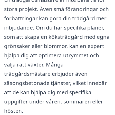
stora projekt. Även små förändringar och
förbättringar kan göra din trädgård mer
inbjudande. Om du har specifika planer,
som att skapa en köksträdgård med egna
grönsaker eller blommor, kan en expert
hjälpa dig att optimera utrymmet och
välja rätt växter. Många
trädgårdsmästare erbjuder även
säsongsbetonade tjänster, vilket innebär
att de kan hjälpa dig med specifika
uppgifter under våren, sommaren eller
hösten.