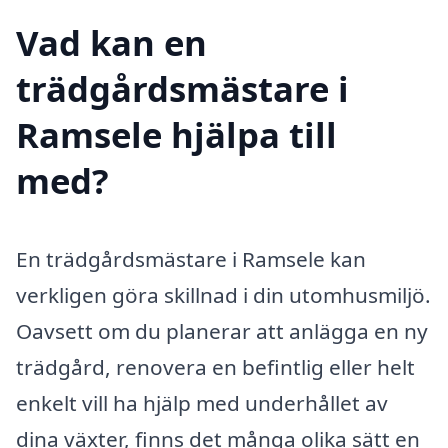
Vad kan en
trädgårdsmästare i
Ramsele hjälpa till
med?
En trädgårdsmästare i Ramsele kan
verkligen göra skillnad i din utomhusmiljö.
Oavsett om du planerar att anlägga en ny
trädgård, renovera en befintlig eller helt
enkelt vill ha hjälp med underhållet av
dina växter, finns det många olika sätt en