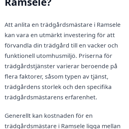
Ramsele?
Att anlita en trädgårdsmästare i Ramsele
kan vara en utmärkt investering för att
förvandla din trädgård till en vacker och
funktionell utomhusmiljö. Priserna för
trädgårdstjänster varierar beroende på
flera faktorer, såsom typen av tjänst,
trädgårdens storlek och den specifika
trädgårdsmästarens erfarenhet.
Generellt kan kostnaden för en
trädgårdsmästare i Ramsele ligga mellan