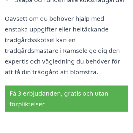
Oavsett om du behöver hjälp med
enstaka uppgifter eller heltäckande
trädgårdsskötsel kan en
trädgårdsmästare i Ramsele ge dig den
expertis och vägledning du behöver för
att få din trädgård att blomstra.
Få 3 erbjudanden, gratis och utan
förpliktelser