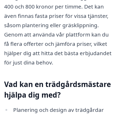
400 och 800 kronor per timme. Det kan
även finnas fasta priser för vissa tjänster,
såsom plantering eller gräsklippning.
Genom att använda vår plattform kan du
få flera offerter och jämföra priser, vilket
hjälper dig att hitta det bästa erbjudandet
för just dina behov.
Vad kan en trädgårdsmästare
hjälpa dig med?
Planering och design av trädgårdar