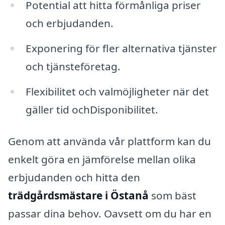
Potential att hitta förmånliga priser
och erbjudanden.
Exponering för fler alternativa tjänster
och tjänsteföretag.
Flexibilitet och valmöjligheter när det
gäller tid ochDisponibilitet.
Genom att använda vår plattform kan du
enkelt göra en jämförelse mellan olika
erbjudanden och hitta den
trädgårdsmästare i Östanå
som bäst
passar dina behov. Oavsett om du har en