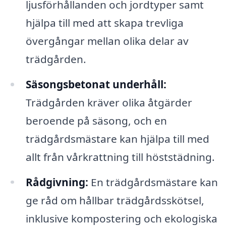
ljusförhållanden och jordtyper samt
hjälpa till med att skapa trevliga
övergångar mellan olika delar av
trädgården.
Säsongsbetonat underhåll:
Trädgården kräver olika åtgärder
beroende på säsong, och en
trädgårdsmästare kan hjälpa till med
allt från vårkrattning till höststädning.
Rådgivning:
En trädgårdsmästare kan
ge råd om hållbar trädgårdsskötsel,
inklusive kompostering och ekologiska