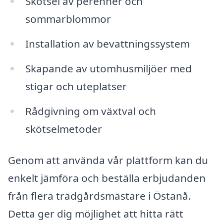
Skötsel av perenner och
sommarblommor
Installation av bevattningssystem
Skapande av utomhusmiljöer med
stigar och uteplatser
Rådgivning om växtval och
skötselmetoder
Genom att använda vår plattform kan du
enkelt jämföra och beställa erbjudanden
från flera trädgårdsmästare i Östanå.
Detta ger dig möjlighet att hitta rätt