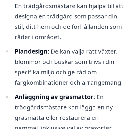
En trädgårdsmästare kan hjälpa till att
designa en trädgård som passar din
stil, ditt hem och de förhållanden som
råder i området.
Plandesign:
De kan välja rätt växter,
blommor och buskar som trivs i din
specifika miljö och ge råd om
färgkombinationer och arrangemang.
Anläggning av gräsmattor:
En
trädgårdsmästare kan lägga en ny
gräsmatta eller restaurera en
gammal, inklusive val av gräsorter