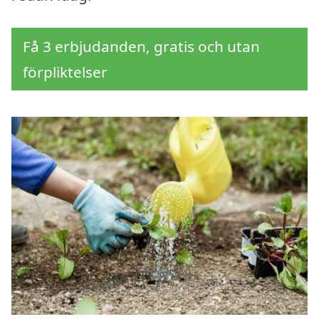
Få 3 erbjudanden, gratis och utan
förpliktelser