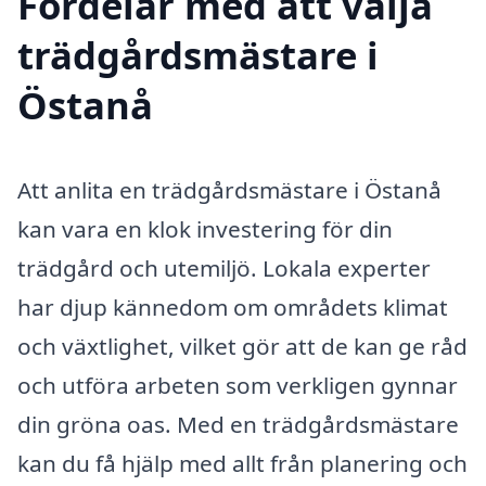
Fördelar med att välja
trädgårdsmästare i
Östanå
Att anlita en trädgårdsmästare i Östanå
kan vara en klok investering för din
trädgård och utemiljö. Lokala experter
har djup kännedom om områdets klimat
och växtlighet, vilket gör att de kan ge råd
och utföra arbeten som verkligen gynnar
din gröna oas. Med en trädgårdsmästare
kan du få hjälp med allt från planering och