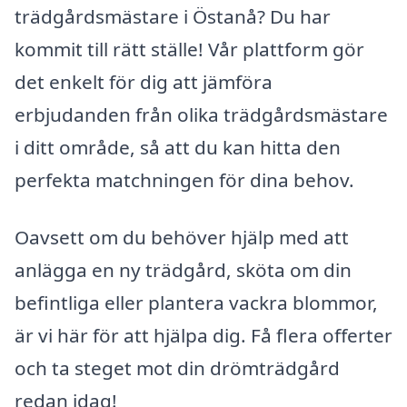
trädgårdsmästare i Östanå? Du har
kommit till rätt ställe! Vår plattform gör
det enkelt för dig att jämföra
erbjudanden från olika trädgårdsmästare
i ditt område, så att du kan hitta den
perfekta matchningen för dina behov.
Oavsett om du behöver hjälp med att
anlägga en ny trädgård, sköta om din
befintliga eller plantera vackra blommor,
är vi här för att hjälpa dig. Få flera offerter
och ta steget mot din drömträdgård
redan idag!