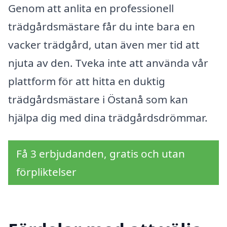
Genom att anlita en professionell
trädgårdsmästare får du inte bara en
vacker trädgård, utan även mer tid att
njuta av den. Tveka inte att använda vår
plattform för att hitta en duktig
trädgårdsmästare i Östanå som kan
hjälpa dig med dina trädgårdsdrömmar.
Få 3 erbjudanden, gratis och utan
förpliktelser