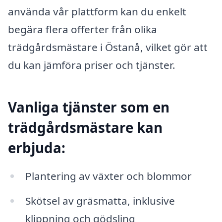
använda vår plattform kan du enkelt
begära flera offerter från olika
trädgårdsmästare i Östanå, vilket gör att
du kan jämföra priser och tjänster.
Vanliga tjänster som en
trädgårdsmästare kan
erbjuda:
Plantering av växter och blommor
Skötsel av gräsmatta, inklusive
klippning och gödsling