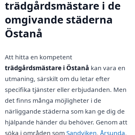
trädgårdsmästare i de
omgivande städerna
Östanå
Att hitta en kompetent
trädgårdsmästare i Östanå
kan vara en
utmaning, särskilt om du letar efter
specifika tjänster eller erbjudanden. Men
det finns många möjligheter i de
närliggande städerna som kan ge dig de
hjälpande händer du behöver. Genom att
söka i områden som
Sandviken
,
Årsunda
,