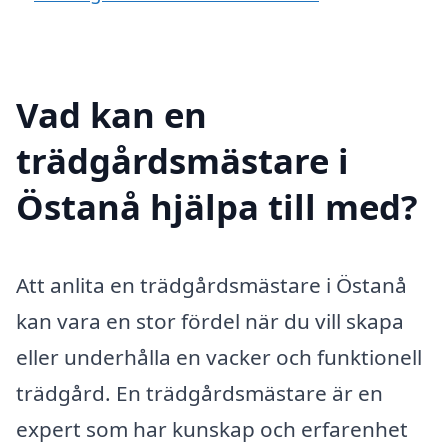
Vad kan en
trädgårdsmästare i
Östanå hjälpa till med?
Att anlita en trädgårdsmästare i Östanå
kan vara en stor fördel när du vill skapa
eller underhålla en vacker och funktionell
trädgård. En trädgårdsmästare är en
expert som har kunskap och erfarenhet