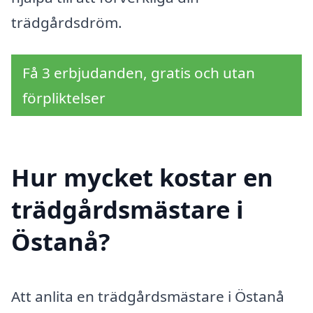
trädgårdsdröm.
Få 3 erbjudanden, gratis och utan
förpliktelser
Hur mycket kostar en
trädgårdsmästare i
Östanå?
Att anlita en trädgårdsmästare i Östanå