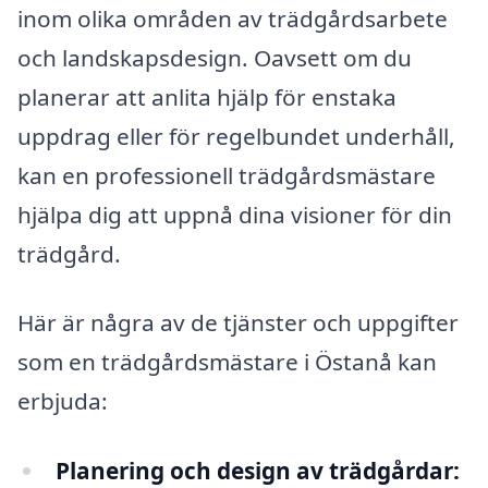
inom olika områden av trädgårdsarbete
och landskapsdesign. Oavsett om du
planerar att anlita hjälp för enstaka
uppdrag eller för regelbundet underhåll,
kan en professionell trädgårdsmästare
hjälpa dig att uppnå dina visioner för din
trädgård.
Här är några av de tjänster och uppgifter
som en trädgårdsmästare i Östanå kan
erbjuda:
Planering och design av trädgårdar: