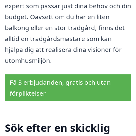
expert som passar just dina behov och din
budget. Oavsett om du har en liten
balkong eller en stor trädgård, finns det
alltid en trädgårdsmästare som kan
hjälpa dig att realisera dina visioner för
utomhusmiljön.
Få 3 erbjudanden, gratis och utan
förpliktelser
Sök efter en skicklig