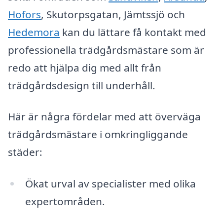
Hofors
, Skutorpsgatan, Jämtssjö och
Hedemora
kan du lättare få kontakt med
professionella trädgårdsmästare som är
redo att hjälpa dig med allt från
trädgårdsdesign till underhåll.
Här är några fördelar med att överväga
trädgårdsmästare i omkringliggande
städer:
Ökat urval av specialister med olika
expertområden.