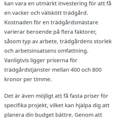
kan vara en utmärkt investering för att få
en vacker och välskött trädgård.
Kostnaden för en trädgårdsmästare
varierar beroende på flera faktorer,
såsom typ av arbete, trädgårdens storlek
och arbetsinsatsens omfattning.
Vanligtvis ligger priserna för
trädgårdstjänster mellan 400 och 800
kronor per timme.
Det är även möjligt att få fasta priser för
specifika projekt, vilket kan hjälpa dig att
planera din budget bättre. Genom att