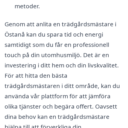
metoder.
Genom att anlita en trädgårdsmästare i
Östanå kan du spara tid och energi
samtidigt som du får en professionell
touch på din utomhusmiljö. Det är en
investering i ditt hem och din livskvalitet.
För att hitta den bästa
trädgårdsmästaren i ditt område, kan du
använda vår plattform för att jämföra
olika tjänster och begära offert. Oavsett
dina behov kan en trädgårdsmästare
hjälpa till att förverkliga din