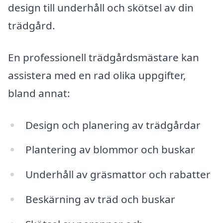
design till underhåll och skötsel av din
trädgård.
En professionell trädgårdsmästare kan
assistera med en rad olika uppgifter,
bland annat:
Design och planering av trädgårdar
Plantering av blommor och buskar
Underhåll av gräsmattor och rabatter
Beskärning av träd och buskar