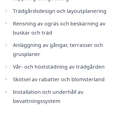
Trädgårdsdesign och layoutplanering
Rensning av ogräs och beskärning av
buskar och träd
Anläggning av gångar, terrasser och
grusplaner
Vår- och höststädning av trädgården
Skötsel av rabatter och blomsterland
Installation och underhåll av
bevattningssystem