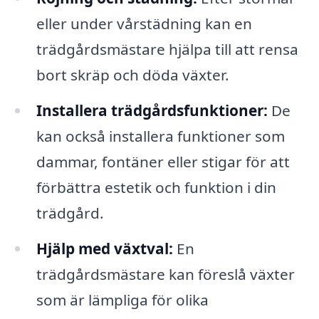
eller under vårstädning kan en
trädgårdsmästare hjälpa till att rensa
bort skräp och döda växter.
Installera trädgårdsfunktioner:
De
kan också installera funktioner som
dammar, fontäner eller stigar för att
förbättra estetik och funktion i din
trädgård.
Hjälp med växtval:
En
trädgårdsmästare kan föreslå växter
som är lämpliga för olika