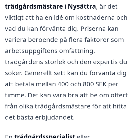
trädgårdsmästare i Nysättra
, är det
viktigt att ha en idé om kostnaderna och
vad du kan förvänta dig. Priserna kan
variera beroende på flera faktorer som
arbetsuppgiftens omfattning,
trädgårdens storlek och den expertis du
söker. Generellt sett kan du förvänta dig
att betala mellan 400 och 800 SEK per
timme. Det kan vara bra att be om offert
från olika trädgårdsmästare för att hitta
det bästa erbjudandet.
En
trädgårdsspecialist
eller