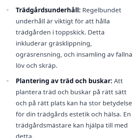
Trädgårdsunderhåll:
Regelbundet
underhåll är viktigt för att hålla
trädgården i toppskick. Detta
inkluderar gräsklippning,
ogräsrensning, och insamling av fallna
löv och skräp.
Plantering av träd och buskar:
Att
plantera träd och buskar på rätt sätt
och på rätt plats kan ha stor betydelse
för din trädgårds estetik och hälsa. En
trädgårdsmästare kan hjälpa till med
detta.