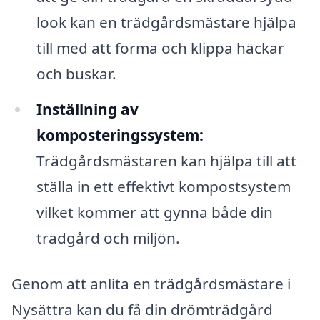
look kan en trädgårdsmästare hjälpa
till med att forma och klippa häckar
och buskar.
Inställning av
komposteringssystem:
Trädgårdsmästaren kan hjälpa till att
ställa in ett effektivt kompostsystem
vilket kommer att gynna både din
trädgård och miljön.
Genom att anlita en trädgårdsmästare i
Nysättra kan du få din drömträdgård