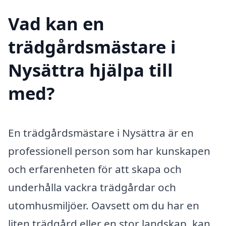
Vad kan en
trädgårdsmästare i
Nysättra hjälpa till
med?
En trädgårdsmästare i Nysättra är en
professionell person som har kunskapen
och erfarenheten för att skapa och
underhålla vackra trädgårdar och
utomhusmiljöer. Oavsett om du har en
liten trädgård eller en stor landskap, kan