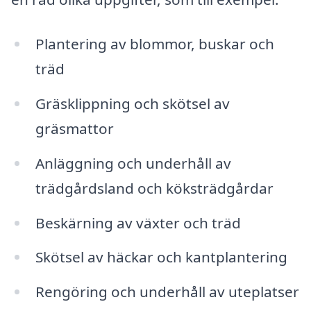
Plantering av blommor, buskar och
träd
Gräsklippning och skötsel av
gräsmattor
Anläggning och underhåll av
trädgårdsland och köksträdgårdar
Beskärning av växter och träd
Skötsel av häckar och kantplantering
Rengöring och underhåll av uteplatser