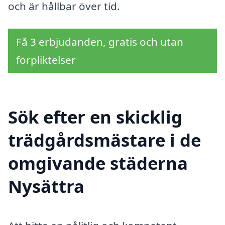
och är hållbar över tid.
Få 3 erbjudanden, gratis och utan
förpliktelser
Sök efter en skicklig
trädgårdsmästare i de
omgivande städerna
Nysättra