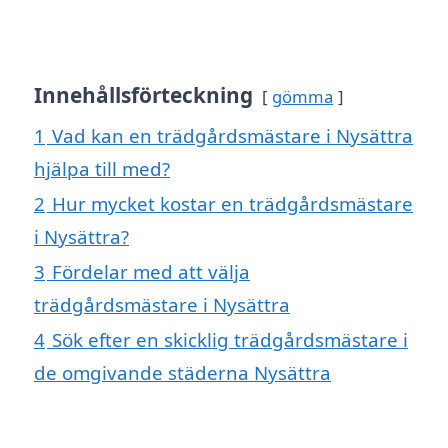
Innehållsförteckning
gömma
1
Vad kan en trädgårdsmästare i Nysättra
hjälpa till med?
2
Hur mycket kostar en trädgårdsmästare
i Nysättra?
3
Fördelar med att välja
trädgårdsmästare i Nysättra
4
Sök efter en skicklig trädgårdsmästare i
de omgivande städerna Nysättra