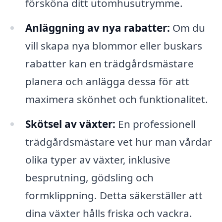
försköna ditt utomhusutrymme.
Anläggning av nya rabatter:
Om du
vill skapa nya blommor eller buskars
rabatter kan en trädgårdsmästare
planera och anlägga dessa för att
maximera skönhet och funktionalitet.
Skötsel av växter:
En professionell
trädgårdsmästare vet hur man vårdar
olika typer av växter, inklusive
besprutning, gödsling och
formklippning. Detta säkerställer att
dina växter hålls friska och vackra.