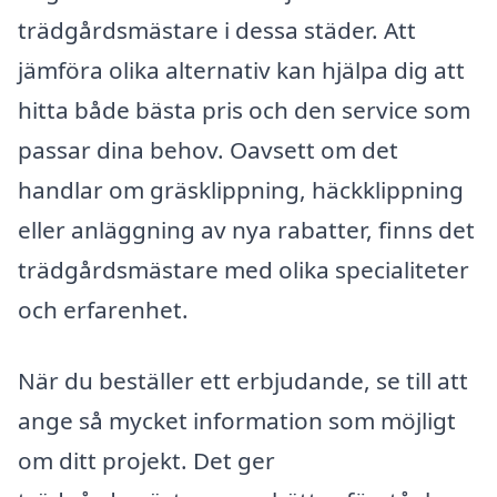
trädgårdsmästare i dessa städer. Att
jämföra olika alternativ kan hjälpa dig att
hitta både bästa pris och den service som
passar dina behov. Oavsett om det
handlar om gräsklippning, häckklippning
eller anläggning av nya rabatter, finns det
trädgårdsmästare med olika specialiteter
och erfarenhet.
När du beställer ett erbjudande, se till att
ange så mycket information som möjligt
om ditt projekt. Det ger