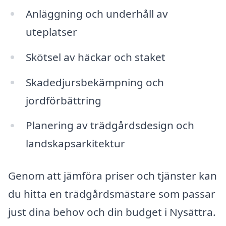
Anläggning och underhåll av
uteplatser
Skötsel av häckar och staket
Skadedjursbekämpning och
jordförbättring
Planering av trädgårdsdesign och
landskapsarkitektur
Genom att jämföra priser och tjänster kan
du hitta en trädgårdsmästare som passar
just dina behov och din budget i Nysättra.