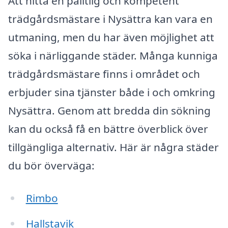
Att hitta en pålitlig och kompetent
trädgårdsmästare i Nysättra kan vara en
utmaning, men du har även möjlighet att
söka i närliggande städer. Många kunniga
trädgårdsmästare finns i området och
erbjuder sina tjänster både i och omkring
Nysättra. Genom att bredda din sökning
kan du också få en bättre överblick över
tillgängliga alternativ. Här är några städer
du bör överväga:
Rimbo
Hallstavik