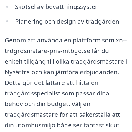
Skötsel av bevattningssystem
Planering och design av trädgården
Genom att använda en plattform som xn--
trdgrdsmstare-pris-mtbgq.se får du
enkelt tillgång till olika trädgårdsmästare i
Nysättra och kan jämföra erbjudanden.
Detta gör det lättare att hitta en
trädgårdsspecialist som passar dina
behov och din budget. Välj en
trädgårdsmästare för att säkerställa att
din utomhusmiljö både ser fantastisk ut