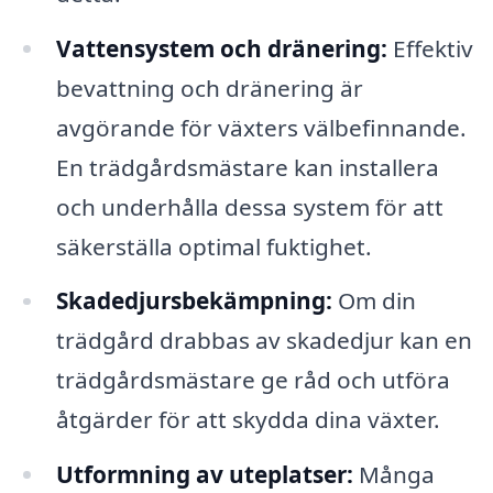
Vattensystem och dränering:
Effektiv
bevattning och dränering är
avgörande för växters välbefinnande.
En trädgårdsmästare kan installera
och underhålla dessa system för att
säkerställa optimal fuktighet.
Skadedjursbekämpning:
Om din
trädgård drabbas av skadedjur kan en
trädgårdsmästare ge råd och utföra
åtgärder för att skydda dina växter.
Utformning av uteplatser:
Många