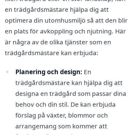
en trädgårdsmästare hjälpa dig att
optimera din utomhusmiljö så att den blir
en plats för avkoppling och njutning. Här
är några av de olika tjänster som en
trädgårdsmästare kan erbjuda:
Planering och design:
En
trädgårdsmästare kan hjälpa dig att
designa en trädgård som passar dina
behov och din stil. De kan erbjuda
förslag på växter, blommor och
arrangemang som kommer att