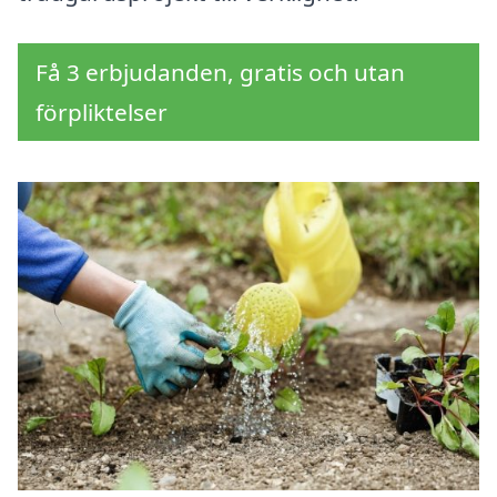
Få 3 erbjudanden, gratis och utan
förpliktelser