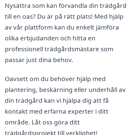
Nysättra som kan förvandla din trädgård
till en oas? Du är på rätt plats! Med hjälp
av vår plattform kan du enkelt jämföra
olika erbjudanden och hitta en
professionell trädgårdsmästare som
passar just dina behov.
Oavsett om du behöver hjälp med
plantering, beskärning eller underhåll av
din trädgård kan vi hjälpa dig att få
kontakt med erfarna experter i ditt
område. Låt oss göra ditt
trädgårdsprojekt till verklighet!