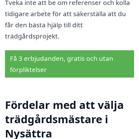
Tveka inte att be om referenser och kolla
tidigare arbete för att säkerställa att du
får den bästa hjälp till ditt
trädgårdsprojekt.
Få 3 erbjudanden, gratis och utan
förpliktelser
Fördelar med att välja
trädgårdsmästare i
Nysättra