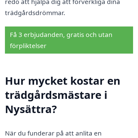
redo att hjälpa dig att förverkliga dina
trädgårdsdrömmar.
Få 3 erbjudanden, gratis och utan
förpliktelser
Hur mycket kostar en
trädgårdsmästare i
Nysättra?
När du funderar på att anlita en