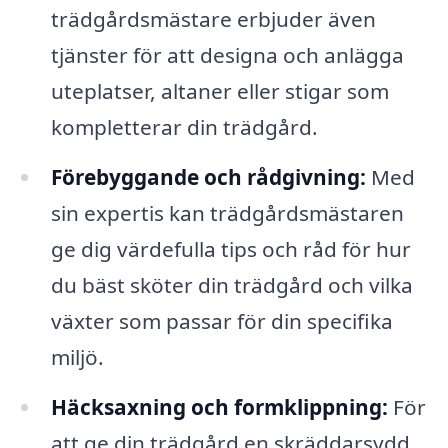
trädgårdsmästare erbjuder även
tjänster för att designa och anlägga
uteplatser, altaner eller stigar som
kompletterar din trädgård.
Förebyggande och rådgivning:
Med
sin expertis kan trädgårdsmästaren
ge dig värdefulla tips och råd för hur
du bäst sköter din trädgård och vilka
växter som passar för din specifika
miljö.
Häcksaxning och formklippning:
För
att ge din trädgård en skräddarsydd