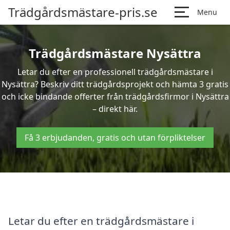
Trädgårdsmästare-pris.se
Menu
Trädgårdsmästare Nysättra
Letar du efter en professionell trädgårdsmästare i
Nysättra? Beskriv ditt trädgårdsprojekt och hämta 3 gratis
och icke bindande offerter från trädgårdsfirmor i Nysättra
– direkt här.
Få 3 erbjudanden, gratis och utan förpliktelser
Letar du efter en trädgårdsmästare i