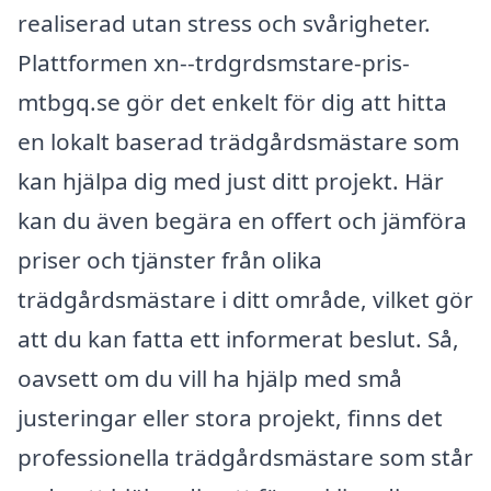
realiserad utan stress och svårigheter.
Plattformen xn--trdgrdsmstare-pris-
mtbgq.se gör det enkelt för dig att hitta
en lokalt baserad trädgårdsmästare som
kan hjälpa dig med just ditt projekt. Här
kan du även begära en offert och jämföra
priser och tjänster från olika
trädgårdsmästare i ditt område, vilket gör
att du kan fatta ett informerat beslut. Så,
oavsett om du vill ha hjälp med små
justeringar eller stora projekt, finns det
professionella trädgårdsmästare som står