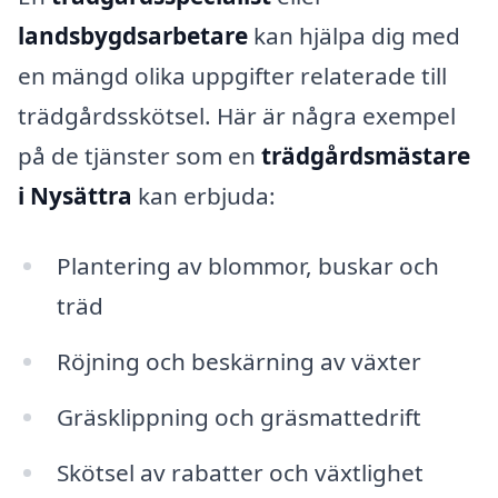
landsbygdsarbetare
kan hjälpa dig med
en mängd olika uppgifter relaterade till
trädgårdsskötsel. Här är några exempel
på de tjänster som en
trädgårdsmästare
i Nysättra
kan erbjuda:
Plantering av blommor, buskar och
träd
Röjning och beskärning av växter
Gräsklippning och gräsmattedrift
Skötsel av rabatter och växtlighet