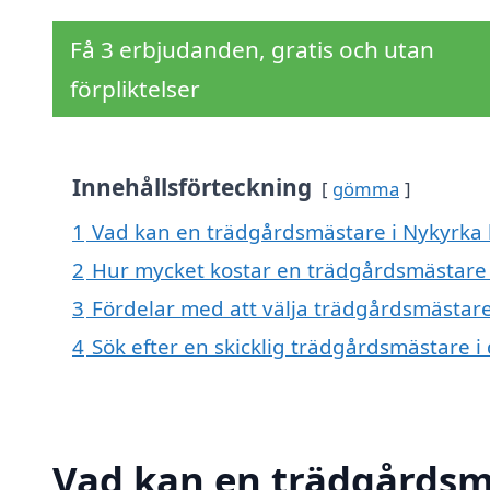
Få 3 erbjudanden, gratis och utan
förpliktelser
Innehållsförteckning
gömma
1
Vad kan en trädgårdsmästare i Nykyrka h
2
Hur mycket kostar en trädgårdsmästare 
3
Fördelar med att välja trädgårdsmästare
4
Sök efter en skicklig trädgårdsmästare
Vad kan en trädgårdsmä