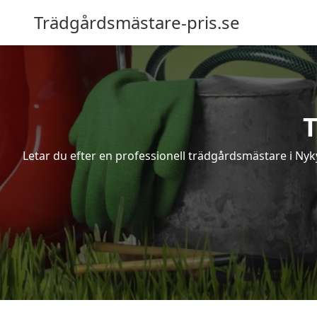
Trädgårdsmästare-pris.se
T
Letar du efter en professionell trädgårdsmästare i Nyk