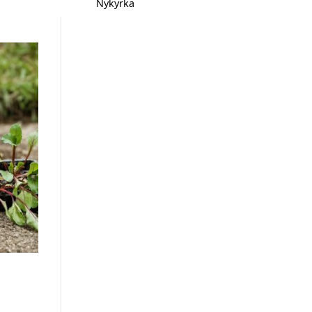
Nykyrka