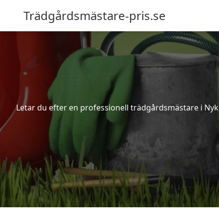
Trädgårdsmästare-pris.se
Letar du efter en professionell trädgårdsmästare i Nyki