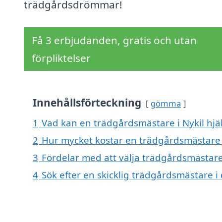
trädgårdsdrömmar!
Få 3 erbjudanden, gratis och utan
förpliktelser
Innehållsförteckning
gömma
1
Vad kan en trädgårdsmästare i Nykil hjäl
2
Hur mycket kostar en trädgårdsmästare i
3
Fördelar med att välja trädgårdsmästare 
4
Sök efter en skicklig trädgårdsmästare 