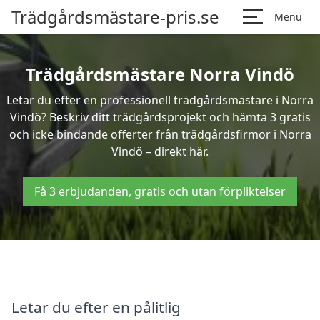
Trädgårdsmästare-pris.se
Menu
Trädgårdsmästare Norra Vindö
Letar du efter en professionell trädgårdsmästare i Norra
Vindö? Beskriv ditt trädgårdsprojekt och hämta 3 gratis
och icke bindande offerter från trädgårdsfirmor i Norra
Vindö – direkt här.
Få 3 erbjudanden, gratis och utan förpliktelser
Letar du efter en pålitlig