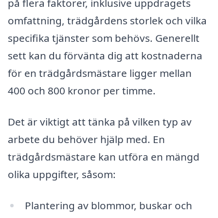
på flera faktorer, inklusive uppdragets
omfattning, trädgårdens storlek och vilka
specifika tjänster som behövs. Generellt
sett kan du förvänta dig att kostnaderna
för en trädgårdsmästare ligger mellan
400 och 800 kronor per timme.
Det är viktigt att tänka på vilken typ av
arbete du behöver hjälp med. En
trädgårdsmästare kan utföra en mängd
olika uppgifter, såsom:
Plantering av blommor, buskar och