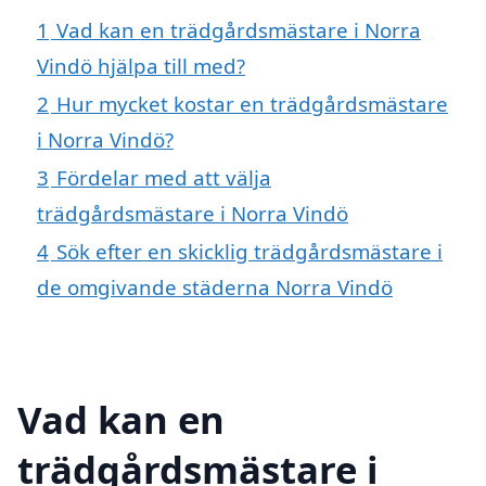
1
Vad kan en trädgårdsmästare i Norra
Vindö hjälpa till med?
2
Hur mycket kostar en trädgårdsmästare
i Norra Vindö?
3
Fördelar med att välja
trädgårdsmästare i Norra Vindö
4
Sök efter en skicklig trädgårdsmästare i
de omgivande städerna Norra Vindö
Vad kan en
trädgårdsmästare i