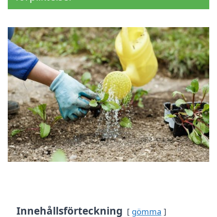
Innehållsförteckning
gömma