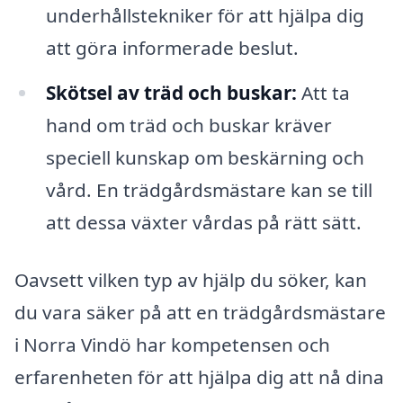
underhållstekniker för att hjälpa dig
att göra informerade beslut.
Skötsel av träd och buskar:
Att ta
hand om träd och buskar kräver
speciell kunskap om beskärning och
vård. En trädgårdsmästare kan se till
att dessa växter vårdas på rätt sätt.
Oavsett vilken typ av hjälp du söker, kan
du vara säker på att en trädgårdsmästare
i Norra Vindö har kompetensen och
erfarenheten för att hjälpa dig att nå dina