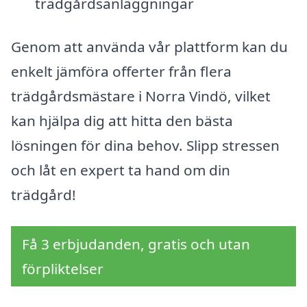
trädgårdsanläggningar
Genom att använda vår plattform kan du
enkelt jämföra offerter från flera
trädgårdsmästare i Norra Vindö, vilket
kan hjälpa dig att hitta den bästa
lösningen för dina behov. Slipp stressen
och låt en expert ta hand om din
trädgård!
Få 3 erbjudanden, gratis och utan
förpliktelser