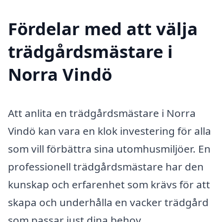
Fördelar med att välja
trädgårdsmästare i
Norra Vindö
Att anlita en trädgårdsmästare i Norra
Vindö kan vara en klok investering för alla
som vill förbättra sina utomhusmiljöer. En
professionell trädgårdsmästare har den
kunskap och erfarenhet som krävs för att
skapa och underhålla en vacker trädgård
som passar just dina behov.