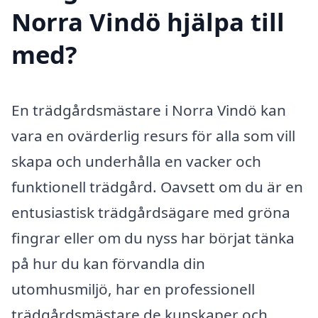
Norra Vindö hjälpa till
med?
En trädgårdsmästare i Norra Vindö kan
vara en ovärderlig resurs för alla som vill
skapa och underhålla en vacker och
funktionell trädgård. Oavsett om du är en
entusiastisk trädgårdsägare med gröna
fingrar eller om du nyss har börjat tänka
på hur du kan förvandla din
utomhusmiljö, har en professionell
trädgårdsmästare de kunskaper och