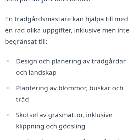
En trädgårdsmästare kan hjälpa till med
en rad olika uppgifter, inklusive men inte
begränsat till:
Design och planering av trädgårdar
och landskap
Plantering av blommor, buskar och
träd
Skötsel av gräsmattor, inklusive
klippning och gödsling