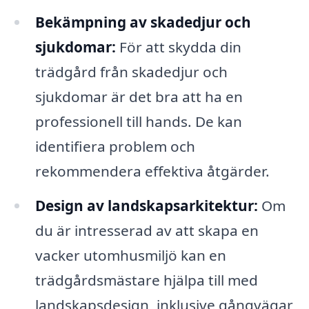
Bekämpning av skadedjur och
sjukdomar:
För att skydda din
trädgård från skadedjur och
sjukdomar är det bra att ha en
professionell till hands. De kan
identifiera problem och
rekommendera effektiva åtgärder.
Design av landskapsarkitektur:
Om
du är intresserad av att skapa en
vacker utomhusmiljö kan en
trädgårdsmästare hjälpa till med
landskapsdesign, inklusive gångvägar,