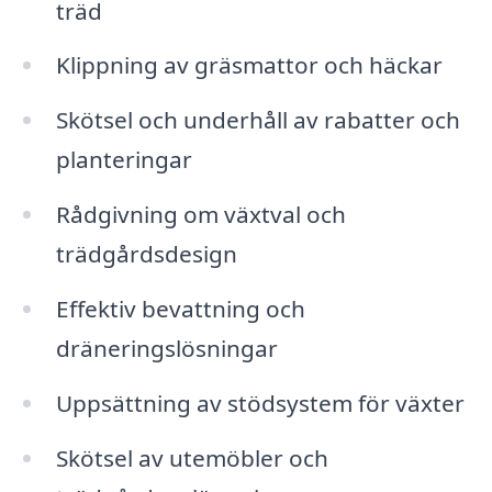
träd
Klippning av gräsmattor och häckar
Skötsel och underhåll av rabatter och
planteringar
Rådgivning om växtval och
trädgårdsdesign
Effektiv bevattning och
dräneringslösningar
Uppsättning av stödsystem för växter
Skötsel av utemöbler och