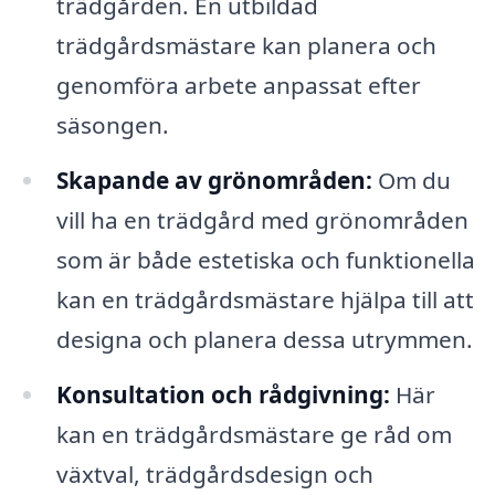
trädgården. En utbildad
trädgårdsmästare kan planera och
genomföra arbete anpassat efter
säsongen.
Skapande av grönområden:
Om du
vill ha en trädgård med grönområden
som är både estetiska och funktionella
kan en trädgårdsmästare hjälpa till att
designa och planera dessa utrymmen.
Konsultation och rådgivning:
Här
kan en trädgårdsmästare ge råd om
växtval, trädgårdsdesign och