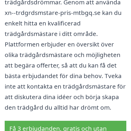
trädgårdsdrömmar. Genom att använda
xn--trdgrdsmstare-pris-mtbgq.se kan du
enkelt hitta en kvalificerad
trädgårdsmästare i ditt område.
Plattformen erbjuder en översikt över
olika trädgårdsmästare och möjligheten
att begära offerter, så att du kan få det
bästa erbjudandet för dina behov. Tveka
inte att kontakta en trädgårdsmästare för
att diskutera dina idéer och börja skapa
den trädgård du alltid har drömt om.
Få 3 erbjudanden, gratis och utan