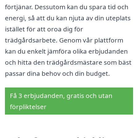
förtjänar. Dessutom kan du spara tid och
energi, så att du kan njuta av din uteplats
istället för att oroa dig för
trädgårdsarbete. Genom vår plattform
kan du enkelt jämföra olika erbjudanden
och hitta den trädgårdsmästare som bäst
passar dina behov och din budget.
Få 3 erbjudanden, gratis och utan
förpliktelser