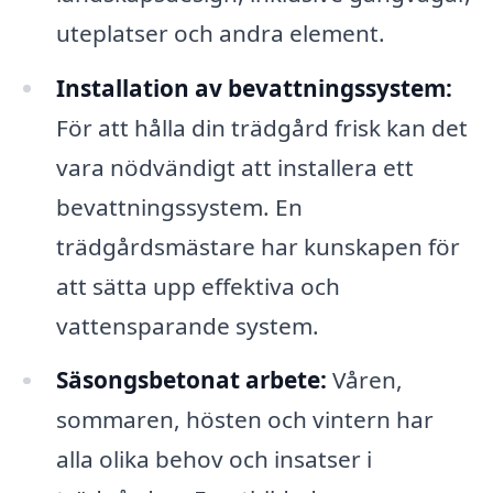
uteplatser och andra element.
Installation av bevattningssystem:
För att hålla din trädgård frisk kan det
vara nödvändigt att installera ett
bevattningssystem. En
trädgårdsmästare har kunskapen för
att sätta upp effektiva och
vattensparande system.
Säsongsbetonat arbete:
Våren,
sommaren, hösten och vintern har
alla olika behov och insatser i