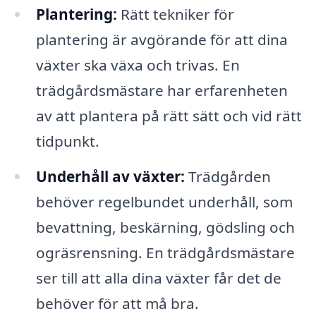
Plantering:
Rätt tekniker för
plantering är avgörande för att dina
växter ska växa och trivas. En
trädgårdsmästare har erfarenheten
av att plantera på rätt sätt och vid rätt
tidpunkt.
Underhåll av växter:
Trädgården
behöver regelbundet underhåll, som
bevattning, beskärning, gödsling och
ogräsrensning. En trädgårdsmästare
ser till att alla dina växter får det de
behöver för att må bra.