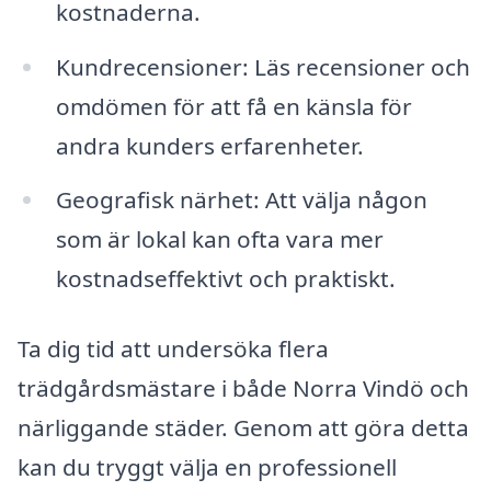
kostnaderna.
Kundrecensioner: Läs recensioner och
omdömen för att få en känsla för
andra kunders erfarenheter.
Geografisk närhet: Att välja någon
som är lokal kan ofta vara mer
kostnadseffektivt och praktiskt.
Ta dig tid att undersöka flera
trädgårdsmästare i både Norra Vindö och
närliggande städer. Genom att göra detta
kan du tryggt välja en professionell