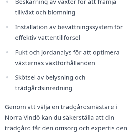
Beskärning av växter för att främja
tillväxt och blomning
Installation av bevattningssystem för
effektiv vattentillförsel
Fukt och jordanalys för att optimera
växternas växtförhållanden
Skötsel av belysning och
trädgårdsinredning
Genom att välja en trädgårdsmästare i
Norra Vindö kan du säkerställa att din
trädgård får den omsorg och expertis den