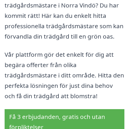
trädgårdsmästare i Norra Vindö? Du har
kommit rätt! Här kan du enkelt hitta
professionella trädgårdsmästare som kan
förvandla din trädgård till en grön oas.
Vår plattform gör det enkelt för dig att
begära offerter från olika
trädgårdsmästare i ditt område. Hitta den
perfekta lösningen för just dina behov
och få din trädgård att blomstra!
Få 3 erbjudanden, gratis och utan
förpliktelser