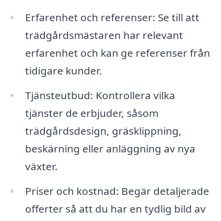
Erfarenhet och referenser: Se till att
trädgårdsmästaren har relevant
erfarenhet och kan ge referenser från
tidigare kunder.
Tjänsteutbud: Kontrollera vilka
tjänster de erbjuder, såsom
trädgårdsdesign, gräsklippning,
beskärning eller anläggning av nya
växter.
Priser och kostnad: Begär detaljerade
offerter så att du har en tydlig bild av