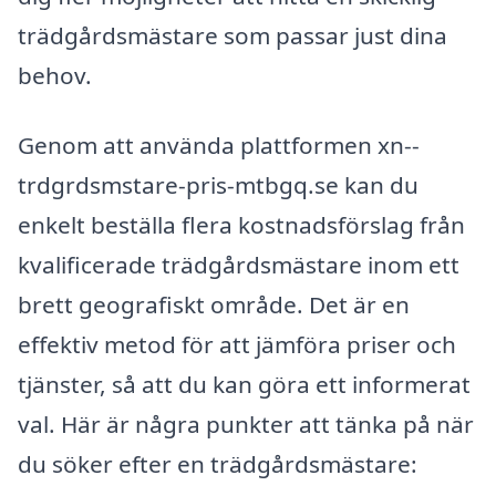
trädgårdsmästare som passar just dina
behov.
Genom att använda plattformen xn--
trdgrdsmstare-pris-mtbgq.se kan du
enkelt beställa flera kostnadsförslag från
kvalificerade trädgårdsmästare inom ett
brett geografiskt område. Det är en
effektiv metod för att jämföra priser och
tjänster, så att du kan göra ett informerat
val. Här är några punkter att tänka på när
du söker efter en trädgårdsmästare: