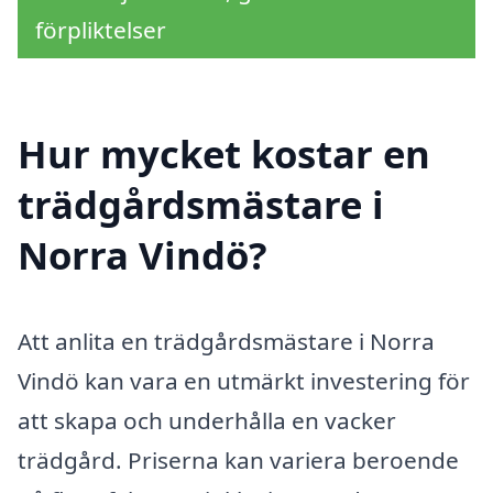
förpliktelser
Hur mycket kostar en
trädgårdsmästare i
Norra Vindö?
Att anlita en trädgårdsmästare i Norra
Vindö kan vara en utmärkt investering för
att skapa och underhålla en vacker
trädgård. Priserna kan variera beroende