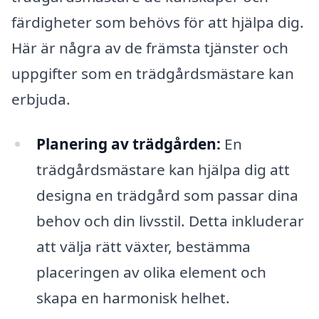
färdigheter som behövs för att hjälpa dig.
Här är några av de främsta tjänster och
uppgifter som en trädgårdsmästare kan
erbjuda.
Planering av trädgården:
En
trädgårdsmästare kan hjälpa dig att
designa en trädgård som passar dina
behov och din livsstil. Detta inkluderar
att välja rätt växter, bestämma
placeringen av olika element och
skapa en harmonisk helhet.