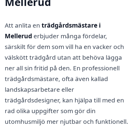
Mellerud
Att anlita en
trädgårdsmästare i
Mellerud
erbjuder många fördelar,
särskilt för dem som vill ha en vacker och
välskött trädgård utan att behöva lägga
ner all sin fritid på den. En professionell
trädgårdsmästare, ofta även kallad
landskapsarbetare eller
trädgårdsdesigner, kan hjälpa till med en
rad olika uppgifter som gör din
utomhusmiljö mer njutbar och funktionell.