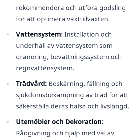
rekommendera och utföra gödsling
för att optimera växttillväxten.
Vattensystem:
Installation och
underhåll av vattensystem som
dränering, bevattningssystem och
regnvattensystem.
Trädvård:
Beskärning, fällning och
sjukdomsbekämpning av träd för att
säkerställa deras hälsa och livslängd.
Utemöbler och Dekoration:
Rådgivning och hjälp med val av