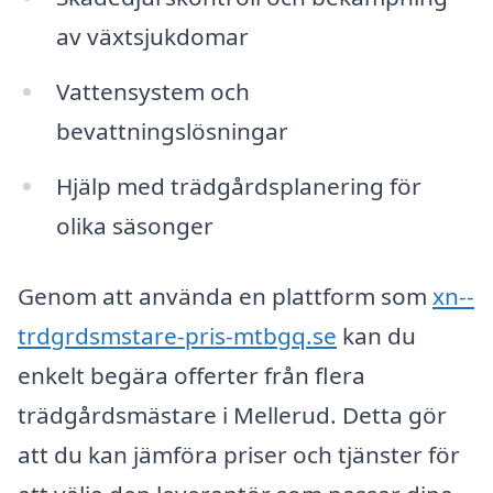
av växtsjukdomar
Vattensystem och
bevattningslösningar
Hjälp med trädgårdsplanering för
olika säsonger
Genom att använda en plattform som
xn--
trdgrdsmstare-pris-mtbgq.se
kan du
enkelt begära offerter från flera
trädgårdsmästare i Mellerud. Detta gör
att du kan jämföra priser och tjänster för