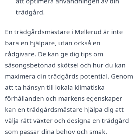
att optimera användningen av din
trädgård.
En trädgårdsmästare i Mellerud är inte
bara en hjälpare, utan också en
rådgivare. De kan ge dig tips om
säsongsbetonad skötsel och hur du kan
maximera din trädgårds potential. Genom
att ta hänsyn till lokala klimatiska
förhållanden och markens egenskaper
kan en trädgårdsmästare hjälpa dig att
välja rätt växter och designa en trädgård
som passar dina behov och smak.