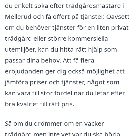
du enkelt söka efter trädgårdsmästare i
Mellerud och få offert på tjänster. Oavsett
om du behöver tjänster för en liten privat
trädgård eller större kommersiella
utemiljöer, kan du hitta rätt hjälp som
passar dina behov. Att få flera
erbjudanden ger dig också möjlighet att
jämföra priser och tjänster, något som
kan vara till stor fördel när du letar efter
bra kvalitet till rätt pris.
Så om du drömmer om en vacker
trädgård men inte vet var du ska börja,