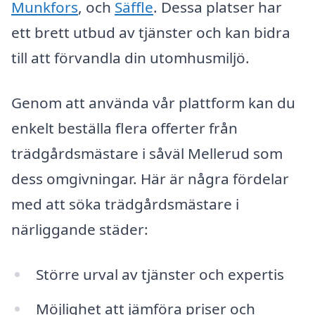
Munkfors
, och
Säffle
. Dessa platser har
ett brett utbud av tjänster och kan bidra
till att förvandla din utomhusmiljö.
Genom att använda vår plattform kan du
enkelt beställa flera offerter från
trädgårdsmästare i såväl Mellerud som
dess omgivningar. Här är några fördelar
med att söka trädgårdsmästare i
närliggande städer:
Större urval av tjänster och expertis
Möjlighet att jämföra priser och