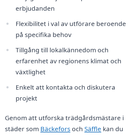
erbjudanden
Flexibilitet i val av utförare beroende
på specifika behov
Tillgång till lokalkännedom och
erfarenhet av regionens klimat och
växtlighet
Enkelt att kontakta och diskutera
projekt
Genom att utforska trädgårdsmästare i
städer som
Bäckefors
och
Säffle
kan du