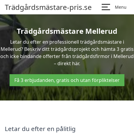
Trädgårdsmästare-pris.se
Menu
Trädgårdsmästare Mellerud
Letar du efter en professionell trädgårdsmästare i
Mellerud? Beskriv ditt trädgårdsprojekt och hämta 3 gratis
och icke bindande offerter från trädgårdsfirmor i Mellerud
– direkt här.
Få 3 erbjudanden, gratis och utan förpliktelser
Letar du efter en pålitlig