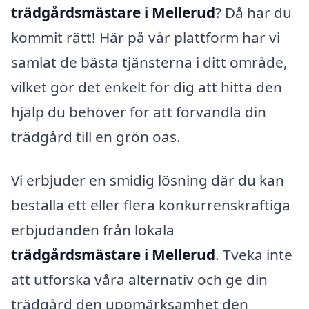
trädgårdsmästare i Mellerud
? Då har du
kommit rätt! Här på vår plattform har vi
samlat de bästa tjänsterna i ditt område,
vilket gör det enkelt för dig att hitta den
hjälp du behöver för att förvandla din
trädgård till en grön oas.
Vi erbjuder en smidig lösning där du kan
beställa ett eller flera konkurrenskraftiga
erbjudanden från lokala
trädgårdsmästare i Mellerud
. Tveka inte
att utforska våra alternativ och ge din
trädgård den uppmärksamhet den