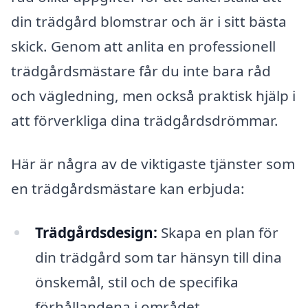
din trädgård blomstrar och är i sitt bästa
skick. Genom att anlita en professionell
trädgårdsmästare får du inte bara råd
och vägledning, men också praktisk hjälp i
att förverkliga dina trädgårdsdrömmar.
Här är några av de viktigaste tjänster som
en trädgårdsmästare kan erbjuda:
Trädgårdsdesign:
Skapa en plan för
din trädgård som tar hänsyn till dina
önskemål, stil och de specifika
förhållandena i området.