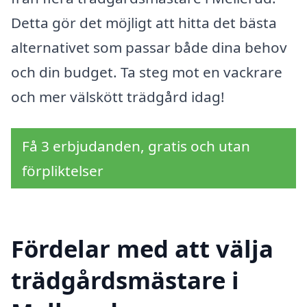
Detta gör det möjligt att hitta det bästa
alternativet som passar både dina behov
och din budget. Ta steg mot en vackrare
och mer välskött trädgård idag!
Få 3 erbjudanden, gratis och utan
förpliktelser
Fördelar med att välja
trädgårdsmästare i