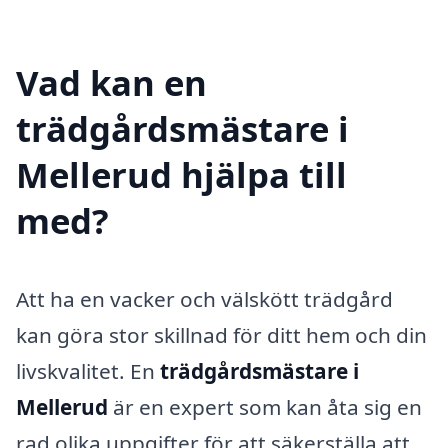
Vad kan en
trädgårdsmästare i
Mellerud hjälpa till
med?
Att ha en vacker och välskött trädgård
kan göra stor skillnad för ditt hem och din
livskvalitet. En
trädgårdsmästare i
Mellerud
är en expert som kan åta sig en
rad olika uppgifter för att säkerställa att