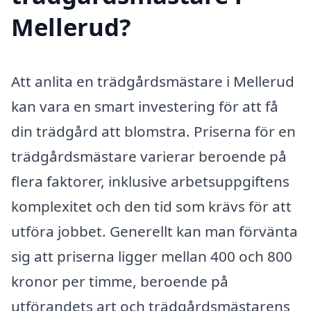
Mellerud?
Att anlita en trädgårdsmästare i Mellerud
kan vara en smart investering för att få
din trädgård att blomstra. Priserna för en
trädgårdsmästare varierar beroende på
flera faktorer, inklusive arbetsuppgiftens
komplexitet och den tid som krävs för att
utföra jobbet. Generellt kan man förvänta
sig att priserna ligger mellan 400 och 800
kronor per timme, beroende på
utförandets art och trädgårdsmästarens