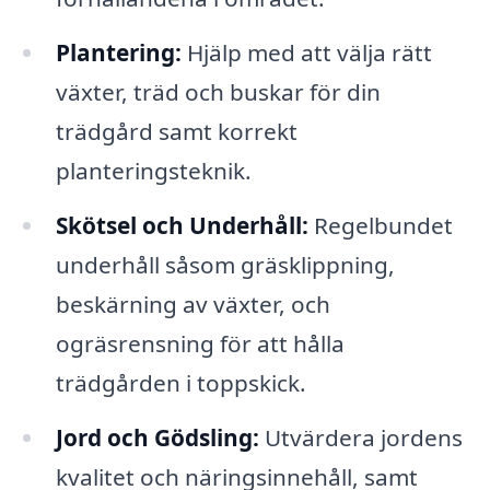
Plantering:
Hjälp med att välja rätt
växter, träd och buskar för din
trädgård samt korrekt
planteringsteknik.
Skötsel och Underhåll:
Regelbundet
underhåll såsom gräsklippning,
beskärning av växter, och
ogräsrensning för att hålla
trädgården i toppskick.
Jord och Gödsling:
Utvärdera jordens
kvalitet och näringsinnehåll, samt