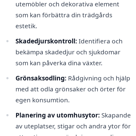
utemöbler och dekorativa element
som kan förbättra din trädgårds
estetik.
Skadedjurskontroll:
Identifiera och
bekämpa skadedjur och sjukdomar
som kan påverka dina växter.
Grönsaksodling:
Rådgivning och hjälp
med att odla grönsaker och örter för
egen konsumtion.
Planering av utomhusytor:
Skapande
av uteplatser, stigar och andra ytor för