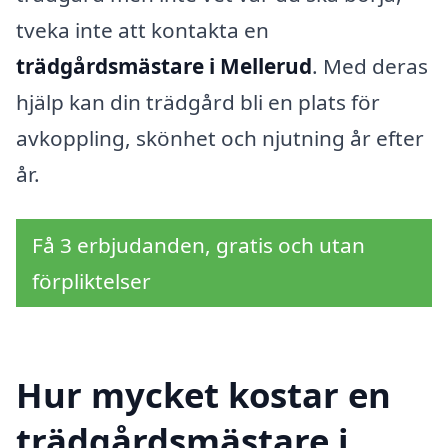
tveka inte att kontakta en
trädgårdsmästare i Mellerud
. Med deras
hjälp kan din trädgård bli en plats för
avkoppling, skönhet och njutning år efter
år.
Få 3 erbjudanden, gratis och utan
förpliktelser
Hur mycket kostar en
trädgårdsmästare i