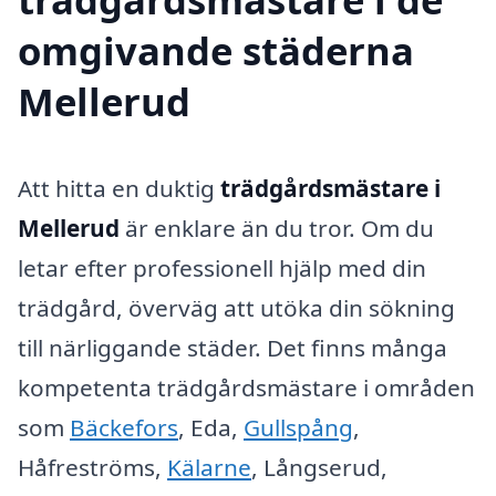
omgivande städerna
Mellerud
Att hitta en duktig
trädgårdsmästare i
Mellerud
är enklare än du tror. Om du
letar efter professionell hjälp med din
trädgård, överväg att utöka din sökning
till närliggande städer. Det finns många
kompetenta trädgårdsmästare i områden
som
Bäckefors
, Eda,
Gullspång
,
Håfreströms,
Kälarne
, Långserud,