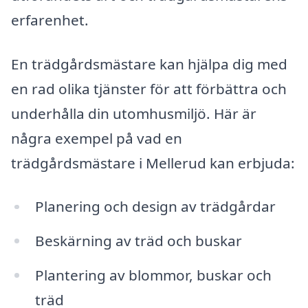
erfarenhet.
En trädgårdsmästare kan hjälpa dig med
en rad olika tjänster för att förbättra och
underhålla din utomhusmiljö. Här är
några exempel på vad en
trädgårdsmästare i Mellerud kan erbjuda:
Planering och design av trädgårdar
Beskärning av träd och buskar
Plantering av blommor, buskar och
träd