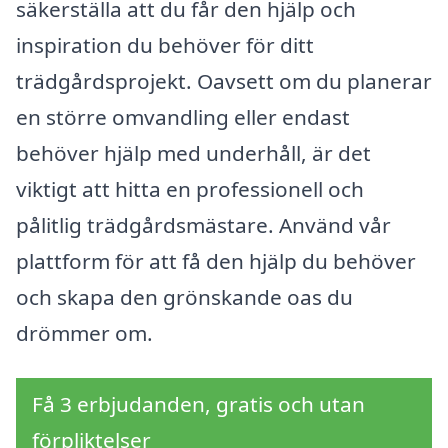
säkerställa att du får den hjälp och
inspiration du behöver för ditt
trädgårdsprojekt. Oavsett om du planerar
en större omvandling eller endast
behöver hjälp med underhåll, är det
viktigt att hitta en professionell och
pålitlig trädgårdsmästare. Använd vår
plattform för att få den hjälp du behöver
och skapa den grönskande oas du
drömmer om.
Få 3 erbjudanden, gratis och utan
förpliktelser