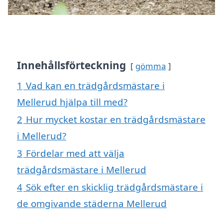
Innehållsförteckning
gömma
1
Vad kan en trädgårdsmästare i
Mellerud hjälpa till med?
2
Hur mycket kostar en trädgårdsmästare
i Mellerud?
3
Fördelar med att välja
trädgårdsmästare i Mellerud
4
Sök efter en skicklig trädgårdsmästare i
de omgivande städerna Mellerud