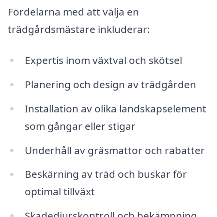
Fördelarna med att välja en
trädgårdsmästare inkluderar:
Expertis inom växtval och skötsel
Planering och design av trädgården
Installation av olika landskapselement
som gångar eller stigar
Underhåll av gräsmattor och rabatter
Beskärning av träd och buskar för
optimal tillväxt
Skadedjurskontroll och bekämpning