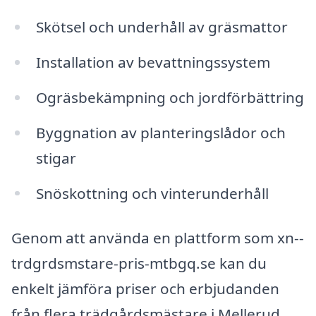
Skötsel och underhåll av gräsmattor
Installation av bevattningssystem
Ogräsbekämpning och jordförbättring
Byggnation av planteringslådor och
stigar
Snöskottning och vinterunderhåll
Genom att använda en plattform som xn--
trdgrdsmstare-pris-mtbgq.se kan du
enkelt jämföra priser och erbjudanden
från flera trädgårdsmästare i Mellerud.