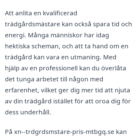
Att anlita en kvalificerad
trädgårdsmästare kan också spara tid och
energi. Många människor har idag
hektiska scheman, och att ta hand om en
trädgård kan vara en utmaning. Med
hjälp av en professionell kan du överlåta
det tunga arbetet till någon med
erfarenhet, vilket ger dig mer tid att njuta
av din trädgård istället för att oroa dig för
dess underhåll.
På xn--trdgrdsmstare-pris-mtbgq.se kan