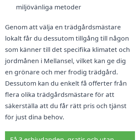
miljövänliga metoder
Genom att välja en trädgårdsmästare
lokalt får du dessutom tillgång till någon
som känner till det specifika klimatet och
jordmånen i Mellansel, vilket kan ge dig
en grönare och mer frodig trädgård.
Dessutom kan du enkelt få offerter från
flera olika trädgårdsmästare för att
säkerställa att du får rätt pris och tjänst
för just dina behov.
Få 3 erbjudanden, gratis och utan