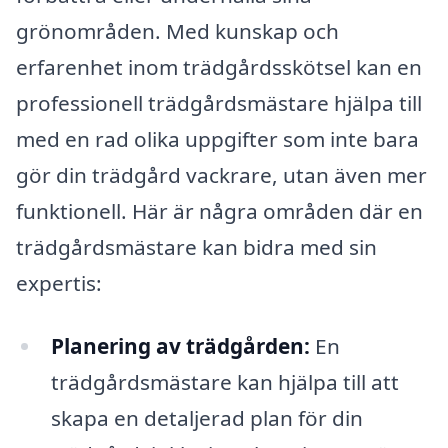
grönområden. Med kunskap och
erfarenhet inom trädgårdsskötsel kan en
professionell trädgårdsmästare hjälpa till
med en rad olika uppgifter som inte bara
gör din trädgård vackrare, utan även mer
funktionell. Här är några områden där en
trädgårdsmästare kan bidra med sin
expertis:
Planering av trädgården:
En
trädgårdsmästare kan hjälpa till att
skapa en detaljerad plan för din