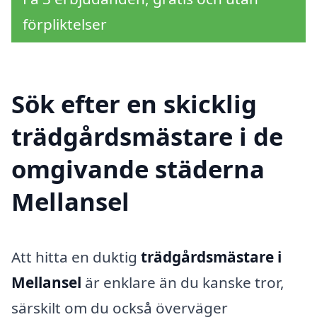
förpliktelser
Sök efter en skicklig
trädgårdsmästare i de
omgivande städerna
Mellansel
Att hitta en duktig
trädgårdsmästare i
Mellansel
är enklare än du kanske tror,
särskilt om du också överväger