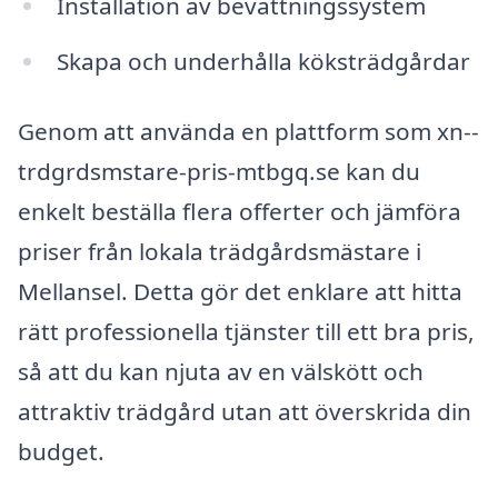
Installation av bevattningssystem
Skapa och underhålla köksträdgårdar
Genom att använda en plattform som xn--
trdgrdsmstare-pris-mtbgq.se kan du
enkelt beställa flera offerter och jämföra
priser från lokala trädgårdsmästare i
Mellansel. Detta gör det enklare att hitta
rätt professionella tjänster till ett bra pris,
så att du kan njuta av en välskött och
attraktiv trädgård utan att överskrida din
budget.