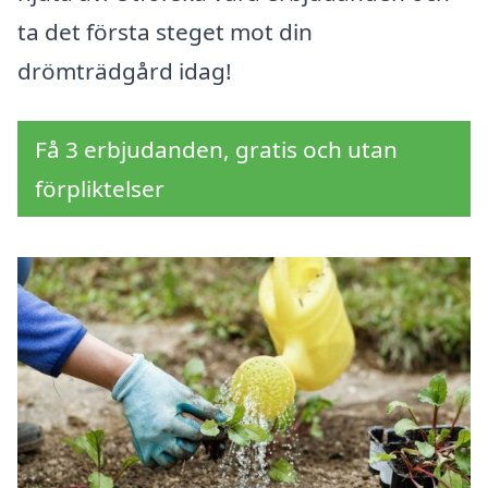
ta det första steget mot din
drömträdgård idag!
Få 3 erbjudanden, gratis och utan
förpliktelser