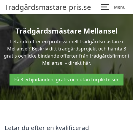
Trädgårdsmästare-pris.se
Menu
Trädgårdsmästare Mellansel
Letar du efter en professionell trädgårdsmästare i
Mellansel? Beskriv ditt trädgårdsprojekt och hämta 3
gratis och icke bindande offerter från trädgårdsfirmor i
Mellansel – direkt här.
Få 3 erbjudanden, gratis och utan förpliktelser
Letar du efter en kvalificerad