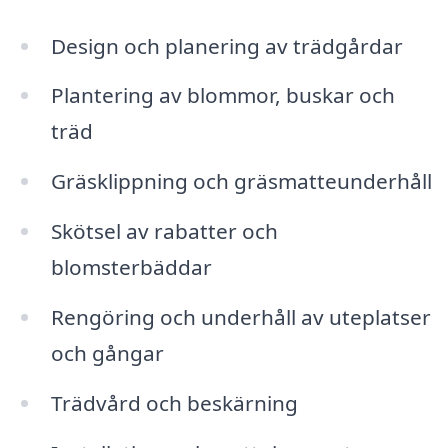
Design och planering av trädgårdar
Plantering av blommor, buskar och
träd
Gräsklippning och gräsmatteunderhåll
Skötsel av rabatter och
blomsterbäddar
Rengöring och underhåll av uteplatser
och gångar
Trädvård och beskärning