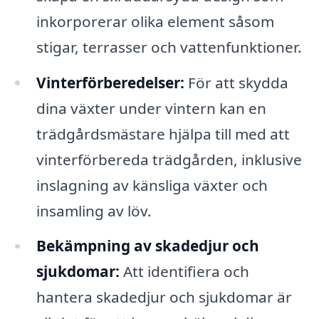
inkorporerar olika element såsom
stigar, terrasser och vattenfunktioner.
Vinterförberedelser:
För att skydda
dina växter under vintern kan en
trädgårdsmästare hjälpa till med att
vinterförbereda trädgården, inklusive
inslagning av känsliga växter och
insamling av löv.
Bekämpning av skadedjur och
sjukdomar:
Att identifiera och
hantera skadedjur och sjukdomar är