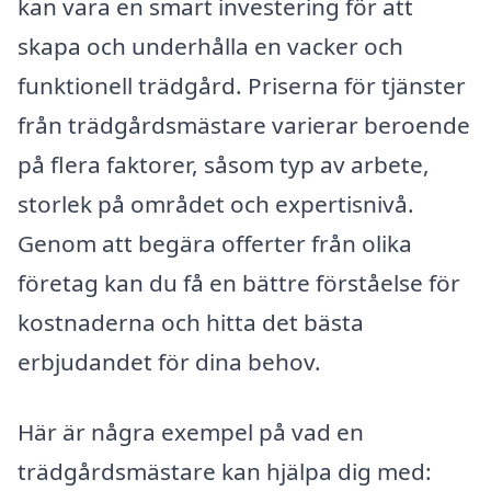
kan vara en smart investering för att
skapa och underhålla en vacker och
funktionell trädgård. Priserna för tjänster
från trädgårdsmästare varierar beroende
på flera faktorer, såsom typ av arbete,
storlek på området och expertisnivå.
Genom att begära offerter från olika
företag kan du få en bättre förståelse för
kostnaderna och hitta det bästa
erbjudandet för dina behov.
Här är några exempel på vad en
trädgårdsmästare kan hjälpa dig med: