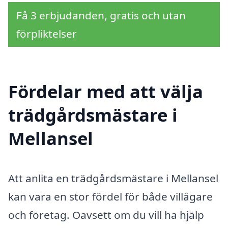
Få 3 erbjudanden, gratis och utan
förpliktelser
Fördelar med att välja
trädgårdsmästare i
Mellansel
Att anlita en trädgårdsmästare i Mellansel
kan vara en stor fördel för både villägare
och företag. Oavsett om du vill ha hjälp