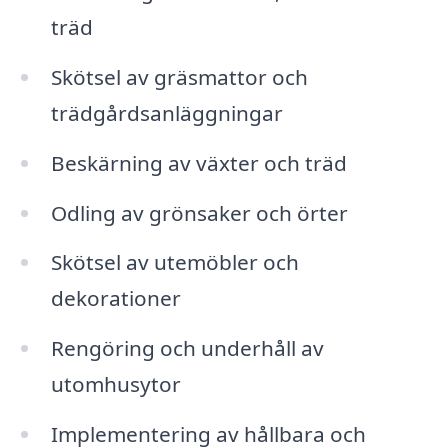
träd
Skötsel av gräsmattor och
trädgårdsanläggningar
Beskärning av växter och träd
Odling av grönsaker och örter
Skötsel av utemöbler och
dekorationer
Rengöring och underhåll av
utomhusytor
Implementering av hållbara och