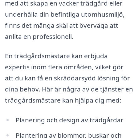
med att skapa en vacker trädgård eller
underhålla din befintliga utomhusmiljö,
finns det många skäl att överväga att
anlita en professionell.
En trädgårdsmästare kan erbjuda
expertis inom flera områden, vilket gör
att du kan få en skräddarsydd lösning för
dina behov. Här är några av de tjänster en
trädgårdsmästare kan hjälpa dig med:
Planering och design av trädgårdar
Plantering av blommor, buskar och