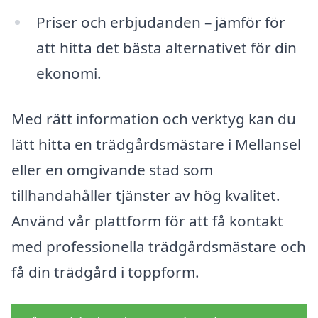
Priser och erbjudanden – jämför för
att hitta det bästa alternativet för din
ekonomi.
Med rätt information och verktyg kan du
lätt hitta en trädgårdsmästare i Mellansel
eller en omgivande stad som
tillhandahåller tjänster av hög kvalitet.
Använd vår plattform för att få kontakt
med professionella trädgårdsmästare och
få din trädgård i toppform.