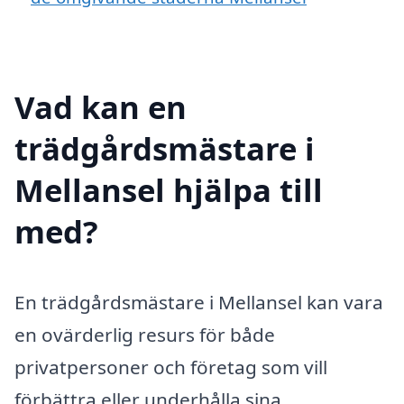
Vad kan en
trädgårdsmästare i
Mellansel hjälpa till
med?
En trädgårdsmästare i Mellansel kan vara
en ovärderlig resurs för både
privatpersoner och företag som vill
förbättra eller underhålla sina