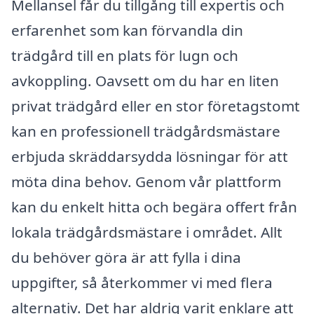
Mellansel får du tillgång till expertis och
erfarenhet som kan förvandla din
trädgård till en plats för lugn och
avkoppling. Oavsett om du har en liten
privat trädgård eller en stor företagstomt
kan en professionell trädgårdsmästare
erbjuda skräddarsydda lösningar för att
möta dina behov. Genom vår plattform
kan du enkelt hitta och begära offert från
lokala trädgårdsmästare i området. Allt
du behöver göra är att fylla i dina
uppgifter, så återkommer vi med flera
alternativ. Det har aldrig varit enklare att