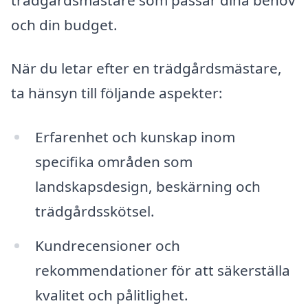
och din budget.
När du letar efter en trädgårdsmästare,
ta hänsyn till följande aspekter:
Erfarenhet och kunskap inom
specifika områden som
landskapsdesign, beskärning och
trädgårdsskötsel.
Kundrecensioner och
rekommendationer för att säkerställa
kvalitet och pålitlighet.