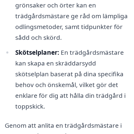
grönsaker och örter kan en
trädgårdsmästare ge råd om lämpliga
odlingsmetoder, samt tidpunkter för
sådd och skörd.
Skötselplaner:
En trädgårdsmästare
kan skapa en skräddarsydd
skötselplan baserat på dina specifika
behov och önskemål, vilket gör det
enklare för dig att hålla din trädgård i
toppskick.
Genom att anlita en trädgårdsmästare i