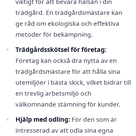
viktigt för att bevara hälsan i din
trädgård. En trädgårdsmästare kan
ge råd om ekologiska och effektiva
metoder för bekämpning.
Trädgårdsskötsel för företag:
Företag kan också dra nytta av en
trädgårdsmästare för att hålla sina
utemiljöer i bästa skick, vilket bidrar till
en trevlig arbetsmiljö och
välkomnande stämning för kunder.
Hjälp med odling:
För den som är
intresserad av att odla sina egna