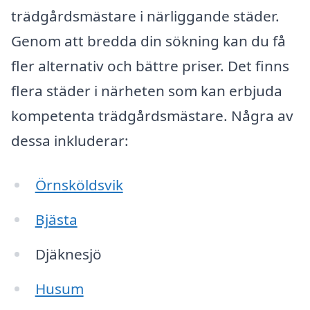
trädgårdsmästare i närliggande städer.
Genom att bredda din sökning kan du få
fler alternativ och bättre priser. Det finns
flera städer i närheten som kan erbjuda
kompetenta trädgårdsmästare. Några av
dessa inkluderar:
Örnsköldsvik
Bjästa
Djäknesjö
Husum