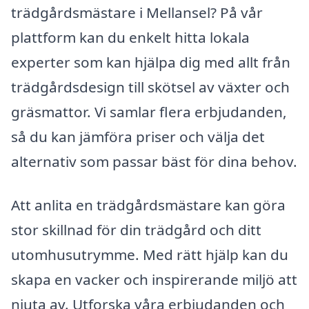
trädgårdsmästare i Mellansel? På vår
plattform kan du enkelt hitta lokala
experter som kan hjälpa dig med allt från
trädgårdsdesign till skötsel av växter och
gräsmattor. Vi samlar flera erbjudanden,
så du kan jämföra priser och välja det
alternativ som passar bäst för dina behov.
Att anlita en trädgårdsmästare kan göra
stor skillnad för din trädgård och ditt
utomhusutrymme. Med rätt hjälp kan du
skapa en vacker och inspirerande miljö att
njuta av. Utforska våra erbjudanden och