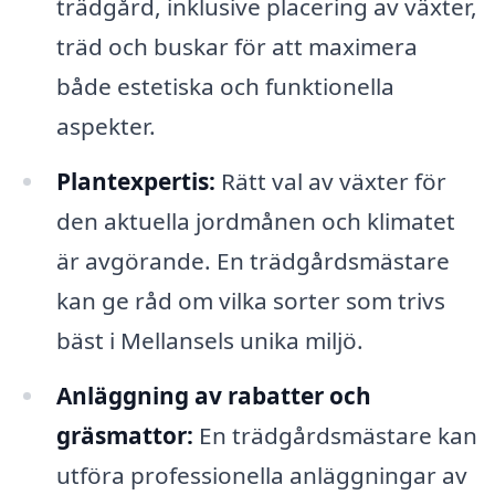
trädgård, inklusive placering av växter,
träd och buskar för att maximera
både estetiska och funktionella
aspekter.
Plantexpertis:
Rätt val av växter för
den aktuella jordmånen och klimatet
är avgörande. En trädgårdsmästare
kan ge råd om vilka sorter som trivs
bäst i Mellansels unika miljö.
Anläggning av rabatter och
gräsmattor:
En trädgårdsmästare kan
utföra professionella anläggningar av