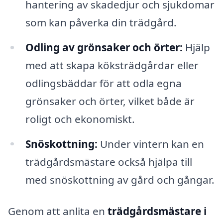
hantering av skadedjur och sjukdomar
som kan påverka din trädgård.
Odling av grönsaker och örter:
Hjälp
med att skapa köksträdgårdar eller
odlingsbäddar för att odla egna
grönsaker och örter, vilket både är
roligt och ekonomiskt.
Snöskottning:
Under vintern kan en
trädgårdsmästare också hjälpa till
med snöskottning av gård och gångar.
Genom att anlita en
trädgårdsmästare i