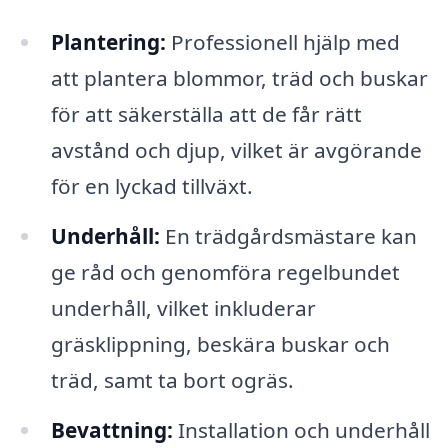
Plantering:
Professionell hjälp med
att plantera blommor, träd och buskar
för att säkerställa att de får rätt
avstånd och djup, vilket är avgörande
för en lyckad tillväxt.
Underhåll:
En trädgårdsmästare kan
ge råd och genomföra regelbundet
underhåll, vilket inkluderar
gräsklippning, beskära buskar och
träd, samt ta bort ogräs.
Bevattning:
Installation och underhåll