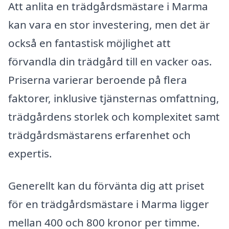
Att anlita en trädgårdsmästare i Marma
kan vara en stor investering, men det är
också en fantastisk möjlighet att
förvandla din trädgård till en vacker oas.
Priserna varierar beroende på flera
faktorer, inklusive tjänsternas omfattning,
trädgårdens storlek och komplexitet samt
trädgårdsmästarens erfarenhet och
expertis.
Generellt kan du förvänta dig att priset
för en trädgårdsmästare i Marma ligger
mellan 400 och 800 kronor per timme.