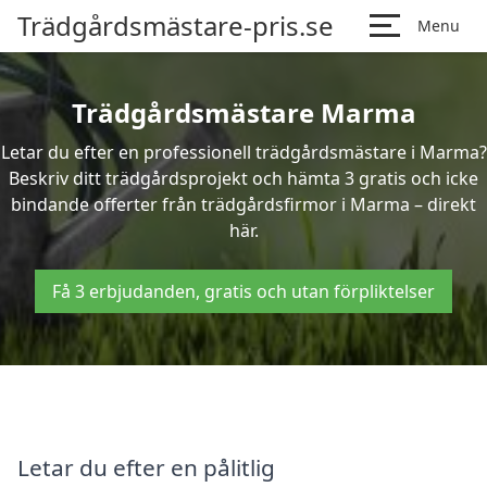
Trädgårdsmästare-pris.se
Menu
Trädgårdsmästare Marma
Letar du efter en professionell trädgårdsmästare i Marma?
Beskriv ditt trädgårdsprojekt och hämta 3 gratis och icke
bindande offerter från trädgårdsfirmor i Marma – direkt
här.
Få 3 erbjudanden, gratis och utan förpliktelser
Letar du efter en pålitlig