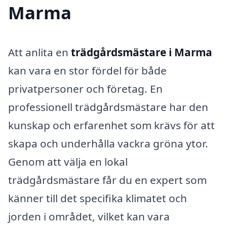
Marma
Att anlita en
trädgårdsmästare i Marma
kan vara en stor fördel för både
privatpersoner och företag. En
professionell trädgårdsmästare har den
kunskap och erfarenhet som krävs för att
skapa och underhålla vackra gröna ytor.
Genom att välja en lokal
trädgårdsmästare får du en expert som
känner till det specifika klimatet och
jorden i området, vilket kan vara