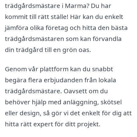
trädgårdsmästare i Marma? Du har
kommit till rätt ställe! Här kan du enkelt
jämföra olika företag och hitta den bästa
trädgårdsmästaren som kan förvandla
din trädgård till en grön oas.
Genom vår plattform kan du snabbt
begära flera erbjudanden från lokala
trädgårdsmästare. Oavsett om du
behöver hjälp med anläggning, skötsel
eller design, så gör vi det enkelt för dig att
hitta rätt expert för ditt projekt.