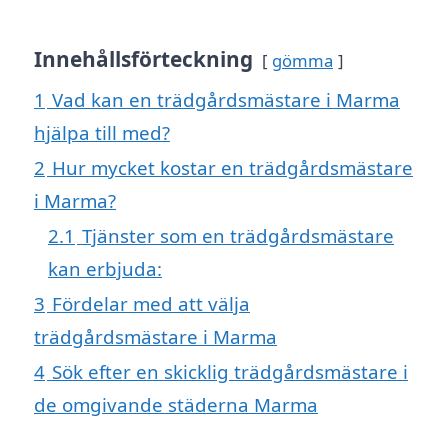
Innehållsförteckning
gömma
1
Vad kan en trädgårdsmästare i Marma
hjälpa till med?
2
Hur mycket kostar en trädgårdsmästare
i Marma?
2.1
Tjänster som en trädgårdsmästare
kan erbjuda:
3
Fördelar med att välja
trädgårdsmästare i Marma
4
Sök efter en skicklig trädgårdsmästare i
de omgivande städerna Marma