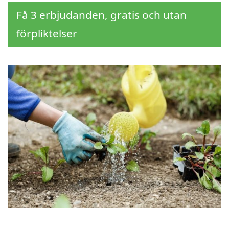
Få 3 erbjudanden, gratis och utan
förpliktelser