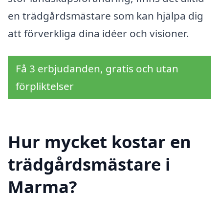
en trädgårdsmästare som kan hjälpa dig
att förverkliga dina idéer och visioner.
Få 3 erbjudanden, gratis och utan
förpliktelser
Hur mycket kostar en
trädgårdsmästare i
Marma?