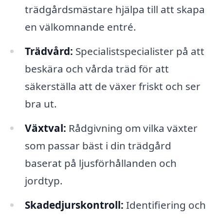
trädgårdsmästare hjälpa till att skapa
en välkomnande entré.
Trädvård:
Specialistspecialister på att
beskära och vårda träd för att
säkerställa att de växer friskt och ser
bra ut.
Växtval:
Rådgivning om vilka växter
som passar bäst i din trädgård
baserat på ljusförhållanden och
jordtyp.
Skadedjurskontroll:
Identifiering och