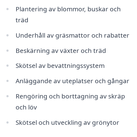
Plantering av blommor, buskar och
träd
Underhåll av gräsmattor och rabatter
Beskärning av växter och träd
Skötsel av bevattningssystem
Anläggande av uteplatser och gångar
Rengöring och borttagning av skräp
och löv
Skötsel och utveckling av grönytor