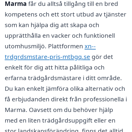
Marma
får du alltså tillgång till en bred
kompetens och ett stort utbud av tjänster
som kan hjälpa dig att skapa och
upprätthålla en vacker och funktionell
utomhusmiljö. Plattformen
xn--
trdgrdsmstare-pris-mtbgq.se
gör det
enkelt för dig att hitta pålitliga och
erfarna trädgårdsmästare i ditt område.
Du kan enkelt jämföra olika alternativ och
få erbjudanden direkt från professionella i
Marma. Oavsett om du behöver hjälp
med en liten trädgårdsuppgift eller en
stor landskapsförändring, finns det alltid