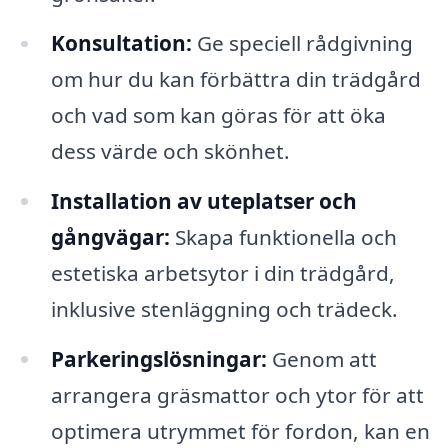
Konsultation:
Ge speciell rådgivning
om hur du kan förbättra din trädgård
och vad som kan göras för att öka
dess värde och skönhet.
Installation av uteplatser och
gångvägar:
Skapa funktionella och
estetiska arbetsytor i din trädgård,
inklusive stenläggning och trädeck.
Parkeringslösningar:
Genom att
arrangera gräsmattor och ytor för att
optimera utrymmet för fordon, kan en