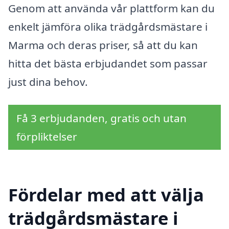
Genom att använda vår plattform kan du
enkelt jämföra olika trädgårdsmästare i
Marma och deras priser, så att du kan
hitta det bästa erbjudandet som passar
just dina behov.
Få 3 erbjudanden, gratis och utan
förpliktelser
Fördelar med att välja
trädgårdsmästare i