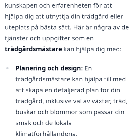
kunskapen och erfarenheten för att
hjälpa dig att utnyttja din trädgård eller
uteplats på bästa sätt. Här är några av de
tjänster och uppgifter som en
trädgårdsmästare
kan hjälpa dig med:
Planering och design:
En
trädgårdsmästare kan hjälpa till med
att skapa en detaljerad plan för din
trädgård, inklusive val av växter, träd,
buskar och blommor som passar din
smak och de lokala
klimatförhållandena.