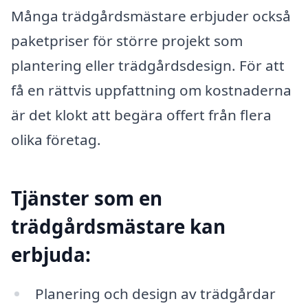
Många trädgårdsmästare erbjuder också
paketpriser för större projekt som
plantering eller trädgårdsdesign. För att
få en rättvis uppfattning om kostnaderna
är det klokt att begära offert från flera
olika företag.
Tjänster som en
trädgårdsmästare kan
erbjuda:
Planering och design av trädgårdar