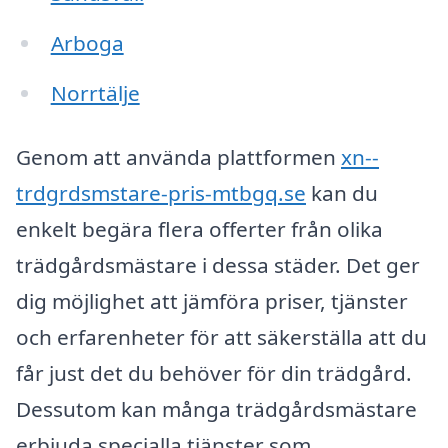
Arboga
Norrtälje
Genom att använda plattformen
xn--
trdgrdsmstare-pris-mtbgq.se
kan du
enkelt begära flera offerter från olika
trädgårdsmästare i dessa städer. Det ger
dig möjlighet att jämföra priser, tjänster
och erfarenheter för att säkerställa att du
får just det du behöver för din trädgård.
Dessutom kan många trädgårdsmästare
erbjuda specialla tjänster som