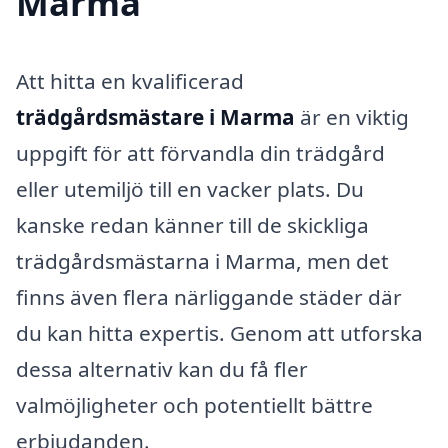
Marma
Att hitta en kvalificerad
trädgårdsmästare i Marma
är en viktig
uppgift för att förvandla din trädgård
eller utemiljö till en vacker plats. Du
kanske redan känner till de skickliga
trädgårdsmästarna i Marma, men det
finns även flera närliggande städer där
du kan hitta expertis. Genom att utforska
dessa alternativ kan du få fler
valmöjligheter och potentiellt bättre
erbjudanden.