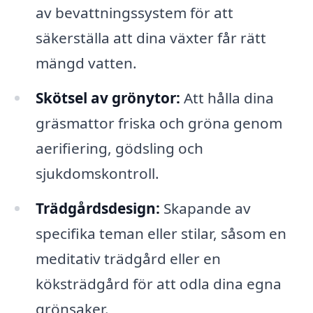
av bevattningssystem för att
säkerställa att dina växter får rätt
mängd vatten.
Skötsel av grönytor:
Att hålla dina
gräsmattor friska och gröna genom
aerifiering, gödsling och
sjukdomskontroll.
Trädgårdsdesign:
Skapande av
specifika teman eller stilar, såsom en
meditativ trädgård eller en
köksträdgård för att odla dina egna
grönsaker.