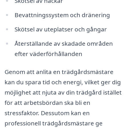
Skötsel av häckar
Bevattningssystem och dränering
Skötsel av uteplatser och gångar
Återställande av skadade områden
efter väderförhållanden
Genom att anlita en trädgårdsmästare
kan du spara tid och energi, vilket ger dig
möjlighet att njuta av din trädgård istället
för att arbetsbördan ska bli en
stressfaktor. Dessutom kan en
professionell trädgårdsmästare ge