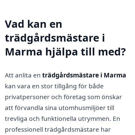
Vad kan en
trädgårdsmästare i
Marma hjälpa till med?
Att anlita en
trädgårdsmästare i Marma
kan vara en stor tillgång för både
privatpersoner och företag som önskar
att förvandla sina utomhusmiljöer till
trevliga och funktionella utrymmen. En
professionell trädgårdsmästare har