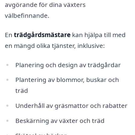
avgörande för dina växters
välbefinnande.
En
trädgårdsmästare
kan hjälpa till med
en mängd olika tjänster, inklusive:
Planering och design av trädgårdar
Plantering av blommor, buskar och
träd
Underhåll av gräsmattor och rabatter
Beskärning av växter och träd