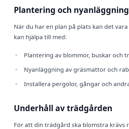
Plantering och nyanläggning
När du har en plan på plats kan det vara
kan hjälpa till med:
Plantering av blommor, buskar och t
Nyanläggning av gräsmattor och raba
Installera pergolor, gångar och andra
Underhåll av trädgården
För att din trädgård ska blomstra krävs