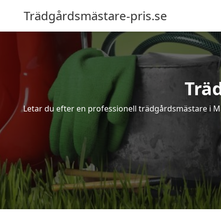
Trädgårdsmästare-pris.se
Trä
Letar du efter en professionell trädgårdsmästare i 