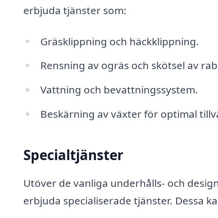
erbjuda tjänster som:
Gräsklippning och häckklippning.
Rensning av ogräs och skötsel av rab
Vattning och bevattningssystem.
Beskärning av växter för optimal till
Specialtjänster
Utöver de vanliga underhålls- och desi
erbjuda specialiserade tjänster. Dessa ka