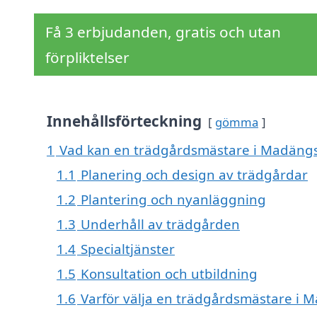
Få 3 erbjudanden, gratis och utan
förpliktelser
Innehållsförteckning
gömma
1
Vad kan en trädgårdsmästare i Madängsh
1.1
Planering och design av trädgårdar
1.2
Plantering och nyanläggning
1.3
Underhåll av trädgården
1.4
Specialtjänster
1.5
Konsultation och utbildning
1.6
Varför välja en trädgårdsmästare i