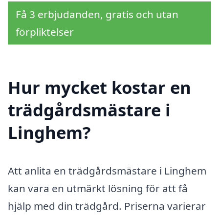
Få 3 erbjudanden, gratis och utan
förpliktelser
Hur mycket kostar en
trädgårdsmästare i
Linghem?
Att anlita en trädgårdsmästare i Linghem
kan vara en utmärkt lösning för att få
hjälp med din trädgård. Priserna varierar