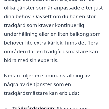
olika tjänster som är anpassade efter just
dina behov. Oavsett om du har en stor
trädgård som kräver kontinuerlig
underhållning eller en liten balkong som
behöver lite extra kärlek, finns det flera
områden där en trädgårdsmästare kan
bidra med sin expertis.
Nedan följer en sammanställning av
några av de tjänster som en
trädgårdsmästare kan erbjuda:
Trädgårdsdesign:
Skapa en unik