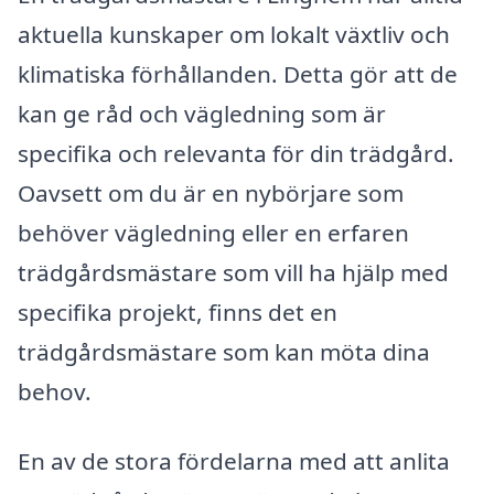
aktuella kunskaper om lokalt växtliv och
klimatiska förhållanden. Detta gör att de
kan ge råd och vägledning som är
specifika och relevanta för din trädgård.
Oavsett om du är en nybörjare som
behöver vägledning eller en erfaren
trädgårdsmästare som vill ha hjälp med
specifika projekt, finns det en
trädgårdsmästare som kan möta dina
behov.
En av de stora fördelarna med att anlita