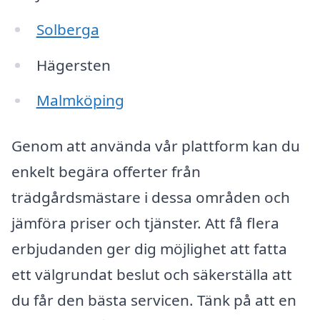
Solberga
Hägersten
Malmköping
Genom att använda vår plattform kan du
enkelt begära offerter från
trädgårdsmästare i dessa områden och
jämföra priser och tjänster. Att få flera
erbjudanden ger dig möjlighet att fatta
ett välgrundat beslut och säkerställa att
du får den bästa servicen. Tänk på att en