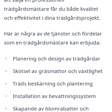
trädgårdsmästare får du både kvalitet
och effektivitet i dina trädgårdsprojekt.
Här är några av de tjänster och fördelar
som en trädgårdsmästare kan erbjuda:
Planering och design av trädgårdar
Skötsel av gräsmattor och växtlighet
Träds beskärning och plantering
Installation av bevattningssystem
Skapande av blomrabatter och