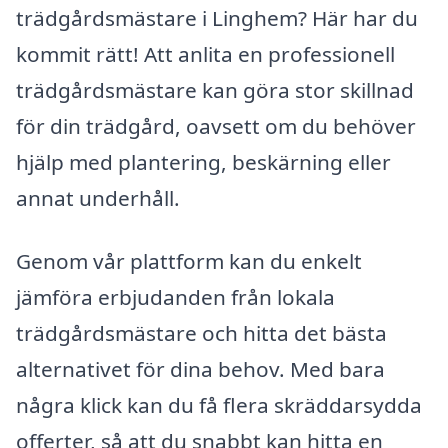
trädgårdsmästare i Linghem? Här har du
kommit rätt! Att anlita en professionell
trädgårdsmästare kan göra stor skillnad
för din trädgård, oavsett om du behöver
hjälp med plantering, beskärning eller
annat underhåll.
Genom vår plattform kan du enkelt
jämföra erbjudanden från lokala
trädgårdsmästare och hitta det bästa
alternativet för dina behov. Med bara
några klick kan du få flera skräddarsydda
offerter, så att du snabbt kan hitta en