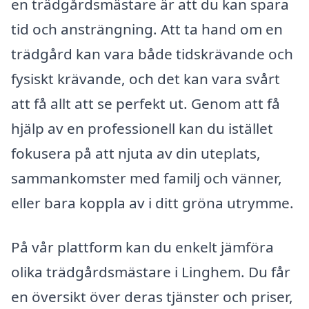
en trädgårdsmästare är att du kan spara
tid och ansträngning. Att ta hand om en
trädgård kan vara både tidskrävande och
fysiskt krävande, och det kan vara svårt
att få allt att se perfekt ut. Genom att få
hjälp av en professionell kan du istället
fokusera på att njuta av din uteplats,
sammankomster med familj och vänner,
eller bara koppla av i ditt gröna utrymme.
På vår plattform kan du enkelt jämföra
olika trädgårdsmästare i Linghem. Du får
en översikt över deras tjänster och priser,