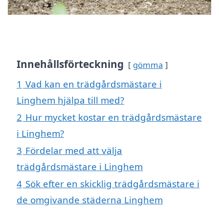
Innehållsförteckning
gömma
1
Vad kan en trädgårdsmästare i
Linghem hjälpa till med?
2
Hur mycket kostar en trädgårdsmästare
i Linghem?
3
Fördelar med att välja
trädgårdsmästare i Linghem
4
Sök efter en skicklig trädgårdsmästare i
de omgivande städerna Linghem