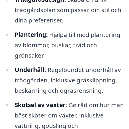
trädgårdsplan som passar din stil och
dina preferenser.
Plantering:
Hjälpa till med plantering
av blommor, buskar, träd och
grönsaker.
Underhåll:
Regelbundet underhåll av
trädgården, inklusive gräsklippning,
beskärning och ogräsrensning.
Skötsel av växter:
Ge råd om hur man
bäst sköter om växter, inklusive
vattning, gödsling och