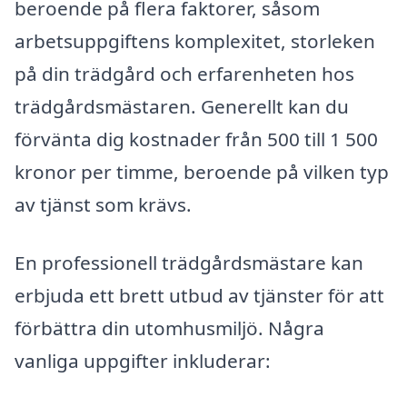
beroende på flera faktorer, såsom
arbetsuppgiftens komplexitet, storleken
på din trädgård och erfarenheten hos
trädgårdsmästaren. Generellt kan du
förvänta dig kostnader från 500 till 1 500
kronor per timme, beroende på vilken typ
av tjänst som krävs.
En professionell trädgårdsmästare kan
erbjuda ett brett utbud av tjänster för att
förbättra din utomhusmiljö. Några
vanliga uppgifter inkluderar: