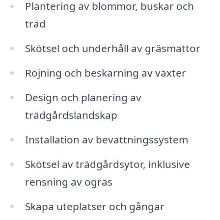
Plantering av blommor, buskar och
träd
Skötsel och underhåll av gräsmattor
Röjning och beskärning av växter
Design och planering av
trädgårdslandskap
Installation av bevattningssystem
Skötsel av trädgårdsytor, inklusive
rensning av ogräs
Skapa uteplatser och gångar