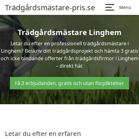
Trädgårdsmästare-pris.se
Menu
Trädgårdsmästare Linghem
Letar du efter en professionell trädgårdsmästare i
Linghem? Beskriv ditt trädgårdsprojekt och hämta 3 gratis
och icke bindande offerter från trädgårdsfirmor i Linghem
– direkt här.
Få 3 erbjudanden, gratis och utan förpliktelser
Letar du efter en erfaren