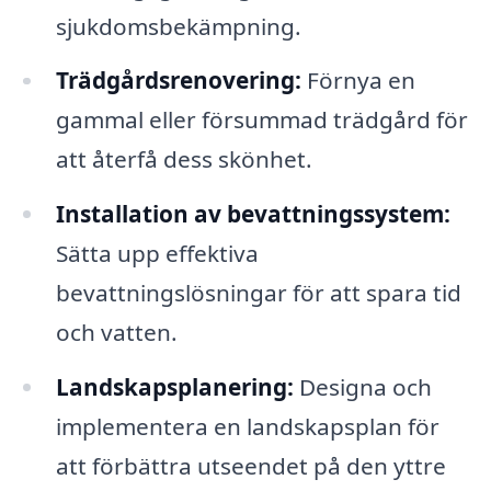
sjukdomsbekämpning.
Trädgårdsrenovering:
Förnya en
gammal eller försummad trädgård för
att återfå dess skönhet.
Installation av bevattningssystem:
Sätta upp effektiva
bevattningslösningar för att spara tid
och vatten.
Landskapsplanering:
Designa och
implementera en landskapsplan för
att förbättra utseendet på den yttre