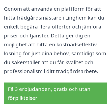
Genom att använda en plattform för att
hitta trädgårdsmästare i Linghem kan du
enkelt begära flera offerter och jämföra
priser och tjänster. Detta ger dig en
möjlighet att hitta en kostnadseffektiv
lösning för just dina behov, samtidigt som
du säkerställer att du får kvalitet och
professionalism i ditt trädgårdsarbete.
Få 3 erbjudanden, gratis och utan
förpliktelser