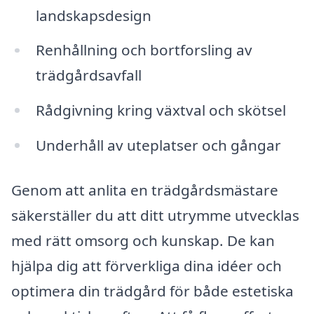
landskapsdesign
Renhållning och bortforsling av
trädgårdsavfall
Rådgivning kring växtval och skötsel
Underhåll av uteplatser och gångar
Genom att anlita en trädgårdsmästare
säkerställer du att ditt utrymme utvecklas
med rätt omsorg och kunskap. De kan
hjälpa dig att förverkliga dina idéer och
optimera din trädgård för både estetiska