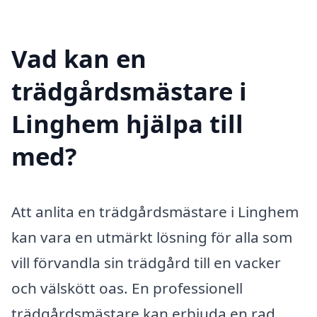
Vad kan en
trädgårdsmästare i
Linghem hjälpa till
med?
Att anlita en trädgårdsmästare i Linghem
kan vara en utmärkt lösning för alla som
vill förvandla sin trädgård till en vacker
och välskött oas. En professionell
trädgårdsmästare kan erbjuda en rad