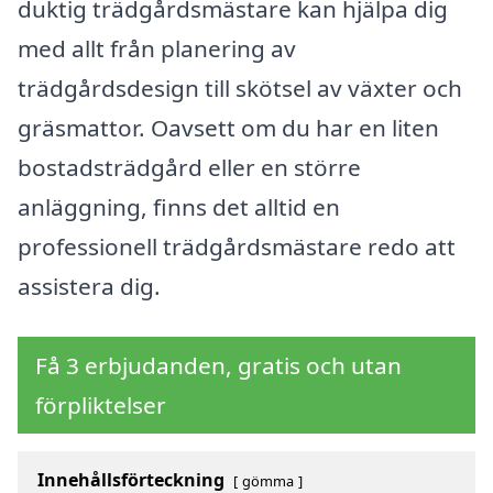
duktig trädgårdsmästare kan hjälpa dig
med allt från planering av
trädgårdsdesign till skötsel av växter och
gräsmattor. Oavsett om du har en liten
bostadsträdgård eller en större
anläggning, finns det alltid en
professionell trädgårdsmästare redo att
assistera dig.
Få 3 erbjudanden, gratis och utan
förpliktelser
Innehållsförteckning
gömma