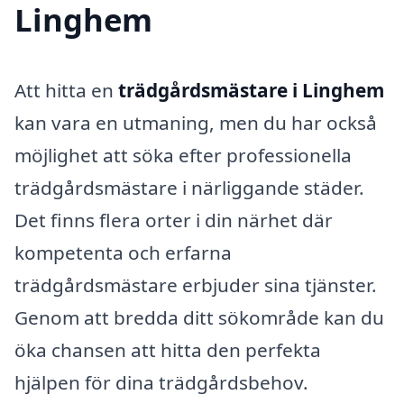
Linghem
Att hitta en
trädgårdsmästare i Linghem
kan vara en utmaning, men du har också
möjlighet att söka efter professionella
trädgårdsmästare i närliggande städer.
Det finns flera orter i din närhet där
kompetenta och erfarna
trädgårdsmästare erbjuder sina tjänster.
Genom att bredda ditt sökområde kan du
öka chansen att hitta den perfekta
hjälpen för dina trädgårdsbehov.