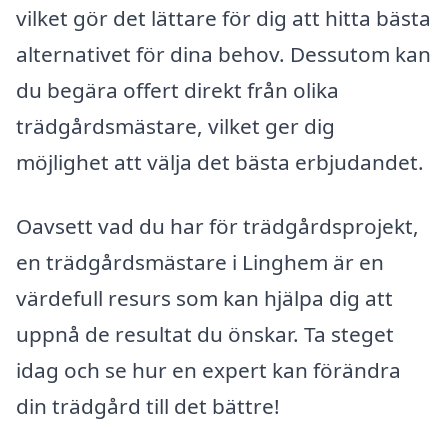
vilket gör det lättare för dig att hitta bästa
alternativet för dina behov. Dessutom kan
du begära offert direkt från olika
trädgårdsmästare, vilket ger dig
möjlighet att välja det bästa erbjudandet.
Oavsett vad du har för trädgårdsprojekt,
en trädgårdsmästare i Linghem är en
värdefull resurs som kan hjälpa dig att
uppnå de resultat du önskar. Ta steget
idag och se hur en expert kan förändra
din trädgård till det bättre!