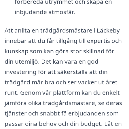
förbereda utrymmet och skapa en
inbjudande atmosfär.
Att anlita en trädgårdsmästare i Läckeby
innebär att du får tillgång till expertis och
kunskap som kan göra stor skillnad för
din utemiljö. Det kan vara en god
investering för att säkerställa att din
trädgård mår bra och ser vacker ut året
runt. Genom vår plattform kan du enkelt
jämföra olika trädgårdsmästare, se deras
tjänster och snabbt få erbjudanden som
passar dina behov och din budget. Låt en