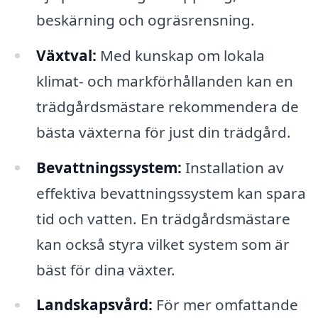
beskärning och ogräsrensning.
Växtval:
Med kunskap om lokala
klimat- och markförhållanden kan en
trädgårdsmästare rekommendera de
bästa växterna för just din trädgård.
Bevattningssystem:
Installation av
effektiva bevattningssystem kan spara
tid och vatten. En trädgårdsmästare
kan också styra vilket system som är
bäst för dina växter.
Landskapsvård:
För mer omfattande