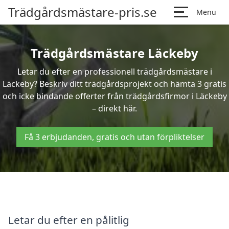
Trädgårdsmästare-pris.se
Menu
Trädgårdsmästare Läckeby
Letar du efter en professionell trädgårdsmästare i
Läckeby? Beskriv ditt trädgårdsprojekt och hämta 3 gratis
och icke bindande offerter från trädgårdsfirmor i Läckeby
– direkt här.
Få 3 erbjudanden, gratis och utan förpliktelser
Letar du efter en pålitlig