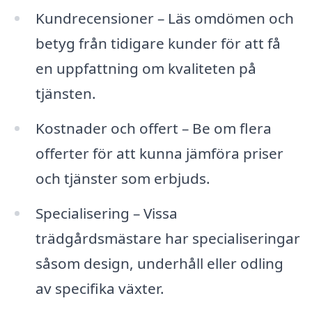
Kundrecensioner – Läs omdömen och
betyg från tidigare kunder för att få
en uppfattning om kvaliteten på
tjänsten.
Kostnader och offert – Be om flera
offerter för att kunna jämföra priser
och tjänster som erbjuds.
Specialisering – Vissa
trädgårdsmästare har specialiseringar
såsom design, underhåll eller odling
av specifika växter.