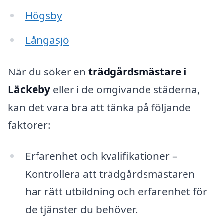
Högsby
Långasjö
När du söker en
trädgårdsmästare i
Läckeby
eller i de omgivande städerna,
kan det vara bra att tänka på följande
faktorer:
Erfarenhet och kvalifikationer –
Kontrollera att trädgårdsmästaren
har rätt utbildning och erfarenhet för
de tjänster du behöver.