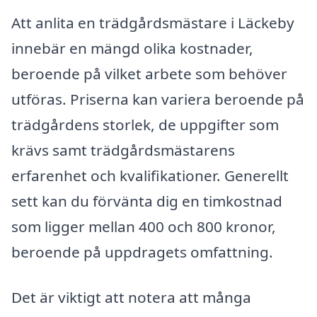
Att anlita en trädgårdsmästare i Läckeby
innebär en mängd olika kostnader,
beroende på vilket arbete som behöver
utföras. Priserna kan variera beroende på
trädgårdens storlek, de uppgifter som
krävs samt trädgårdsmästarens
erfarenhet och kvalifikationer. Generellt
sett kan du förvänta dig en timkostnad
som ligger mellan 400 och 800 kronor,
beroende på uppdragets omfattning.
Det är viktigt att notera att många