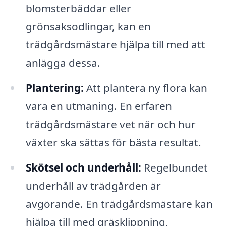
blomsterbäddar eller
grönsaksodlingar, kan en
trädgårdsmästare hjälpa till med att
anlägga dessa.
Plantering:
Att plantera ny flora kan
vara en utmaning. En erfaren
trädgårdsmästare vet när och hur
växter ska sättas för bästa resultat.
Skötsel och underhåll:
Regelbundet
underhåll av trädgården är
avgörande. En trädgårdsmästare kan
hjälpa till med gräsklippning,