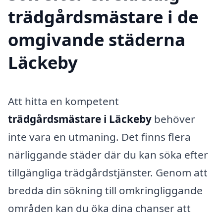
trädgårdsmästare i de
omgivande städerna
Läckeby
Att hitta en kompetent
trädgårdsmästare i Läckeby
behöver
inte vara en utmaning. Det finns flera
närliggande städer där du kan söka efter
tillgängliga trädgårdstjänster. Genom att
bredda din sökning till omkringliggande
områden kan du öka dina chanser att