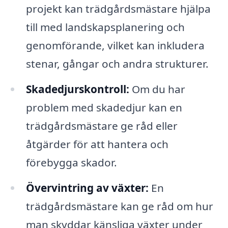
projekt kan trädgårdsmästare hjälpa
till med landskapsplanering och
genomförande, vilket kan inkludera
stenar, gångar och andra strukturer.
Skadedjurskontroll:
Om du har
problem med skadedjur kan en
trädgårdsmästare ge råd eller
åtgärder för att hantera och
förebygga skador.
Övervintring av växter:
En
trädgårdsmästare kan ge råd om hur
man skyddar känsliga växter under