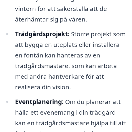
vintern för att säkerställa att de
återhämtar sig på våren.
Trädgårdsprojekt:
Större projekt som
att bygga en uteplats eller installera
en fontän kan hanteras av en
trädgårdsmästare, som kan arbeta
med andra hantverkare för att
realisera din vision.
Eventplanering:
Om du planerar att
hålla ett evenemang i din trädgård
kan en trädgårdsmästare hjälpa till att