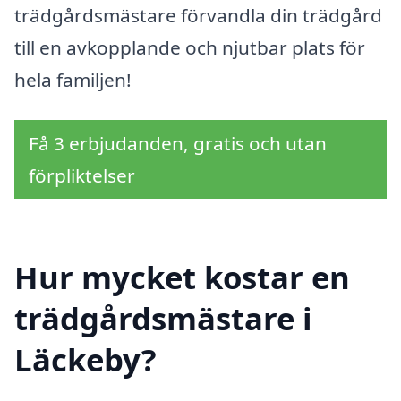
trädgårdsmästare förvandla din trädgård
till en avkopplande och njutbar plats för
hela familjen!
Få 3 erbjudanden, gratis och utan
förpliktelser
Hur mycket kostar en
trädgårdsmästare i
Läckeby?