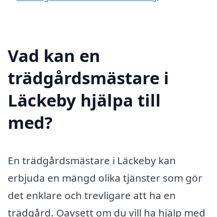
Vad kan en
trädgårdsmästare i
Läckeby hjälpa till
med?
En trädgårdsmästare i Läckeby kan
erbjuda en mängd olika tjänster som gör
det enklare och trevligare att ha en
trädgård. Oavsett om du vill ha hjälp med