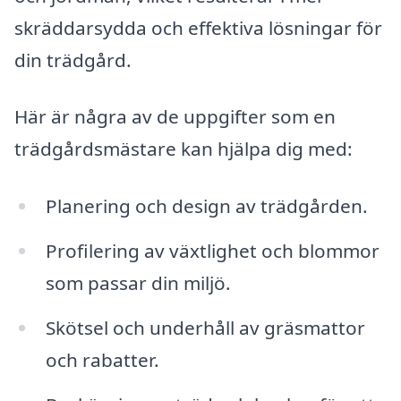
skräddarsydda och effektiva lösningar för
din trädgård.
Här är några av de uppgifter som en
trädgårdsmästare kan hjälpa dig med:
Planering och design av trädgården.
Profilering av växtlighet och blommor
som passar din miljö.
Skötsel och underhåll av gräsmattor
och rabatter.