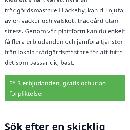
trädgårdsmästare i Läckeby, kan du njuta
av en vacker och välskött trädgård utan
stress. Genom vår plattform kan du enkelt
få flera erbjudanden och jämföra tjänster
från lokala trädgårdsmästare för att hitta
det som passar dig bäst.
Få 3 erbjudanden, gratis och utan
förpliktelser
Sök efter en skicklig