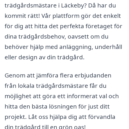
trädgårdsmästare i Läckeby? Då har du
kommit rätt! Vår plattform gör det enkelt
för dig att hitta det perfekta företaget för
dina trädgårdsbehov, oavsett om du
behöver hjälp med anläggning, underhåll
eller design av din trädgård.
Genom att jämföra flera erbjudanden
från lokala trädgårdsmästare får du
möjlighet att göra ett informerat val och
hitta den bästa lösningen för just ditt
projekt. Låt oss hjälpa dig att förvandla
din trädgård till en grön oas!