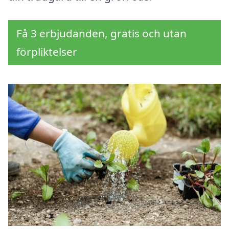
Få 3 erbjudanden, gratis och utan
förpliktelser