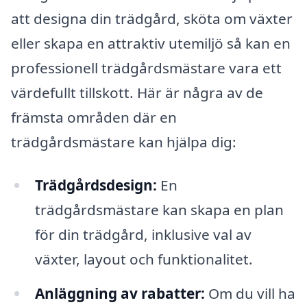
att designa din trädgård, sköta om växter
eller skapa en attraktiv utemiljö så kan en
professionell trädgårdsmästare vara ett
värdefullt tillskott. Här är några av de
främsta områden där en
trädgårdsmästare kan hjälpa dig:
Trädgårdsdesign:
En
trädgårdsmästare kan skapa en plan
för din trädgård, inklusive val av
växter, layout och funktionalitet.
Anläggning av rabatter:
Om du vill ha