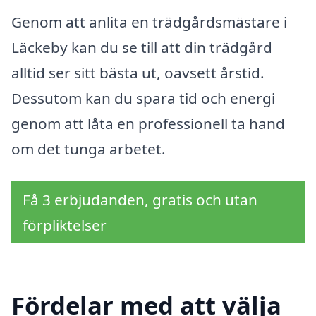
Genom att anlita en trädgårdsmästare i
Läckeby kan du se till att din trädgård
alltid ser sitt bästa ut, oavsett årstid.
Dessutom kan du spara tid och energi
genom att låta en professionell ta hand
om det tunga arbetet.
Få 3 erbjudanden, gratis och utan
förpliktelser
Fördelar med att välja