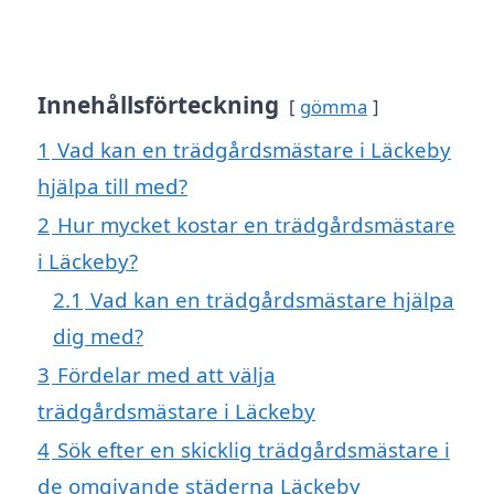
Innehållsförteckning
gömma
1
Vad kan en trädgårdsmästare i Läckeby
hjälpa till med?
2
Hur mycket kostar en trädgårdsmästare
i Läckeby?
2.1
Vad kan en trädgårdsmästare hjälpa
dig med?
3
Fördelar med att välja
trädgårdsmästare i Läckeby
4
Sök efter en skicklig trädgårdsmästare i
de omgivande städerna Läckeby