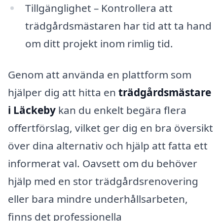
Tillgänglighet – Kontrollera att
trädgårdsmästaren har tid att ta hand
om ditt projekt inom rimlig tid.
Genom att använda en plattform som
hjälper dig att hitta en
trädgårdsmästare
i Läckeby
kan du enkelt begära flera
offertförslag, vilket ger dig en bra översikt
över dina alternativ och hjälp att fatta ett
informerat val. Oavsett om du behöver
hjälp med en stor trädgårdsrenovering
eller bara mindre underhållsarbeten,
finns det professionella