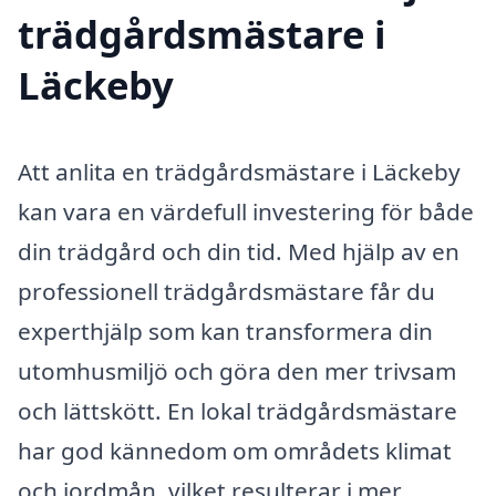
trädgårdsmästare i
Läckeby
Att anlita en trädgårdsmästare i Läckeby
kan vara en värdefull investering för både
din trädgård och din tid. Med hjälp av en
professionell trädgårdsmästare får du
experthjälp som kan transformera din
utomhusmiljö och göra den mer trivsam
och lättskött. En lokal trädgårdsmästare
har god kännedom om områdets klimat
och jordmån, vilket resulterar i mer