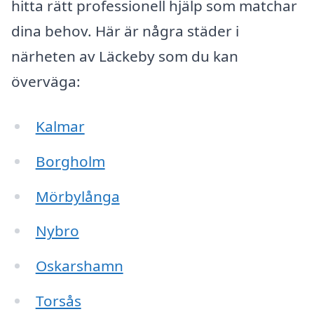
hitta rätt professionell hjälp som matchar
dina behov. Här är några städer i
närheten av Läckeby som du kan
överväga:
Kalmar
Borgholm
Mörbylånga
Nybro
Oskarshamn
Torsås