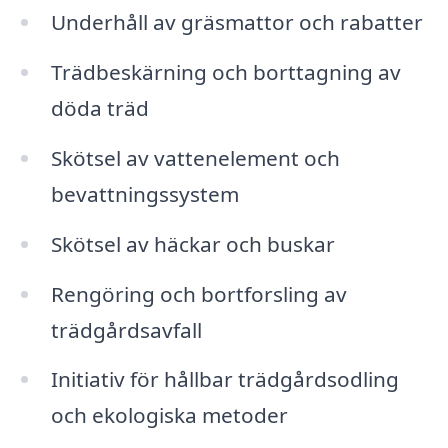
Underhåll av gräsmattor och rabatter
Trädbeskärning och borttagning av
döda träd
Skötsel av vattenelement och
bevattningssystem
Skötsel av häckar och buskar
Rengöring och bortforsling av
trädgårdsavfall
Initiativ för hållbar trädgårdsodling
och ekologiska metoder