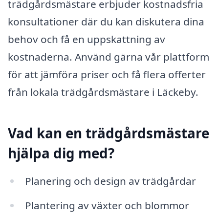
trädgårdsmästare erbjuder kostnadsfria
konsultationer där du kan diskutera dina
behov och få en uppskattning av
kostnaderna. Använd gärna vår plattform
för att jämföra priser och få flera offerter
från lokala trädgårdsmästare i Läckeby.
Vad kan en trädgårdsmästare
hjälpa dig med?
Planering och design av trädgårdar
Plantering av växter och blommor