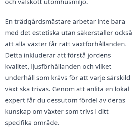
och välskött utomhusmiljö.
En trädgårdsmästare arbetar inte bara
med det estetiska utan säkerställer också
att alla växter får rätt växtförhållanden.
Detta inkluderar att förstå jordens
kvalitet, ljusförhållanden och vilket
underhåll som krävs för att varje särskild
växt ska trivas. Genom att anlita en lokal
expert får du dessutom fördel av deras
kunskap om växter som trivs i ditt
specifika område.