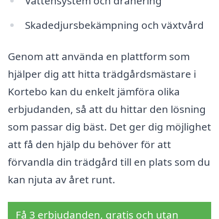
Vattensystem och dränering
Skadedjursbekämpning och växtvård
Genom att använda en plattform som
hjälper dig att hitta trädgårdsmästare i
Kortebo kan du enkelt jämföra olika
erbjudanden, så att du hittar den lösning
som passar dig bäst. Det ger dig möjlighet
att få den hjälp du behöver för att
förvandla din trädgård till en plats som du
kan njuta av året runt.
Få 3 erbjudanden, gratis och utan