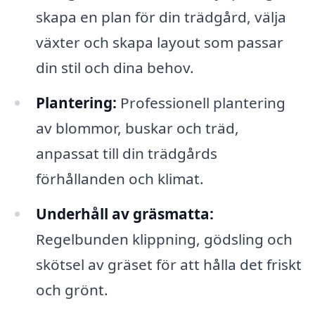
skapa en plan för din trädgård, välja
växter och skapa layout som passar
din stil och dina behov.
Plantering:
Professionell plantering
av blommor, buskar och träd,
anpassat till din trädgårds
förhållanden och klimat.
Underhåll av gräsmatta:
Regelbunden klippning, gödsling och
skötsel av gräset för att hålla det friskt
och grönt.