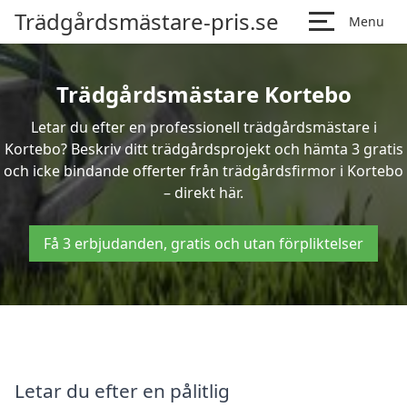
Trädgårdsmästare-pris.se
Menu
Trädgårdsmästare Kortebo
Letar du efter en professionell trädgårdsmästare i
Kortebo? Beskriv ditt trädgårdsprojekt och hämta 3 gratis
och icke bindande offerter från trädgårdsfirmor i Kortebo
– direkt här.
Få 3 erbjudanden, gratis och utan förpliktelser
Letar du efter en pålitlig