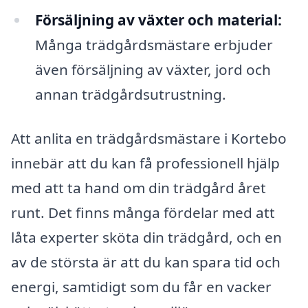
Försäljning av växter och material:
Många trädgårdsmästare erbjuder
även försäljning av växter, jord och
annan trädgårdsutrustning.
Att anlita en trädgårdsmästare i Kortebo
innebär att du kan få professionell hjälp
med att ta hand om din trädgård året
runt. Det finns många fördelar med att
låta experter sköta din trädgård, och en
av de största är att du kan spara tid och
energi, samtidigt som du får en vacker