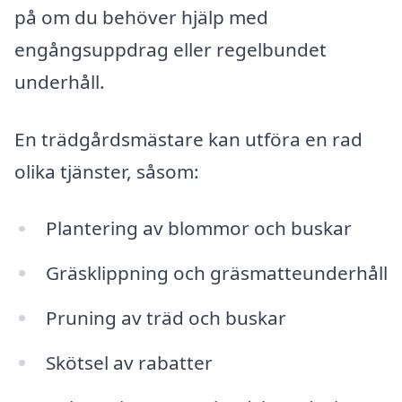
på om du behöver hjälp med
engångsuppdrag eller regelbundet
underhåll.
En trädgårdsmästare kan utföra en rad
olika tjänster, såsom:
Plantering av blommor och buskar
Gräsklippning och gräsmatteunderhåll
Pruning av träd och buskar
Skötsel av rabatter