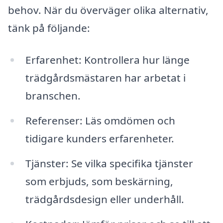
behov. När du överväger olika alternativ,
tänk på följande:
Erfarenhet: Kontrollera hur länge
trädgårdsmästaren har arbetat i
branschen.
Referenser: Läs omdömen och
tidigare kunders erfarenheter.
Tjänster: Se vilka specifika tjänster
som erbjuds, som beskärning,
trädgårdsdesign eller underhåll.