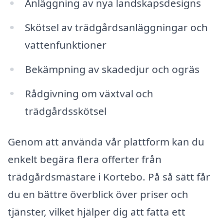
Anläggning av nya landskapsdesigns
Skötsel av trädgårdsanläggningar och
vattenfunktioner
Bekämpning av skadedjur och ogräs
Rådgivning om växtval och
trädgårdsskötsel
Genom att använda vår plattform kan du
enkelt begära flera offerter från
trädgårdsmästare i Kortebo. På så sätt får
du en bättre överblick över priser och
tjänster, vilket hjälper dig att fatta ett