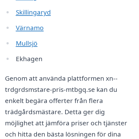
Skillingaryd
Värnamo
Mullsjö
Ekhagen
Genom att använda plattformen xn--
trdgrdsmstare-pris-mtbgq.se kan du
enkelt begära offerter från flera
trädgårdsmästare. Detta ger dig
möjlighet att jämföra priser och tjänster
och hitta den bästa lösningen för dina