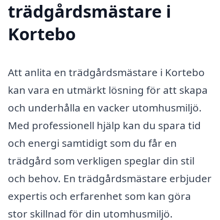
trädgårdsmästare i
Kortebo
Att anlita en trädgårdsmästare i Kortebo
kan vara en utmärkt lösning för att skapa
och underhålla en vacker utomhusmiljö.
Med professionell hjälp kan du spara tid
och energi samtidigt som du får en
trädgård som verkligen speglar din stil
och behov. En trädgårdsmästare erbjuder
expertis och erfarenhet som kan göra
stor skillnad för din utomhusmiljö.