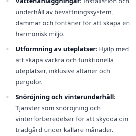
Vattenanläggningar:
Installation och
underhåll av bevattningssystem,
dammar och fontäner för att skapa en
harmonisk miljö.
Utformning av uteplatser:
Hjälp med
att skapa vackra och funktionella
uteplatser, inklusive altaner och
pergolor.
Snöröjning och vinterunderhåll:
Tjänster som snöröjning och
vinterförberedelser för att skydda din
trädgård under kallare månader.