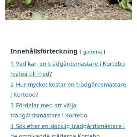
Innehållsförteckning
gömma
1
Vad kan en trädgårdsmästare i Kortebo
hjälpa till med?
2
Hur mycket kostar en trädgårdsmästare
i Kortebo?
3
Fördelar med att välja
trädgårdsmästare i Kortebo
4
Sök efter en skicklig trädgårdsmästare i
de omgivande städerna Kortebo