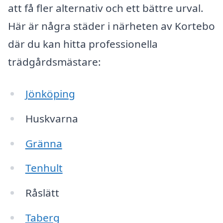
att få fler alternativ och ett bättre urval.
Här är några städer i närheten av Kortebo
där du kan hitta professionella
trädgårdsmästare:
Jönköping
Huskvarna
Gränna
Tenhult
Råslätt
Taberg