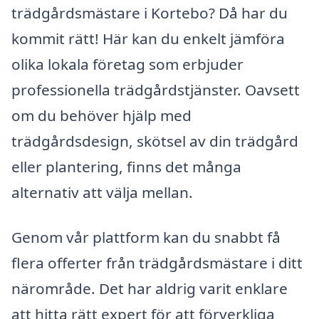
trädgårdsmästare i Kortebo? Då har du
kommit rätt! Här kan du enkelt jämföra
olika lokala företag som erbjuder
professionella trädgårdstjänster. Oavsett
om du behöver hjälp med
trädgårdsdesign, skötsel av din trädgård
eller plantering, finns det många
alternativ att välja mellan.
Genom vår plattform kan du snabbt få
flera offerter från trädgårdsmästare i ditt
närområde. Det har aldrig varit enklare
att hitta rätt expert för att förverkliga