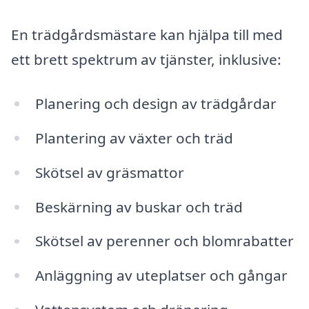
En trädgårdsmästare kan hjälpa till med
ett brett spektrum av tjänster, inklusive:
Planering och design av trädgårdar
Plantering av växter och träd
Skötsel av gräsmattor
Beskärning av buskar och träd
Skötsel av perenner och blomrabatter
Anläggning av uteplatser och gångar