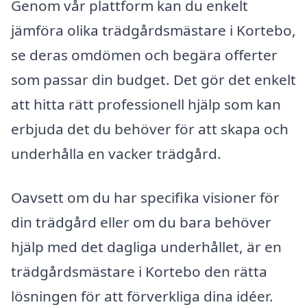
Genom vår plattform kan du enkelt
jämföra olika trädgårdsmästare i Kortebo,
se deras omdömen och begära offerter
som passar din budget. Det gör det enkelt
att hitta rätt professionell hjälp som kan
erbjuda det du behöver för att skapa och
underhålla en vacker trädgård.
Oavsett om du har specifika visioner för
din trädgård eller om du bara behöver
hjälp med det dagliga underhållet, är en
trädgårdsmästare i Kortebo den rätta
lösningen för att förverkliga dina idéer.