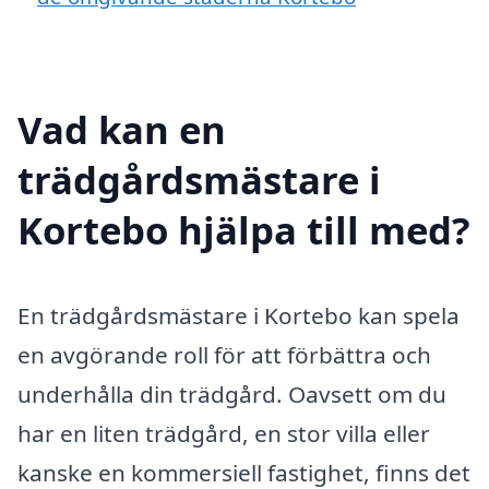
Vad kan en
trädgårdsmästare i
Kortebo hjälpa till med?
En trädgårdsmästare i Kortebo kan spela
en avgörande roll för att förbättra och
underhålla din trädgård. Oavsett om du
har en liten trädgård, en stor villa eller
kanske en kommersiell fastighet, finns det