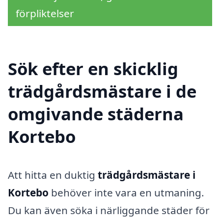
förpliktelser
Sök efter en skicklig
trädgårdsmästare i de
omgivande städerna
Kortebo
Att hitta en duktig
trädgårdsmästare i
Kortebo
behöver inte vara en utmaning.
Du kan även söka i närliggande städer för