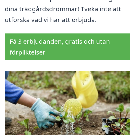
dina trädgårdsdrömmar! Tveka inte att
utforska vad vi har att erbjuda.
Få 3 erbjudanden, gratis och utan
förpliktelser