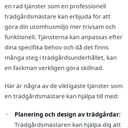
en rad tjänster som en professionell
trädgårdsmästare kan erbjuda för att
göra din utomhusmiljö mer trivsam och
funktionell. Tjänsterna kan anpassas efter
dina specifika behov och då det finns
många steg i trädgårdsunderhållet, kan
en fackman verkligen göra skillnad.
Här är några av de viktigaste tjänster som
en trädgårdsmästare kan hjälpa till med:
Planering och design av trädgårdar:
Trädgårdsmästaren kan hjälpa dig att