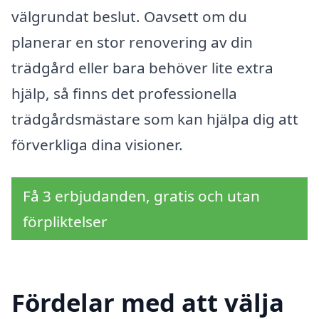
välgrundat beslut. Oavsett om du
planerar en stor renovering av din
trädgård eller bara behöver lite extra
hjälp, så finns det professionella
trädgårdsmästare som kan hjälpa dig att
förverkliga dina visioner.
Få 3 erbjudanden, gratis och utan
förpliktelser
Fördelar med att välja