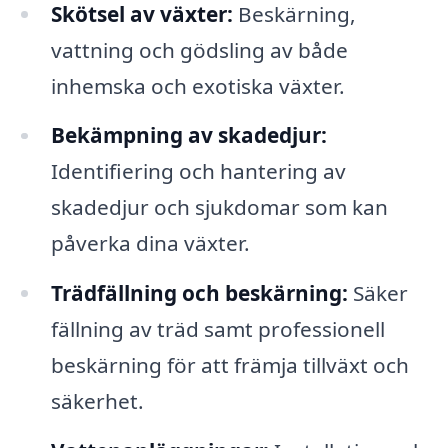
Skötsel av växter:
Beskärning,
vattning och gödsling av både
inhemska och exotiska växter.
Bekämpning av skadedjur:
Identifiering och hantering av
skadedjur och sjukdomar som kan
påverka dina växter.
Trädfällning och beskärning:
Säker
fällning av träd samt professionell
beskärning för att främja tillväxt och
säkerhet.