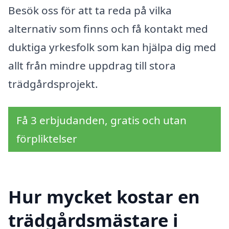
Besök oss för att ta reda på vilka
alternativ som finns och få kontakt med
duktiga yrkesfolk som kan hjälpa dig med
allt från mindre uppdrag till stora
trädgårdsprojekt.
Få 3 erbjudanden, gratis och utan
förpliktelser
Hur mycket kostar en
trädgårdsmästare i