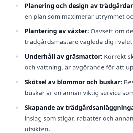
Planering och design av trädgårdar
en plan som maximerar utrymmet oc
Plantering av växter:
Oavsett om det
trädgårdsmästare vägleda dig i valet 
Underhåll av gräsmattor:
Korrekt sk
och vattning, är avgörande för att up
Skötsel av blommor och buskar:
Bes
buskar är en annan viktig service s
Skapande av trädgårdsanläggninga
inslag som stigar, rabatter och annan
utsikten.