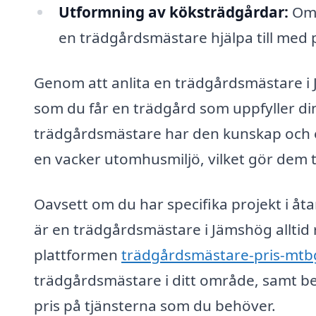
Utformning av köksträdgårdar:
Om 
en trädgårdsmästare hjälpa till med
Genom att anlita en trädgårdsmästare i 
som du får en trädgård som uppfyller d
trädgårdsmästare har den kunskap och e
en vacker utomhusmiljö, vilket gör dem ti
Oavsett om du har specifika projekt i åta
är en trädgårdsmästare i Jämshög alltid
plattformen
trädgårdsmästare-pris-mtb
trädgårdsmästare i ditt område, samt beg
pris på tjänsterna som du behöver.