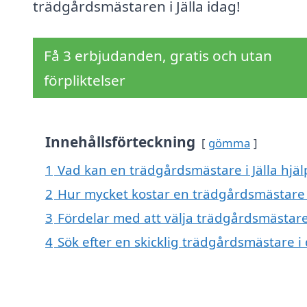
trädgårdsmästaren i Jälla idag!
Få 3 erbjudanden, gratis och utan
förpliktelser
Innehållsförteckning
gömma
1
Vad kan en trädgårdsmästare i Jälla hjäl
2
Hur mycket kostar en trädgårdsmästare i
3
Fördelar med att välja trädgårdsmästare 
4
Sök efter en skicklig trädgårdsmästare i