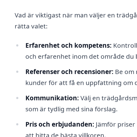
Vad är viktigast när man väljer en trädg
rätta valet:
Erfarenhet och kompetens:
Kontroll
och erfarenhet inom det område du 
Referenser och recensioner:
Be om r
kunder för att få en uppfattning om 
Kommunikation:
Välj en trädgårdsm
som är tydlig med sina förslag.
Pris och erbjudanden:
Jämför priser 
att hitta de bästa villkoren.