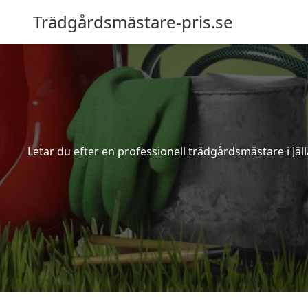
Trädgårdsmästare-pris.se
Letar du efter en professionell trädgårdsmästare i Jäll