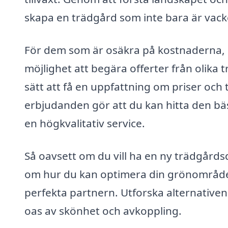
skapa en trädgård som inte bara är vacke
För dem som är osäkra på kostnaderna, 
möjlighet att begära offerter från olika
sätt att få en uppfattning om priser och t
erbjudanden gör att du kan hitta den bäs
en högkvalitativ service.
Så oavsett om du vill ha en ny trädgårdsd
om hur du kan optimera din grönområde
perfekta partnern. Utforska alternativen 
oas av skönhet och avkoppling.