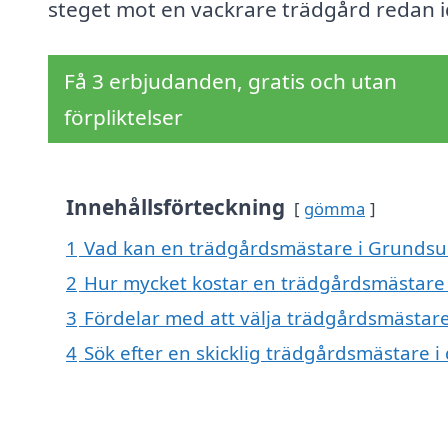
steget mot en vackrare trädgård redan i
Få 3 erbjudanden, gratis och utan
förpliktelser
Innehållsförteckning
gömma
1
Vad kan en trädgårdsmästare i Grundsun
2
Hur mycket kostar en trädgårdsmästare
3
Fördelar med att välja trädgårdsmästar
4
Sök efter en skicklig trädgårdsmästare