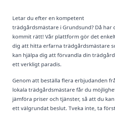
Letar du efter en kompetent
trädgårdsmästare i Grundsund? Då har 
kommit rätt! Vår plattform gör det enkelt
dig att hitta erfarna trädgårdsmästare 
kan hjälpa dig att förvandla din trädgård 
ett verkligt paradis.
Genom att beställa flera erbjudanden fr
lokala trädgårdsmästare får du möjlighet
jämföra priser och tjänster, så att du kan
ett välgrundat beslut. Tveka inte, ta förs