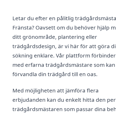
Letar du efter en pålitlig trädgårdsmästa
Fränsta? Oavsett om du behöver hjälp 
ditt grönområde, plantering eller
trädgårdsdesign, är vi här för att göra d
sökning enklare. Vår plattform förbinder
med erfarna trädgårdsmästare som kan
förvandla din trädgård till en oas.
Med möjligheten att jämföra flera
erbjudanden kan du enkelt hitta den per
trädgårdsmästaren som passar dina be