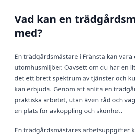
Vad kan en trädgårdsmäs
med?
En trädgårdsmästare i Fränsta kan vara en
utomhusmiljöer. Oavsett om du har en lit
det ett brett spektrum av tjänster och 
kan erbjuda. Genom att anlita en trädgå
praktiska arbetet, utan även råd och väg
en plats för avkoppling och skönhet.
En trädgårdsmästares arbetsuppgifter k