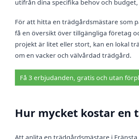
utifrån dina specifika behov och budget, 
För att hitta en trädgårdsmästare som pa
få en översikt över tillgängliga företag 
projekt är litet eller stort, kan en lokal 
om en vacker och välvårdad trädgård.
Få 3 erbjudanden, gratis och utan förpl
Hur mycket kostar en 
Att anlita en trädgårdsmästare i Fränsta 