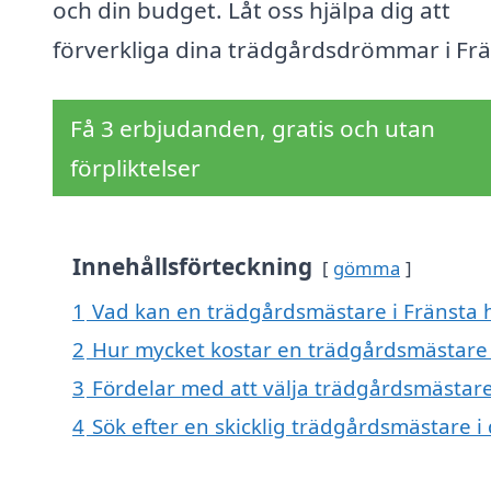
och din budget. Låt oss hjälpa dig att
förverkliga dina trädgårdsdrömmar i Frä
Få 3 erbjudanden, gratis och utan
förpliktelser
Innehållsförteckning
gömma
1
Vad kan en trädgårdsmästare i Fränsta h
2
Hur mycket kostar en trädgårdsmästare 
3
Fördelar med att välja trädgårdsmästare
4
Sök efter en skicklig trädgårdsmästare 