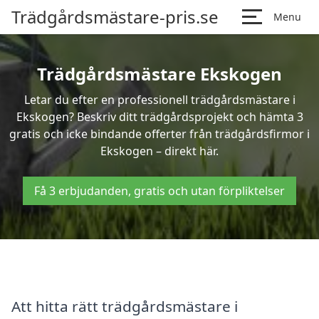
Trädgårdsmästare-pris.se
Menu
Trädgårdsmästare Ekskogen
Letar du efter en professionell trädgårdsmästare i
Ekskogen? Beskriv ditt trädgårdsprojekt och hämta 3
gratis och icke bindande offerter från trädgårdsfirmor i
Ekskogen – direkt här.
Få 3 erbjudanden, gratis och utan förpliktelser
Att hitta rätt trädgårdsmästare i