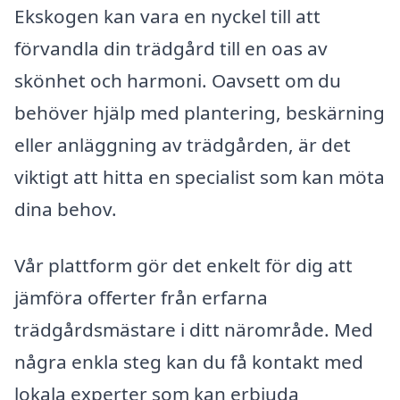
Ekskogen kan vara en nyckel till att
förvandla din trädgård till en oas av
skönhet och harmoni. Oavsett om du
behöver hjälp med plantering, beskärning
eller anläggning av trädgården, är det
viktigt att hitta en specialist som kan möta
dina behov.
Vår plattform gör det enkelt för dig att
jämföra offerter från erfarna
trädgårdsmästare i ditt närområde. Med
några enkla steg kan du få kontakt med
lokala experter som kan erbjuda