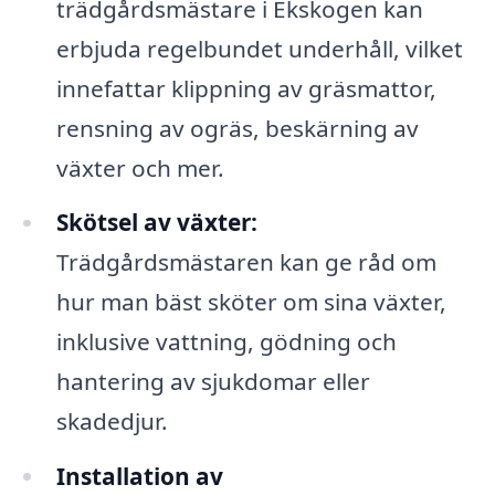
trädgårdsmästare i Ekskogen kan
erbjuda regelbundet underhåll, vilket
innefattar klippning av gräsmattor,
rensning av ogräs, beskärning av
växter och mer.
Skötsel av växter:
Trädgårdsmästaren kan ge råd om
hur man bäst sköter om sina växter,
inklusive vattning, gödning och
hantering av sjukdomar eller
skadedjur.
Installation av