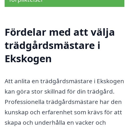
Fördelar med att välja
trädgårdsmästare i
Ekskogen
Att anlita en trädgårdsmästare i Ekskogen
kan göra stor skillnad för din trädgård.
Professionella trädgårdsmästare har den
kunskap och erfarenhet som krävs för att
skapa och underhålla en vacker och