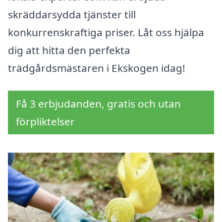
skräddarsydda tjänster till
konkurrenskraftiga priser. Låt oss hjälpa
dig att hitta den perfekta
trädgårdsmästaren i Ekskogen idag!
Få 3 erbjudanden, gratis och utan
förpliktelser