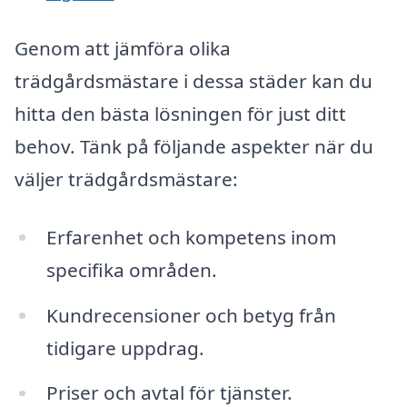
Genom att jämföra olika
trädgårdsmästare i dessa städer kan du
hitta den bästa lösningen för just ditt
behov. Tänk på följande aspekter när du
väljer trädgårdsmästare:
Erfarenhet och kompetens inom
specifika områden.
Kundrecensioner och betyg från
tidigare uppdrag.
Priser och avtal för tjänster.