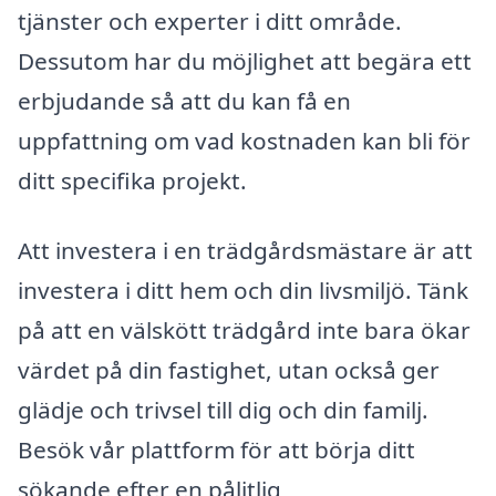
tjänster och experter i ditt område.
Dessutom har du möjlighet att begära ett
erbjudande så att du kan få en
uppfattning om vad kostnaden kan bli för
ditt specifika projekt.
Att investera i en trädgårdsmästare är att
investera i ditt hem och din livsmiljö. Tänk
på att en välskött trädgård inte bara ökar
värdet på din fastighet, utan också ger
glädje och trivsel till dig och din familj.
Besök vår plattform för att börja ditt
sökande efter en pålitlig