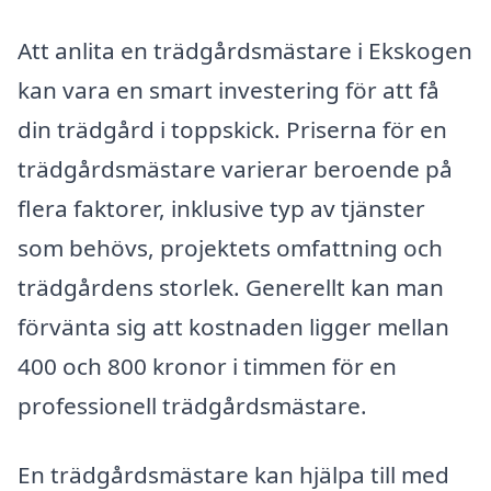
Att anlita en trädgårdsmästare i Ekskogen
kan vara en smart investering för att få
din trädgård i toppskick. Priserna för en
trädgårdsmästare varierar beroende på
flera faktorer, inklusive typ av tjänster
som behövs, projektets omfattning och
trädgårdens storlek. Generellt kan man
förvänta sig att kostnaden ligger mellan
400 och 800 kronor i timmen för en
professionell trädgårdsmästare.
En trädgårdsmästare kan hjälpa till med