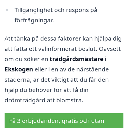
Tillgänglighet och respons på
förfrågningar.
Att tänka på dessa faktorer kan hjälpa dig
att fatta ett välinformerat beslut. Oavsett
om du söker en
trädgårdsmästare i
Ekskogen
eller i en av de närstående
städerna, är det viktigt att du får den
hjälp du behöver för att få din
drömträdgård att blomstra.
Få 3 erbjudanden, gratis och utan