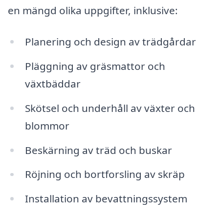
en mängd olika uppgifter, inklusive:
Planering och design av trädgårdar
Pläggning av gräsmattor och
växtbäddar
Skötsel och underhåll av växter och
blommor
Beskärning av träd och buskar
Röjning och bortforsling av skräp
Installation av bevattningssystem