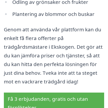
Odling av grönsaker och frukter
Plantering av blommor och buskar
Genom att använda vår plattform kan du
enkelt få flera offerter på
trädgårdsmästare i Ekskogen. Det gör att
du kan jämföra priser och tjänster, så att
du kan hitta den perfekta lösningen för
just dina behov. Tveka inte att ta steget
mot en vackrare trädgård idag!
Få 3 erbjudanden, gratis och utan
förpliktelser