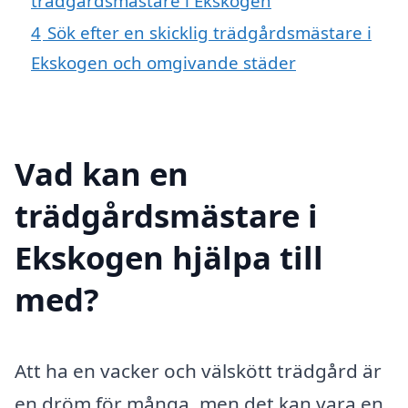
trädgårdsmästare i Ekskogen
4
Sök efter en skicklig trädgårdsmästare i
Ekskogen och omgivande städer
Vad kan en
trädgårdsmästare i
Ekskogen hjälpa till
med?
Att ha en vacker och välskött trädgård är
en dröm för många, men det kan vara en