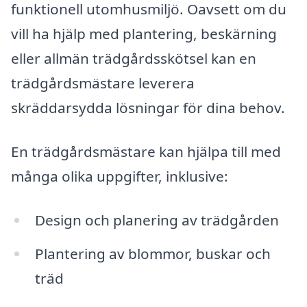
funktionell utomhusmiljö. Oavsett om du
vill ha hjälp med plantering, beskärning
eller allmän trädgårdsskötsel kan en
trädgårdsmästare leverera
skräddarsydda lösningar för dina behov.
En trädgårdsmästare kan hjälpa till med
många olika uppgifter, inklusive:
Design och planering av trädgården
Plantering av blommor, buskar och
träd