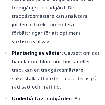
framgångsrik trädgård. Din
trädgårdsmästare kan analysera
jorden och rekommendera
förbättringar för att optimera
växternas tillväxt.
Plantering av växter:
Oavsett om det
handlar om blommor, buskar eller
träd, kan en trädgårdsmästare
säkerställa att växterna planteras på
rätt sätt och i rätt tid.
Underhåll av trädgården:
En