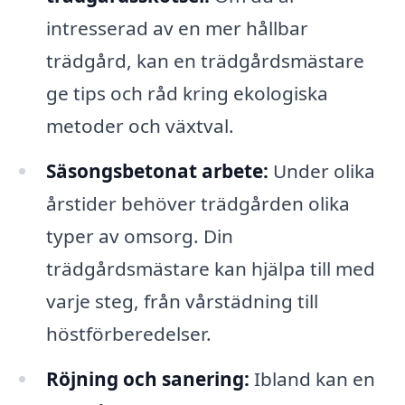
intresserad av en mer hållbar
trädgård, kan en trädgårdsmästare
ge tips och råd kring ekologiska
metoder och växtval.
Säsongsbetonat arbete:
Under olika
årstider behöver trädgården olika
typer av omsorg. Din
trädgårdsmästare kan hjälpa till med
varje steg, från vårstädning till
höstförberedelser.
Röjning och sanering:
Ibland kan en