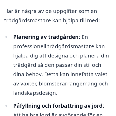
Här är några av de uppgifter som en
trädgårdsmästare kan hjälpa till med:
Planering av trädgården:
En
professionell trädgårdsmästare kan
hjälpa dig att designa och planera din
trädgård så den passar din stil och
dina behov. Detta kan innefatta valet
av växter, blomsterarrangemang och
landskapsdesign.
Påfyllning och förbättring av jord:
Att ha bra jord är avgörande för en