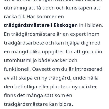
utmaning att få tiden och kunskapen att
räcka till. Här kommer en
trädgårdsmästare i Ekskogen
in i bilden.
En trädgårdsmästare är en expert inom
trädgårdsarbete och kan hjälpa dig med
en mängd olika uppgifter för att göra din
utomhusmiljö både vacker och
funktionell. Oavsett om du är intresserad
av att skapa en ny trädgård, underhålla
den befintliga eller plantera nya växter,
finns det många sätt som en
trädgårdsmästare kan bidra.