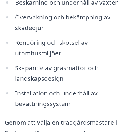
Beskärning och underhåll av växter
Övervakning och bekämpning av
skadedjur
Rengöring och skötsel av
utomhusmiljöer
Skapande av gräsmattor och
landskapsdesign
Installation och underhåll av
bevattningssystem
Genom att välja en trädgårdsmästare i