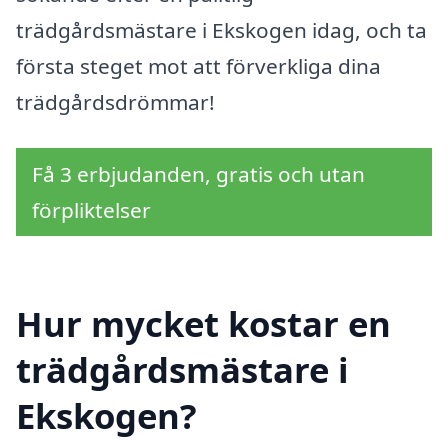
trädgårdsmästare i Ekskogen idag, och ta
första steget mot att förverkliga dina
trädgårdsdrömmar!
Få 3 erbjudanden, gratis och utan
förpliktelser
Hur mycket kostar en
trädgårdsmästare i
Ekskogen?