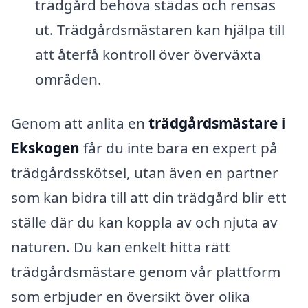
trädgård behöva städas och rensas
ut. Trädgårdsmästaren kan hjälpa till
att återfå kontroll över överväxta
områden.
Genom att anlita en
trädgårdsmästare i
Ekskogen
får du inte bara en expert på
trädgårdsskötsel, utan även en partner
som kan bidra till att din trädgård blir ett
ställe där du kan koppla av och njuta av
naturen. Du kan enkelt hitta rätt
trädgårdsmästare genom vår plattform
som erbjuder en översikt över olika