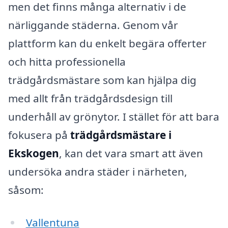
men det finns många alternativ i de
närliggande städerna. Genom vår
plattform kan du enkelt begära offerter
och hitta professionella
trädgårdsmästare som kan hjälpa dig
med allt från trädgårdsdesign till
underhåll av grönytor. I stället för att bara
fokusera på
trädgårdsmästare i
Ekskogen
, kan det vara smart att även
undersöka andra städer i närheten,
såsom:
Vallentuna