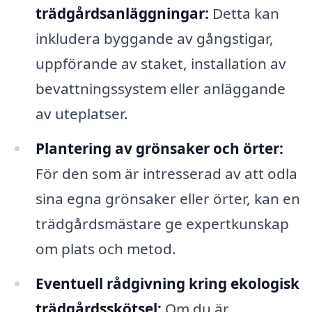
trädgårdsanläggningar:
Detta kan
inkludera byggande av gångstigar,
uppförande av staket, installation av
bevattningssystem eller anläggande
av uteplatser.
Plantering av grönsaker och örter:
För den som är intresserad av att odla
sina egna grönsaker eller örter, kan en
trädgårdsmästare ge expertkunskap
om plats och metod.
Eventuell rådgivning kring ekologisk
trädgårdsskötsel:
Om du är