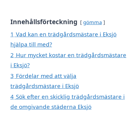
Innehållsförteckning
gömma
1
Vad kan en trädgårdsmästare i Eksjö
hjälpa till med?
2
Hur mycket kostar en trädgårdsmästare
i Eksjö?
3
Fördelar med att välja
trädgårdsmästare i Eksjö
4
Sök efter en skicklig trädgårdsmästare i
de omgivande städerna Eksjö