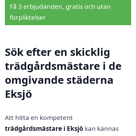
Få 3 erbjudanden, gratis och utan
förpliktelser
Sök efter en skicklig
trädgårdsmästare i de
omgivande städerna
Eksjö
Att hitta en kompetent
trädgårdsmästare i Eksjö
kan kännas