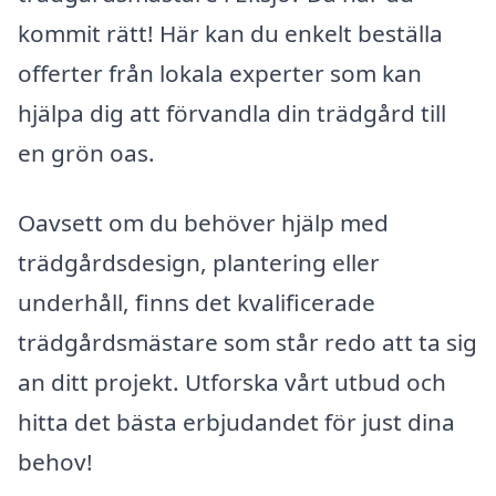
kommit rätt! Här kan du enkelt beställa
offerter från lokala experter som kan
hjälpa dig att förvandla din trädgård till
en grön oas.
Oavsett om du behöver hjälp med
trädgårdsdesign, plantering eller
underhåll, finns det kvalificerade
trädgårdsmästare som står redo att ta sig
an ditt projekt. Utforska vårt utbud och
hitta det bästa erbjudandet för just dina
behov!