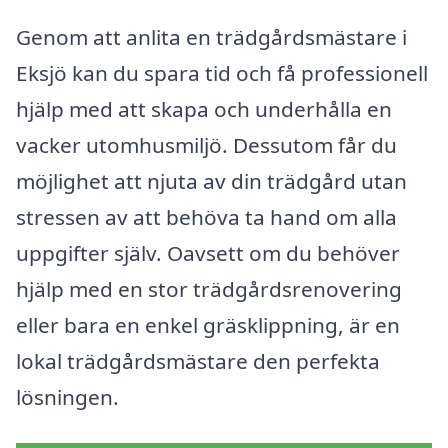
Genom att anlita en trädgårdsmästare i
Eksjö kan du spara tid och få professionell
hjälp med att skapa och underhålla en
vacker utomhusmiljö. Dessutom får du
möjlighet att njuta av din trädgård utan
stressen av att behöva ta hand om alla
uppgifter själv. Oavsett om du behöver
hjälp med en stor trädgårdsrenovering
eller bara en enkel gräsklippning, är en
lokal trädgårdsmästare den perfekta
lösningen.