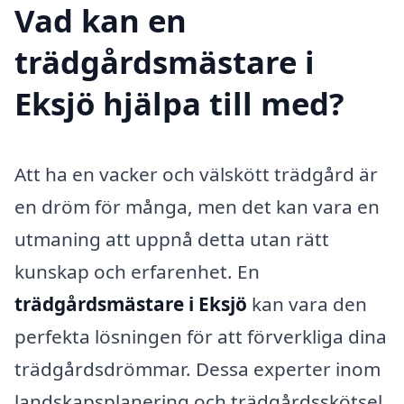
Vad kan en
trädgårdsmästare i
Eksjö hjälpa till med?
Att ha en vacker och välskött trädgård är
en dröm för många, men det kan vara en
utmaning att uppnå detta utan rätt
kunskap och erfarenhet. En
trädgårdsmästare i Eksjö
kan vara den
perfekta lösningen för att förverkliga dina
trädgårdsdrömmar. Dessa experter inom
landskapsplanering och trädgårdsskötsel