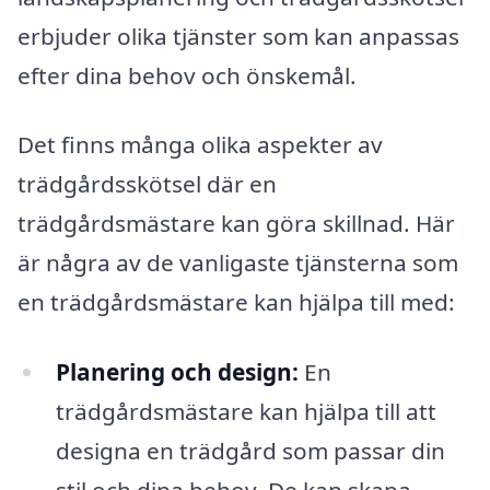
erbjuder olika tjänster som kan anpassas
efter dina behov och önskemål.
Det finns många olika aspekter av
trädgårdsskötsel där en
trädgårdsmästare kan göra skillnad. Här
är några av de vanligaste tjänsterna som
en trädgårdsmästare kan hjälpa till med:
Planering och design:
En
trädgårdsmästare kan hjälpa till att
designa en trädgård som passar din