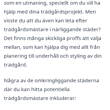
som en utmaning, speciellt om du vill ha
hjälp med dina trädgårdsprojekt. Men
visste du att du även kan leta efter
trädgårdsmästare i närliggande städer?
Det finns många skickliga proffs att välja
mellan, som kan hjälpa dig med allt från
planering till underhåll och styling av din
trädgård.
Några av de omkringliggande städerna
där du kan hitta potentiella
trädgårdsmästare inkluderar: