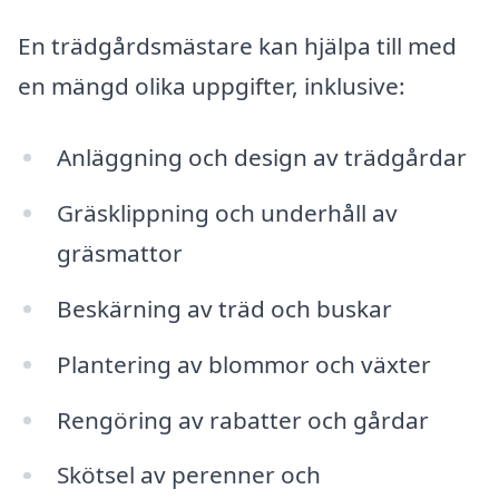
En trädgårdsmästare kan hjälpa till med
en mängd olika uppgifter, inklusive:
Anläggning och design av trädgårdar
Gräsklippning och underhåll av
gräsmattor
Beskärning av träd och buskar
Plantering av blommor och växter
Rengöring av rabatter och gårdar
Skötsel av perenner och