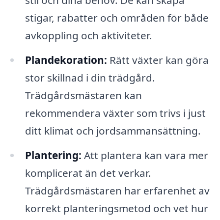
stil och dina behov. De kan skapa
stigar, rabatter och områden för både
avkoppling och aktiviteter.
Plandekoration:
Rätt växter kan göra
stor skillnad i din trädgård.
Trädgårdsmästaren kan
rekommendera växter som trivs i just
ditt klimat och jordsammansättning.
Plantering:
Att plantera kan vara mer
komplicerat än det verkar.
Trädgårdsmästaren har erfarenhet av
korrekt planteringsmetod och vet hur