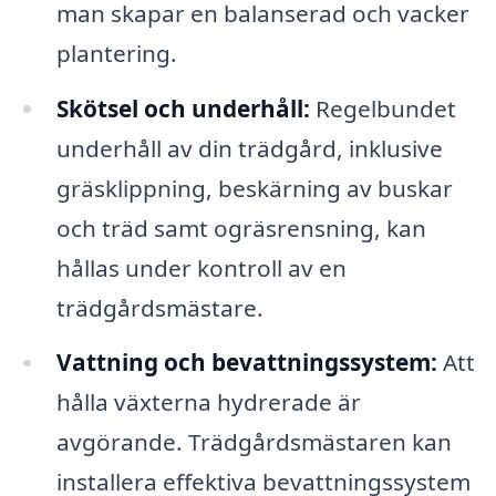
man skapar en balanserad och vacker
plantering.
Skötsel och underhåll:
Regelbundet
underhåll av din trädgård, inklusive
gräsklippning, beskärning av buskar
och träd samt ogräsrensning, kan
hållas under kontroll av en
trädgårdsmästare.
Vattning och bevattningssystem:
Att
hålla växterna hydrerade är
avgörande. Trädgårdsmästaren kan
installera effektiva bevattningssystem