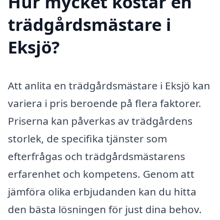
Hur mycket kostar en
trädgårdsmästare i
Eksjö?
Att anlita en trädgårdsmästare i Eksjö kan
variera i pris beroende på flera faktorer.
Priserna kan påverkas av trädgårdens
storlek, de specifika tjänster som
efterfrågas och trädgårdsmästarens
erfarenhet och kompetens. Genom att
jämföra olika erbjudanden kan du hitta
den bästa lösningen för just dina behov.