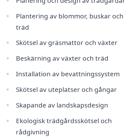
Planering och design av trädgårdar
Plantering av blommor, buskar och
träd
Skötsel av gräsmattor och växter
Beskärning av växter och träd
Installation av bevattningssystem
Skötsel av uteplatser och gångar
Skapande av landskapsdesign
Ekologisk trädgårdsskötsel och
rådgivning