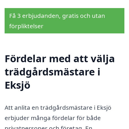
Få 3 erbjudanden, gratis och utan
förpliktelser
Fördelar med att välja
trädgårdsmästare i
Eksjö
Att anlita en trädgårdsmästare i Eksjö
erbjuder många fördelar för både
privatpersoner och företag. En