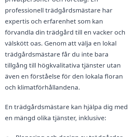
professionell trädgårdsmästare har
expertis och erfarenhet som kan
förvandla din trädgård till en vacker och
välskött oas. Genom att välja en lokal
trädgårdsmästare får du inte bara
tillgång till högkvalitativa tjänster utan
även en förståelse för den lokala floran
och klimatförhållandena.
En trädgårdsmästare kan hjälpa dig med
en mängd olika tjänster, inklusive: