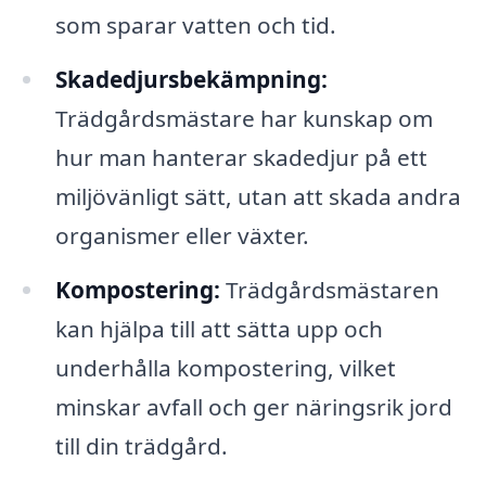
som sparar vatten och tid.
Skadedjursbekämpning:
Trädgårdsmästare har kunskap om
hur man hanterar skadedjur på ett
miljövänligt sätt, utan att skada andra
organismer eller växter.
Kompostering:
Trädgårdsmästaren
kan hjälpa till att sätta upp och
underhålla kompostering, vilket
minskar avfall och ger näringsrik jord
till din trädgård.