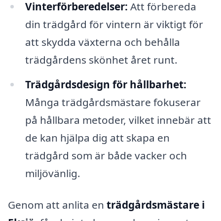
Vinterförberedelser:
Att förbereda
din trädgård för vintern är viktigt för
att skydda växterna och behålla
trädgårdens skönhet året runt.
Trädgårdsdesign för hållbarhet:
Många trädgårdsmästare fokuserar
på hållbara metoder, vilket innebär att
de kan hjälpa dig att skapa en
trädgård som är både vacker och
miljövänlig.
Genom att anlita en
trädgårdsmästare i