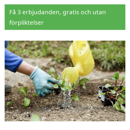
Få 3 erbjudanden, gratis och utan
förpliktelser