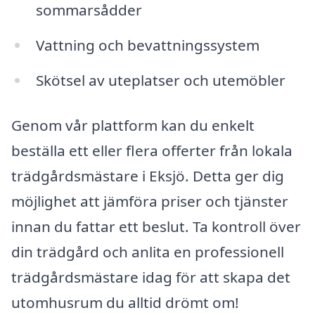
sommarsådder
Vattning och bevattningssystem
Skötsel av uteplatser och utemöbler
Genom vår plattform kan du enkelt
beställa ett eller flera offerter från lokala
trädgårdsmästare i Eksjö. Detta ger dig
möjlighet att jämföra priser och tjänster
innan du fattar ett beslut. Ta kontroll över
din trädgård och anlita en professionell
trädgårdsmästare idag för att skapa det
utomhusrum du alltid drömt om!