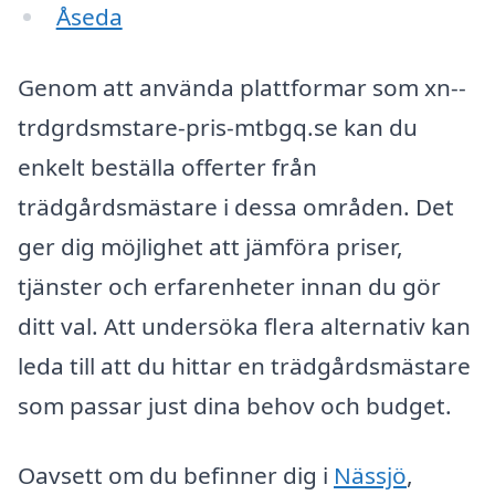
Åseda
Genom att använda plattformar som xn--
trdgrdsmstare-pris-mtbgq.se kan du
enkelt beställa offerter från
trädgårdsmästare i dessa områden. Det
ger dig möjlighet att jämföra priser,
tjänster och erfarenheter innan du gör
ditt val. Att undersöka flera alternativ kan
leda till att du hittar en trädgårdsmästare
som passar just dina behov och budget.
Oavsett om du befinner dig i
Nässjö
,