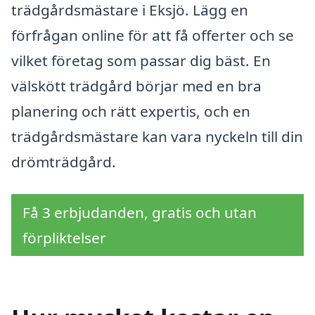
trädgårdsmästare i Eksjö. Lägg en
förfrågan online för att få offerter och se
vilket företag som passar dig bäst. En
välskött trädgård börjar med en bra
planering och rätt expertis, och en
trädgårdsmästare kan vara nyckeln till din
drömträdgård.
Få 3 erbjudanden, gratis och utan
förpliktelser