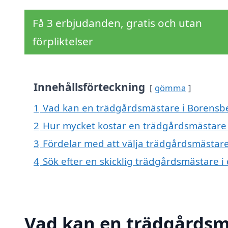
Få 3 erbjudanden, gratis och utan
förpliktelser
Innehållsförteckning
gömma
1
Vad kan en trädgårdsmästare i Borensber
2
Hur mycket kostar en trädgårdsmästare
3
Fördelar med att välja trädgårdsmästar
4
Sök efter en skicklig trädgårdsmästare
Vad kan en trädgårdsm