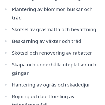
Plantering av blommor, buskar och
träd
Skötsel av gräsmatta och bevattning
Beskärning av växter och träd
Skötsel och renovering av rabatter
Skapa och underhålla uteplatser och
gångar
Hantering av ogräs och skadedjur
Röjning och bortforsling av
trädgårdsavfall