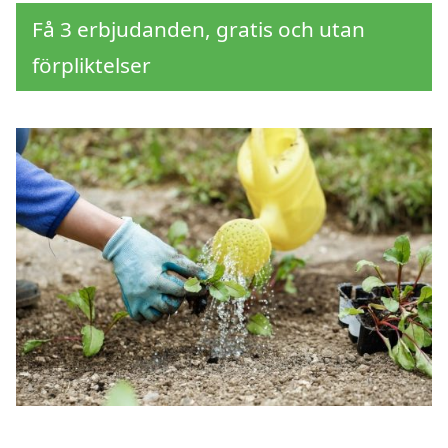
Få 3 erbjudanden, gratis och utan
förpliktelser