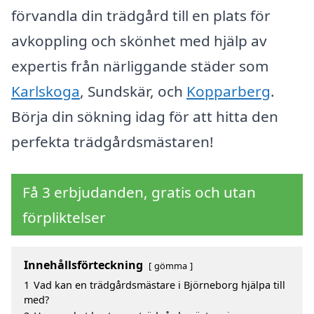
förvandla din trädgård till en plats för
avkoppling och skönhet med hjälp av
expertis från närliggande städer som
Karlskoga
, Sundskär, och
Kopparberg
.
Börja din sökning idag för att hitta den
perfekta trädgårdsmästaren!
Få 3 erbjudanden, gratis och utan
förpliktelser
Innehållsförteckning
gömma
1
Vad kan en trädgårdsmästare i Björneborg hjälpa till
med?