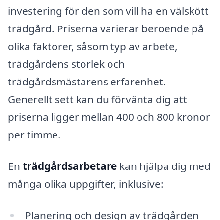
investering för den som vill ha en välskött
trädgård. Priserna varierar beroende på
olika faktorer, såsom typ av arbete,
trädgårdens storlek och
trädgårdsmästarens erfarenhet.
Generellt sett kan du förvänta dig att
priserna ligger mellan 400 och 800 kronor
per timme.
En
trädgårdsarbetare
kan hjälpa dig med
många olika uppgifter, inklusive:
Planering och design av trädgården