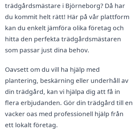
trädgårdsmästare i Björneborg? Då har
du kommit helt rätt! Här på vår plattform
kan du enkelt jämföra olika företag och
hitta den perfekta trädgårdsmästaren
som passar just dina behov.
Oavsett om du vill ha hjälp med
plantering, beskärning eller underhåll av
din trädgård, kan vi hjälpa dig att få in
flera erbjudanden. Gör din trädgård till en
vacker oas med professionell hjälp från
ett lokalt företag.