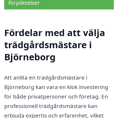
förpliktelser
Fördelar med att välja
trädgårdsmästare i
Björneborg
Att anlita en trädgårdsmästare i
Björneborg kan vara en klok investering
för både privatpersoner och företag. En
professionell trädgårdsmästare kan
erbjuda expertis och erfarenhet, vilket