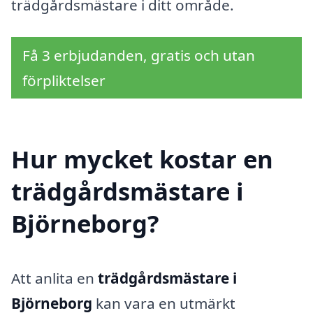
trädgårdsmästare i ditt område.
Få 3 erbjudanden, gratis och utan
förpliktelser
Hur mycket kostar en
trädgårdsmästare i
Björneborg?
Att anlita en
trädgårdsmästare i
Björneborg
kan vara en utmärkt