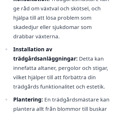
ge råd om växtval och skötsel, och
hjälpa till att lösa problem som
skadedjur eller sjukdomar som
drabbar växterna.
Installation av
trädgårdsanläggningar:
Detta kan
innefatta altaner, pergolor och stigar,
vilket hjälper till att förbättra din
trädgårds funktionalitet och estetik.
Plantering:
En trädgårdsmästare kan
plantera allt från blommor till buskar