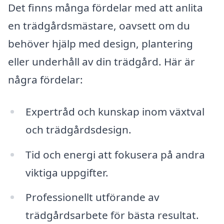
Det finns många fördelar med att anlita
en trädgårdsmästare, oavsett om du
behöver hjälp med design, plantering
eller underhåll av din trädgård. Här är
några fördelar:
Expertråd och kunskap inom växtval
och trädgårdsdesign.
Tid och energi att fokusera på andra
viktiga uppgifter.
Professionellt utförande av
trädgårdsarbete för bästa resultat.