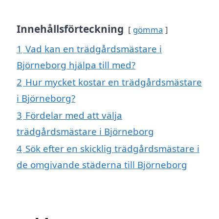
Innehållsförteckning
gömma
1
Vad kan en trädgårdsmästare i
Björneborg hjälpa till med?
2
Hur mycket kostar en trädgårdsmästare
i Björneborg?
3
Fördelar med att välja
trädgårdsmästare i Björneborg
4
Sök efter en skicklig trädgårdsmästare i
de omgivande städerna till Björneborg