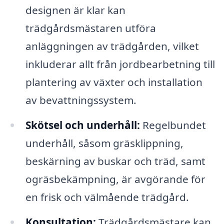
designen är klar kan
trädgårdsmästaren utföra
anläggningen av trädgården, vilket
inkluderar allt från jordbearbetning till
plantering av växter och installation
av bevattningssystem.
Skötsel och underhåll:
Regelbundet
underhåll, såsom gräsklippning,
beskärning av buskar och träd, samt
ogräsbekämpning, är avgörande för
en frisk och välmående trädgård.
Konsultation:
Trädgårdsmästare kan