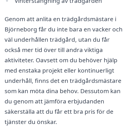
Vinterstängning av trädgården
Genom att anlita en trädgårdsmästare i
Björneborg får du inte bara en vacker och
väl underhållen trädgård, utan du får
också mer tid över till andra viktiga
aktiviteter. Oavsett om du behöver hjälp
med enstaka projekt eller kontinuerligt
underhåll, finns det en trädgårdsmästare
som kan möta dina behov. Dessutom kan
du genom att jämföra erbjudanden
säkerställa att du får ett bra pris för de
tjänster du önskar.