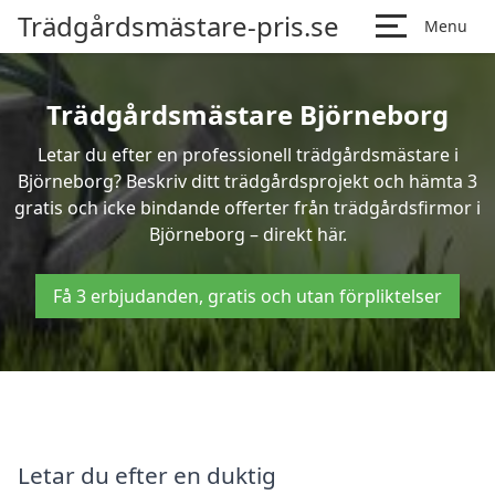
Trädgårdsmästare-pris.se
Menu
Trädgårdsmästare Björneborg
Letar du efter en professionell trädgårdsmästare i
Björneborg? Beskriv ditt trädgårdsprojekt och hämta 3
gratis och icke bindande offerter från trädgårdsfirmor i
Björneborg – direkt här.
Få 3 erbjudanden, gratis och utan förpliktelser
Letar du efter en duktig