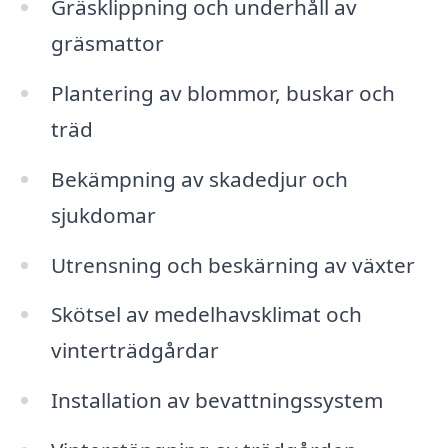
Gräsklippning och underhåll av
gräsmattor
Plantering av blommor, buskar och
träd
Bekämpning av skadedjur och
sjukdomar
Utrensning och beskärning av växter
Skötsel av medelhavsklimat och
vinterträdgårdar
Installation av bevattningssystem