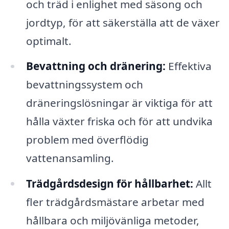
och träd i enlighet med säsong och
jordtyp, för att säkerställa att de växer
optimalt.
Bevattning och dränering:
Effektiva
bevattningssystem och
dräneringslösningar är viktiga för att
hålla växter friska och för att undvika
problem med överflödig
vattenansamling.
Trädgårdsdesign för hållbarhet:
Allt
fler trädgårdsmästare arbetar med
hållbara och miljövänliga metoder,