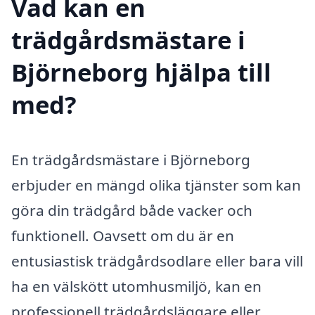
Vad kan en
trädgårdsmästare i
Björneborg hjälpa till
med?
En trädgårdsmästare i Björneborg
erbjuder en mängd olika tjänster som kan
göra din trädgård både vacker och
funktionell. Oavsett om du är en
entusiastisk trädgårdsodlare eller bara vill
ha en välskött utomhusmiljö, kan en
professionell trädgårdsläggare eller