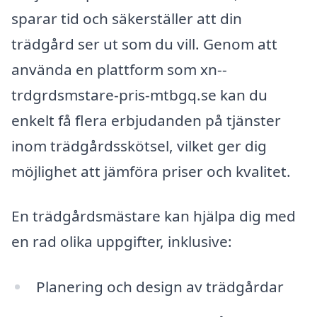
sparar tid och säkerställer att din
trädgård ser ut som du vill. Genom att
använda en plattform som xn--
trdgrdsmstare-pris-mtbgq.se kan du
enkelt få flera erbjudanden på tjänster
inom trädgårdsskötsel, vilket ger dig
möjlighet att jämföra priser och kvalitet.
En trädgårdsmästare kan hjälpa dig med
en rad olika uppgifter, inklusive:
Planering och design av trädgårdar