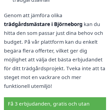
Genom att jämföra olika
trädgårdsmästare i Björneborg
kan du
hitta den som passar just dina behov och
budget. På vår plattform kan du enkelt
begära flera offerter, vilket ger dig
möjlighet att välja det bästa erbjudandet
för ditt trädgårdsprojekt. Tveka inte att ta
steget mot en vackrare och mer
funktionell utemiljö!
Få 3 erbjudanden, gratis och utan