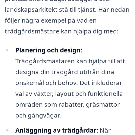
landskapsarkitekt stå till tjänst. Här nedan
följer några exempel på vad en
trädgårdsmästare kan hjälpa dig med:
Planering och design:
Trädgårdsmästaren kan hjälpa till att
designa din trädgård utifrån dina
önskemål och behov. Det inkluderar
val av växter, layout och funktionella
områden som rabatter, gräsmattor
och gångvägar.
Anläggning av trädgårdar:
När