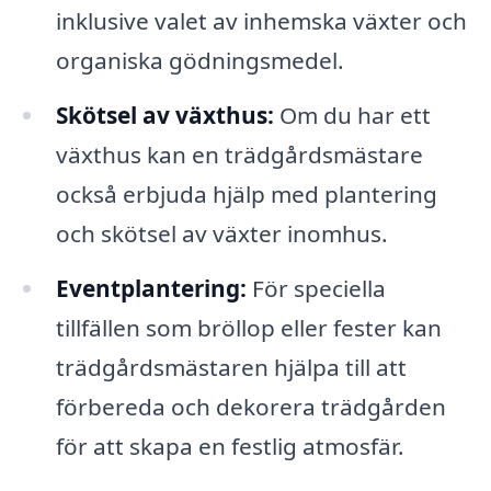
inklusive valet av inhemska växter och
organiska gödningsmedel.
Skötsel av växthus:
Om du har ett
växthus kan en trädgårdsmästare
också erbjuda hjälp med plantering
och skötsel av växter inomhus.
Eventplantering:
För speciella
tillfällen som bröllop eller fester kan
trädgårdsmästaren hjälpa till att
förbereda och dekorera trädgården
för att skapa en festlig atmosfär.