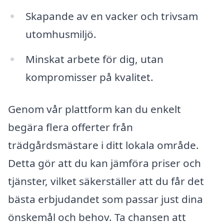
Skapande av en vacker och trivsam
utomhusmiljö.
Minskat arbete för dig, utan
kompromisser på kvalitet.
Genom vår plattform kan du enkelt
begära flera offerter från
trädgårdsmästare i ditt lokala område.
Detta gör att du kan jämföra priser och
tjänster, vilket säkerställer att du får det
bästa erbjudandet som passar just dina
önskemål och behov. Ta chansen att