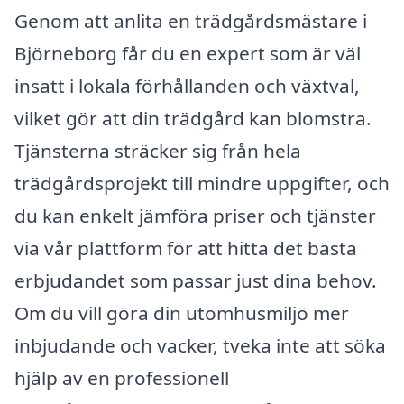
Genom att anlita en trädgårdsmästare i
Björneborg får du en expert som är väl
insatt i lokala förhållanden och växtval,
vilket gör att din trädgård kan blomstra.
Tjänsterna sträcker sig från hela
trädgårdsprojekt till mindre uppgifter, och
du kan enkelt jämföra priser och tjänster
via vår plattform för att hitta det bästa
erbjudandet som passar just dina behov.
Om du vill göra din utomhusmiljö mer
inbjudande och vacker, tveka inte att söka
hjälp av en professionell