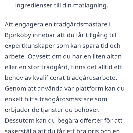
ingredienser till din matlagning.
Att engagera en trädgårdsmästare i
Björköby innebär att du får tillgång till
expertkunskaper som kan spara tid och
arbete. Oavsett om du har en liten altan
eller en stor trädgård, finns det alltid ett
behov av kvalificerat trädgårdsarbete.
Genom att använda vår plattform kan du
enkelt hitta trädgårdsmästare som
erbjuder de tjänster du behöver.
Dessutom kan du begära offerter för att
säkerställa att du får ett bra pris och en