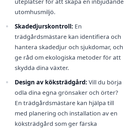
uteplatser för att skapa en inbjudande
utomhusmiljö.
Skadedjurskontroll:
En
trädgårdsmästare kan identifiera och
hantera skadedjur och sjukdomar, och
ge råd om ekologiska metoder för att
skydda dina växter.
Design av köksträdgård:
Vill du börja
odla dina egna grönsaker och örter?
En trädgårdsmästare kan hjälpa till
med planering och installation av en
köksträdgård som ger färska