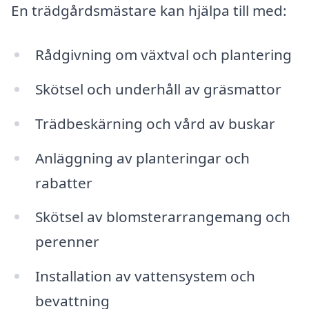
En trädgårdsmästare kan hjälpa till med:
Rådgivning om växtval och plantering
Skötsel och underhåll av gräsmattor
Trädbeskärning och vård av buskar
Anläggning av planteringar och
rabatter
Skötsel av blomsterarrangemang och
perenner
Installation av vattensystem och
bevattning