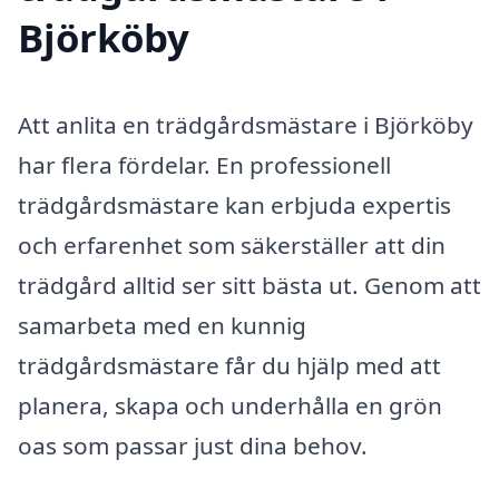
Björköby
Att anlita en trädgårdsmästare i Björköby
har flera fördelar. En professionell
trädgårdsmästare kan erbjuda expertis
och erfarenhet som säkerställer att din
trädgård alltid ser sitt bästa ut. Genom att
samarbeta med en kunnig
trädgårdsmästare får du hjälp med att
planera, skapa och underhålla en grön
oas som passar just dina behov.