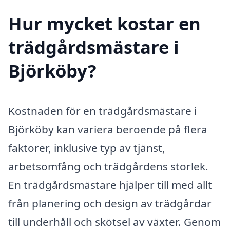
Hur mycket kostar en
trädgårdsmästare i
Björköby?
Kostnaden för en trädgårdsmästare i
Björköby kan variera beroende på flera
faktorer, inklusive typ av tjänst,
arbetsomfång och trädgårdens storlek.
En trädgårdsmästare hjälper till med allt
från planering och design av trädgårdar
till underhåll och skötsel av växter. Genom