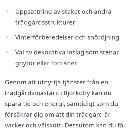
Uppsättning av staket och andra
trädgårdsstrukturer
Vinterförberedelser och snöröjning
Val av dekorativa inslag som stenar,
gnytor eller fontäner
Genom att utnyttja tjänster från en
trädgårdsmästare i Björköby kan du
spara tid och energi, samtidigt som du
försäkrar dig om att din trädgård är
vacker och välskött. Dessutom kan du få