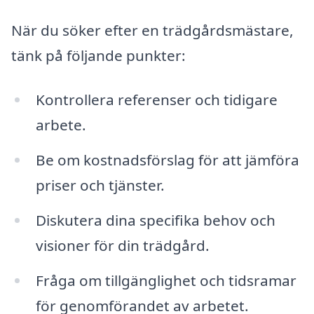
När du söker efter en trädgårdsmästare,
tänk på följande punkter:
Kontrollera referenser och tidigare
arbete.
Be om kostnadsförslag för att jämföra
priser och tjänster.
Diskutera dina specifika behov och
visioner för din trädgård.
Fråga om tillgänglighet och tidsramar
för genomförandet av arbetet.