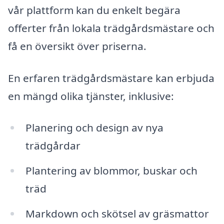
vår plattform kan du enkelt begära
offerter från lokala trädgårdsmästare och
få en översikt över priserna.
En erfaren trädgårdsmästare kan erbjuda
en mängd olika tjänster, inklusive:
Planering och design av nya
trädgårdar
Plantering av blommor, buskar och
träd
Markdown och skötsel av gräsmattor