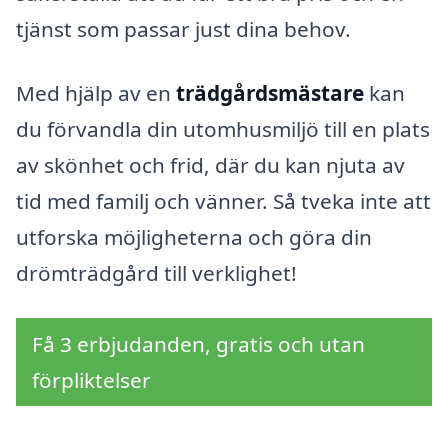
tjänst som passar just dina behov.
Med hjälp av en
trädgårdsmästare
kan
du förvandla din utomhusmiljö till en plats
av skönhet och frid, där du kan njuta av
tid med familj och vänner. Så tveka inte att
utforska möjligheterna och göra din
drömträdgård till verklighet!
Få 3 erbjudanden, gratis och utan
förpliktelser