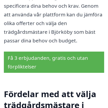
specificera dina behov och krav. Genom
att använda vår plattform kan du jämföra
olika offerter och välja den
trädgårdsmästare i Björköby som bäst
passar dina behov och budget.
Få 3 erbjudanden, gratis och utan
förpliktelser
Fördelar med att välja
trädgårdsmästare i