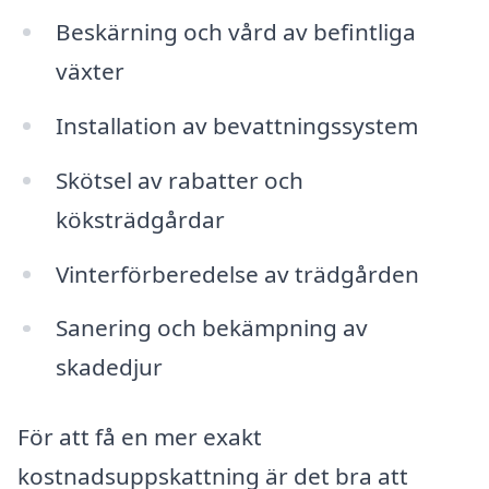
Beskärning och vård av befintliga
växter
Installation av bevattningssystem
Skötsel av rabatter och
köksträdgårdar
Vinterförberedelse av trädgården
Sanering och bekämpning av
skadedjur
För att få en mer exakt
kostnadsuppskattning är det bra att