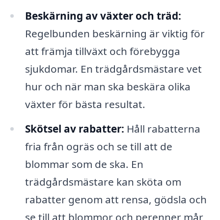
Beskärning av växter och träd:
Regelbunden beskärning är viktig för
att främja tillväxt och förebygga
sjukdomar. En trädgårdsmästare vet
hur och när man ska beskära olika
växter för bästa resultat.
Skötsel av rabatter:
Håll rabatterna
fria från ogräs och se till att de
blommar som de ska. En
trädgårdsmästare kan sköta om
rabatter genom att rensa, gödsla och
se till att blommor och perenner mår