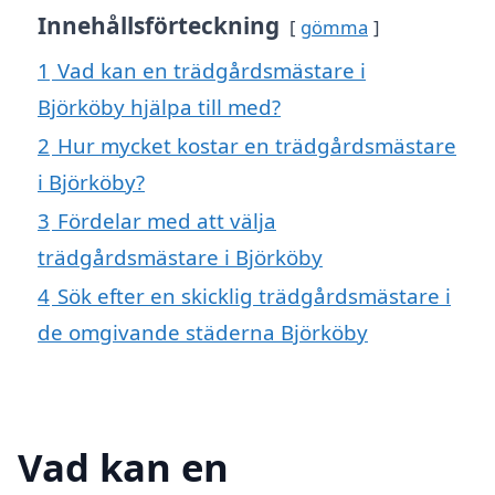
Innehållsförteckning
gömma
1
Vad kan en trädgårdsmästare i
Björköby hjälpa till med?
2
Hur mycket kostar en trädgårdsmästare
i Björköby?
3
Fördelar med att välja
trädgårdsmästare i Björköby
4
Sök efter en skicklig trädgårdsmästare i
de omgivande städerna Björköby
Vad kan en