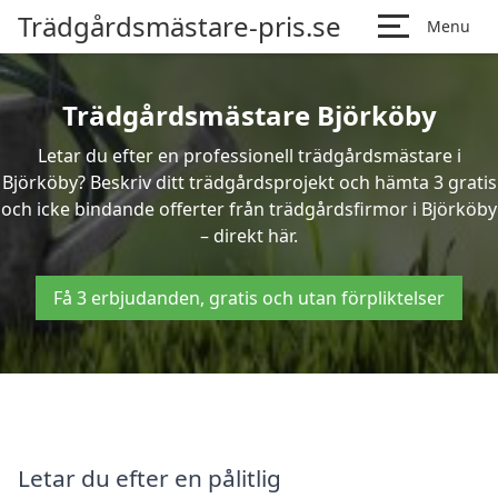
Trädgårdsmästare-pris.se
Menu
Trädgårdsmästare Björköby
Letar du efter en professionell trädgårdsmästare i
Björköby? Beskriv ditt trädgårdsprojekt och hämta 3 gratis
och icke bindande offerter från trädgårdsfirmor i Björköby
– direkt här.
Få 3 erbjudanden, gratis och utan förpliktelser
Letar du efter en pålitlig