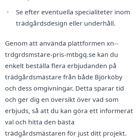
Se efter eventuella specialiteter inom
trädgårdsdesign eller underhåll.
Genom att använda plattformen xn--
trdgrdsmstare-pris-mtbgq.se kan du
enkelt beställa flera erbjudanden på
trädgårdsmästare från både Björköby
och dess omgivningar. Detta sparar tid
och ger dig en översikt över vad som
erbjuds, så att du kan göra ett informerat
val och hitta den bästa
trädgårdsmästaren för just ditt projekt.