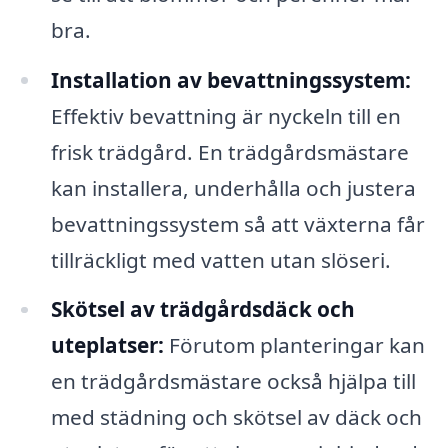
bra.
Installation av bevattningssystem:
Effektiv bevattning är nyckeln till en
frisk trädgård. En trädgårdsmästare
kan installera, underhålla och justera
bevattningssystem så att växterna får
tillräckligt med vatten utan slöseri.
Skötsel av trädgårdsdäck och
uteplatser:
Förutom planteringar kan
en trädgårdsmästare också hjälpa till
med städning och skötsel av däck och