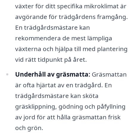
växter för ditt specifika mikroklimat är
avgörande för trädgårdens framgång.
En trädgårdsmästare kan
rekommendera de mest lämpliga
växterna och hjälpa till med plantering
vid rätt tidpunkt på året.
Underhåll av gräsmatta:
Gräsmattan
är ofta hjärtat av en trädgård. En
trädgårdsmästare kan sköta
gräsklippning, gödning och påfyllning
av jord för att hålla gräsmattan frisk
och grön.