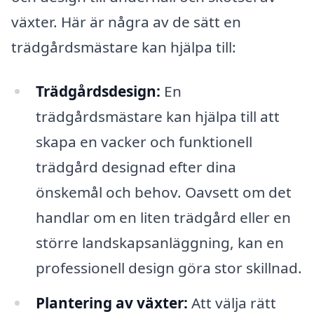
växter. Här är några av de sätt en
trädgårdsmästare kan hjälpa till:
Trädgårdsdesign:
En
trädgårdsmästare kan hjälpa till att
skapa en vacker och funktionell
trädgård designad efter dina
önskemål och behov. Oavsett om det
handlar om en liten trädgård eller en
större landskapsanläggning, kan en
professionell design göra stor skillnad.
Plantering av växter:
Att välja rätt