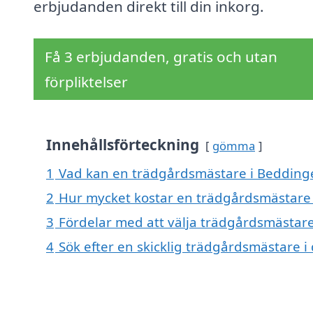
erbjudanden direkt till din inkorg.
Få 3 erbjudanden, gratis och utan
förpliktelser
Innehållsförteckning
gömma
1
Vad kan en trädgårdsmästare i Beddinge
2
Hur mycket kostar en trädgårdsmästare
3
Fördelar med att välja trädgårdsmästar
4
Sök efter en skicklig trädgårdsmästare