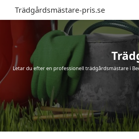
Trädgårdsmästare-pris.se
Träd
Letar du efter en professionell trädgårdsmästare i Be