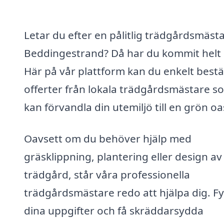
Letar du efter en pålitlig trädgårdsmästa
Beddingestrand? Då har du kommit helt 
Här på vår plattform kan du enkelt bestä
offerter från lokala trädgårdsmästare s
kan förvandla din utemiljö till en grön oa
Oavsett om du behöver hjälp med
gräsklippning, plantering eller design av
trädgård, står våra professionella
trädgårdsmästare redo att hjälpa dig. Fyl
dina uppgifter och få skräddarsydda