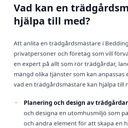
Vad kan en trädgårdsm
hjälpa till med?
Att anlita en trädgårdsmästare i Bedding
privatpersoner och företag som vill för
en expert på allt som rör trädgårdar, 
mängd olika tjänster som kan anpassas ef
vad en trädgårdsmästare kan hjälpa till m
Planering och design av trädgårdar
och designa en utomhusmiljö som pass
och andra element för att skapa en 