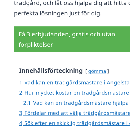
trädgård, och låt oss hjälpa dig att hitta
perfekta lösningen just för dig.
Få 3 erbjudanden, gratis och utan
förpliktelser
Innehållsförteckning
gömma
1
Vad kan en trädgårdsmästare i Angelstad
2
Hur mycket kostar en trädgårdsmästare 
2.1
Vad kan en trädgårdsmästare hjälpa 
3
Fördelar med att välja trädgårdsmästare
4
Sök efter en skicklig trädgårdsmästare 