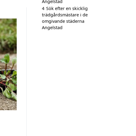
Angelstad
4
Sök efter en skicklig
trädgårdsmästare i de
omgivande städerna
Angelstad