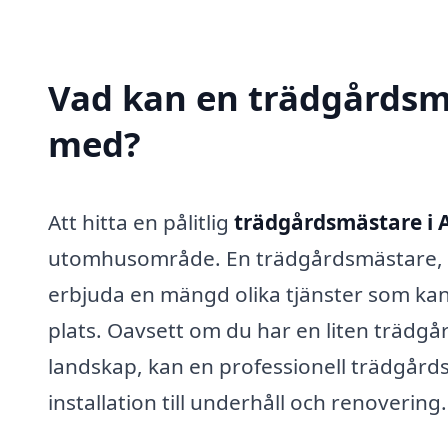
Vad kan en trädgårdsmä
med?
Att hitta en pålitlig
trädgårdsmästare i 
utomhusområde. En trädgårdsmästare, ell
erbjuda en mängd olika tjänster som kan 
plats. Oavsett om du har en liten trädgå
landskap, kan en professionell trädgårdsm
installation till underhåll och renovering.