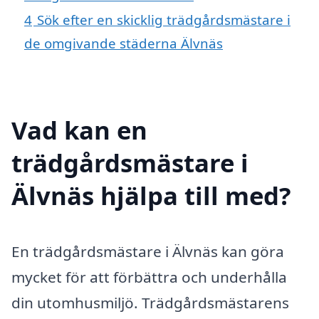
4
Sök efter en skicklig trädgårdsmästare i
de omgivande städerna Älvnäs
Vad kan en
trädgårdsmästare i
Älvnäs hjälpa till med?
En trädgårdsmästare i Älvnäs kan göra
mycket för att förbättra och underhålla
din utomhusmiljö. Trädgårdsmästarens