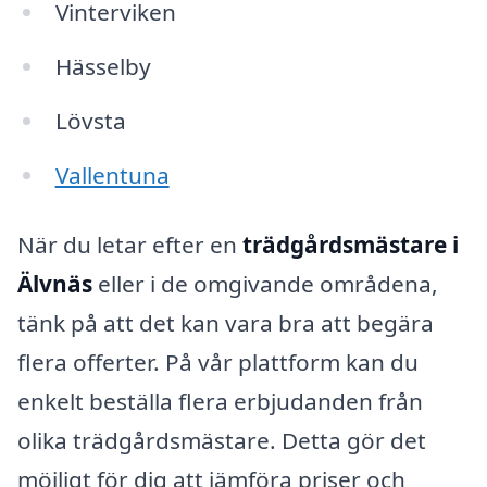
Vinterviken
Hässelby
Lövsta
Vallentuna
När du letar efter en
trädgårdsmästare i
Älvnäs
eller i de omgivande områdena,
tänk på att det kan vara bra att begära
flera offerter. På vår plattform kan du
enkelt beställa flera erbjudanden från
olika trädgårdsmästare. Detta gör det
möjligt för dig att jämföra priser och