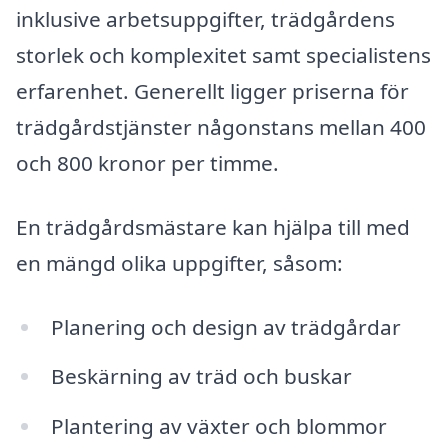
inklusive arbetsuppgifter, trädgårdens
storlek och komplexitet samt specialistens
erfarenhet. Generellt ligger priserna för
trädgårdstjänster någonstans mellan 400
och 800 kronor per timme.
En trädgårdsmästare kan hjälpa till med
en mängd olika uppgifter, såsom:
Planering och design av trädgårdar
Beskärning av träd och buskar
Plantering av växter och blommor