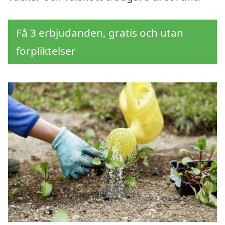
Få 3 erbjudanden, gratis och utan
förpliktelser