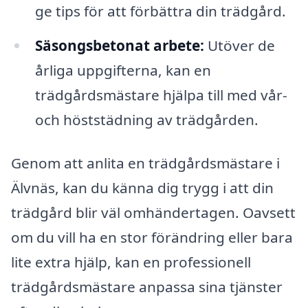
ge tips för att förbättra din trädgård.
Säsongsbetonat arbete:
Utöver de
årliga uppgifterna, kan en
trädgårdsmästare hjälpa till med vår-
och höststädning av trädgården.
Genom att anlita en trädgårdsmästare i
Älvnäs, kan du känna dig trygg i att din
trädgård blir väl omhändertagen. Oavsett
om du vill ha en stor förändring eller bara
lite extra hjälp, kan en professionell
trädgårdsmästare anpassa sina tjänster