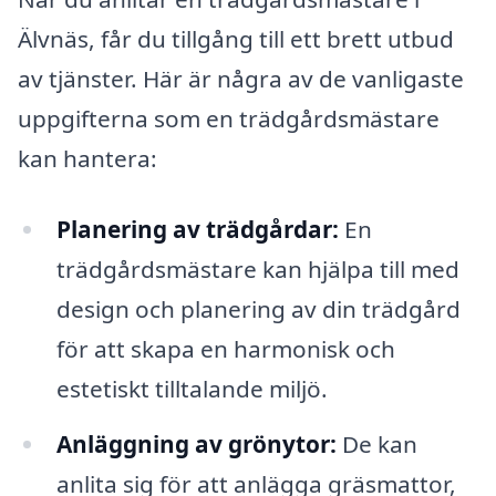
Älvnäs, får du tillgång till ett brett utbud
av tjänster. Här är några av de vanligaste
uppgifterna som en trädgårdsmästare
kan hantera:
Planering av trädgårdar:
En
trädgårdsmästare kan hjälpa till med
design och planering av din trädgård
för att skapa en harmonisk och
estetiskt tilltalande miljö.
Anläggning av grönytor:
De kan
anlita sig för att anlägga gräsmattor,