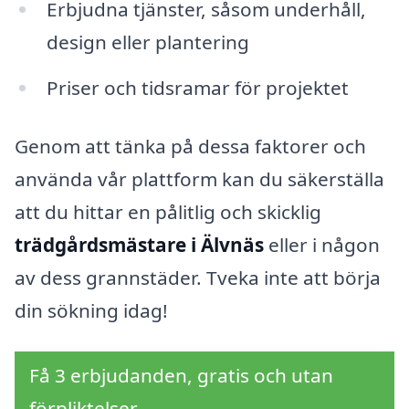
Erbjudna tjänster, såsom underhåll,
design eller plantering
Priser och tidsramar för projektet
Genom att tänka på dessa faktorer och
använda vår plattform kan du säkerställa
att du hittar en pålitlig och skicklig
trädgårdsmästare i Älvnäs
eller i någon
av dess grannstäder. Tveka inte att börja
din sökning idag!
Få 3 erbjudanden, gratis och utan
förpliktelser