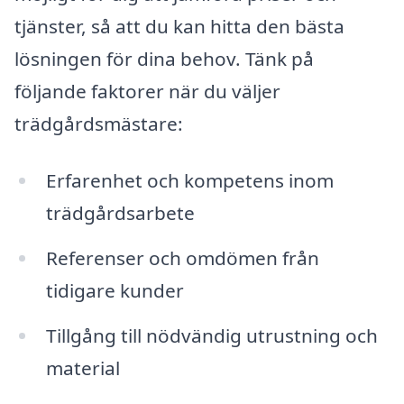
tjänster, så att du kan hitta den bästa
lösningen för dina behov. Tänk på
följande faktorer när du väljer
trädgårdsmästare:
Erfarenhet och kompetens inom
trädgårdsarbete
Referenser och omdömen från
tidigare kunder
Tillgång till nödvändig utrustning och
material