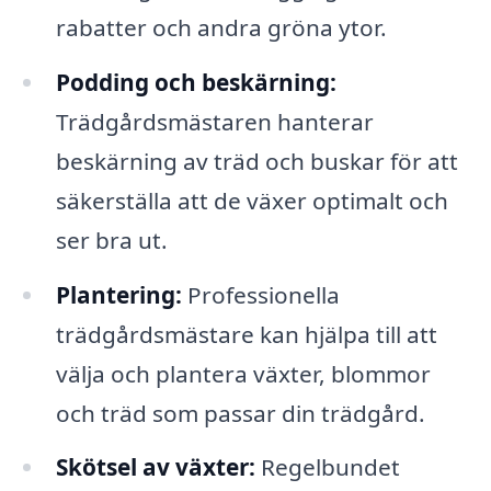
rabatter och andra gröna ytor.
Podding och beskärning:
Trädgårdsmästaren hanterar
beskärning av träd och buskar för att
säkerställa att de växer optimalt och
ser bra ut.
Plantering:
Professionella
trädgårdsmästare kan hjälpa till att
välja och plantera växter, blommor
och träd som passar din trädgård.
Skötsel av växter:
Regelbundet