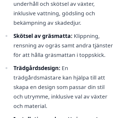
underhåll och skötsel av växter,
inklusive vattning, gödsling och
bekämpning av skadedjur.
Skötsel av gräsmatta:
Klippning,
rensning av ogräs samt andra tjänster
för att hålla gräsmattan i toppskick.
Trädgårdsdesign:
En
trädgårdsmästare kan hjälpa till att
skapa en design som passar din stil
och utrymme, inklusive val av växter
och material.