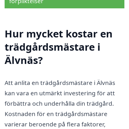
förpliktelser
Hur mycket kostar en
trädgårdsmästare i
Älvnäs?
Att anlita en trädgårdsmästare i Älvnäs
kan vara en utmärkt investering för att
förbättra och underhålla din trädgård.
Kostnaden för en trädgårdsmästare
varierar beroende på flera faktorer,