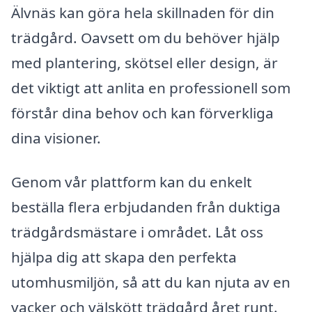
Älvnäs kan göra hela skillnaden för din
trädgård. Oavsett om du behöver hjälp
med plantering, skötsel eller design, är
det viktigt att anlita en professionell som
förstår dina behov och kan förverkliga
dina visioner.
Genom vår plattform kan du enkelt
beställa flera erbjudanden från duktiga
trädgårdsmästare i området. Låt oss
hjälpa dig att skapa den perfekta
utomhusmiljön, så att du kan njuta av en
vacker och välskött trädgård året runt.