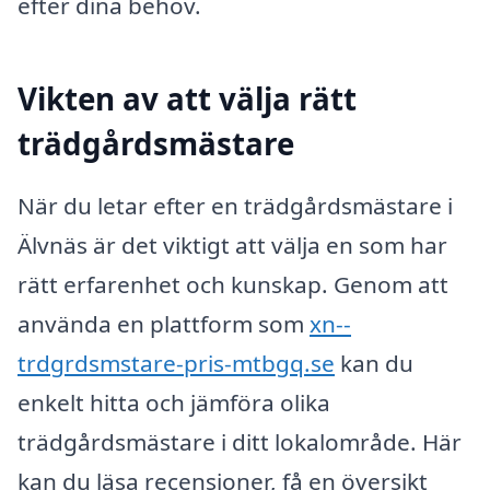
efter dina behov.
Vikten av att välja rätt
trädgårdsmästare
När du letar efter en trädgårdsmästare i
Älvnäs är det viktigt att välja en som har
rätt erfarenhet och kunskap. Genom att
använda en plattform som
xn--
trdgrdsmstare-pris-mtbgq.se
kan du
enkelt hitta och jämföra olika
trädgårdsmästare i ditt lokalområde. Här
kan du läsa recensioner, få en översikt