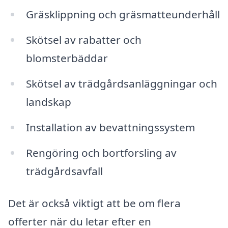
Gräsklippning och gräsmatteunderhåll
Skötsel av rabatter och
blomsterbäddar
Skötsel av trädgårdsanläggningar och
landskap
Installation av bevattningssystem
Rengöring och bortforsling av
trädgårdsavfall
Det är också viktigt att be om flera
offerter när du letar efter en