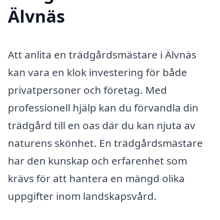
Älvnäs
Att anlita en trädgårdsmästare i Älvnäs
kan vara en klok investering för både
privatpersoner och företag. Med
professionell hjälp kan du förvandla din
trädgård till en oas där du kan njuta av
naturens skönhet. En trädgårdsmästare
har den kunskap och erfarenhet som
krävs för att hantera en mängd olika
uppgifter inom landskapsvård.