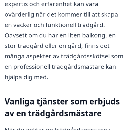
expertis och erfarenhet kan vara
ovärderlig när det kommer till att skapa
en vacker och funktionell trädgård.
Oavsett om du har en liten balkong, en
stor trädgård eller en gård, finns det
många aspekter av trädgårdsskötsel som
en professionell trädgårdsmästare kan
hjälpa dig med.
Vanliga tjänster som erbjuds
av en trädgårdsmästare
När du anlitar en trädgårdsmästare i