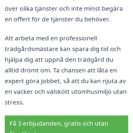
över olika tjänster och inte minst begära
en offert för de tjänster du behöver.
Att arbeta med en professionell
trädgårdsmästare kan spara dig tid och
hjälpa dig att uppnå den trädgård du
alltid drömt om. Ta chansen att låta en
expert göra jobbet, så att du kan njuta av
en vacker och välskött utomhusmiljö utan
stress.
Få 3 erbjudanden, gratis och utan