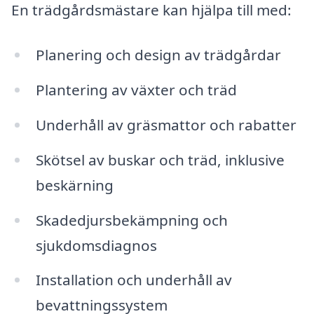
En trädgårdsmästare kan hjälpa till med:
Planering och design av trädgårdar
Plantering av växter och träd
Underhåll av gräsmattor och rabatter
Skötsel av buskar och träd, inklusive
beskärning
Skadedjursbekämpning och
sjukdomsdiagnos
Installation och underhåll av
bevattningssystem