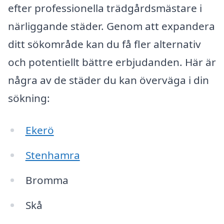
efter professionella trädgårdsmästare i
närliggande städer. Genom att expandera
ditt sökområde kan du få fler alternativ
och potentiellt bättre erbjudanden. Här är
några av de städer du kan överväga i din
sökning:
Ekerö
Stenhamra
Bromma
Skå