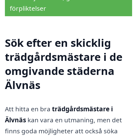
förpliktelser
Sök efter en skicklig
trädgårdsmästare i de
omgivande städerna
Älvnäs
Att hitta en bra
trädgårdsmästare i
Älvnäs
kan vara en utmaning, men det
finns goda möjligheter att också söka