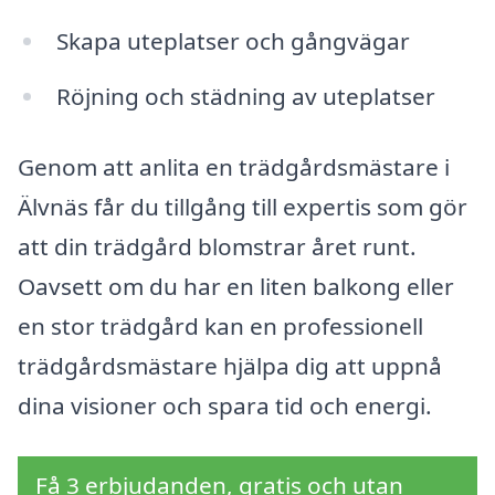
Skapa uteplatser och gångvägar
Röjning och städning av uteplatser
Genom att anlita en trädgårdsmästare i
Älvnäs får du tillgång till expertis som gör
att din trädgård blomstrar året runt.
Oavsett om du har en liten balkong eller
en stor trädgård kan en professionell
trädgårdsmästare hjälpa dig att uppnå
dina visioner och spara tid och energi.
Få 3 erbjudanden, gratis och utan