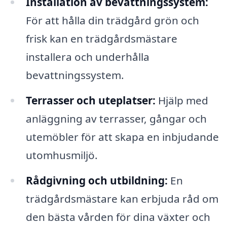
Installation av bevattningssystem:
För att hålla din trädgård grön och
frisk kan en trädgårdsmästare
installera och underhålla
bevattningssystem.
Terrasser och uteplatser:
Hjälp med
anläggning av terrasser, gångar och
utemöbler för att skapa en inbjudande
utomhusmiljö.
Rådgivning och utbildning:
En
trädgårdsmästare kan erbjuda råd om
den bästa vården för dina växter och