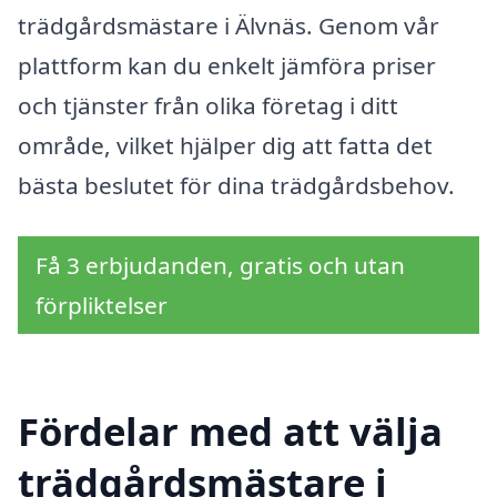
trädgårdsmästare i Älvnäs. Genom vår
plattform kan du enkelt jämföra priser
och tjänster från olika företag i ditt
område, vilket hjälper dig att fatta det
bästa beslutet för dina trädgårdsbehov.
Få 3 erbjudanden, gratis och utan
förpliktelser
Fördelar med att välja
trädgårdsmästare i